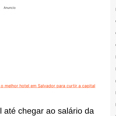
Anuncio
o melhor hotel em Salvador para curtir a capital
 até chegar ao salário da