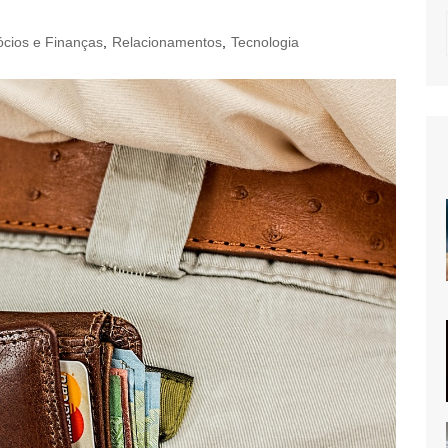
cios e Finanças
,
Relacionamentos
,
Tecnologia