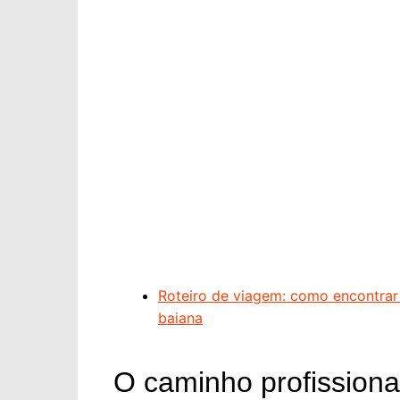
Roteiro de viagem: como encontrar 
baiana
O caminho profissional