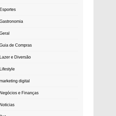
Esportes
Gastronomia
Geral
Guia de Compras
Lazer e Diversão
Lifestyle
marketing digital
Negócios e Finanças
Noticias