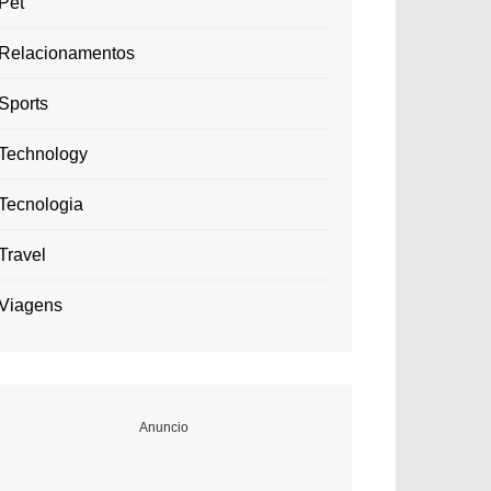
Pet
Relacionamentos
Sports
Technology
Tecnologia
Travel
Viagens
Anuncio