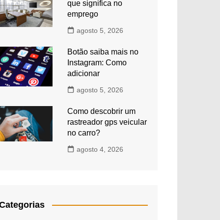
que significa no
emprego
agosto 5, 2026
Botão saiba mais no
Instagram: Como
adicionar
agosto 5, 2026
Como descobrir um
rastreador gps veicular
no carro?
agosto 4, 2026
Categorias