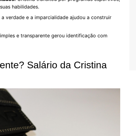
 suas habilidades.
 verdade e a imparcialidade ajudou a construir
imples e transparente gerou identificação com
nte? Salário da Cristina