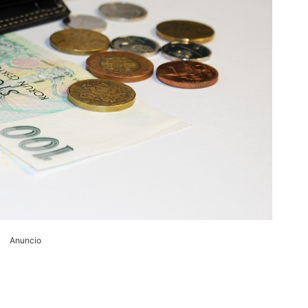
Anuncio