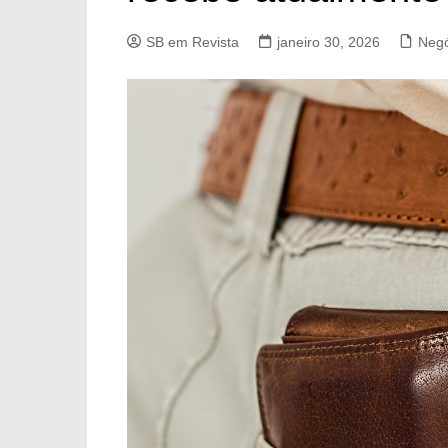
SB em Revista
janeiro 30, 2026
Negó