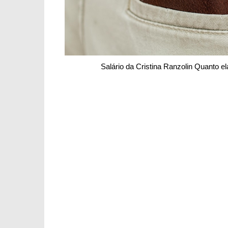
Salário da Cristina Ranzolin Quanto 