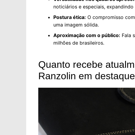
noticiários e especiais, expandindo
Postura ética:
O compromisso com a
uma imagem sólida.
Aproximação com o público:
Fala s
milhões de brasileiros.
Quanto recebe atualme
Ranzolin em destaque