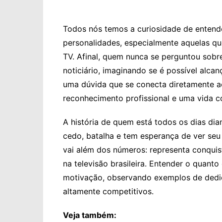
Todos nós temos a curiosidade de entend
personalidades, especialmente aquelas que
TV. Afinal, quem nunca se perguntou sobre
noticiário, imaginando se é possível alcan
uma dúvida que se conecta diretamente ao
reconhecimento profissional e uma vida c
A história de quem está todos os dias di
cedo, batalha e tem esperança de ver seu 
vai além dos números: representa conquist
na televisão brasileira. Entender o quant
motivação, observando exemplos de dedi
altamente competitivos.
Veja também: