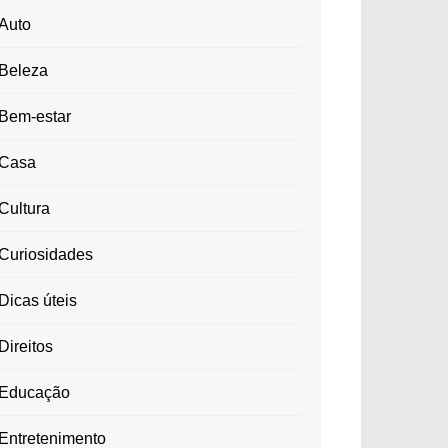
Auto
Beleza
Bem-estar
Casa
Cultura
Curiosidades
Dicas úteis
Direitos
Educação
Entretenimento