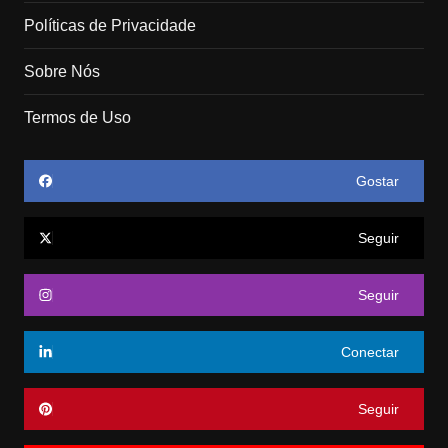
Políticas de Privacidade
Sobre Nós
Termos de Uso
Gostar
Seguir
Seguir
Conectar
Seguir