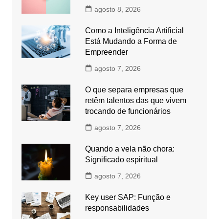
agosto 8, 2026
Como a Inteligência Artificial
Está Mudando a Forma de
Empreender
agosto 7, 2026
O que separa empresas que
retêm talentos das que vivem
trocando de funcionários
agosto 7, 2026
Quando a vela não chora:
Significado espiritual
agosto 7, 2026
Key user SAP: Função e
responsabilidades