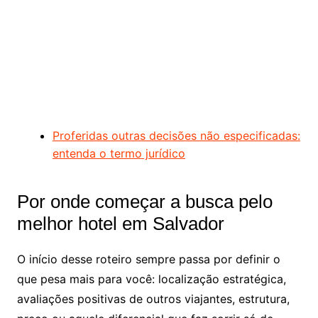
Proferidas outras decisões não especificadas:
entenda o termo jurídico
Por onde começar a busca pelo
melhor hotel em Salvador
O início desse roteiro sempre passa por definir o
que pesa mais para você: localização estratégica,
avaliações positivas de outros viajantes, estrutura,