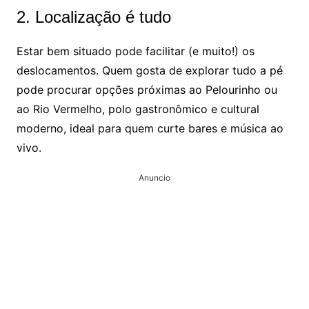
2. Localização é tudo
Estar bem situado pode facilitar (e muito!) os
deslocamentos. Quem gosta de explorar tudo a pé
pode procurar opções próximas ao Pelourinho ou
ao Rio Vermelho, polo gastronômico e cultural
moderno, ideal para quem curte bares e música ao
vivo.
Anuncio