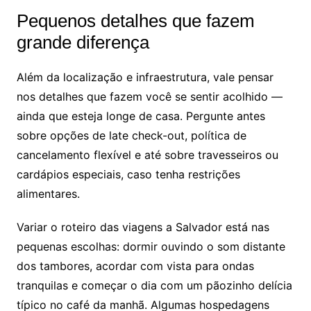
Pequenos detalhes que fazem
grande diferença
Além da localização e infraestrutura, vale pensar
nos detalhes que fazem você se sentir acolhido —
ainda que esteja longe de casa. Pergunte antes
sobre opções de late check-out, política de
cancelamento flexível e até sobre travesseiros ou
cardápios especiais, caso tenha restrições
alimentares.
Variar o roteiro das viagens a Salvador está nas
pequenas escolhas: dormir ouvindo o som distante
dos tambores, acordar com vista para ondas
tranquilas e começar o dia com um pãozinho delícia
típico no café da manhã. Algumas hospedagens