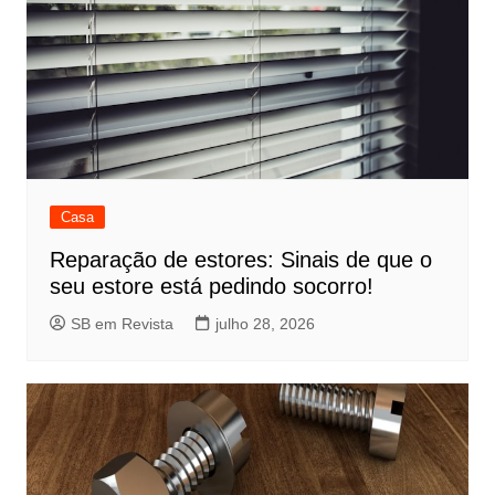
Casa
Reparação de estores: Sinais de que o
seu estore está pedindo socorro!
SB em Revista
julho 28, 2026