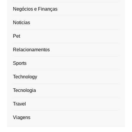
Negócios e Finanças
Noticias
Pet
Relacionamentos
Sports
Technology
Tecnologia
Travel
Viagens