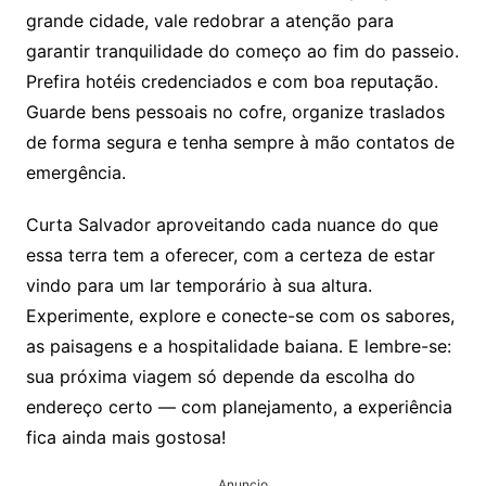
grande cidade, vale redobrar a atenção para
garantir tranquilidade do começo ao fim do passeio.
Prefira hotéis credenciados e com boa reputação.
Guarde bens pessoais no cofre, organize traslados
de forma segura e tenha sempre à mão contatos de
emergência.
Curta Salvador aproveitando cada nuance do que
essa terra tem a oferecer, com a certeza de estar
vindo para um lar temporário à sua altura.
Experimente, explore e conecte-se com os sabores,
as paisagens e a hospitalidade baiana. E lembre-se:
sua próxima viagem só depende da escolha do
endereço certo — com planejamento, a experiência
fica ainda mais gostosa!
Anuncio