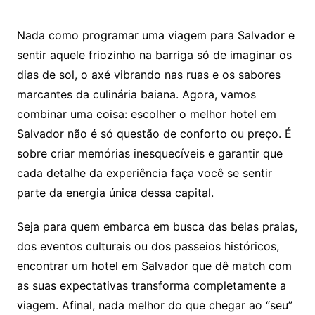
Nada como programar uma viagem para Salvador e
sentir aquele friozinho na barriga só de imaginar os
dias de sol, o axé vibrando nas ruas e os sabores
marcantes da culinária baiana. Agora, vamos
combinar uma coisa: escolher o melhor hotel em
Salvador não é só questão de conforto ou preço. É
sobre criar memórias inesquecíveis e garantir que
cada detalhe da experiência faça você se sentir
parte da energia única dessa capital.
Seja para quem embarca em busca das belas praias,
dos eventos culturais ou dos passeios históricos,
encontrar um hotel em Salvador que dê match com
as suas expectativas transforma completamente a
viagem. Afinal, nada melhor do que chegar ao “seu”