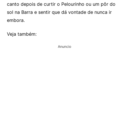
canto depois de curtir o Pelourinho ou um pôr do
sol na Barra e sentir que dá vontade de nunca ir
embora.
Veja também:
Anuncio