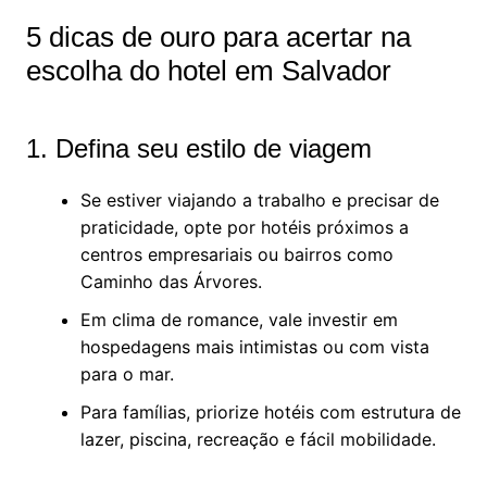
5 dicas de ouro para acertar na
escolha do hotel em Salvador
1. Defina seu estilo de viagem
Se estiver viajando a trabalho e precisar de
praticidade, opte por hotéis próximos a
centros empresariais ou bairros como
Caminho das Árvores.
Em clima de romance, vale investir em
hospedagens mais intimistas ou com vista
para o mar.
Para famílias, priorize hotéis com estrutura de
lazer, piscina, recreação e fácil mobilidade.