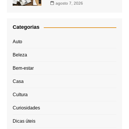
agosto 7, 2026
Categorias
Auto
Beleza
Bem-estar
Casa
Cultura
Curiosidades
Dicas úteis