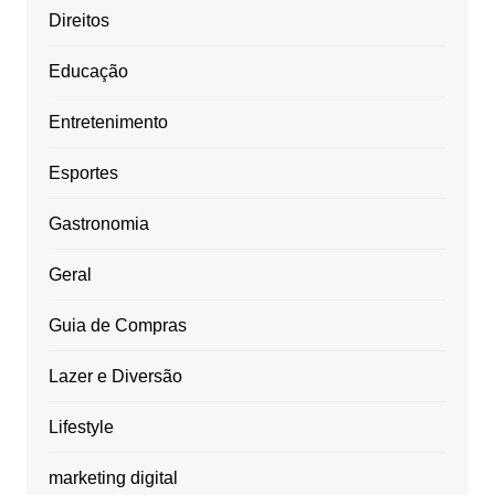
Direitos
Educação
Entretenimento
Esportes
Gastronomia
Geral
Guia de Compras
Lazer e Diversão
Lifestyle
marketing digital