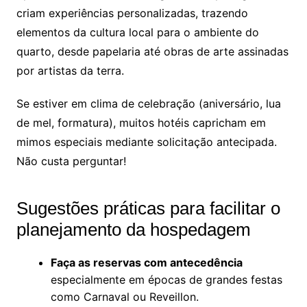
criam experiências personalizadas, trazendo
elementos da cultura local para o ambiente do
quarto, desde papelaria até obras de arte assinadas
por artistas da terra.
Se estiver em clima de celebração (aniversário, lua
de mel, formatura), muitos hotéis capricham em
mimos especiais mediante solicitação antecipada.
Não custa perguntar!
Sugestões práticas para facilitar o
planejamento da hospedagem
Faça as reservas com antecedência
especialmente em épocas de grandes festas
como Carnaval ou Reveillon.