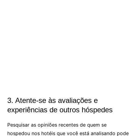
3. Atente-se às avaliações e
experiências de outros hóspedes
Pesquisar as opiniões recentes de quem se
hospedou nos hotéis que você está analisando pode