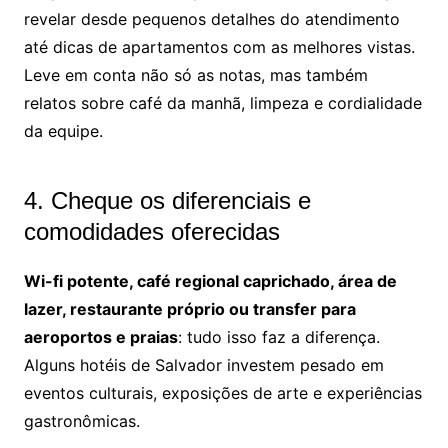
revelar desde pequenos detalhes do atendimento
até dicas de apartamentos com as melhores vistas.
Leve em conta não só as notas, mas também
relatos sobre café da manhã, limpeza e cordialidade
da equipe.
4. Cheque os diferenciais e
comodidades oferecidas
Wi-fi potente, café regional caprichado, área de
lazer, restaurante próprio ou transfer para
aeroportos e praias
: tudo isso faz a diferença.
Alguns hotéis de Salvador investem pesado em
eventos culturais, exposições de arte e experiências
gastronômicas.