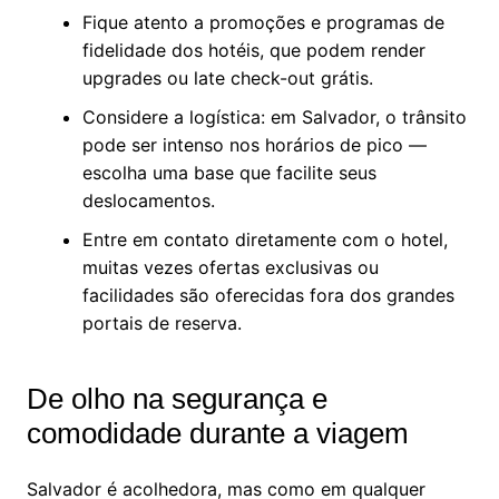
Fique atento a promoções e programas de
fidelidade dos hotéis, que podem render
upgrades ou late check-out grátis.
Considere a logística: em Salvador, o trânsito
pode ser intenso nos horários de pico —
escolha uma base que facilite seus
deslocamentos.
Entre em contato diretamente com o hotel,
muitas vezes ofertas exclusivas ou
facilidades são oferecidas fora dos grandes
portais de reserva.
De olho na segurança e
comodidade durante a viagem
Salvador é acolhedora, mas como em qualquer