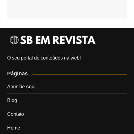
O seu portal de conteúdos na web!
Páginas
Anuncie Aqui
Blog
Contato
Home