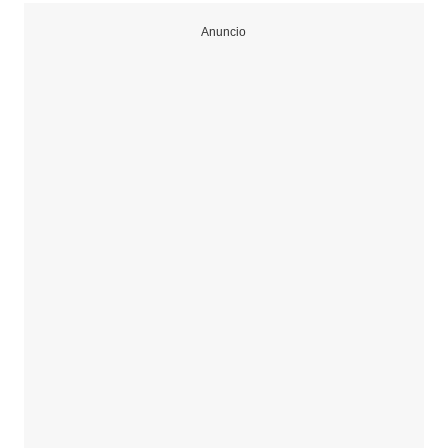
Anuncio