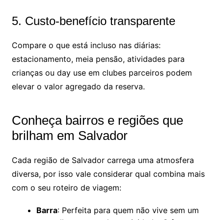
5. Custo-benefício transparente
Compare o que está incluso nas diárias:
estacionamento, meia pensão, atividades para
crianças ou day use em clubes parceiros podem
elevar o valor agregado da reserva.
Conheça bairros e regiões que
brilham em Salvador
Cada região de Salvador carrega uma atmosfera
diversa, por isso vale considerar qual combina mais
com o seu roteiro de viagem:
Barra
: Perfeita para quem não vive sem um