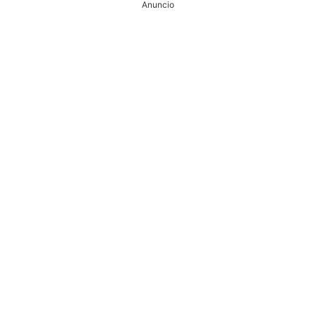
Anuncio