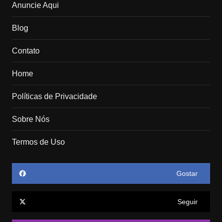
Anuncie Aqui
Blog
Contato
Home
Políticas de Privacidade
Sobre Nós
Termos de Uso
Gostar
Seguir