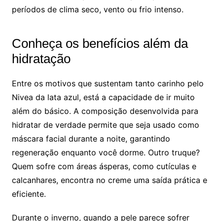
períodos de clima seco, vento ou frio intenso.
Conheça os benefícios além da
hidratação
Entre os motivos que sustentam tanto carinho pelo
Nivea da lata azul, está a capacidade de ir muito
além do básico. A composição desenvolvida para
hidratar de verdade permite que seja usado como
máscara facial durante a noite, garantindo
regeneração enquanto você dorme. Outro truque?
Quem sofre com áreas ásperas, como cutículas e
calcanhares, encontra no creme uma saída prática e
eficiente.
Durante o inverno, quando a pele parece sofrer