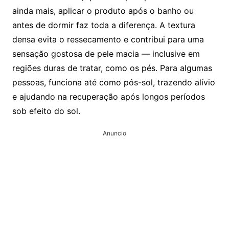
ainda mais, aplicar o produto após o banho ou
antes de dormir faz toda a diferença. A textura
densa evita o ressecamento e contribui para uma
sensação gostosa de pele macia — inclusive em
regiões duras de tratar, como os pés. Para algumas
pessoas, funciona até como pós-sol, trazendo alívio
e ajudando na recuperação após longos períodos
sob efeito do sol.
Anuncio