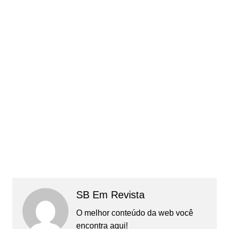
SB Em Revista
O melhor conteúdo da web você
encontra aqui!