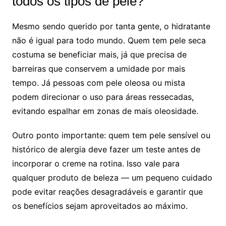
todos os tipos de pele?
Mesmo sendo querido por tanta gente, o hidratante
não é igual para todo mundo. Quem tem pele seca
costuma se beneficiar mais, já que precisa de
barreiras que conservem a umidade por mais
tempo. Já pessoas com pele oleosa ou mista
podem direcionar o uso para áreas ressecadas,
evitando espalhar em zonas de mais oleosidade.
Outro ponto importante: quem tem pele sensível ou
histórico de alergia deve fazer um teste antes de
incorporar o creme na rotina. Isso vale para
qualquer produto de beleza — um pequeno cuidado
pode evitar reações desagradáveis e garantir que
os benefícios sejam aproveitados ao máximo.