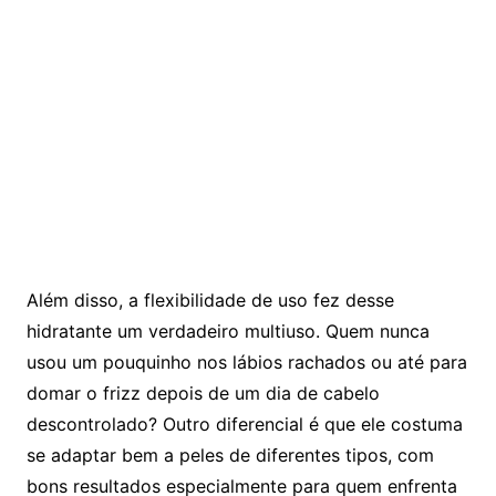
Além disso, a flexibilidade de uso fez desse
hidratante um verdadeiro multiuso. Quem nunca
usou um pouquinho nos lábios rachados ou até para
domar o frizz depois de um dia de cabelo
descontrolado? Outro diferencial é que ele costuma
se adaptar bem a peles de diferentes tipos, com
bons resultados especialmente para quem enfrenta