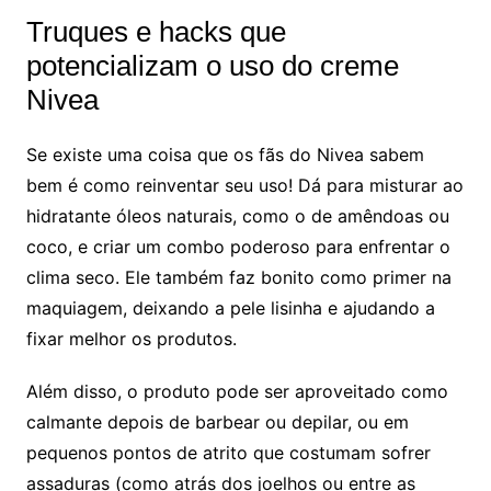
Truques e hacks que
potencializam o uso do creme
Nivea
Se existe uma coisa que os fãs do Nivea sabem
bem é como reinventar seu uso! Dá para misturar ao
hidratante óleos naturais, como o de amêndoas ou
coco, e criar um combo poderoso para enfrentar o
clima seco. Ele também faz bonito como primer na
maquiagem, deixando a pele lisinha e ajudando a
fixar melhor os produtos.
Além disso, o produto pode ser aproveitado como
calmante depois de barbear ou depilar, ou em
pequenos pontos de atrito que costumam sofrer
assaduras (como atrás dos joelhos ou entre as