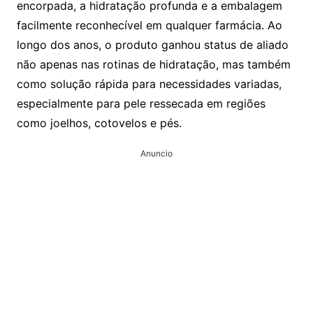
encorpada, a hidratação profunda e a embalagem
facilmente reconhecível em qualquer farmácia. Ao
longo dos anos, o produto ganhou status de aliado
não apenas nas rotinas de hidratação, mas também
como solução rápida para necessidades variadas,
especialmente para pele ressecada em regiões
como joelhos, cotovelos e pés.
Anuncio