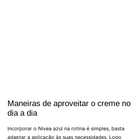
Maneiras de aproveitar o creme no
dia a dia
Incorporar o Nivea azul na rotina é simples, basta
adaptar a aplicação às suas necessidades. Logo