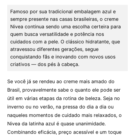
Famoso por sua tradicional embalagem azul e
sempre presente nas casas brasileiras, o creme
Nivea continua sendo uma escolha certeira para
quem busca versatilidade e potência nos
cuidados com a pele. O clássico hidratante, que
atravessou diferentes gerações, segue
conquistando fãs e inovando com novos usos
criativos — dos pés à cabeça.
Se você já se rendeu ao creme mais amado do
Brasil, provavelmente sabe o quanto ele pode ser
útil em várias etapas da rotina de beleza. Seja no
inverno ou no verão, na pressa do dia a dia ou
naqueles momentos de cuidado mais relaxados, o
Nivea da latinha azul é quase unanimidade.
Combinando eficácia, preço acessível e um toque