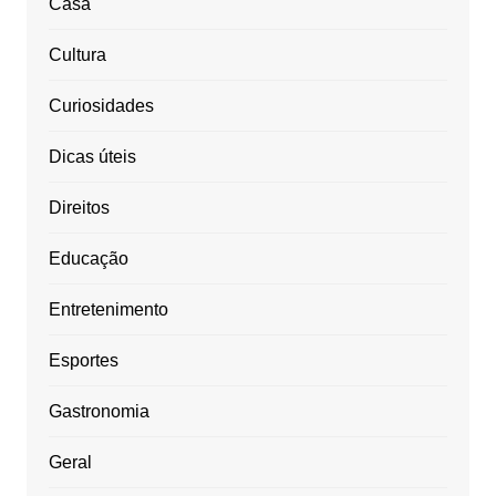
Casa
Cultura
Curiosidades
Dicas úteis
Direitos
Educação
Entretenimento
Esportes
Gastronomia
Geral