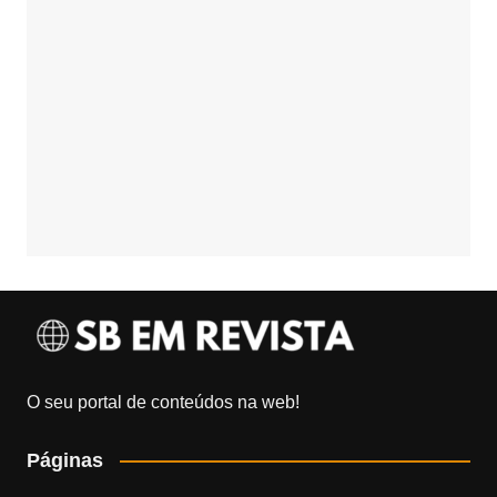
O seu portal de conteúdos na web!
Páginas