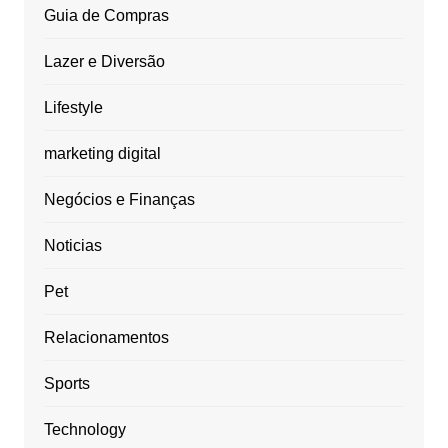
Guia de Compras
Lazer e Diversão
Lifestyle
marketing digital
Negócios e Finanças
Noticias
Pet
Relacionamentos
Sports
Technology