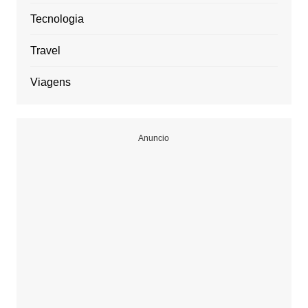
Tecnologia
Travel
Viagens
Anuncio