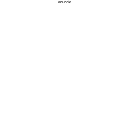
Anuncio