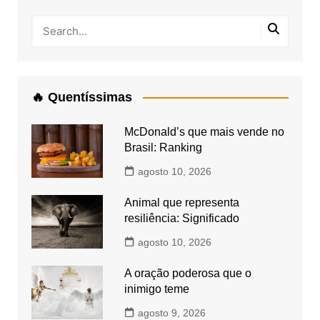
🔥 Quentíssimas
McDonald’s que mais vende no
Brasil: Ranking
agosto 10, 2026
Animal que representa
resiliência: Significado
agosto 10, 2026
A oração poderosa que o
inimigo teme
agosto 9, 2026