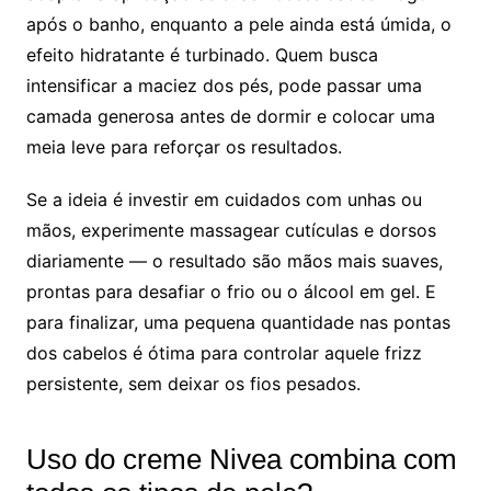
após o banho, enquanto a pele ainda está úmida, o
efeito hidratante é turbinado. Quem busca
intensificar a maciez dos pés, pode passar uma
camada generosa antes de dormir e colocar uma
meia leve para reforçar os resultados.
Se a ideia é investir em cuidados com unhas ou
mãos, experimente massagear cutículas e dorsos
diariamente — o resultado são mãos mais suaves,
prontas para desafiar o frio ou o álcool em gel. E
para finalizar, uma pequena quantidade nas pontas
dos cabelos é ótima para controlar aquele frizz
persistente, sem deixar os fios pesados.
Uso do creme Nivea combina com