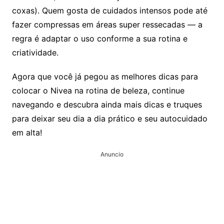
coxas). Quem gosta de cuidados intensos pode até
fazer compressas em áreas super ressecadas — a
regra é adaptar o uso conforme a sua rotina e
criatividade.
Agora que você já pegou as melhores dicas para
colocar o Nivea na rotina de beleza, continue
navegando e descubra ainda mais dicas e truques
para deixar seu dia a dia prático e seu autocuidado
em alta!
Anuncio