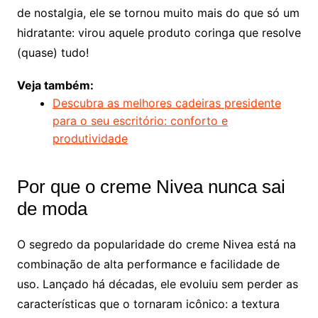
de nostalgia, ele se tornou muito mais do que só um
hidratante: virou aquele produto coringa que resolve
(quase) tudo!
Veja também:
Descubra as melhores cadeiras presidente
para o seu escritório: conforto e
produtividade
Por que o creme Nivea nunca sai
de moda
O segredo da popularidade do creme Nivea está na
combinação de alta performance e facilidade de
uso. Lançado há décadas, ele evoluiu sem perder as
características que o tornaram icônico: a textura