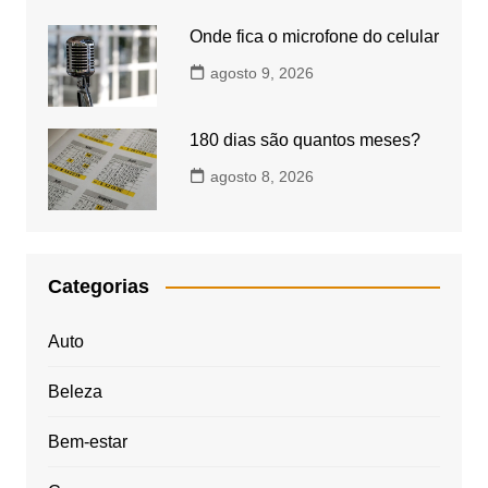
Onde fica o microfone do celular
agosto 9, 2026
180 dias são quantos meses?
agosto 8, 2026
Categorias
Auto
Beleza
Bem-estar