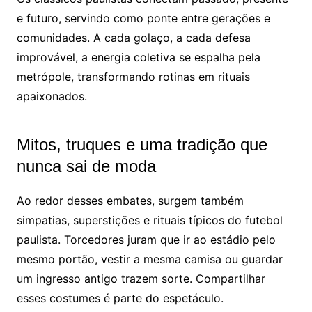
e futuro, servindo como ponte entre gerações e
comunidades. A cada golaço, a cada defesa
improvável, a energia coletiva se espalha pela
metrópole, transformando rotinas em rituais
apaixonados.
Mitos, truques e uma tradição que
nunca sai de moda
Ao redor desses embates, surgem também
simpatias, superstições e rituais típicos do futebol
paulista. Torcedores juram que ir ao estádio pelo
mesmo portão, vestir a mesma camisa ou guardar
um ingresso antigo trazem sorte. Compartilhar
esses costumes é parte do espetáculo.