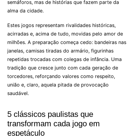
semáforos, mas de histórias que fazem parte da
alma da cidade.
Estes jogos representam rivalidades históricas,
acirradas e, acima de tudo, movidas pelo amor de
milhões. A preparação começa cedo: bandeiras nas
janelas, camisas tiradas do armário, figurinhas
repetidas trocadas com colegas de infância. Uma
tradição que cresce junto com cada geração de
torcedores, reforçando valores como respeito,
união e, claro, aquela pitada de provocação
saudável.
5 clássicos paulistas que
transformam cada jogo em
espetáculo