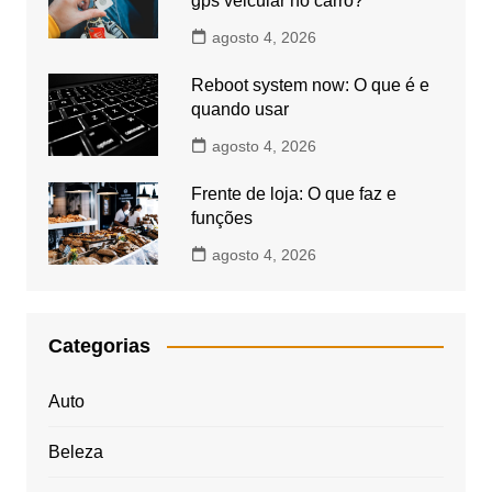
gps veicular no carro?
agosto 4, 2026
Reboot system now: O que é e
quando usar
agosto 4, 2026
Frente de loja: O que faz e
funções
agosto 4, 2026
Categorias
Auto
Beleza