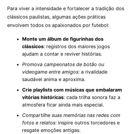
Para viver a intensidade e fortalecer a tradição dos
clássicos paulistas, algumas ações práticas
envolvem todos os apaixonados por futebol:
Monte um álbum de figurinhas dos
clássicos
: registros dos maiores jogos
ajudam a contar e reviver histórias.
Promova campeonatos de botão ou
videogame entre amigos
: a rivalidade
saudável anima e aproxima.
Crie playlists com músicas que embalaram
vitórias históricas
: cada trilha sonora faz a
atmosfera ficar ainda mais especial.
Compartilhe suas memórias nas redes com
fotos e relatos
: inspire outros torcedores e
resgate emoções antigas.