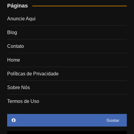
Páginas
Anuncie Aqui
Blog
Contato
Home
Políticas de Privacidade
Sobre Nós
Termos de Uso
Gostar