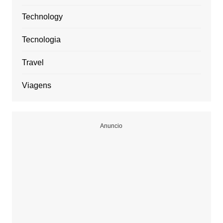
Technology
Tecnologia
Travel
Viagens
Anuncio