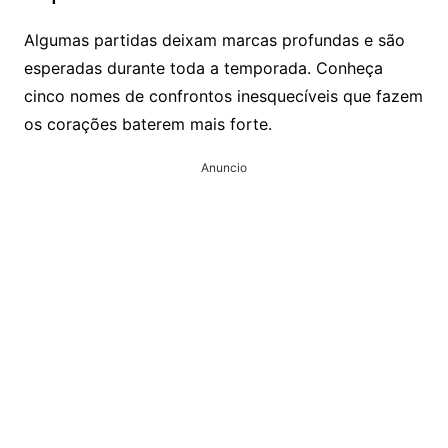
Algumas partidas deixam marcas profundas e são
esperadas durante toda a temporada. Conheça
cinco nomes de confrontos inesquecíveis que fazem
os corações baterem mais forte.
Anuncio