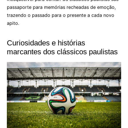
passaporte para memórias recheadas de emoção,
trazendo o passado para o presente a cada novo
apito.
Curiosidades e histórias
marcantes dos clássicos paulistas