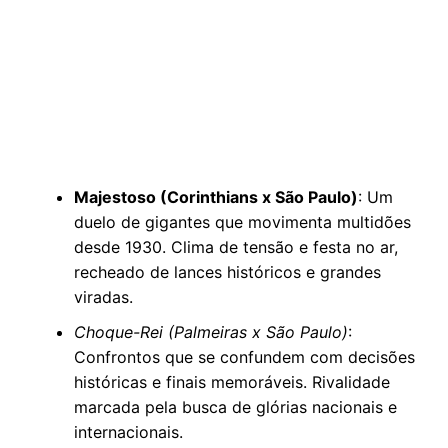
Majestoso (Corinthians x São Paulo)
: Um
duelo de gigantes que movimenta multidões
desde 1930. Clima de tensão e festa no ar,
recheado de lances históricos e grandes
viradas.
Choque-Rei (Palmeiras x São Paulo)
:
Confrontos que se confundem com decisões
históricas e finais memoráveis. Rivalidade
marcada pela busca de glórias nacionais e
internacionais.