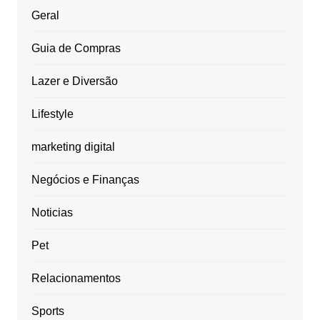
Geral
Guia de Compras
Lazer e Diversão
Lifestyle
marketing digital
Negócios e Finanças
Noticias
Pet
Relacionamentos
Sports