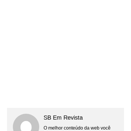
SB Em Revista
O melhor conteúdo da web você