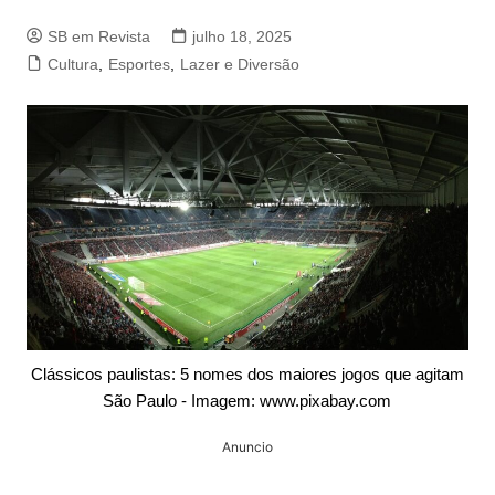
SB em Revista
julho 18, 2025
Cultura
,
Esportes
,
Lazer e Diversão
Clássicos paulistas: 5 nomes dos maiores jogos que agitam
São Paulo - Imagem: www.pixabay.com
Anuncio