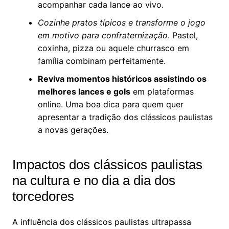
acompanhar cada lance ao vivo.
Cozinhe pratos típicos e transforme o jogo
em motivo para confraternização
. Pastel,
coxinha, pizza ou aquele churrasco em
família combinam perfeitamente.
Reviva momentos históricos assistindo os
melhores lances e gols
em plataformas
online. Uma boa dica para quem quer
apresentar a tradição dos clássicos paulistas
a novas gerações.
Impactos dos clássicos paulistas
na cultura e no dia a dia dos
torcedores
A influência dos clássicos paulistas ultrapassa