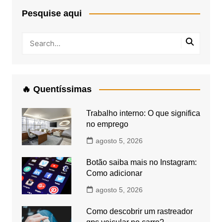
Pesquise aqui
🔥 Quentíssimas
Trabalho interno: O que significa
no emprego
agosto 5, 2026
Botão saiba mais no Instagram:
Como adicionar
agosto 5, 2026
Como descobrir um rastreador