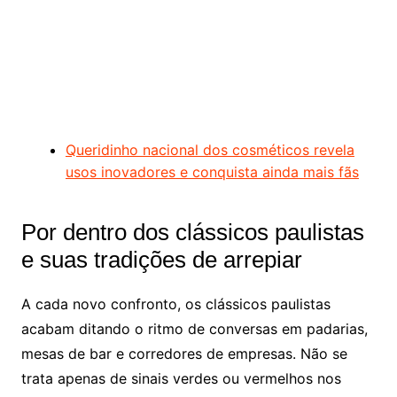
Queridinho nacional dos cosméticos revela
usos inovadores e conquista ainda mais fãs
Por dentro dos clássicos paulistas
e suas tradições de arrepiar
A cada novo confronto, os clássicos paulistas
acabam ditando o ritmo de conversas em padarias,
mesas de bar e corredores de empresas. Não se
trata apenas de sinais verdes ou vermelhos nos