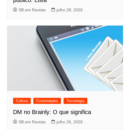
SB em Revista
julho 28, 2026
Cultura
Curiosidades
Tecnologia
DM no Brainly: O que significa
SB em Revista
julho 26, 2026