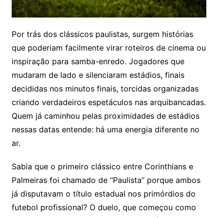
Por trás dos clássicos paulistas, surgem histórias
que poderiam facilmente virar roteiros de cinema ou
inspiração para samba-enredo. Jogadores que
mudaram de lado e silenciaram estádios, finais
decididas nos minutos finais, torcidas organizadas
criando verdadeiros espetáculos nas arquibancadas.
Quem já caminhou pelas proximidades de estádios
nessas datas entende: há uma energia diferente no
ar.
Sabia que o primeiro clássico entre Corinthians e
Palmeiras foi chamado de “Paulista” porque ambos
já disputavam o título estadual nos primórdios do
futebol profissional? O duelo, que começou como