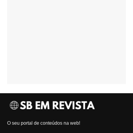
O seu portal de conteúdos na web!