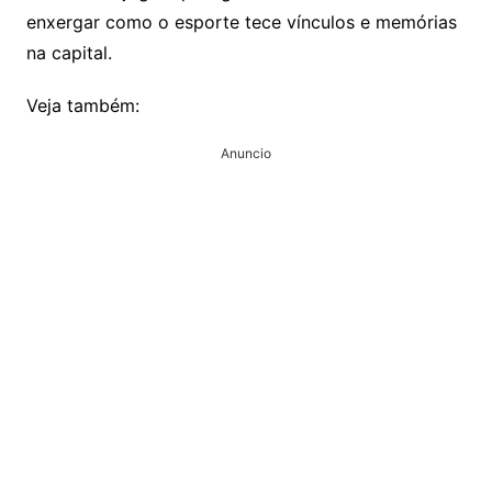
enxergar como o esporte tece vínculos e memórias
na capital.
Veja também:
Anuncio