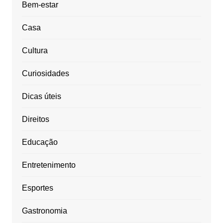
Bem-estar
Casa
Cultura
Curiosidades
Dicas úteis
Direitos
Educação
Entretenimento
Esportes
Gastronomia