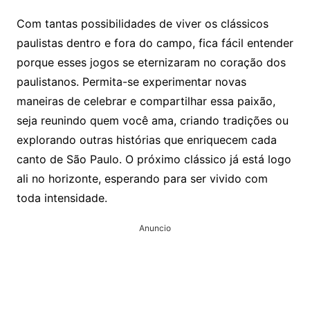
Com tantas possibilidades de viver os clássicos
paulistas dentro e fora do campo, fica fácil entender
porque esses jogos se eternizaram no coração dos
paulistanos. Permita-se experimentar novas
maneiras de celebrar e compartilhar essa paixão,
seja reunindo quem você ama, criando tradições ou
explorando outras histórias que enriquecem cada
canto de São Paulo. O próximo clássico já está logo
ali no horizonte, esperando para ser vivido com
toda intensidade.
Anuncio