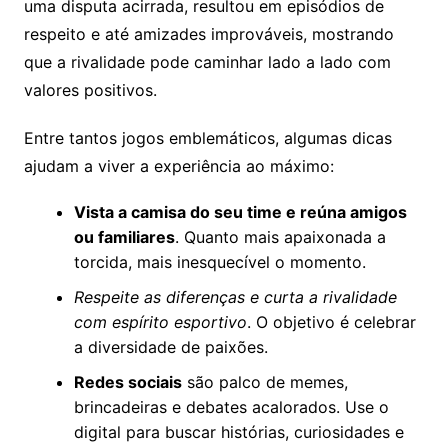
uma disputa acirrada, resultou em episódios de
respeito e até amizades improváveis, mostrando
que a rivalidade pode caminhar lado a lado com
valores positivos.
Entre tantos jogos emblemáticos, algumas dicas
ajudam a viver a experiência ao máximo:
Vista a camisa do seu time e reúna amigos
ou familiares
. Quanto mais apaixonada a
torcida, mais inesquecível o momento.
Respeite as diferenças e curta a rivalidade
com espírito esportivo
. O objetivo é celebrar
a diversidade de paixões.
Redes sociais
são palco de memes,
brincadeiras e debates acalorados. Use o
digital para buscar histórias, curiosidades e