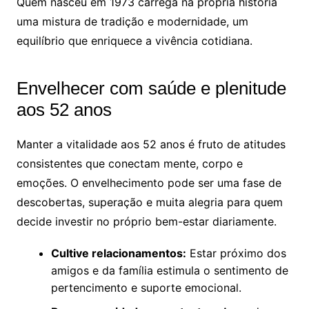
Quem nasceu em 1973 carrega na própria história
uma mistura de tradição e modernidade, um
equilíbrio que enriquece a vivência cotidiana.
Envelhecer com saúde e plenitude
aos 52 anos
Manter a vitalidade aos 52 anos é fruto de atitudes
consistentes que conectam mente, corpo e
emoções. O envelhecimento pode ser uma fase de
descobertas, superação e muita alegria para quem
decide investir no próprio bem-estar diariamente.
Cultive relacionamentos:
Estar próximo dos
amigos e da família estimula o sentimento de
pertencimento e suporte emocional.