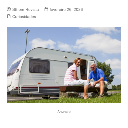
SB em Revista
fevereiro 26, 2026
Curiosidades
Anuncio