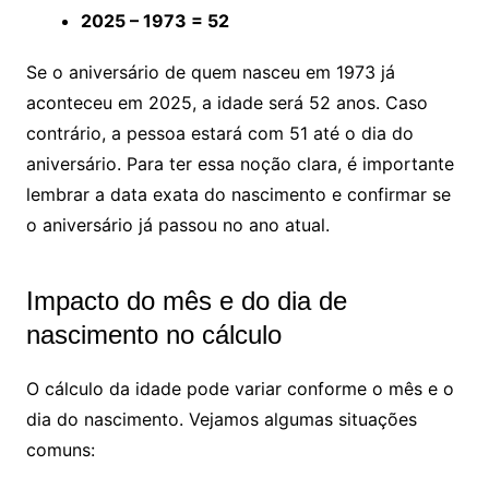
2025 – 1973 = 52
Se o aniversário de quem nasceu em 1973 já
aconteceu em 2025, a idade será 52 anos. Caso
contrário, a pessoa estará com 51 até o dia do
aniversário. Para ter essa noção clara, é importante
lembrar a data exata do nascimento e confirmar se
o aniversário já passou no ano atual.
Impacto do mês e do dia de
nascimento no cálculo
O cálculo da idade pode variar conforme o mês e o
dia do nascimento. Vejamos algumas situações
comuns: