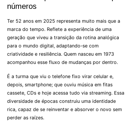
números
Ter 52 anos em 2025 representa muito mais que a
marca do tempo. Reflete a experiência de uma
geração que viveu a transição da rotina analógica
para o mundo digital, adaptando-se com
criatividade e resiliência. Quem nasceu em 1973
acompanhou esse fluxo de mudanças por dentro.
É a turma que viu o telefone fixo virar celular e,
depois, smartphone; que ouviu música em fitas
cassete, CDs e hoje acessa tudo via streaming. Essa
diversidade de épocas construiu uma identidade
rica, capaz de se reinventar e absorver o novo sem
perder as raízes.