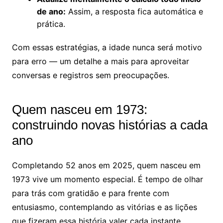
de ano:
Assim, a resposta fica automática e
prática.
Com essas estratégias, a idade nunca será motivo
para erro — um detalhe a mais para aproveitar
conversas e registros sem preocupações.
Quem nasceu em 1973:
construindo novas histórias a cada
ano
Completando 52 anos em 2025, quem nasceu em
1973 vive um momento especial. É tempo de olhar
para trás com gratidão e para frente com
entusiasmo, contemplando as vitórias e as lições
que fizeram essa história valer cada instante.