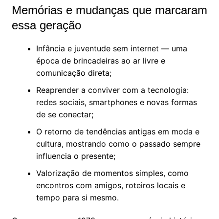
Memórias e mudanças que marcaram
essa geração
Infância e juventude sem internet — uma
época de brincadeiras ao ar livre e
comunicação direta;
Reaprender a conviver com a tecnologia:
redes sociais, smartphones e novas formas
de se conectar;
O retorno de tendências antigas em moda e
cultura, mostrando como o passado sempre
influencia o presente;
Valorização de momentos simples, como
encontros com amigos, roteiros locais e
tempo para si mesmo.