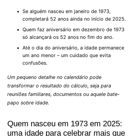
Se alguém nasceu em janeiro de 1973,
completará 52 anos ainda no início de 2025.
Quem faz aniversário em dezembro de 1973
só alcançará os 52 anos no fim do ano.
Até o dia do aniversário, a idade permanece
um ano menor – um cuidado que evita
confusões.
Um pequeno detalhe no calendário pode
transformar o resultado do cálculo, seja para
reuniões familiares, documentos ou aquele bate-
papo sobre idade.
Quem nasceu em 1973 em 2025:
uma idade para celebrar mais que