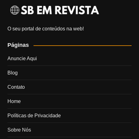
O seu portal de conteúdos na web!
Páginas
Anuncie Aqui
Blog
Contato
Home
Políticas de Privacidade
Sobre Nós