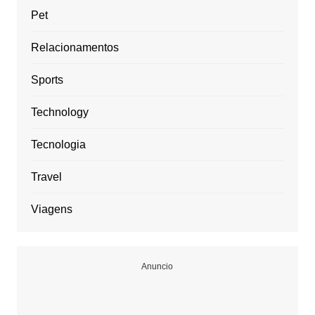
Pet
Relacionamentos
Sports
Technology
Tecnologia
Travel
Viagens
Anuncio