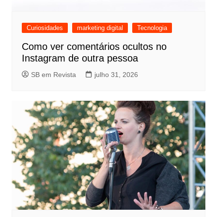
Curiosidades
marketing digital
Tecnologia
Como ver comentários ocultos no
Instagram de outra pessoa
SB em Revista
julho 31, 2026