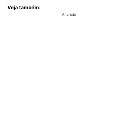
Veja também:
Anuncio