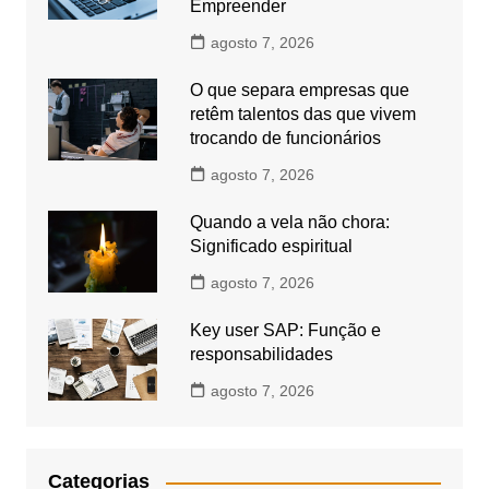
Empreender
agosto 7, 2026
O que separa empresas que
retêm talentos das que vivem
trocando de funcionários
agosto 7, 2026
Quando a vela não chora:
Significado espiritual
agosto 7, 2026
Key user SAP: Função e
responsabilidades
agosto 7, 2026
Categorias