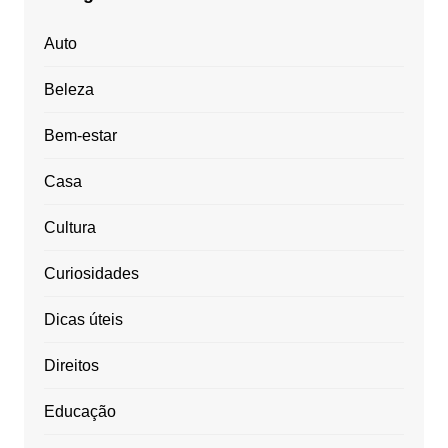
Auto
Beleza
Bem-estar
Casa
Cultura
Curiosidades
Dicas úteis
Direitos
Educação