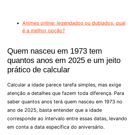
Animes online: legendados ou dublados, qual
é a melhor opção?
Quem nasceu em 1973 tem
quantos anos em 2025 e um jeito
prático de calcular
Calcular a idade parece tarefa simples, mas exige
atenção a detalhes que fazem toda diferença. Para
saber quantos anos terá quem nasceu em 1973 no
ano de 2025, basta entender que a idade
corresponde ao intervalo entre essas datas, levando
em conta a data específica do aniversário.