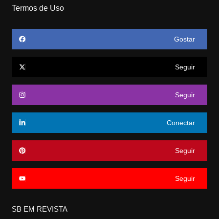
Termos de Uso
Gostar
Seguir
Seguir
Conectar
Seguir
Seguir
SB EM REVISTA