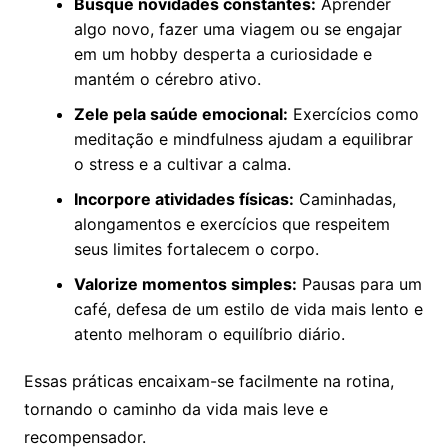
Busque novidades constantes:
Aprender
algo novo, fazer uma viagem ou se engajar
em um hobby desperta a curiosidade e
mantém o cérebro ativo.
Zele pela saúde emocional:
Exercícios como
meditação e mindfulness ajudam a equilibrar
o stress e a cultivar a calma.
Incorpore atividades físicas:
Caminhadas,
alongamentos e exercícios que respeitem
seus limites fortalecem o corpo.
Valorize momentos simples:
Pausas para um
café, defesa de um estilo de vida mais lento e
atento melhoram o equilíbrio diário.
Essas práticas encaixam-se facilmente na rotina,
tornando o caminho da vida mais leve e
recompensador.