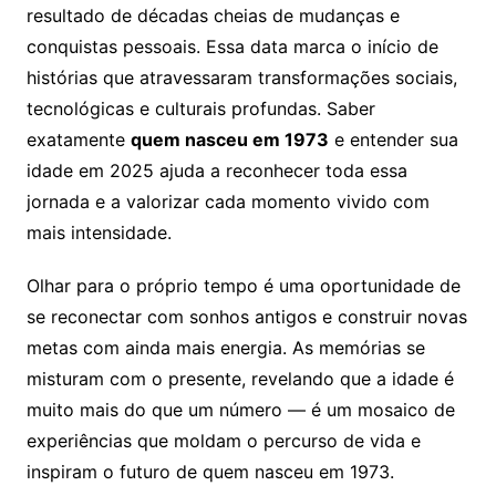
resultado de décadas cheias de mudanças e
conquistas pessoais. Essa data marca o início de
histórias que atravessaram transformações sociais,
tecnológicas e culturais profundas. Saber
exatamente
quem nasceu em 1973
e entender sua
idade em 2025 ajuda a reconhecer toda essa
jornada e a valorizar cada momento vivido com
mais intensidade.
Olhar para o próprio tempo é uma oportunidade de
se reconectar com sonhos antigos e construir novas
metas com ainda mais energia. As memórias se
misturam com o presente, revelando que a idade é
muito mais do que um número — é um mosaico de
experiências que moldam o percurso de vida e
inspiram o futuro de quem nasceu em 1973.