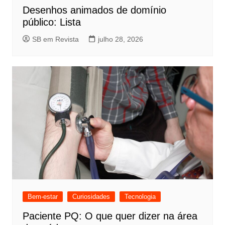
Desenhos animados de domínio
público: Lista
SB em Revista
julho 28, 2026
Bem-estar
Curiosidades
Tecnologia
Paciente PQ: O que quer dizer na área