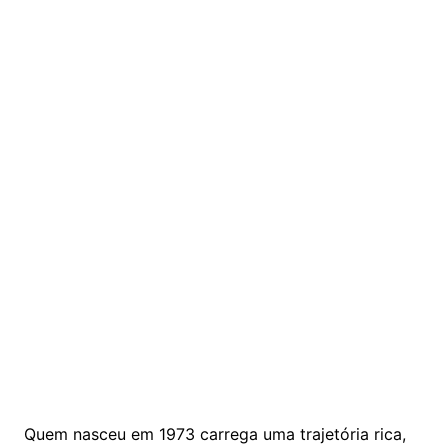
Quem nasceu em 1973 carrega uma trajetória rica,