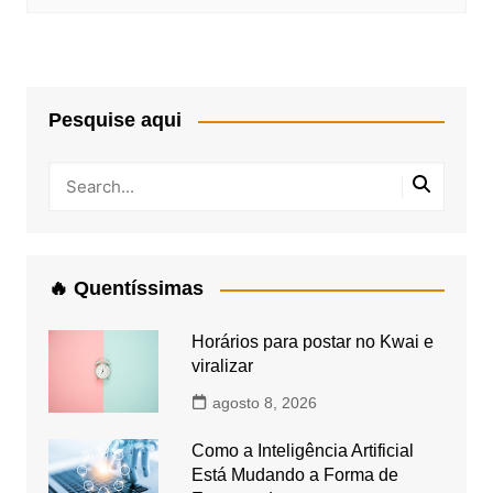
Pesquise aqui
🔥 Quentíssimas
Horários para postar no Kwai e
viralizar
agosto 8, 2026
Como a Inteligência Artificial
Está Mudando a Forma de