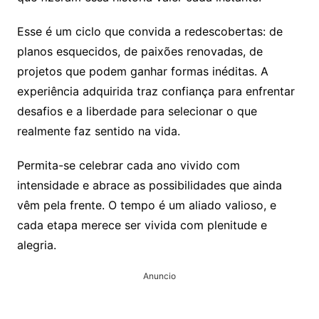
Esse é um ciclo que convida a redescobertas: de
planos esquecidos, de paixões renovadas, de
projetos que podem ganhar formas inéditas. A
experiência adquirida traz confiança para enfrentar
desafios e a liberdade para selecionar o que
realmente faz sentido na vida.
Permita-se celebrar cada ano vivido com
intensidade e abrace as possibilidades que ainda
vêm pela frente. O tempo é um aliado valioso, e
cada etapa merece ser vivida com plenitude e
alegria.
Anuncio