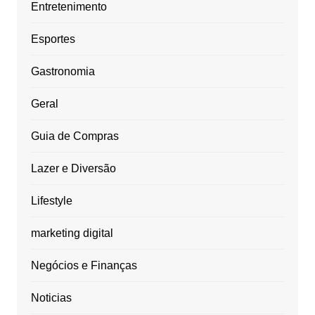
Entretenimento
Esportes
Gastronomia
Geral
Guia de Compras
Lazer e Diversão
Lifestyle
marketing digital
Negócios e Finanças
Noticias