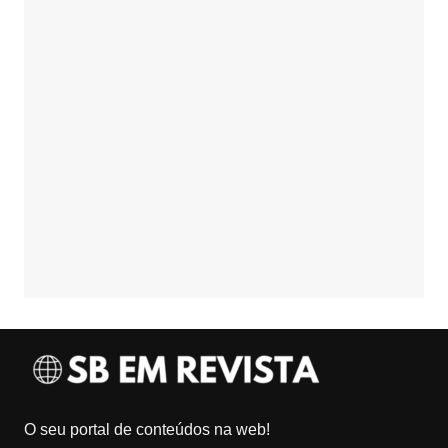
O seu portal de conteúdos na web!