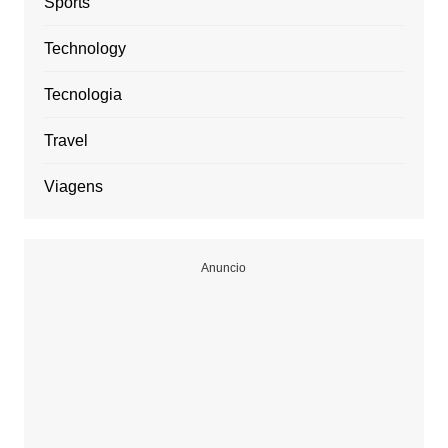
Sports
Technology
Tecnologia
Travel
Viagens
Anuncio