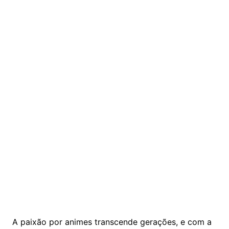
A paixão por animes transcende gerações, e com a