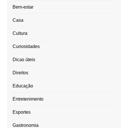
Bem-estar
Casa
Cultura
Curiosidades
Dicas úteis
Direitos
Educação
Entretenimento
Esportes
Gastronomia