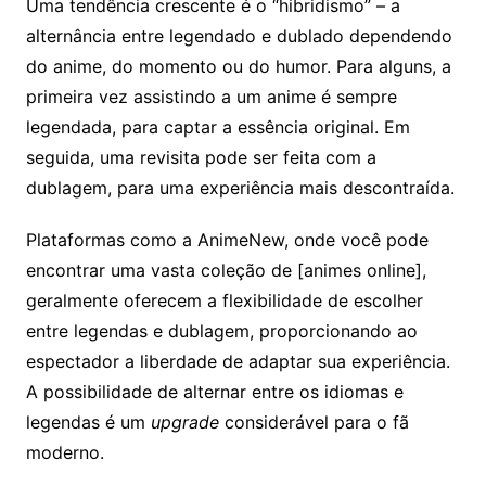
Uma tendência crescente é o “hibridismo” – a
alternância entre legendado e dublado dependendo
do anime, do momento ou do humor. Para alguns, a
primeira vez assistindo a um anime é sempre
legendada, para captar a essência original. Em
seguida, uma revisita pode ser feita com a
dublagem, para uma experiência mais descontraída.
Plataformas como a AnimeNew, onde você pode
encontrar uma vasta coleção de [animes online],
geralmente oferecem a flexibilidade de escolher
entre legendas e dublagem, proporcionando ao
espectador a liberdade de adaptar sua experiência.
A possibilidade de alternar entre os idiomas e
legendas é um
upgrade
considerável para o fã
moderno.