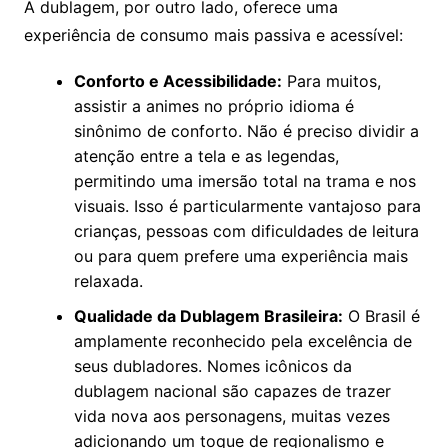
A dublagem, por outro lado, oferece uma
experiência de consumo mais passiva e acessível:
Conforto e Acessibilidade:
Para muitos,
assistir a animes no próprio idioma é
sinônimo de conforto. Não é preciso dividir a
atenção entre a tela e as legendas,
permitindo uma imersão total na trama e nos
visuais. Isso é particularmente vantajoso para
crianças, pessoas com dificuldades de leitura
ou para quem prefere uma experiência mais
relaxada.
Qualidade da Dublagem Brasileira:
O Brasil é
amplamente reconhecido pela excelência de
seus dubladores. Nomes icônicos da
dublagem nacional são capazes de trazer
vida nova aos personagens, muitas vezes
adicionando um toque de regionalismo e