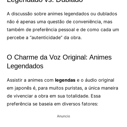
A discussão sobre animes legendados ou dublados
não é apenas uma questão de conveniência, mas
também de preferência pessoal e de como cada um
percebe a “autenticidade” da obra.
O Charme da Voz Original: Animes
Legendados
Assistir a animes com
legendas
e o áudio original
em japonês é, para muitos puristas, a única maneira
de vivenciar a obra em sua totalidade. Essa
preferência se baseia em diversos fatores:
Anuncio