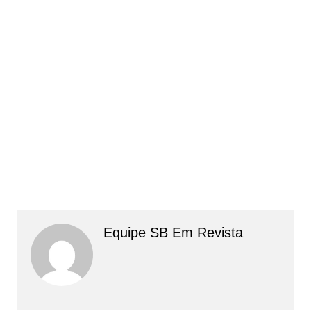
Equipe SB Em Revista