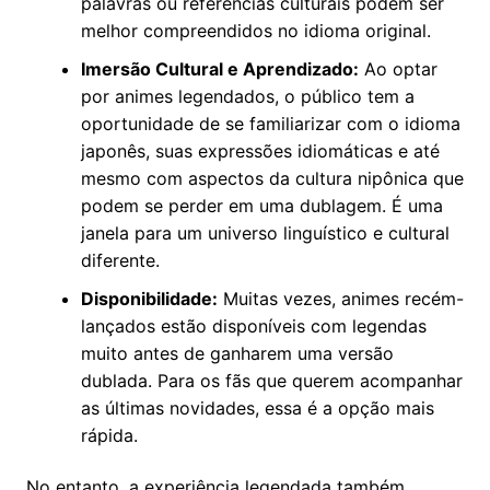
palavras ou referências culturais podem ser
melhor compreendidos no idioma original.
Imersão Cultural e Aprendizado:
Ao optar
por animes legendados, o público tem a
oportunidade de se familiarizar com o idioma
japonês, suas expressões idiomáticas e até
mesmo com aspectos da cultura nipônica que
podem se perder em uma dublagem. É uma
janela para um universo linguístico e cultural
diferente.
Disponibilidade:
Muitas vezes, animes recém-
lançados estão disponíveis com legendas
muito antes de ganharem uma versão
dublada. Para os fãs que querem acompanhar
as últimas novidades, essa é a opção mais
rápida.
No entanto, a experiência legendada também