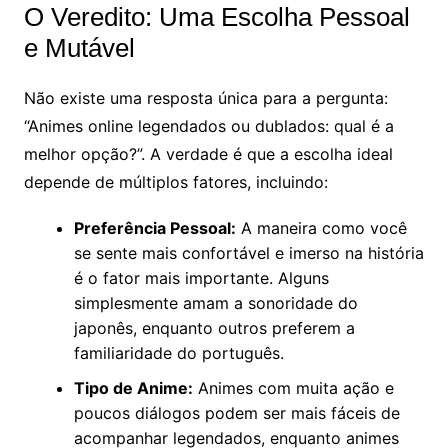
O Veredito: Uma Escolha Pessoal
e Mutável
Não existe uma resposta única para a pergunta:
“Animes online legendados ou dublados: qual é a
melhor opção?”. A verdade é que a escolha ideal
depende de múltiplos fatores, incluindo:
Preferência Pessoal:
A maneira como você
se sente mais confortável e imerso na história
é o fator mais importante. Alguns
simplesmente amam a sonoridade do
japonês, enquanto outros preferem a
familiaridade do português.
Tipo de Anime:
Animes com muita ação e
poucos diálogos podem ser mais fáceis de
acompanhar legendados, enquanto animes