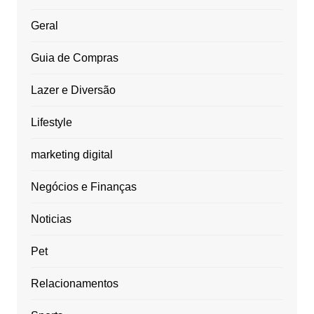
Geral
Guia de Compras
Lazer e Diversão
Lifestyle
marketing digital
Negócios e Finanças
Noticias
Pet
Relacionamentos