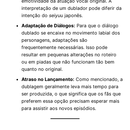
emotividade da atuação vocal original. A
interpretação de um dublador pode diferir da
intenção do
seiyuu
japonês.
Adaptação de Diálogos:
Para que o diálogo
dublado se encaixe no movimento labial dos
personagens, adaptações são
frequentemente necessárias. Isso pode
resultar em pequenas alterações no roteiro
ou em piadas que não funcionam tão bem
quanto no original.
Atraso no Lançamento:
Como mencionado, a
dublagem geralmente leva mais tempo para
ser produzida, o que significa que os fãs que
preferem essa opção precisam esperar mais
para assistir aos novos episódios.