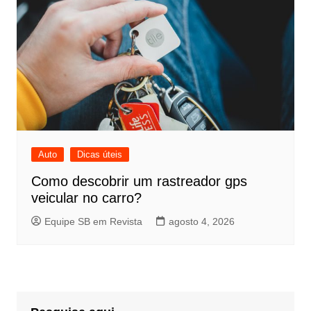
Auto
Dicas úteis
Como descobrir um rastreador gps
veicular no carro?
Equipe SB em Revista
agosto 4, 2026