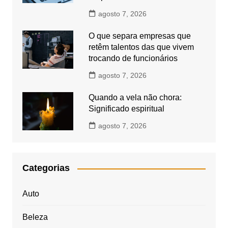
agosto 7, 2026
O que separa empresas que
retêm talentos das que vivem
trocando de funcionários
agosto 7, 2026
Quando a vela não chora:
Significado espiritual
agosto 7, 2026
Categorias
Auto
Beleza