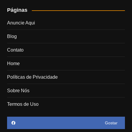
Páginas
Anuncie Aqui
Blog
Contato
Home
Políticas de Privacidade
Sobre Nós
Termos de Uso
Gostar