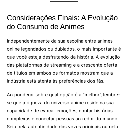
Considerações Finais: A Evolução
do Consumo de Animes
Independentemente da sua escolha entre animes
online legendados ou dublados, o mais importante é
que você esteja desfrutando da história. A evolução
das plataformas de streaming e a crescente oferta
de títulos em ambos os formatos mostram que a
indústria está atenta às preferências dos fãs.
Ao ponderar sobre qual opção é a “melhor”, lembre-
se que a riqueza do universo anime reside na sua
capacidade de evocar emoções, contar histórias
complexas e conectar pessoas ao redor do mundo.
Seja pela autenticidade das vozes originais ou pela