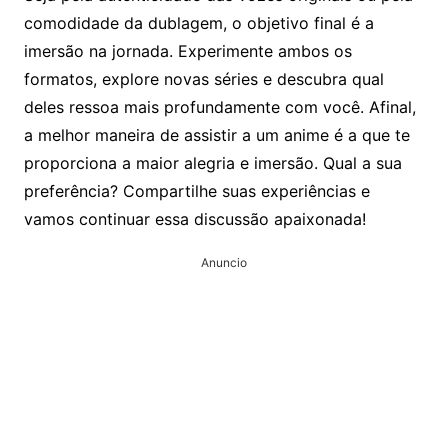
comodidade da dublagem, o objetivo final é a
imersão na jornada. Experimente ambos os
formatos, explore novas séries e descubra qual
deles ressoa mais profundamente com você. Afinal,
a melhor maneira de assistir a um anime é a que te
proporciona a maior alegria e imersão. Qual a sua
preferência? Compartilhe suas experiências e
vamos continuar essa discussão apaixonada!
Anuncio