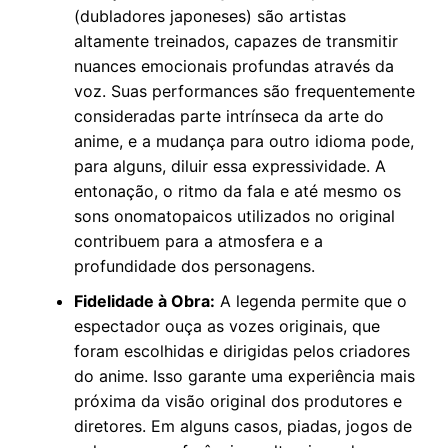
(dubladores japoneses) são artistas
altamente treinados, capazes de transmitir
nuances emocionais profundas através da
voz. Suas performances são frequentemente
consideradas parte intrínseca da arte do
anime, e a mudança para outro idioma pode,
para alguns, diluir essa expressividade. A
entonação, o ritmo da fala e até mesmo os
sons onomatopaicos utilizados no original
contribuem para a atmosfera e a
profundidade dos personagens.
Fidelidade à Obra:
A legenda permite que o
espectador ouça as vozes originais, que
foram escolhidas e dirigidas pelos criadores
do anime. Isso garante uma experiência mais
próxima da visão original dos produtores e
diretores. Em alguns casos, piadas, jogos de