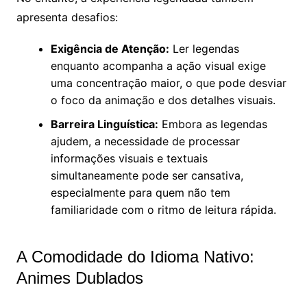
apresenta desafios:
Exigência de Atenção:
Ler legendas
enquanto acompanha a ação visual exige
uma concentração maior, o que pode desviar
o foco da animação e dos detalhes visuais.
Barreira Linguística:
Embora as legendas
ajudem, a necessidade de processar
informações visuais e textuais
simultaneamente pode ser cansativa,
especialmente para quem não tem
familiaridade com o ritmo de leitura rápida.
A Comodidade do Idioma Nativo:
Animes Dublados