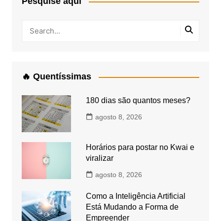
Pesquise aqui
🔥 Quentíssimas
180 dias são quantos meses?
agosto 8, 2026
Horários para postar no Kwai e
viralizar
agosto 8, 2026
Como a Inteligência Artificial
Está Mudando a Forma de
Empreender