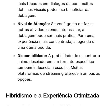
mais focados em diálogos ou com muitos
detalhes visuais podem se beneficiar da
dublagem.
Nível de Atenção:
Se você gosta de fazer
outras atividades enquanto assiste, a
dublagem pode ser mais prática. Para uma
experiência mais concentrada, a legenda é
uma ótima pedida.
Disponibilidade:
A praticidade de encontrar o
anime desejado em um formato específico
também influencia a escolha. Muitas
plataformas de streaming oferecem ambas as
opções.
Hibridismo e a Experiência Otimizada