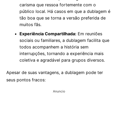
carisma que ressoa fortemente com o
público local. Há casos em que a dublagem é
tão boa que se torna a versão preferida de
muitos fãs.
Experiência Compartilhada:
Em reuniões
sociais ou familiares, a dublagem facilita que
todos acompanhem a história sem
interrupções, tornando a experiência mais
coletiva e agradável para grupos diversos.
Apesar de suas vantagens, a dublagem pode ter
seus pontos fracos:
Anuncio