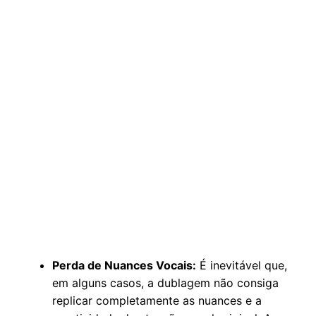
Perda de Nuances Vocais:
É inevitável que,
em alguns casos, a dublagem não consiga
replicar completamente as nuances e a