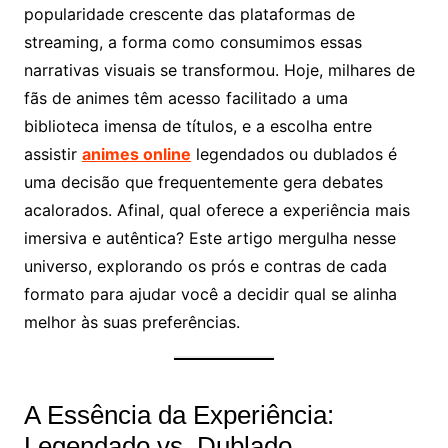
popularidade crescente das plataformas de
streaming, a forma como consumimos essas
narrativas visuais se transformou. Hoje, milhares de
fãs de animes têm acesso facilitado a uma
biblioteca imensa de títulos, e a escolha entre
assistir
animes online
legendados ou dublados é
uma decisão que frequentemente gera debates
acalorados. Afinal, qual oferece a experiência mais
imersiva e autêntica? Este artigo mergulha nesse
universo, explorando os prós e contras de cada
formato para ajudar você a decidir qual se alinha
melhor às suas preferências.
A Essência da Experiência:
Legendado vs. Dublado