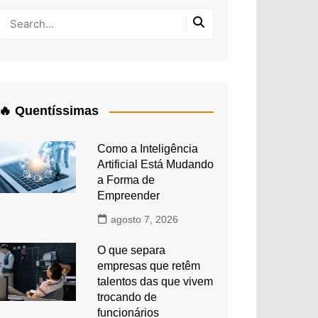
🔥 Quentíssimas
Como a Inteligência
Artificial Está Mudando
a Forma de
Empreender
agosto 7, 2026
O que separa
empresas que retêm
talentos das que vivem
trocando de
funcionários