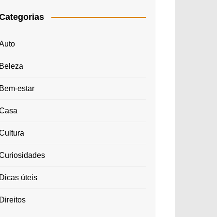
Categorias
Auto
Beleza
Bem-estar
Casa
Cultura
Curiosidades
Dicas úteis
Direitos