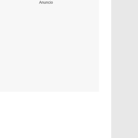
Anuncio