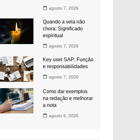
agosto 7, 2026
Quando a vela não
chora: Significado
espiritual
agosto 7, 2026
Key user SAP: Função
e responsabilidades
agosto 7, 2026
Como dar exemplos
na redação e melhorar
a nota
agosto 6, 2026