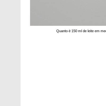
Quanto é 150 ml de leite em 