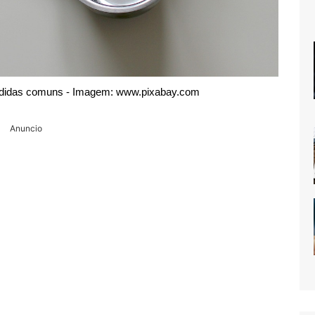
medidas comuns - Imagem: www.pixabay.com
Anuncio