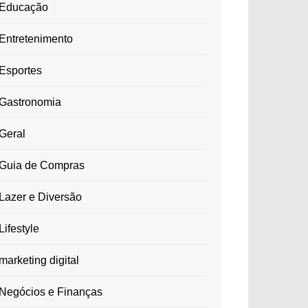
Educação
Entretenimento
Esportes
Gastronomia
Geral
Guia de Compras
Lazer e Diversão
Lifestyle
marketing digital
Negócios e Finanças