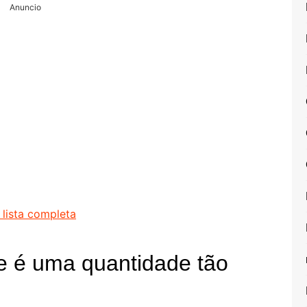
Anuncio
lista completa
te é uma quantidade tão