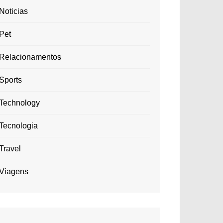
Noticias
Pet
Relacionamentos
Sports
Technology
Tecnologia
Travel
Viagens