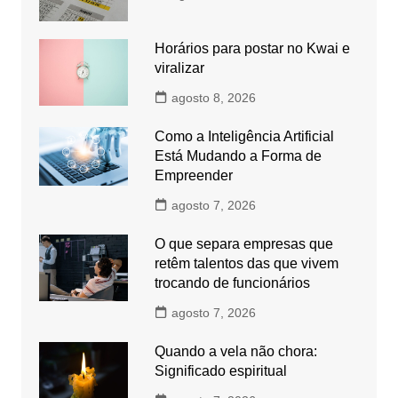
Horários para postar no Kwai e
viralizar
agosto 8, 2026
Como a Inteligência Artificial
Está Mudando a Forma de
Empreender
agosto 7, 2026
O que separa empresas que
retêm talentos das que vivem
trocando de funcionários
agosto 7, 2026
Quando a vela não chora:
Significado espiritual