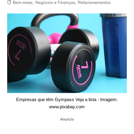
Bem-estar
,
Negócios e Finanças
,
Relacionamentos
Empresas que têm Gympass Veja a lista - Imagem:
www.pixabay.com
Anuncio