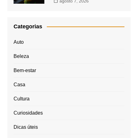
agosto 7, 2026
Categorias
Auto
Beleza
Bem-estar
Casa
Cultura
Curiosidades
Dicas úteis