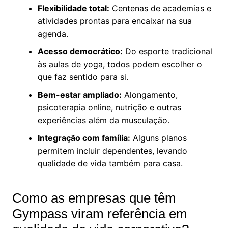
Flexibilidade total:
Centenas de academias e
atividades prontas para encaixar na sua
agenda.
Acesso democrático:
Do esporte tradicional
às aulas de yoga, todos podem escolher o
que faz sentido para si.
Bem-estar ampliado:
Alongamento,
psicoterapia online, nutrição e outras
experiências além da musculação.
Integração com família:
Alguns planos
permitem incluir dependentes, levando
qualidade de vida também para casa.
Como as empresas que têm
Gympass viram referência em