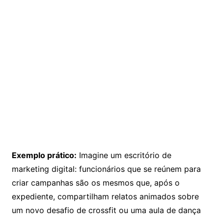
Exemplo prático:
Imagine um escritório de
marketing digital: funcionários que se reúnem para
criar campanhas são os mesmos que, após o
expediente, compartilham relatos animados sobre
um novo desafio de crossfit ou uma aula de dança