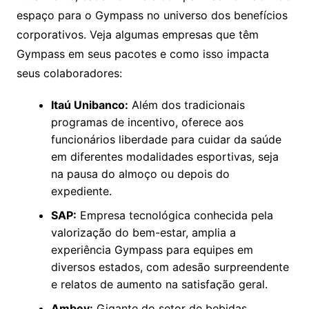
espaço para o Gympass no universo dos benefícios
corporativos. Veja algumas empresas que têm
Gympass em seus pacotes e como isso impacta
seus colaboradores:
Itaú Unibanco:
Além dos tradicionais
programas de incentivo, oferece aos
funcionários liberdade para cuidar da saúde
em diferentes modalidades esportivas, seja
na pausa do almoço ou depois do
expediente.
SAP:
Empresa tecnológica conhecida pela
valorização do bem-estar, amplia a
experiência Gympass para equipes em
diversos estados, com adesão surpreendente
e relatos de aumento na satisfação geral.
Ambev:
Gigante do setor de bebidas,