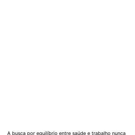
A busca por equilíbrio entre saúde e trabalho nunca