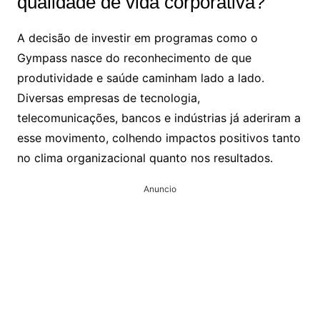
qualidade de vida corporativa?
A decisão de investir em programas como o
Gympass nasce do reconhecimento de que
produtividade e saúde caminham lado a lado.
Diversas empresas de tecnologia,
telecomunicações, bancos e indústrias já aderiram a
esse movimento, colhendo impactos positivos tanto
no clima organizacional quanto nos resultados.
Anuncio