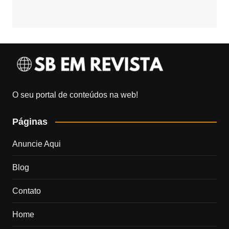
O seu portal de conteúdos na web!
Páginas
Anuncie Aqui
Blog
Contato
Home