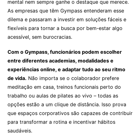
mental nem sempre ganhe o destaque que merece.
As empresas que têm Gympass entenderam esse
dilema e passaram a investir em soluções fáceis e
flexíveis para tornar a busca por bem-estar algo
acessível, sem burocracias.
Com o Gympass, funcionários podem escolher
entre diferentes academias, modalidades e
experiências online, e adaptar tudo ao seu ritmo
de vida.
Não importa se o colaborador prefere
meditação em casa, treinos funcionais perto do
trabalho ou aulas de pilates ao vivo – todas as
opções estão a um clique de distância. Isso prova
que espaços corporativos são capazes de contribuir
para transformar a rotina e incentivar hábitos
saudáveis.