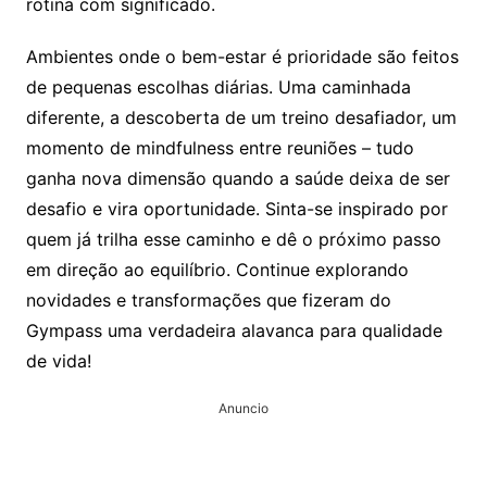
rotina com significado.
Ambientes onde o bem-estar é prioridade são feitos
de pequenas escolhas diárias. Uma caminhada
diferente, a descoberta de um treino desafiador, um
momento de mindfulness entre reuniões – tudo
ganha nova dimensão quando a saúde deixa de ser
desafio e vira oportunidade. Sinta-se inspirado por
quem já trilha esse caminho e dê o próximo passo
em direção ao equilíbrio. Continue explorando
novidades e transformações que fizeram do
Gympass uma verdadeira alavanca para qualidade
de vida!
Anuncio