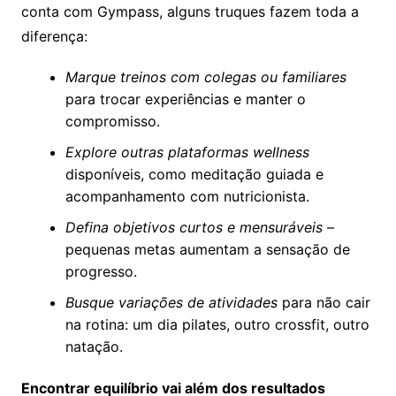
conta com Gympass, alguns truques fazem toda a
diferença:
Marque treinos com colegas ou familiares
para trocar experiências e manter o
compromisso.
Explore outras plataformas wellness
disponíveis, como meditação guiada e
acompanhamento com nutricionista.
Defina objetivos curtos e mensuráveis
–
pequenas metas aumentam a sensação de
progresso.
Busque variações de atividades
para não cair
na rotina: um dia pilates, outro crossfit, outro
natação.
Encontrar equilíbrio vai além dos resultados