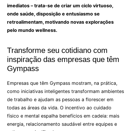
imediatos – trata-se de criar um ciclo virtuoso,
onde saúde, disposição e entusiasmo se
retroalimentam, motivando novas explorações
pelo mundo wellness.
Transforme seu cotidiano com
inspiração das empresas que têm
Gympass
Empresas que têm Gympass mostram, na prática,
como iniciativas inteligentes transformam ambientes
de trabalho e ajudam as pessoas a florescer em
todas as áreas da vida. O incentivo ao cuidado
físico e mental espalha benefícios em cadeia: mais
energia, relacionamento saudável entre equipes e