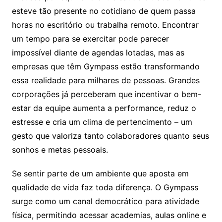
esteve tão presente no cotidiano de quem passa
horas no escritório ou trabalha remoto. Encontrar
um tempo para se exercitar pode parecer
impossível diante de agendas lotadas, mas as
empresas que têm Gympass estão transformando
essa realidade para milhares de pessoas. Grandes
corporações já perceberam que incentivar o bem-
estar da equipe aumenta a performance, reduz o
estresse e cria um clima de pertencimento – um
gesto que valoriza tanto colaboradores quanto seus
sonhos e metas pessoais.
Se sentir parte de um ambiente que aposta em
qualidade de vida faz toda diferença. O Gympass
surge como um canal democrático para atividade
física, permitindo acessar academias, aulas online e