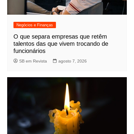
Negócios e Finanças
O que separa empresas que retêm
talentos das que vivem trocando de
funcionários
SB em Revista
agosto 7, 2026