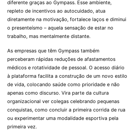
diferente graças ao Gympass. Esse ambiente,
repleto de incentivos ao autocuidado, atua
diretamente na motivação, fortalece laços e diminui
o presenteísmo – aquela sensação de estar no
trabalho, mas mentalmente distante.
As empresas que têm Gympass também
perceberam rápidas reduções de afastamentos
médicos e rotatividade de pessoal. O acesso diário
à plataforma facilita a construção de um novo estilo
de vida, colocando saúde como prioridade e não
apenas como discurso. Vira parte da cultura
organizacional ver colegas celebrando pequenas
conquistas, como concluir a primeira corrida de rua
ou experimentar uma modalidade esportiva pela
primeira vez.