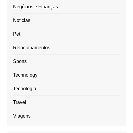
Negócios e Finanças
Noticias
Pet
Relacionamentos
Sports
Technology
Tecnologia
Travel
Viagens