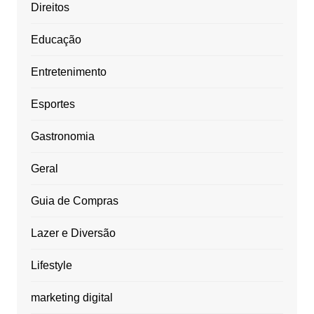
Direitos
Educação
Entretenimento
Esportes
Gastronomia
Geral
Guia de Compras
Lazer e Diversão
Lifestyle
marketing digital