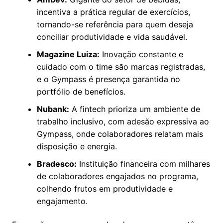
incentiva a prática regular de exercícios,
tornando-se referência para quem deseja
conciliar produtividade e vida saudável.
Magazine Luiza:
Inovação constante e
cuidado com o time são marcas registradas,
e o Gympass é presença garantida no
portfólio de benefícios.
Nubank:
A fintech prioriza um ambiente de
trabalho inclusivo, com adesão expressiva ao
Gympass, onde colaboradores relatam mais
disposição e energia.
Bradesco:
Instituição financeira com milhares
de colaboradores engajados no programa,
colhendo frutos em produtividade e
engajamento.