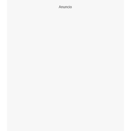
Anuncio