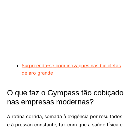
Surpreenda-se com inovações nas bicicletas
de aro grande
O que faz o Gympass tão cobiçado
nas empresas modernas?
A rotina corrida, somada à exigência por resultados
e à pressão constante, faz com que a saúde física e