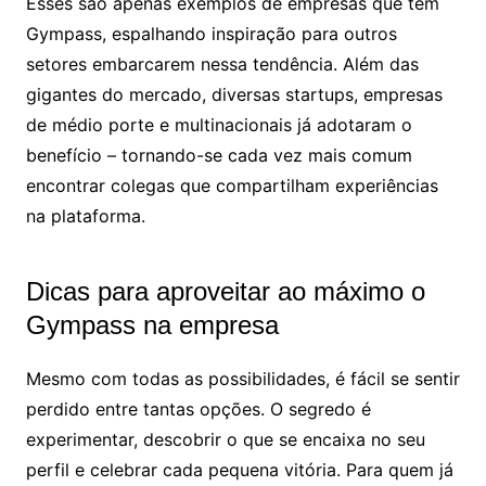
Esses são apenas exemplos de empresas que têm
Gympass, espalhando inspiração para outros
setores embarcarem nessa tendência. Além das
gigantes do mercado, diversas startups, empresas
de médio porte e multinacionais já adotaram o
benefício – tornando-se cada vez mais comum
encontrar colegas que compartilham experiências
na plataforma.
Dicas para aproveitar ao máximo o
Gympass na empresa
Mesmo com todas as possibilidades, é fácil se sentir
perdido entre tantas opções. O segredo é
experimentar, descobrir o que se encaixa no seu
perfil e celebrar cada pequena vitória. Para quem já