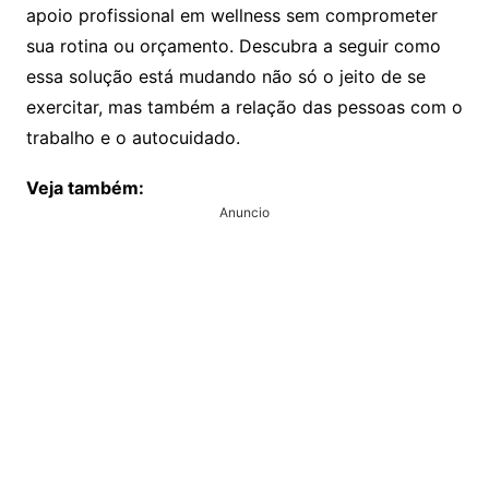
apoio profissional em wellness sem comprometer
sua rotina ou orçamento. Descubra a seguir como
essa solução está mudando não só o jeito de se
exercitar, mas também a relação das pessoas com o
trabalho e o autocuidado.
Veja também:
Anuncio