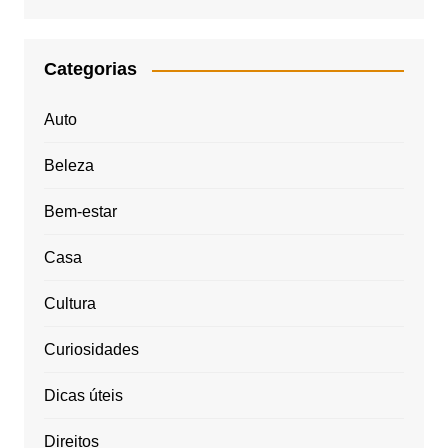
Categorias
Auto
Beleza
Bem-estar
Casa
Cultura
Curiosidades
Dicas úteis
Direitos