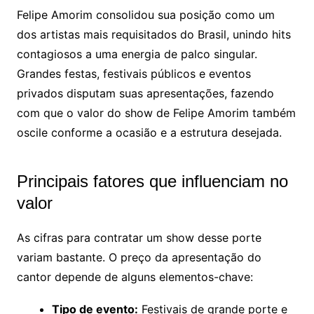
Felipe Amorim consolidou sua posição como um
dos artistas mais requisitados do Brasil, unindo hits
contagiosos a uma energia de palco singular.
Grandes festas, festivais públicos e eventos
privados disputam suas apresentações, fazendo
com que o valor do show de Felipe Amorim também
oscile conforme a ocasião e a estrutura desejada.
Principais fatores que influenciam no
valor
As cifras para contratar um show desse porte
variam bastante. O preço da apresentação do
cantor depende de alguns elementos-chave:
Tipo de evento:
Festivais de grande porte e