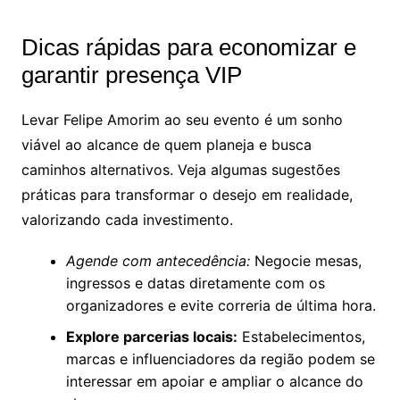
Dicas rápidas para economizar e
garantir presença VIP
Levar Felipe Amorim ao seu evento é um sonho
viável ao alcance de quem planeja e busca
caminhos alternativos. Veja algumas sugestões
práticas para transformar o desejo em realidade,
valorizando cada investimento.
Agende com antecedência:
Negocie mesas,
ingressos e datas diretamente com os
organizadores e evite correria de última hora.
Explore parcerias locais:
Estabelecimentos,
marcas e influenciadores da região podem se
interessar em apoiar e ampliar o alcance do