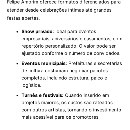
Felipe Amorim oferece formatos diferenciados para
atender desde celebrações íntimas até grandes
festas abertas.
Show privado:
Ideal para eventos
empresariais, aniversários e casamentos, com
repertório personalizado. O valor pode ser
ajustado conforme o número de convidados.
Eventos municipais:
Prefeituras e secretarias
de cultura costumam negociar pacotes
completos, incluindo estrutura, palco e
logística.
Turnês e festivais:
Quando inserido em
projetos maiores, os custos são rateados
com outros artistas, tornando o investimento
mais acessível para os promotores.