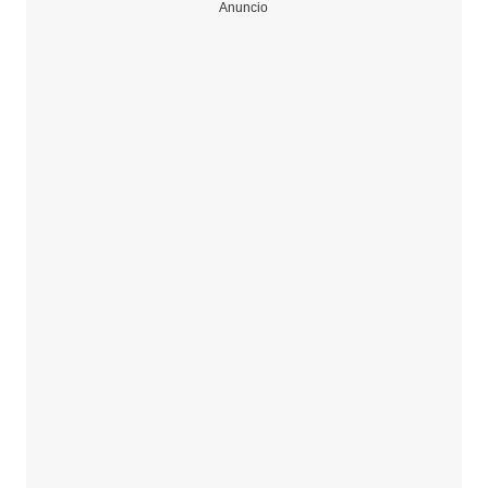
Anuncio