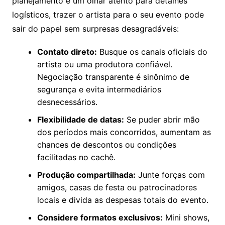
planejamento e um olhar atento para detalhes
logísticos, trazer o artista para o seu evento pode
sair do papel sem surpresas desagradáveis:
Contato direto:
Busque os canais oficiais do
artista ou uma produtora confiável.
Negociação transparente é sinônimo de
segurança e evita intermediários
desnecessários.
Flexibilidade de datas:
Se puder abrir mão
dos períodos mais concorridos, aumentam as
chances de descontos ou condições
facilitadas no cachê.
Produção compartilhada:
Junte forças com
amigos, casas de festa ou patrocinadores
locais e divida as despesas totais do evento.
Considere formatos exclusivos:
Mini shows,