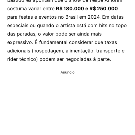
bastidores apontam que o show de Felipe Amorim
costuma variar entre
R$ 180.000 e R$ 250.000
para festas e eventos no Brasil em 2024. Em datas
especiais ou quando o artista está com hits no topo
das paradas, o valor pode ser ainda mais
expressivo. É fundamental considerar que taxas
adicionais (hospedagem, alimentação, transporte e
rider técnico) podem ser negociadas à parte.
Anuncio