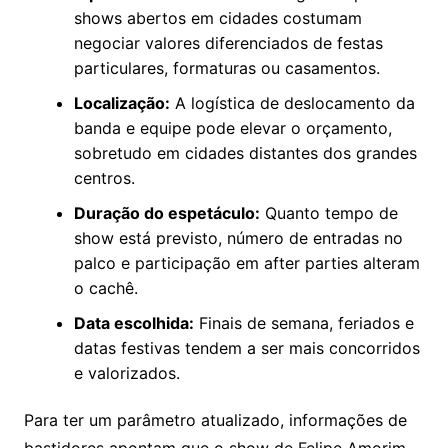
shows abertos em cidades costumam
negociar valores diferenciados de festas
particulares, formaturas ou casamentos.
Localização:
A logística de deslocamento da
banda e equipe pode elevar o orçamento,
sobretudo em cidades distantes dos grandes
centros.
Duração do espetáculo:
Quanto tempo de
show está previsto, número de entradas no
palco e participação em after parties alteram
o cachê.
Data escolhida:
Finais de semana, feriados e
datas festivas tendem a ser mais concorridos
e valorizados.
Para ter um parâmetro atualizado, informações de