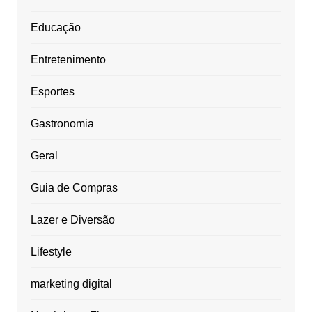
Educação
Entretenimento
Esportes
Gastronomia
Geral
Guia de Compras
Lazer e Diversão
Lifestyle
marketing digital