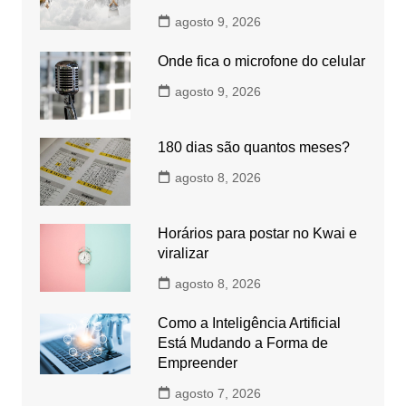
agosto 9, 2026
Onde fica o microfone do celular
agosto 9, 2026
180 dias são quantos meses?
agosto 8, 2026
Horários para postar no Kwai e
viralizar
agosto 8, 2026
Como a Inteligência Artificial
Está Mudando a Forma de
Empreender
agosto 7, 2026