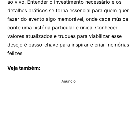
ao vivo. Entender o investimento necessário e os
detalhes práticos se torna essencial para quem quer
fazer do evento algo memorável, onde cada música
conte uma história particular e única. Conhecer
valores atualizados e truques para viabilizar esse
desejo é passo-chave para inspirar e criar memórias
felizes.
Veja também:
Anuncio