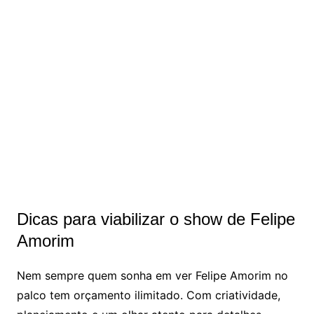
Dicas para viabilizar o show de Felipe
Amorim
Nem sempre quem sonha em ver Felipe Amorim no
palco tem orçamento ilimitado. Com criatividade,