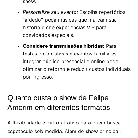
show.
Personalize seu evento:
Escolha repertórios
“a dedo”, peça músicas que marcam sua
história e crie experiências VIP para
convidados especiais.
Considere transmissões híbridas:
Para
festas corporativas e eventos familiares,
integrar público presencial e online pode
otimizar o retorno e reduzir custos individuais
por ingresso.
Quanto custa o show de Felipe
Amorim em diferentes formatos
A flexibilidade é outro atrativo para quem busca
espetáculo sob medida. Além do show principal,