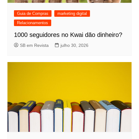
Guia de Compras
marketing digital
Relacionamentos
1000 seguidores no Kwai dão dinheiro?
SB em Revista
julho 30, 2026