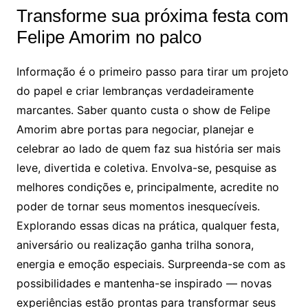
Transforme sua próxima festa com
Felipe Amorim no palco
Informação é o primeiro passo para tirar um projeto
do papel e criar lembranças verdadeiramente
marcantes. Saber quanto custa o show de Felipe
Amorim abre portas para negociar, planejar e
celebrar ao lado de quem faz sua história ser mais
leve, divertida e coletiva. Envolva-se, pesquise as
melhores condições e, principalmente, acredite no
poder de tornar seus momentos inesquecíveis.
Explorando essas dicas na prática, qualquer festa,
aniversário ou realização ganha trilha sonora,
energia e emoção especiais. Surpreenda-se com as
possibilidades e mantenha-se inspirado — novas
experiências estão prontas para transformar seus