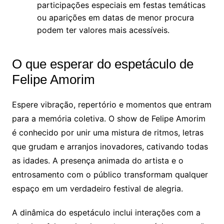
participações especiais em festas temáticas
ou aparições em datas de menor procura
podem ter valores mais acessíveis.
O que esperar do espetáculo de
Felipe Amorim
Espere vibração, repertório e momentos que entram
para a memória coletiva. O show de Felipe Amorim
é conhecido por unir uma mistura de ritmos, letras
que grudam e arranjos inovadores, cativando todas
as idades. A presença animada do artista e o
entrosamento com o público transformam qualquer
espaço em um verdadeiro festival de alegria.
A dinâmica do espetáculo inclui interações com a