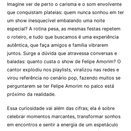
Imagine ver de perto o carisma e o som envolvente
que conquistam plateias: quem nunca sonhou em ter
um show inesquecível embalando uma noite
especial? A rotina pesa, as mesmas festas repetem
o roteiro, e tudo que buscamos é uma experiência
autêntica, que faça amigos e família vibrarem
juntos. Surge a dúvida que atravessa conversas e
baladas: quanto custa o show de Felipe Amorim? O
cantor explodiu nos playlists, viralizou nas redes e
virou referência no cenário pop, fazendo muitos se
perguntarem se ter Felipe Amorim no palco está
próximo da realidade.
Essa curiosidade vai além das cifras; ela é sobre
celebrar momentos marcantes, transformar sonhos
em encontros e sentir a energia de um espetáculo