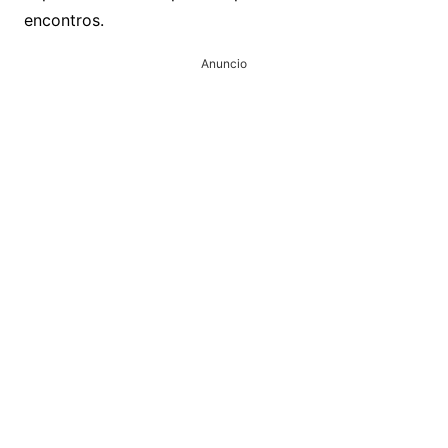
encontros.
Anuncio