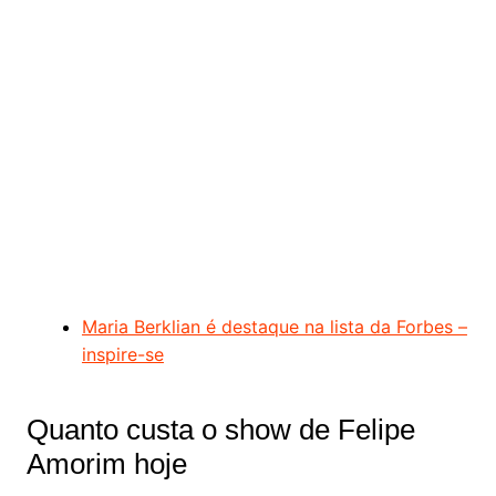
Maria Berklian é destaque na lista da Forbes –
inspire-se
Quanto custa o show de Felipe
Amorim hoje