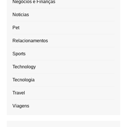
Negócios e Finanças
Noticias
Pet
Relacionamentos
Sports
Technology
Tecnologia
Travel
Viagens