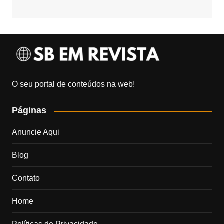
O seu portal de conteúdos na web!
Páginas
Anuncie Aqui
Blog
Contato
Home