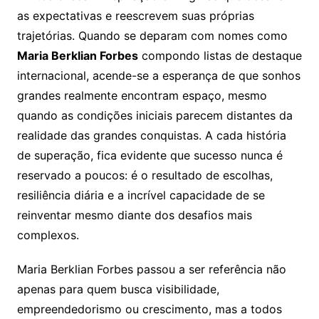
as expectativas e reescrevem suas próprias
trajetórias. Quando se deparam com nomes como
Maria Berklian Forbes
compondo listas de destaque
internacional, acende-se a esperança de que sonhos
grandes realmente encontram espaço, mesmo
quando as condições iniciais parecem distantes da
realidade das grandes conquistas. A cada história
de superação, fica evidente que sucesso nunca é
reservado a poucos: é o resultado de escolhas,
resiliência diária e a incrível capacidade de se
reinventar mesmo diante dos desafios mais
complexos.
Maria Berklian Forbes passou a ser referência não
apenas para quem busca visibilidade,
empreendedorismo ou crescimento, mas a todos