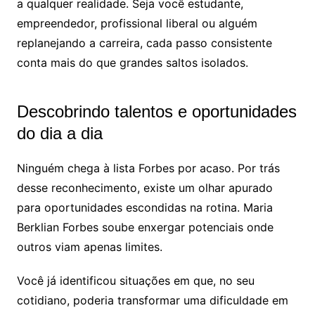
a qualquer realidade. Seja você estudante,
empreendedor, profissional liberal ou alguém
replanejando a carreira, cada passo consistente
conta mais do que grandes saltos isolados.
Descobrindo talentos e oportunidades
do dia a dia
Ninguém chega à lista Forbes por acaso. Por trás
desse reconhecimento, existe um olhar apurado
para oportunidades escondidas na rotina. Maria
Berklian Forbes soube enxergar potenciais onde
outros viam apenas limites.
Você já identificou situações em que, no seu
cotidiano, poderia transformar uma dificuldade em