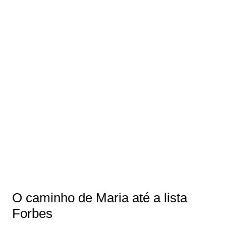
O caminho de Maria até a lista
Forbes