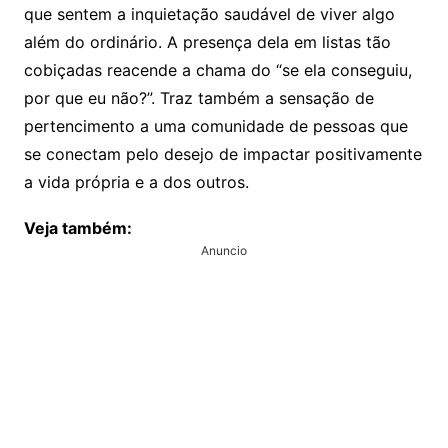
que sentem a inquietação saudável de viver algo
além do ordinário. A presença dela em listas tão
cobiçadas reacende a chama do “se ela conseguiu,
por que eu não?”. Traz também a sensação de
pertencimento a uma comunidade de pessoas que
se conectam pelo desejo de impactar positivamente
a vida própria e a dos outros.
Veja também:
Anuncio