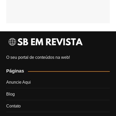
O seu portal de conteúdos na web!
Páginas
Anuncie Aqui
Blog
Contato