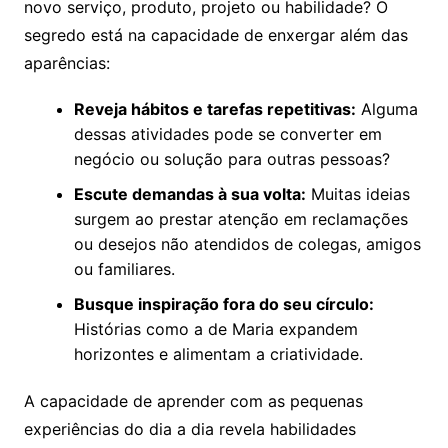
novo serviço, produto, projeto ou habilidade? O
segredo está na capacidade de enxergar além das
aparências:
Reveja hábitos e tarefas repetitivas:
Alguma
dessas atividades pode se converter em
negócio ou solução para outras pessoas?
Escute demandas à sua volta:
Muitas ideias
surgem ao prestar atenção em reclamações
ou desejos não atendidos de colegas, amigos
ou familiares.
Busque inspiração fora do seu círculo:
Histórias como a de Maria expandem
horizontes e alimentam a criatividade.
A capacidade de aprender com as pequenas
experiências do dia a dia revela habilidades