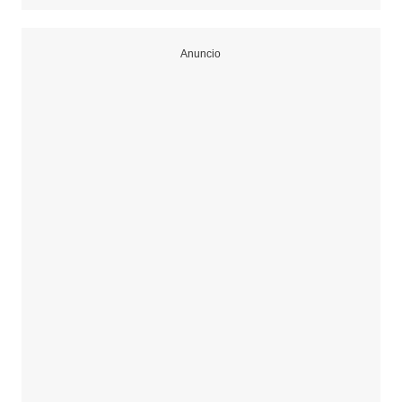
Anuncio