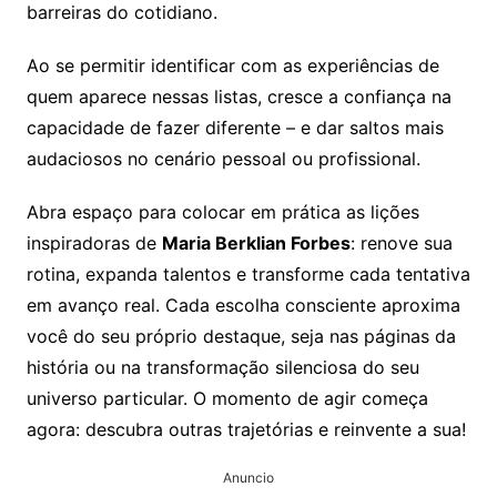
barreiras do cotidiano.
Ao se permitir identificar com as experiências de
quem aparece nessas listas, cresce a confiança na
capacidade de fazer diferente – e dar saltos mais
audaciosos no cenário pessoal ou profissional.
Abra espaço para colocar em prática as lições
inspiradoras de
Maria Berklian Forbes
: renove sua
rotina, expanda talentos e transforme cada tentativa
em avanço real. Cada escolha consciente aproxima
você do seu próprio destaque, seja nas páginas da
história ou na transformação silenciosa do seu
universo particular. O momento de agir começa
agora: descubra outras trajetórias e reinvente a sua!
Anuncio