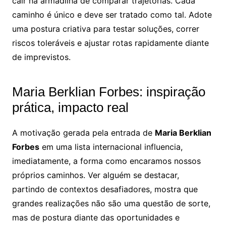
cair na armadilha de comparar trajetórias. Cada
caminho é único e deve ser tratado como tal. Adote
uma postura criativa para testar soluções, correr
riscos toleráveis e ajustar rotas rapidamente diante
de imprevistos.
Maria Berklian Forbes: inspiração
prática, impacto real
A motivação gerada pela entrada de
Maria Berklian
Forbes
em uma lista internacional influencia,
imediatamente, a forma como encaramos nossos
próprios caminhos. Ver alguém se destacar,
partindo de contextos desafiadores, mostra que
grandes realizações não são uma questão de sorte,
mas de postura diante das oportunidades e