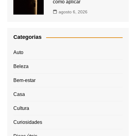
como aplicar
agosto 6, 2026
Categorias
Auto
Beleza
Bem-estar
Casa
Cultura
Curiosidades