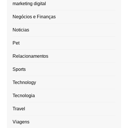
marketing digital
Negócios e Finanças
Noticias
Pet
Relacionamentos
Sports
Technology
Tecnologia
Travel
Viagens