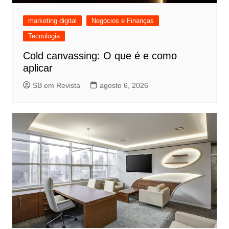
marketing digital
Negócios e Finanças
Tecnologia
Cold canvassing: O que é e como
aplicar
SB em Revista
agosto 6, 2026