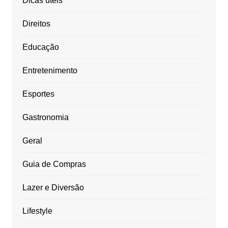
Dicas úteis
Direitos
Educação
Entretenimento
Esportes
Gastronomia
Geral
Guia de Compras
Lazer e Diversão
Lifestyle