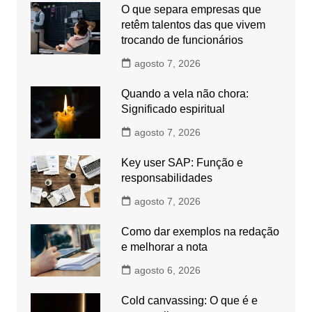
O que separa empresas que
retêm talentos das que vivem
trocando de funcionários
agosto 7, 2026
Quando a vela não chora:
Significado espiritual
agosto 7, 2026
Key user SAP: Função e
responsabilidades
agosto 7, 2026
Como dar exemplos na redação
e melhorar a nota
agosto 6, 2026
Cold canvassing: O que é e