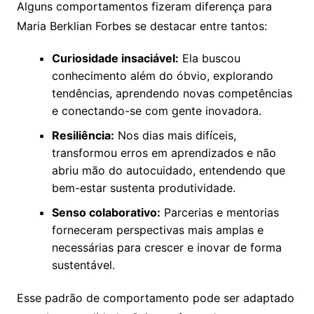
Alguns comportamentos fizeram diferença para
Maria Berklian Forbes se destacar entre tantos:
Curiosidade insaciável:
Ela buscou
conhecimento além do óbvio, explorando
tendências, aprendendo novas competências
e conectando-se com gente inovadora.
Resiliência:
Nos dias mais difíceis,
transformou erros em aprendizados e não
abriu mão do autocuidado, entendendo que
bem-estar sustenta produtividade.
Senso colaborativo:
Parcerias e mentorias
forneceram perspectivas mais amplas e
necessárias para crescer e inovar de forma
sustentável.
Esse padrão de comportamento pode ser adaptado