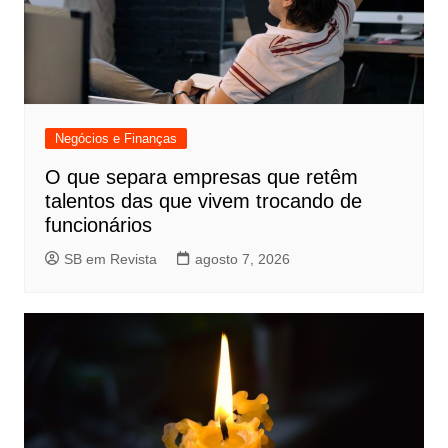
Negócios e Finanças
O que separa empresas que retêm
talentos das que vivem trocando de
funcionários
SB em Revista
agosto 7, 2026