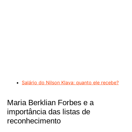
Salário do Nilson Klava: quanto ele recebe?
Maria Berklian Forbes e a
importância das listas de
reconhecimento