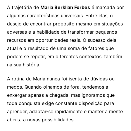
A trajetória de
Maria Berklian Forbes
é marcada por
algumas características universais. Entre elas, o
desejo de encontrar propósito mesmo em situações
adversas e a habilidade de transformar pequenos
recursos em oportunidades reais. O sucesso dela
atual é o resultado de uma soma de fatores que
podem se repetir, em diferentes contextos, também
na sua história.
A rotina de Maria nunca foi isenta de dúvidas ou
medos. Quando olhamos de fora, tendemos a
enxergar apenas a chegada, mas ignoramos que
toda conquista exige constante disposição para
aprender, adaptar-se rapidamente e manter a mente
aberta a novas possibilidades.