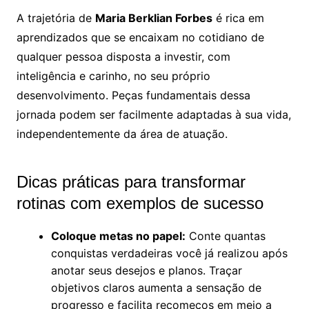
A trajetória de
Maria Berklian Forbes
é rica em
aprendizados que se encaixam no cotidiano de
qualquer pessoa disposta a investir, com
inteligência e carinho, no seu próprio
desenvolvimento. Peças fundamentais dessa
jornada podem ser facilmente adaptadas à sua vida,
independentemente da área de atuação.
Dicas práticas para transformar
rotinas com exemplos de sucesso
Coloque metas no papel:
Conte quantas
conquistas verdadeiras você já realizou após
anotar seus desejos e planos. Traçar
objetivos claros aumenta a sensação de
progresso e facilita recomeços em meio a