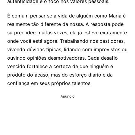
autenticidade e o foco nos valores pessoais.
É comum pensar se a vida de alguém como Maria é
realmente tão diferente da nossa. A resposta pode
surpreender: muitas vezes, ela já esteve exatamente
onde você está agora. Trabalhando nos bastidores,
vivendo dúvidas típicas, lidando com imprevistos ou
ouvindo opiniões desmotivadoras. Cada desafio
vencido fortalece a certeza de que ninguém é
produto do acaso, mas do esforço diário e da
confiança em seus próprios talentos.
Anuncio