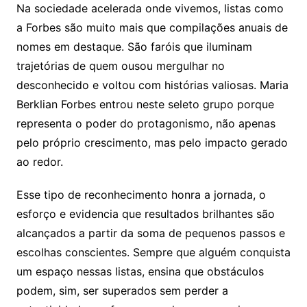
Na sociedade acelerada onde vivemos, listas como
a Forbes são muito mais que compilações anuais de
nomes em destaque. São faróis que iluminam
trajetórias de quem ousou mergulhar no
desconhecido e voltou com histórias valiosas. Maria
Berklian Forbes entrou neste seleto grupo porque
representa o poder do protagonismo, não apenas
pelo próprio crescimento, mas pelo impacto gerado
ao redor.
Esse tipo de reconhecimento honra a jornada, o
esforço e evidencia que resultados brilhantes são
alcançados a partir da soma de pequenos passos e
escolhas conscientes. Sempre que alguém conquista
um espaço nessas listas, ensina que obstáculos
podem, sim, ser superados sem perder a