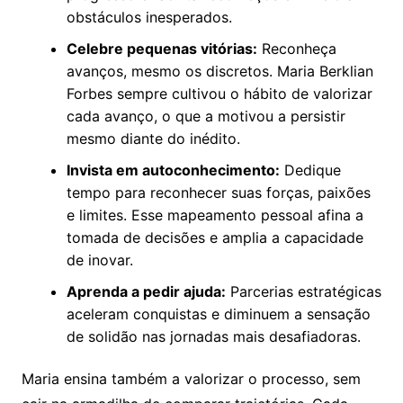
obstáculos inesperados.
Celebre pequenas vitórias:
Reconheça
avanços, mesmo os discretos. Maria Berklian
Forbes sempre cultivou o hábito de valorizar
cada avanço, o que a motivou a persistir
mesmo diante do inédito.
Invista em autoconhecimento:
Dedique
tempo para reconhecer suas forças, paixões
e limites. Esse mapeamento pessoal afina a
tomada de decisões e amplia a capacidade
de inovar.
Aprenda a pedir ajuda:
Parcerias estratégicas
aceleram conquistas e diminuem a sensação
de solidão nas jornadas mais desafiadoras.
Maria ensina também a valorizar o processo, sem