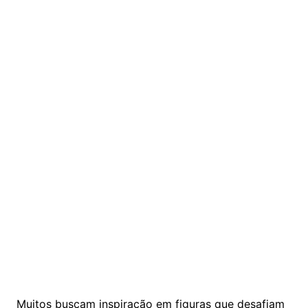
Muitos buscam inspiração em figuras que desafiam