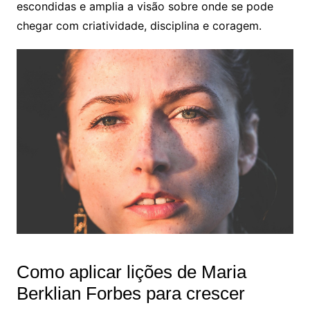
escondidas e amplia a visão sobre onde se pode
chegar com criatividade, disciplina e coragem.
Como aplicar lições de Maria
Berklian Forbes para crescer