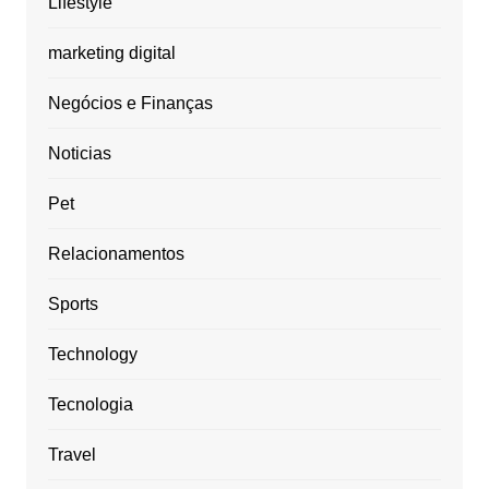
Lifestyle
marketing digital
Negócios e Finanças
Noticias
Pet
Relacionamentos
Sports
Technology
Tecnologia
Travel