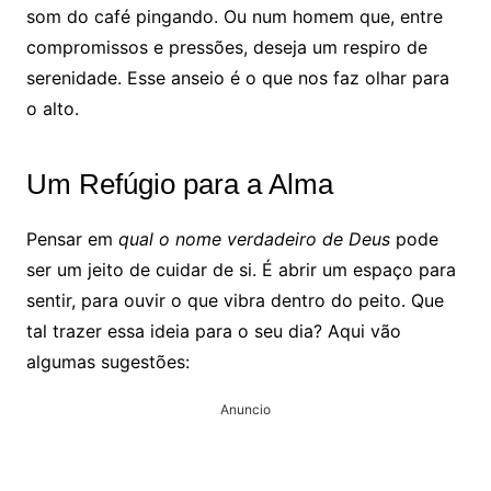
som do café pingando. Ou num homem que, entre
compromissos e pressões, deseja um respiro de
serenidade. Esse anseio é o que nos faz olhar para
o alto.
Um Refúgio para a Alma
Pensar em
qual o nome verdadeiro de Deus
pode
ser um jeito de cuidar de si. É abrir um espaço para
sentir, para ouvir o que vibra dentro do peito. Que
tal trazer essa ideia para o seu dia? Aqui vão
algumas sugestões:
Anuncio