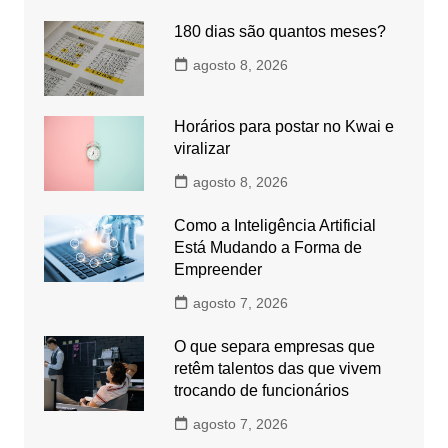
180 dias são quantos meses?
agosto 8, 2026
Horários para postar no Kwai e
viralizar
agosto 8, 2026
Como a Inteligência Artificial
Está Mudando a Forma de
Empreender
agosto 7, 2026
O que separa empresas que
retêm talentos das que vivem
trocando de funcionários
agosto 7, 2026