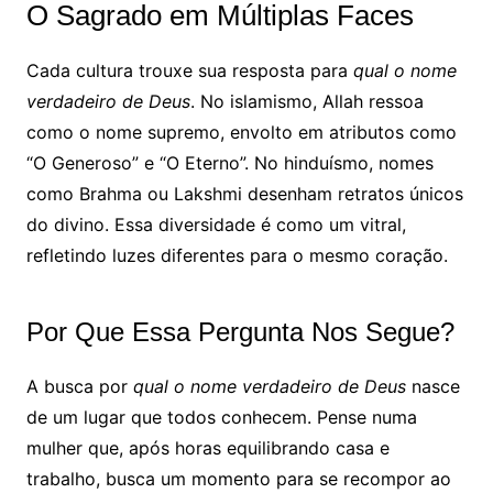
O Sagrado em Múltiplas Faces
Cada cultura trouxe sua resposta para
qual o nome
verdadeiro de Deus
. No islamismo, Allah ressoa
como o nome supremo, envolto em atributos como
“O Generoso” e “O Eterno”. No hinduísmo, nomes
como Brahma ou Lakshmi desenham retratos únicos
do divino. Essa diversidade é como um vitral,
refletindo luzes diferentes para o mesmo coração.
Por Que Essa Pergunta Nos Segue?
A busca por
qual o nome verdadeiro de Deus
nasce
de um lugar que todos conhecem. Pense numa
mulher que, após horas equilibrando casa e
trabalho, busca um momento para se recompor ao