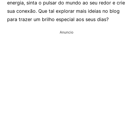
energia, sinta o pulsar do mundo ao seu redor e crie
sua conexão. Que tal explorar mais ideias no blog
para trazer um brilho especial aos seus dias?
Anuncio