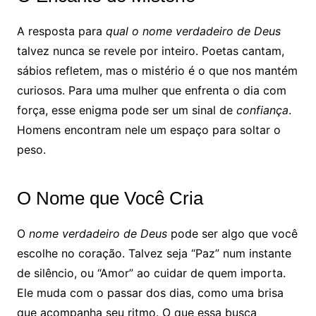
A resposta para
qual o nome verdadeiro de Deus
talvez nunca se revele por inteiro. Poetas cantam,
sábios refletem, mas o mistério é o que nos mantém
curiosos. Para uma mulher que enfrenta o dia com
força, esse enigma pode ser um sinal de
confiança
.
Homens encontram nele um espaço para soltar o
peso.
O Nome que Você Cria
O
nome verdadeiro de Deus
pode ser algo que você
escolhe no coração. Talvez seja “Paz” num instante
de silêncio, ou “Amor” ao cuidar de quem importa.
Ele muda com o passar dos dias, como uma brisa
que acompanha seu ritmo. O que essa busca