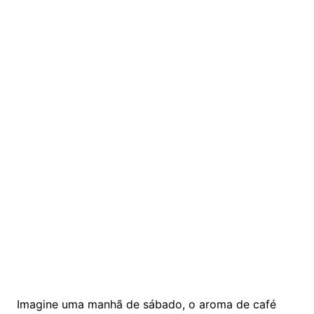
Imagine uma manhã de sábado, o aroma de café