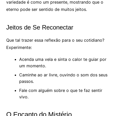
variedade é como um presente, mostrando que o
eterno pode ser sentido de muitos jeitos.
Jeitos de Se Reconectar
Que tal trazer essa reflexão para o seu cotidiano?
Experimente:
Acenda uma vela e sinta o calor te guiar por
um momento.
Caminhe ao ar livre, ouvindo o som dos seus
passos.
Fale com alguém sobre o que te faz sentir
vivo.
O Encanto do Mistério