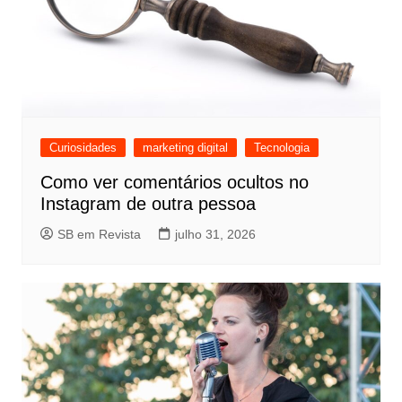
Curiosidades
marketing digital
Tecnologia
Como ver comentários ocultos no
Instagram de outra pessoa
SB em Revista
julho 31, 2026