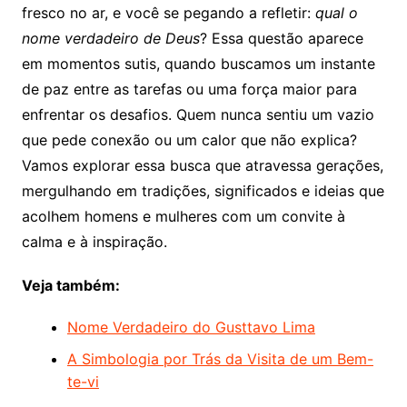
fresco no ar, e você se pegando a refletir:
qual o
nome verdadeiro de Deus
? Essa questão aparece
em momentos sutis, quando buscamos um instante
de paz entre as tarefas ou uma força maior para
enfrentar os desafios. Quem nunca sentiu um vazio
que pede conexão ou um calor que não explica?
Vamos explorar essa busca que atravessa gerações,
mergulhando em tradições, significados e ideias que
acolhem homens e mulheres com um convite à
calma e à inspiração.
Veja também:
Nome Verdadeiro do Gusttavo Lima
A Simbologia por Trás da Visita de um Bem-
te-vi