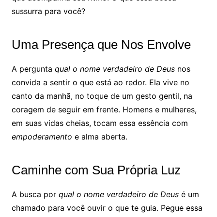
sussurra para você?
Uma Presença que Nos Envolve
A pergunta
qual o nome verdadeiro de Deus
nos
convida a sentir o que está ao redor. Ela vive no
canto da manhã, no toque de um gesto gentil, na
coragem de seguir em frente. Homens e mulheres,
em suas vidas cheias, tocam essa essência com
empoderamento
e alma aberta.
Caminhe com Sua Própria Luz
A busca por
qual o nome verdadeiro de Deus
é um
chamado para você ouvir o que te guia. Pegue essa