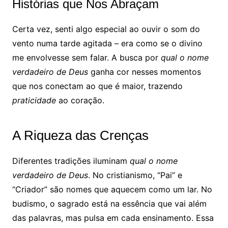
Histórias que Nos Abraçam
Certa vez, senti algo especial ao ouvir o som do
vento numa tarde agitada – era como se o divino
me envolvesse sem falar. A busca por
qual o nome
verdadeiro de Deus
ganha cor nesses momentos
que nos conectam ao que é maior, trazendo
praticidade
ao coração.
A Riqueza das Crenças
Diferentes tradições iluminam
qual o nome
verdadeiro de Deus
. No cristianismo, “Pai” e
“Criador” são nomes que aquecem como um lar. No
budismo, o sagrado está na essência que vai além
das palavras, mas pulsa em cada ensinamento. Essa