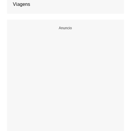
Viagens
Anuncio