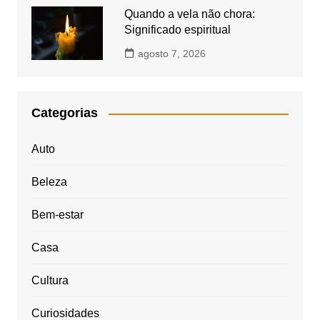
Quando a vela não chora:
Significado espiritual
agosto 7, 2026
Categorias
Auto
Beleza
Bem-estar
Casa
Cultura
Curiosidades