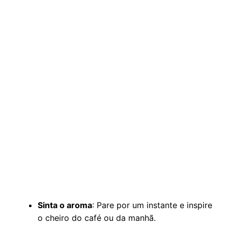
Sinta o aroma
: Pare por um instante e inspire
o cheiro do café ou da manhã.