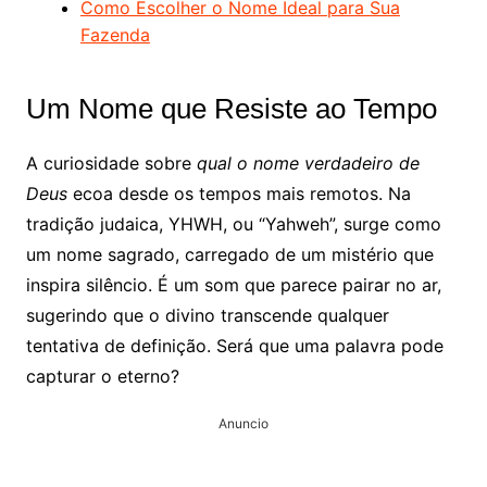
Como Escolher o Nome Ideal para Sua
Fazenda
Um Nome que Resiste ao Tempo
A curiosidade sobre
qual o nome verdadeiro de
Deus
ecoa desde os tempos mais remotos. Na
tradição judaica, YHWH, ou “Yahweh”, surge como
um nome sagrado, carregado de um mistério que
inspira silêncio. É um som que parece pairar no ar,
sugerindo que o divino transcende qualquer
tentativa de definição. Será que uma palavra pode
capturar o eterno?
Anuncio