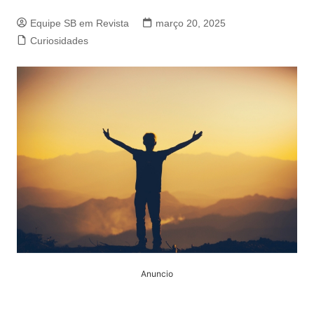
Equipe SB em Revista
março 20, 2025
Curiosidades
Anuncio