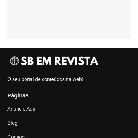
O seu portal de conteúdos na web!
Páginas
Anuncie Aqui
Blog
Contato