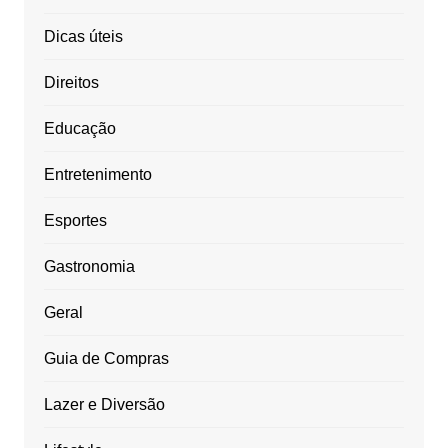
Dicas úteis
Direitos
Educação
Entretenimento
Esportes
Gastronomia
Geral
Guia de Compras
Lazer e Diversão