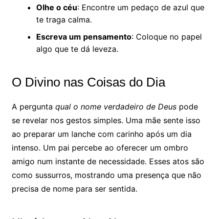
Olhe o céu
: Encontre um pedaço de azul que
te traga calma.
Escreva um pensamento
: Coloque no papel
algo que te dá leveza.
O Divino nas Coisas do Dia
A pergunta
qual o nome verdadeiro de Deus
pode
se revelar nos gestos simples. Uma mãe sente isso
ao preparar um lanche com carinho após um dia
intenso. Um pai percebe ao oferecer um ombro
amigo num instante de necessidade. Esses atos são
como sussurros, mostrando uma presença que não
precisa de nome para ser sentida.