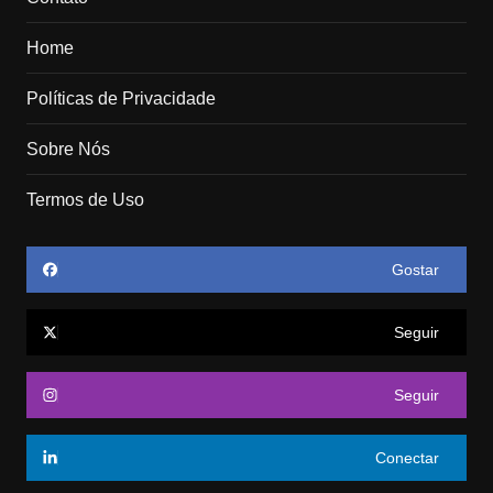
Home
Políticas de Privacidade
Sobre Nós
Termos de Uso
Gostar
Seguir
Seguir
Conectar