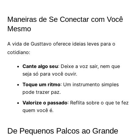
Maneiras de Se Conectar com Você
Mesmo
A vida de Gusttavo oferece ideias leves para o
cotidiano:
Cante algo seu
: Deixe a voz sair, nem que
seja só para você ouvir.
Toque um ritmo
: Um instrumento simples
pode trazer paz.
Valorize o passado
: Reflita sobre o que te fez
quem você é.
De Pequenos Palcos ao Grande