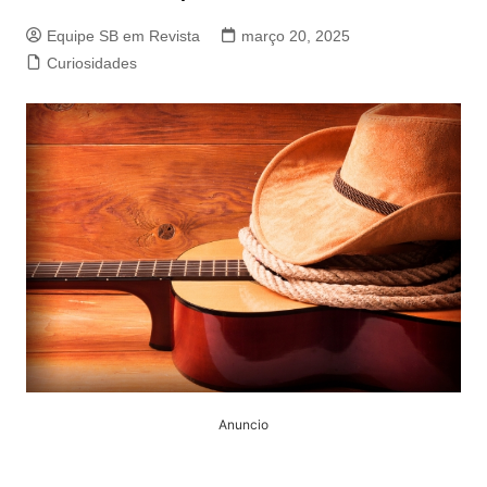
Equipe SB em Revista
março 20, 2025
Curiosidades
Anuncio