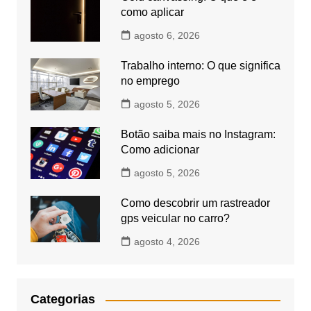
como aplicar
agosto 6, 2026
Trabalho interno: O que significa
no emprego
agosto 5, 2026
Botão saiba mais no Instagram:
Como adicionar
agosto 5, 2026
Como descobrir um rastreador
gps veicular no carro?
agosto 4, 2026
Categorias