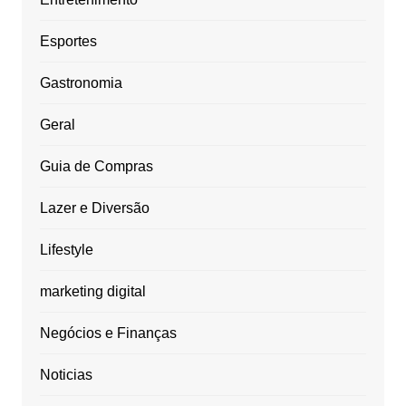
Esportes
Gastronomia
Geral
Guia de Compras
Lazer e Diversão
Lifestyle
marketing digital
Negócios e Finanças
Noticias