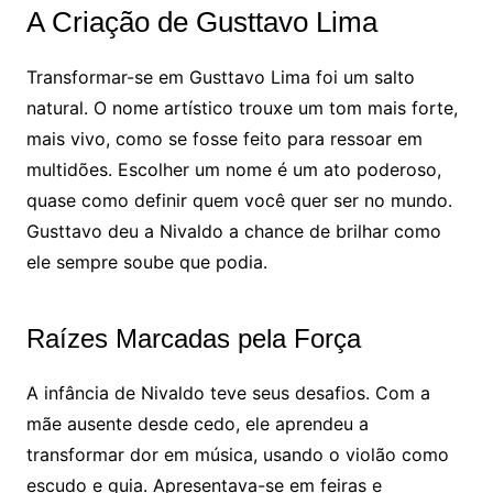
A Criação de Gusttavo Lima
Transformar-se em Gusttavo Lima foi um salto
natural. O nome artístico trouxe um tom mais forte,
mais vivo, como se fosse feito para ressoar em
multidões. Escolher um nome é um ato poderoso,
quase como definir quem você quer ser no mundo.
Gusttavo deu a Nivaldo a chance de brilhar como
ele sempre soube que podia.
Raízes Marcadas pela Força
A infância de Nivaldo teve seus desafios. Com a
mãe ausente desde cedo, ele aprendeu a
transformar dor em música, usando o violão como
escudo e guia. Apresentava-se em feiras e