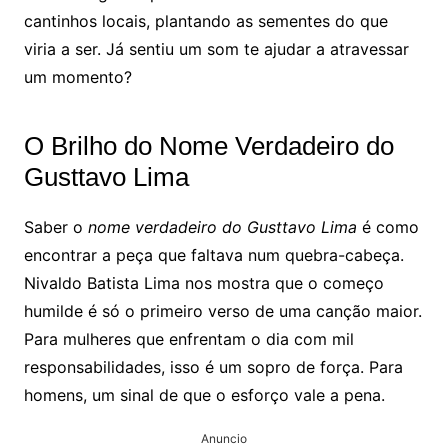
cantinhos locais, plantando as sementes do que
viria a ser. Já sentiu um som te ajudar a atravessar
um momento?
O Brilho do Nome Verdadeiro do
Gusttavo Lima
Saber o
nome verdadeiro do Gusttavo Lima
é como
encontrar a peça que faltava num quebra-cabeça.
Nivaldo Batista Lima nos mostra que o começo
humilde é só o primeiro verso de uma canção maior.
Para mulheres que enfrentam o dia com mil
responsabilidades, isso é um sopro de força. Para
homens, um sinal de que o esforço vale a pena.
Anuncio