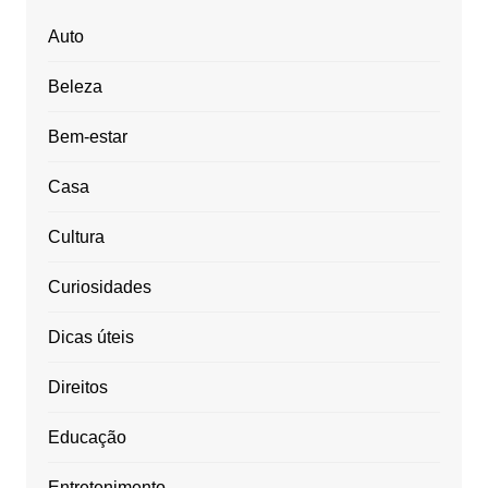
Auto
Beleza
Bem-estar
Casa
Cultura
Curiosidades
Dicas úteis
Direitos
Educação
Entretenimento