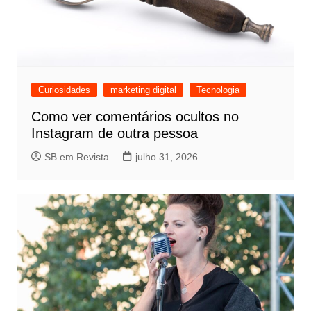
Curiosidades
marketing digital
Tecnologia
Como ver comentários ocultos no
Instagram de outra pessoa
SB em Revista
julho 31, 2026