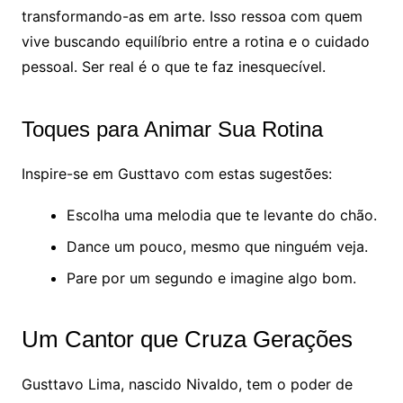
transformando-as em arte. Isso ressoa com quem
vive buscando equilíbrio entre a rotina e o cuidado
pessoal. Ser real é o que te faz inesquecível.
Toques para Animar Sua Rotina
Inspire-se em Gusttavo com estas sugestões:
Escolha uma melodia que te levante do chão.
Dance um pouco, mesmo que ninguém veja.
Pare por um segundo e imagine algo bom.
Um Cantor que Cruza Gerações
Gusttavo Lima, nascido Nivaldo, tem o poder de