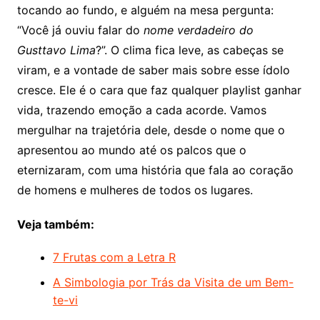
tocando ao fundo, e alguém na mesa pergunta:
“Você já ouviu falar do
nome verdadeiro do
Gusttavo Lima
?”. O clima fica leve, as cabeças se
viram, e a vontade de saber mais sobre esse ídolo
cresce. Ele é o cara que faz qualquer playlist ganhar
vida, trazendo emoção a cada acorde. Vamos
mergulhar na trajetória dele, desde o nome que o
apresentou ao mundo até os palcos que o
eternizaram, com uma história que fala ao coração
de homens e mulheres de todos os lugares.
Veja também:
7 Frutas com a Letra R
A Simbologia por Trás da Visita de um Bem-
te-vi