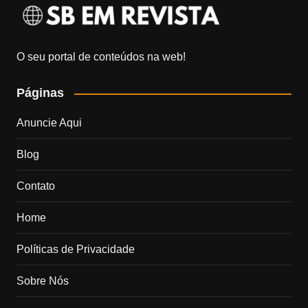
O seu portal de conteúdos na web!
Páginas
Anuncie Aqui
Blog
Contato
Home
Políticas de Privacidade
Sobre Nós