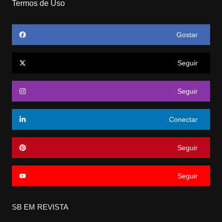
Termos de Uso
Gostar
Seguir
Seguir
Conectar
Seguir
Seguir
SB EM REVISTA