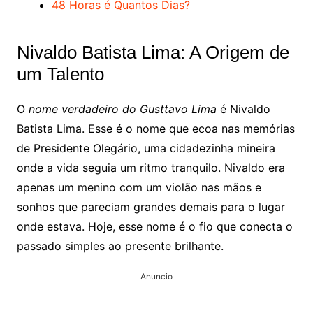
48 Horas é Quantos Dias?
Nivaldo Batista Lima: A Origem de
um Talento
O
nome verdadeiro do Gusttavo Lima
é Nivaldo
Batista Lima. Esse é o nome que ecoa nas memórias
de Presidente Olegário, uma cidadezinha mineira
onde a vida seguia um ritmo tranquilo. Nivaldo era
apenas um menino com um violão nas mãos e
sonhos que pareciam grandes demais para o lugar
onde estava. Hoje, esse nome é o fio que conecta o
passado simples ao presente brilhante.
Anuncio