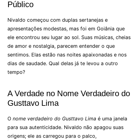
Público
Nivaldo começou com duplas sertanejas e
apresentações modestas, mas foi em Goiânia que
ele encontrou seu lugar ao sol. Suas músicas, cheias
de amor e nostalgia, parecem entender o que
sentimos. Elas estão nas noites apaixonadas e nos
dias de saudade. Qual delas já te levou a outro
tempo?
A Verdade no Nome Verdadeiro do
Gusttavo Lima
O
nome verdadeiro do Gusttavo Lima
é uma janela
para sua autenticidade. Nivaldo não apagou suas
origens; ele as carregou para o palco,