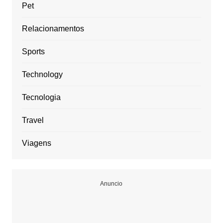
Pet
Relacionamentos
Sports
Technology
Tecnologia
Travel
Viagens
Anuncio