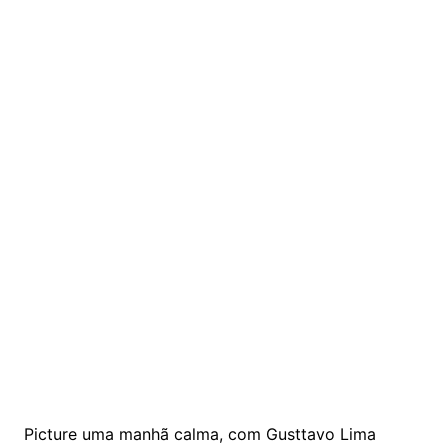
Picture uma manhã calma, com Gusttavo Lima