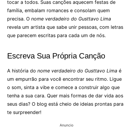
tocar a todos. Suas canções aquecem festas de
família, embalam romances e consolam quem
precisa. O
nome verdadeiro do Gusttavo Lima
revela um artista que sabe unir pessoas, com letras
que parecem escritas para cada um de nós.
Escreva Sua Própria Canção
A história do
nome verdadeiro do Gusttavo Lima
é
um empurrão para você encontrar seu ritmo. Ligue
o som, sinta a vibe e comece a construir algo que
tenha a sua cara. Quer mais formas de dar vida aos
seus dias? O blog está cheio de ideias prontas para
te surpreender!
Anuncio