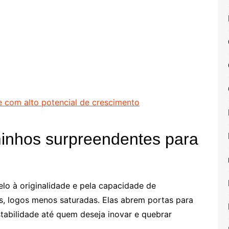
 e com alto potencial de crescimento
minhos surpreendentes para
lo à originalidade e pela capacidade de
is, logos menos saturadas. Elas abrem portas para
tabilidade até quem deseja inovar e quebrar