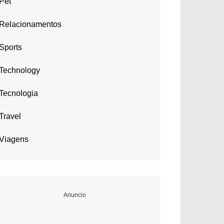
Pet
Relacionamentos
Sports
Technology
Tecnologia
Travel
Viagens
Anuncio