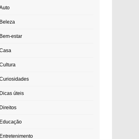
Auto
Beleza
Bem-estar
Casa
Cultura
Curiosidades
Dicas úteis
Direitos
Educação
Entretenimento