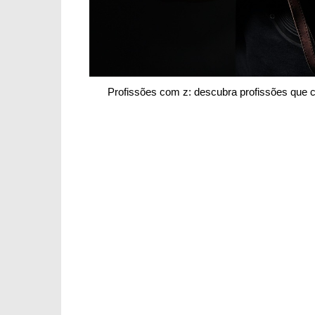
Profissões com z: descubra profissões qu