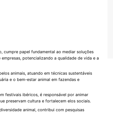
, cumpre papel fundamental ao mediar soluções
 empresas, potencializando a qualidade de vida e a
pelos animais, atuando em técnicas sustentáveis
ária e o bem-estar animal em fazendas e
 festivais ibéricos, é responsável por animar
ue preservam cultura e fortalecem elos sociais.
iversidade animal, contribui com pesquisas