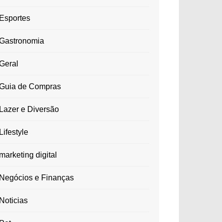
Esportes
Gastronomia
Geral
Guia de Compras
Lazer e Diversão
Lifestyle
marketing digital
Negócios e Finanças
Noticias