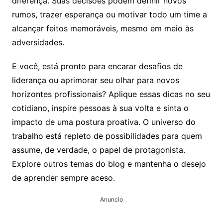
diferença. Suas decisões podem definir novos
rumos, trazer esperança ou motivar todo um time a
alcançar feitos memoráveis, mesmo em meio às
adversidades.
E você, está pronto para encarar desafios de
liderança ou aprimorar seu olhar para novos
horizontes profissionais? Aplique essas dicas no seu
cotidiano, inspire pessoas à sua volta e sinta o
impacto de uma postura proativa. O universo do
trabalho está repleto de possibilidades para quem
assume, de verdade, o papel de protagonista.
Explore outros temas do blog e mantenha o desejo
de aprender sempre aceso.
Anuncio