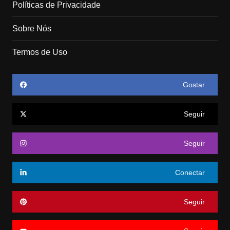
Políticas de Privacidade
Sobre Nós
Termos de Uso
Gostar
Seguir
Seguir
Conectar
Seguir