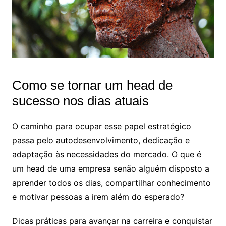
Como se tornar um head de
sucesso nos dias atuais
O caminho para ocupar esse papel estratégico
passa pelo autodesenvolvimento, dedicação e
adaptação às necessidades do mercado. O que é
um head de uma empresa senão alguém disposto a
aprender todos os dias, compartilhar conhecimento
e motivar pessoas a irem além do esperado?
Dicas práticas para avançar na carreira e conquistar