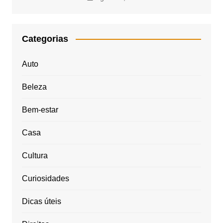
Categorias
Auto
Beleza
Bem-estar
Casa
Cultura
Curiosidades
Dicas úteis