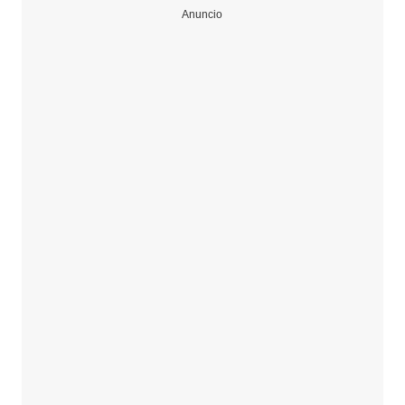
Anuncio