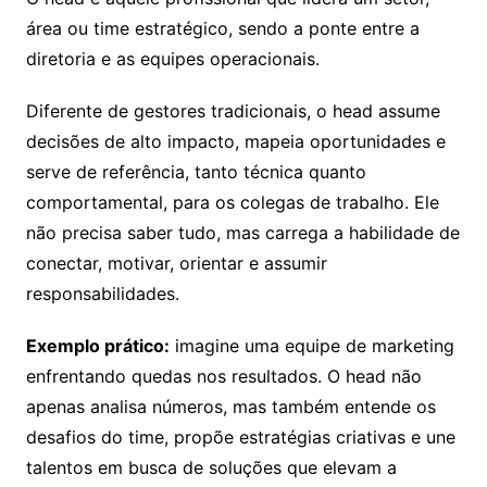
área ou time estratégico, sendo a ponte entre a
diretoria e as equipes operacionais.
Diferente de gestores tradicionais, o head assume
decisões de alto impacto, mapeia oportunidades e
serve de referência, tanto técnica quanto
comportamental, para os colegas de trabalho. Ele
não precisa saber tudo, mas carrega a habilidade de
conectar, motivar, orientar e assumir
responsabilidades.
Exemplo prático:
imagine uma equipe de marketing
enfrentando quedas nos resultados. O head não
apenas analisa números, mas também entende os
desafios do time, propõe estratégias criativas e une
talentos em busca de soluções que elevam a