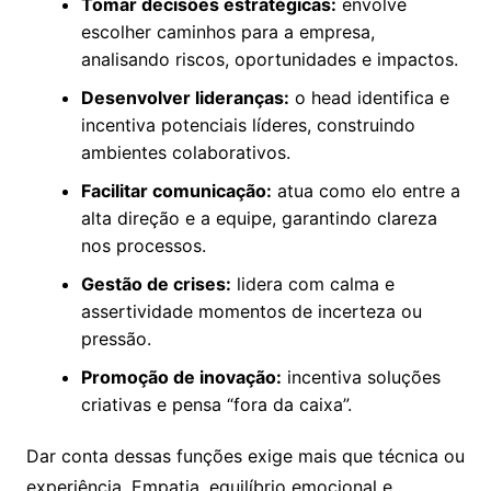
Tomar decisões estratégicas:
envolve
escolher caminhos para a empresa,
analisando riscos, oportunidades e impactos.
Desenvolver lideranças:
o head identifica e
incentiva potenciais líderes, construindo
ambientes colaborativos.
Facilitar comunicação:
atua como elo entre a
alta direção e a equipe, garantindo clareza
nos processos.
Gestão de crises:
lidera com calma e
assertividade momentos de incerteza ou
pressão.
Promoção de inovação:
incentiva soluções
criativas e pensa “fora da caixa”.
Dar conta dessas funções exige mais que técnica ou
experiência. Empatia, equilíbrio emocional e