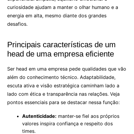
curiosidade ajudam a manter o olhar humano e a
energia em alta, mesmo diante dos grandes
desafios.
Principais características de um
head de uma empresa eficiente
Ser head em uma empresa pede qualidades que vão
além do conhecimento técnico. Adaptabilidade,
escuta ativa e visão estratégica caminham lado a
lado com ética e transparência nas relações. Veja
pontos essenciais para se destacar nessa função:
Autenticidade:
manter-se fiel aos próprios
valores inspira confiança e respeito dos
times.