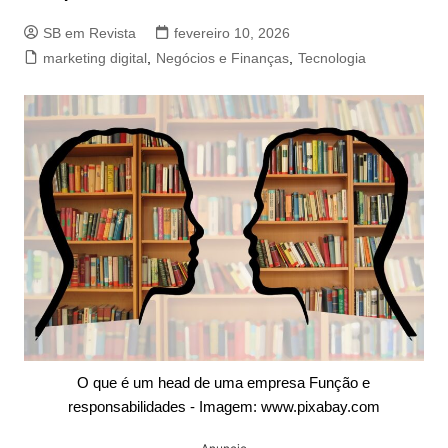
SB em Revista
fevereiro 10, 2026
marketing digital
,
Negócios e Finanças
,
Tecnologia
O que é um head de uma empresa Função e
responsabilidades - Imagem: www.pixabay.com