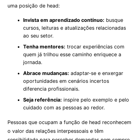
uma posição de head:
Invista em aprendizado contínuo:
busque
cursos, leituras e atualizações relacionadas
ao seu setor.
Tenha mentores:
trocar experiências com
quem já trilhou esse caminho enriquece a
jornada.
Abrace mudanças:
adaptar-se e enxergar
oportunidades em cenários incertos
diferencia profissionais.
Seja referência:
inspire pelo exemplo e pelo
cuidado com as pessoas ao redor.
Pessoas que ocupam a função de head reconhecem
o valor das relações interpessoais e têm
sensibilidade para perceber demandas nem sempre