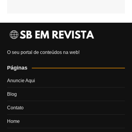
O seu portal de conteúdos na web!
Páginas
Anuncie Aqui
Blog
Contato
Home