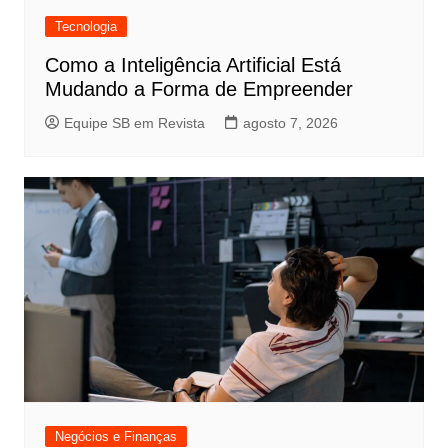
Tecnologia
Como a Inteligência Artificial Está
Mudando a Forma de Empreender
Equipe SB em Revista
agosto 7, 2026
Negócios e Finanças