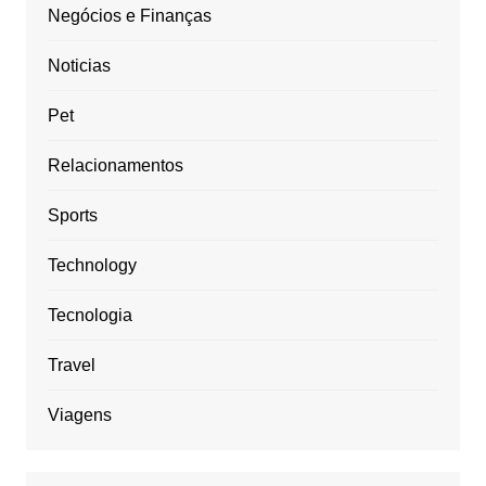
Negócios e Finanças
Noticias
Pet
Relacionamentos
Sports
Technology
Tecnologia
Travel
Viagens