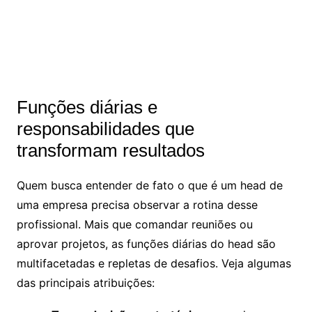
Funções diárias e
responsabilidades que
transformam resultados
Quem busca entender de fato o que é um head de
uma empresa precisa observar a rotina desse
profissional. Mais que comandar reuniões ou
aprovar projetos, as funções diárias do head são
multifacetadas e repletas de desafios. Veja algumas
das principais atribuições: