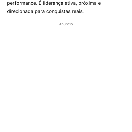
performance. É liderança ativa, próxima e
direcionada para conquistas reais.
Anuncio