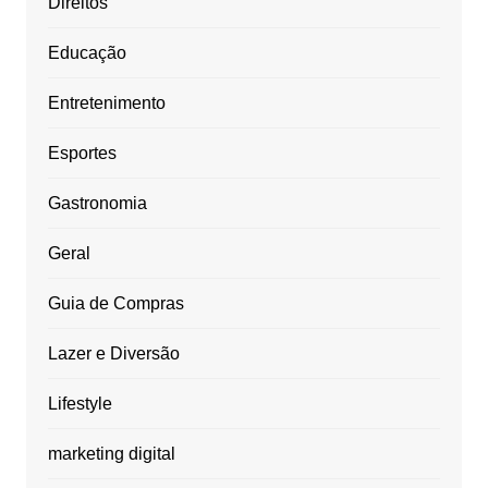
Direitos
Educação
Entretenimento
Esportes
Gastronomia
Geral
Guia de Compras
Lazer e Diversão
Lifestyle
marketing digital