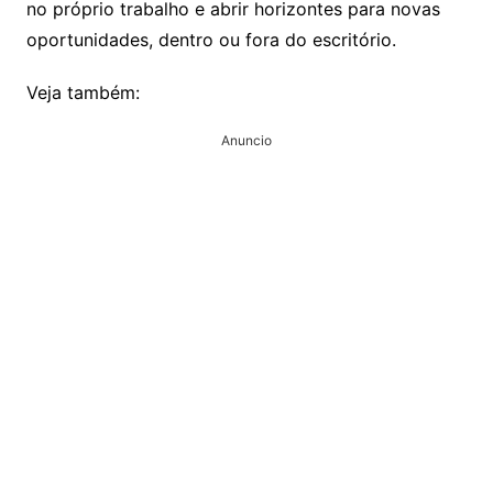
no próprio trabalho e abrir horizontes para novas
oportunidades, dentro ou fora do escritório.
Veja também:
Anuncio