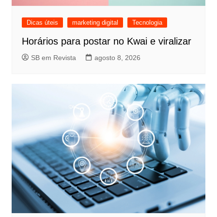
Dicas úteis
marketing digital
Tecnologia
Horários para postar no Kwai e viralizar
SB em Revista
agosto 8, 2026