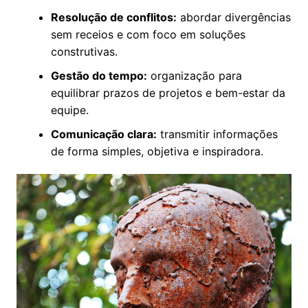
Resolução de conflitos:
abordar divergências
sem receios e com foco em soluções
construtivas.
Gestão do tempo:
organização para
equilibrar prazos de projetos e bem-estar da
equipe.
Comunicação clara:
transmitir informações
de forma simples, objetiva e inspiradora.