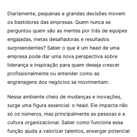
Diariamente, pequenas e grandes decisões movem
os bastidores das empresas. Quem nunca se
perguntou quem são as mentes por trás de equipes
engajadas, metas desafiadoras e resultados
surpreendentes? Saber o que é um head de uma
empresa pode dar uma nova perspectiva sobre
liderança e inspiração para quem deseja crescer
profissionalmente ou entender como as
engrenagens dos negócios se movimentam.
Nesse ambiente cheio de mudanças e inovações,
surge uma figura essencial: o head. Ele impacta não
só os números, mas principalmente as pessoas e a
cultura organizacional. Saber como funciona essa
função ajuda a valorizar talentos, enxergar potencial