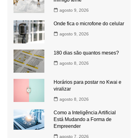
agosto 9, 2026
Onde fica o microfone do celular
agosto 9, 2026
180 dias são quantos meses?
agosto 8, 2026
Horários para postar no Kwai e
viralizar
agosto 8, 2026
Como a Inteligência Artificial
Está Mudando a Forma de
Empreender
agosto 7, 2026