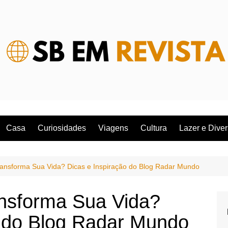
Casa
Curiosidades
Viagens
Cultura
Lazer e Dive
ransforma Sua Vida? Dicas e Inspiração do Blog Radar Mundo
ansforma Sua Vida?
o do Blog Radar Mundo