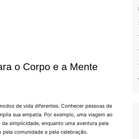
para o Corpo e a Mente
e modos de vida diferentes. Conhecer pessoas de
amplia sua empatia. Por exemplo, uma viagem ao
e da simplicidade, enquanto uma aventura pela
o pela comunidade e pela celebração.