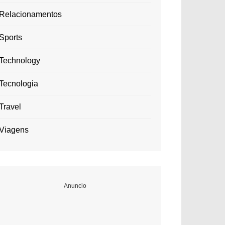
Relacionamentos
Sports
Technology
Tecnologia
Travel
Viagens
Anuncio