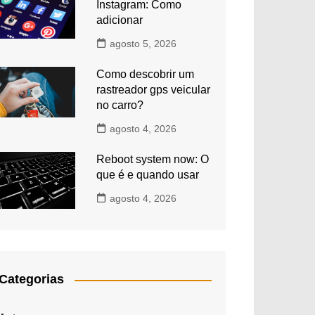
Instagram: Como
adicionar
agosto 5, 2026
Como descobrir um
rastreador gps veicular
no carro?
agosto 4, 2026
Reboot system now: O
que é e quando usar
agosto 4, 2026
Categorias