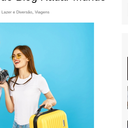
Lazer e Diversão
,
Viagens