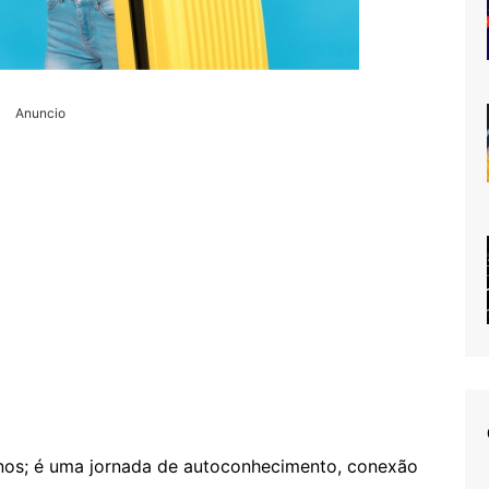
Anuncio
inos; é uma jornada de autoconhecimento, conexão