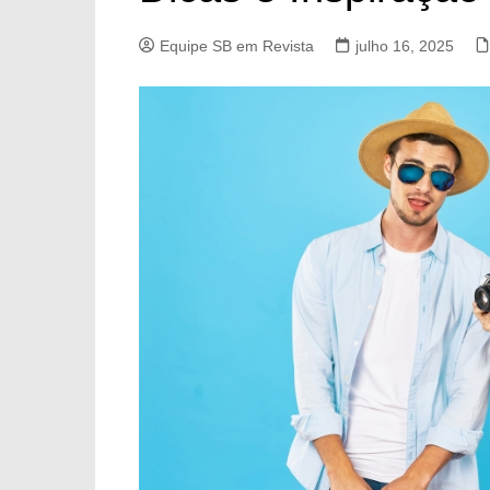
Equipe SB em Revista
julho 16, 2025