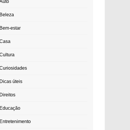
Auto
Beleza
Bem-estar
Casa
Cultura
Curiosidades
Dicas úteis
Direitos
Educação
Entretenimento