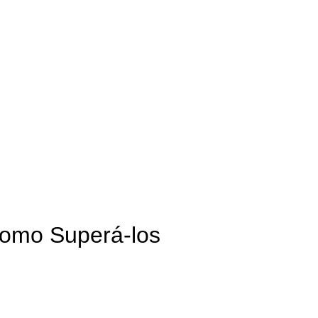
Como Superá-los