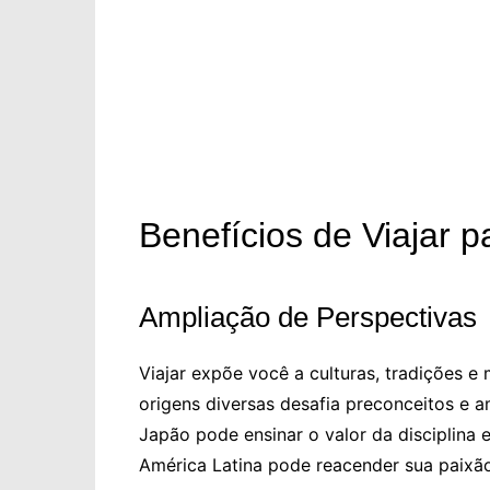
Benefícios de Viajar 
Ampliação de Perspectivas
Viajar expõe você a culturas, tradições 
origens diversas desafia preconceitos e 
Japão pode ensinar o valor da disciplina 
América Latina pode reacender sua paixã