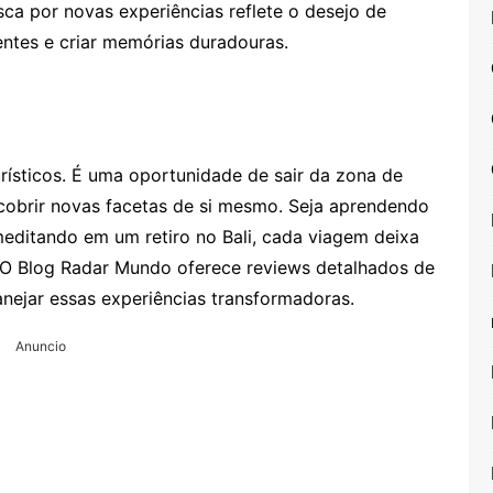
ca por novas experiências reflete o desejo de
rentes e criar memórias duradouras.
urísticos. É uma oportunidade de sair da zona de
cobrir novas facetas de si mesmo. Seja aprendendo
meditando em um retiro no Bali, cada viagem deixa
O Blog Radar Mundo oferece reviews detalhados de
anejar essas experiências transformadoras.
Anuncio