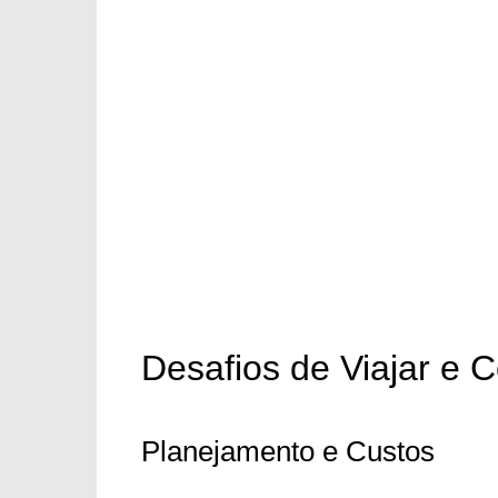
Desafios de Viajar e 
Planejamento e Custos