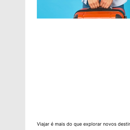
Viajar é mais do que explorar novos dest