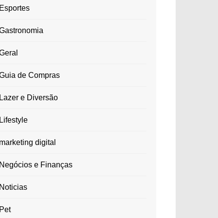
Esportes
Gastronomia
Geral
Guia de Compras
Lazer e Diversão
Lifestyle
marketing digital
Negócios e Finanças
Noticias
Pet