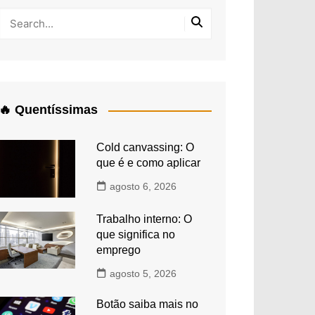
🔥 Quentíssimas
Cold canvassing: O
que é e como aplicar
agosto 6, 2026
Trabalho interno: O
que significa no
emprego
agosto 5, 2026
Botão saiba mais no