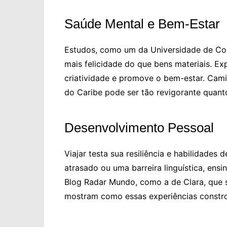
Saúde Mental e Bem-Estar
Estudos, como um da Universidade de Cor
mais felicidade do que bens materiais. Ex
criatividade e promove o bem-estar. Camin
do Caribe pode ser tão revigorante quant
Desenvolvimento Pessoal
Viajar testa sua resiliência e habilidade
atrasado ou uma barreira linguística, ensi
Blog Radar Mundo, como a de Clara, que 
mostram como essas experiências constr