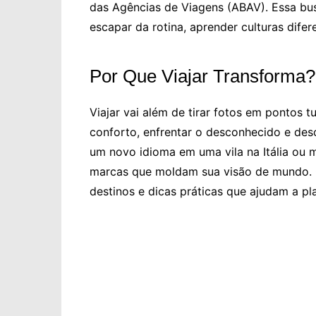
das Agências de Viagens (ABAV). Essa bus
escapar da rotina, aprender culturas dife
Por Que Viajar Transforma?
Viajar vai além de tirar fotos em pontos t
conforto, enfrentar o desconhecido e des
um novo idioma em uma vila na Itália ou 
marcas que moldam sua visão de mundo. 
destinos e dicas práticas que ajudam a pl