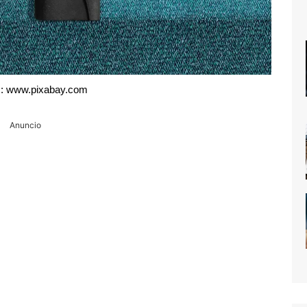
: www.pixabay.com
Anuncio