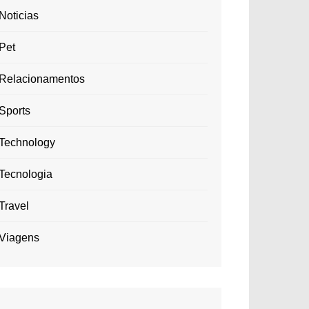
Noticias
Pet
Relacionamentos
Sports
Technology
Tecnologia
Travel
Viagens