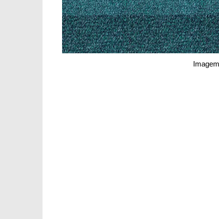
Imagem