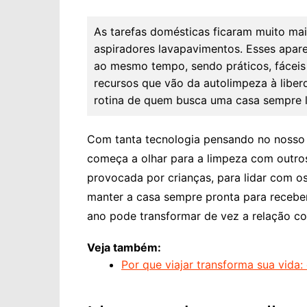
As tarefas domésticas ficaram muito ma
aspiradores lavapavimentos. Esses apar
ao mesmo tempo, sendo práticos, fáceis
recursos que vão da autolimpeza à liber
rotina de quem busca uma casa sempre 
Com tanta tecnologia pensando no nosso 
começa a olhar para a limpeza com outros 
provocada por crianças, para lidar com o
manter a casa sempre pronta para receber
ano pode transformar de vez a relação co
Veja também:
Por que viajar transforma sua vida