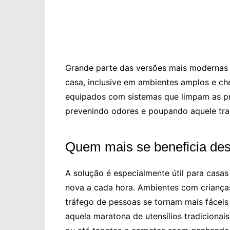
Grande parte das versões mais modernas s
casa, inclusive em ambientes amplos e ch
equipados com sistemas que limpam as pr
prevenindo odores e poupando aquele tra
Quem mais se beneficia des
A solução é especialmente útil para casas
nova a cada hora. Ambientes com criança
tráfego de pessoas se tornam mais fáceis 
aquela maratona de utensílios tradicionais