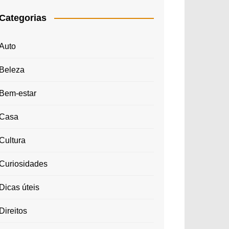
Categorias
Auto
Beleza
Bem-estar
Casa
Cultura
Curiosidades
Dicas úteis
Direitos