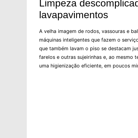
Limpeza descomplicad
lavapavimentos
A velha imagem de rodos, vassouras e ba
máquinas inteligentes que fazem o serviç
que também lavam o piso se destacam jus
farelos e outras sujeirinhas e, ao mesmo
uma higienização eficiente, em poucos mi