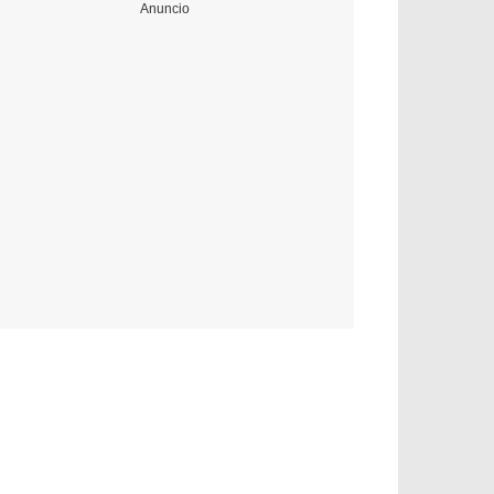
Anuncio