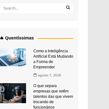
🔥 Quentíssimas
Como a Inteligência
Artificial Está Mudando
a Forma de
Empreender
agosto 7, 2026
O que separa
empresas que retêm
talentos das que vivem
trocando de
funcionários