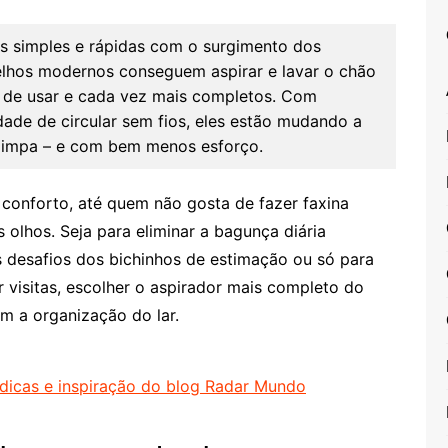
is simples e rápidas com o surgimento dos
elhos modernos conseguem aspirar e lavar o chão
 de usar e cada vez mais completos. Com
dade de circular sem fios, eles estão mudando a
limpa – e com bem menos esforço.
conforto, até quem não gosta de fazer faxina
olhos. Seja para eliminar a bagunça diária
s desafios dos bichinhos de estimação ou só para
 visitas, escolher o aspirador mais completo do
m a organização do lar.
: dicas e inspiração do blog Radar Mundo