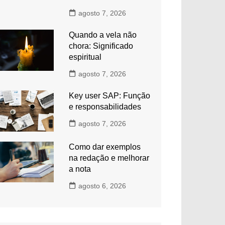
agosto 7, 2026
Quando a vela não
chora: Significado
espiritual
agosto 7, 2026
Key user SAP: Função
e responsabilidades
agosto 7, 2026
Como dar exemplos
na redação e melhorar
a nota
agosto 6, 2026