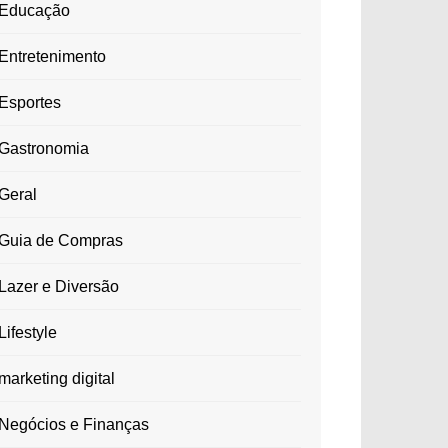
Educação
Entretenimento
Esportes
Gastronomia
Geral
Guia de Compras
Lazer e Diversão
Lifestyle
marketing digital
Negócios e Finanças