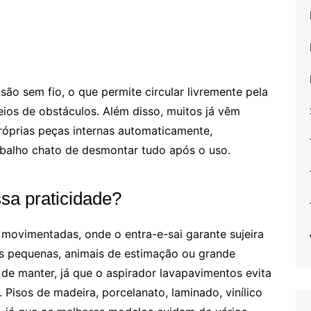
ão sem fio, o que permite circular livremente pela
eios de obstáculos. Além disso, muitos já vêm
óprias peças internas automaticamente,
balho chato de desmontar tudo após o uso.
sa praticidade?
 movimentadas, onde o entra-e-sai garante sujeira
s pequenas, animais de estimação ou grande
de manter, já que o aspirador lavapavimentos evita
. Pisos de madeira, porcelanato, laminado, vinílico