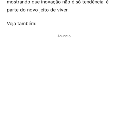
mostrando que inovação não é só tendência, é
parte do novo jeito de viver.
Veja também:
Anuncio