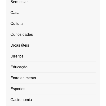
Bem-estar
Casa
Cultura
Curiosidades
Dicas úteis
Direitos
Educação
Entretenimento
Esportes
Gastronomia