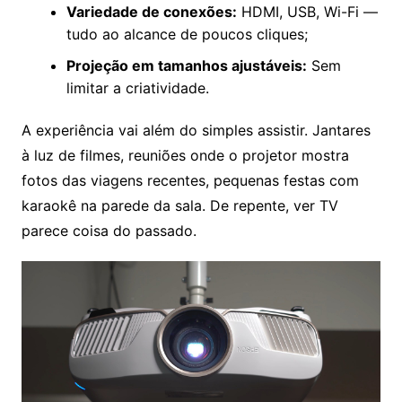
Variedade de conexões:
HDMI, USB, Wi-Fi —
tudo ao alcance de poucos cliques;
Projeção em tamanhos ajustáveis:
Sem
limitar a criatividade.
A experiência vai além do simples assistir. Jantares
à luz de filmes, reuniões onde o projetor mostra
fotos das viagens recentes, pequenas festas com
karaokê na parede da sala. De repente, ver TV
parece coisa do passado.