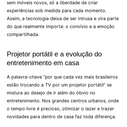
sem móveis novos, só a liberdade de criar
experiências sob medida para cada momento.
Assim, a tecnologia deixa de ser intrusa e vira parte
do que realmente importa: o convívio e a emoção
compartilhada.
Projetor portátil e a evolução do
entretenimento em casa
A palavra-chave “por que cada vez mais brasileiros
estão trocando a TV por um projetor portátil” se
mistura ao desejo de ir além do óbvio no
entretenimento. Nos grandes centros urbanos, onde
o tempo livre é precioso, otimizar o lazer e trazer
novidades para dentro de casa faz toda diferença.