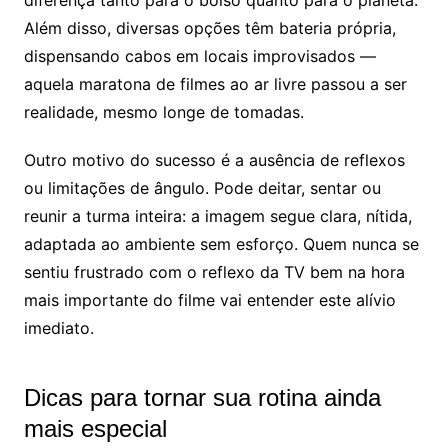
diferença tanto para o bolso quanto para o planeta.
Além disso, diversas opções têm bateria própria,
dispensando cabos em locais improvisados —
aquela maratona de filmes ao ar livre passou a ser
realidade, mesmo longe de tomadas.
Outro motivo do sucesso é a ausência de reflexos
ou limitações de ângulo. Pode deitar, sentar ou
reunir a turma inteira: a imagem segue clara, nítida,
adaptada ao ambiente sem esforço. Quem nunca se
sentiu frustrado com o reflexo da TV bem na hora
mais importante do filme vai entender este alívio
imediato.
Dicas para tornar sua rotina ainda
mais especial