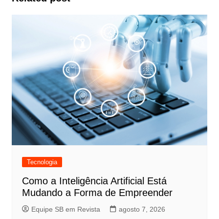
Tecnologia
Como a Inteligência Artificial Está
Mudando a Forma de Empreender
Equipe SB em Revista
agosto 7, 2026