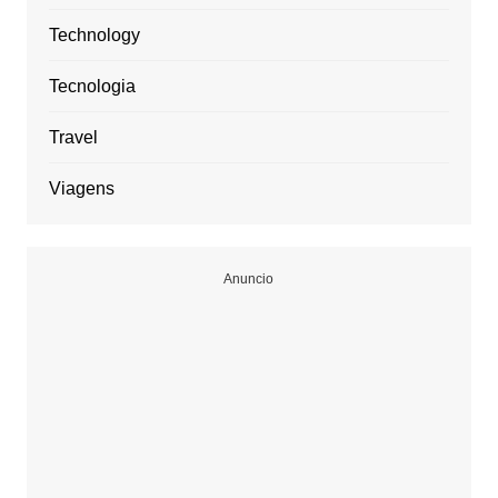
Technology
Tecnologia
Travel
Viagens
Anuncio