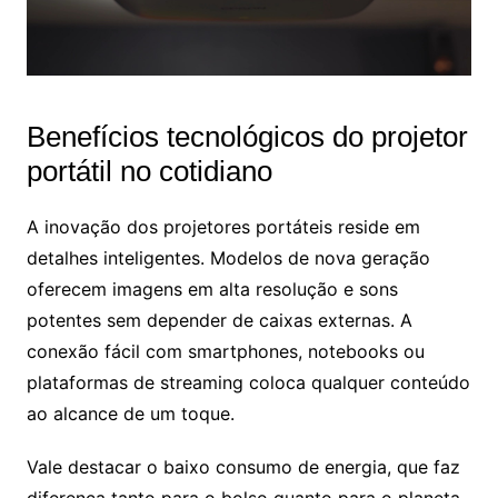
Benefícios tecnológicos do projetor
portátil no cotidiano
A inovação dos projetores portáteis reside em
detalhes inteligentes. Modelos de nova geração
oferecem imagens em alta resolução e sons
potentes sem depender de caixas externas. A
conexão fácil com smartphones, notebooks ou
plataformas de streaming coloca qualquer conteúdo
ao alcance de um toque.
Vale destacar o baixo consumo de energia, que faz