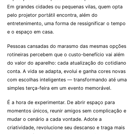
Em grandes cidades ou pequenas vilas, quem opta
pelo projetor portátil encontra, além do
entretenimento, uma forma de ressignificar o tempo
e o espaço em casa.
Pessoas cansadas do marasmo das mesmas opções
rotineiras percebem que o custo-benefício vai além
do valor do aparelho: cada atualização do cotidiano
conta. A vida se adapta, evolui e ganha cores novas
com escolhas inteligentes — transformando até uma
simples terça-feira em um evento memorável.
É a hora de experimentar. De abrir espaço para
momentos únicos, reunir amigos sem complicação e
mudar o cenário a cada vontade. Adote a
criatividade, revolucione seu descanso e traga mais