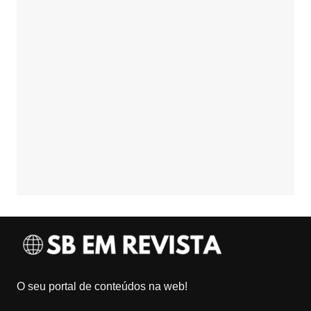
O seu portal de conteúdos na web!