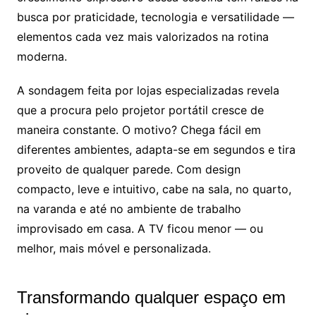
busca por praticidade, tecnologia e versatilidade —
elementos cada vez mais valorizados na rotina
moderna.
A sondagem feita por lojas especializadas revela
que a procura pelo projetor portátil cresce de
maneira constante. O motivo? Chega fácil em
diferentes ambientes, adapta-se em segundos e tira
proveito de qualquer parede. Com design
compacto, leve e intuitivo, cabe na sala, no quarto,
na varanda e até no ambiente de trabalho
improvisado em casa. A TV ficou menor — ou
melhor, mais móvel e personalizada.
Transformando qualquer espaço em