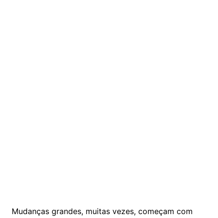
Mudanças grandes, muitas vezes, começam com