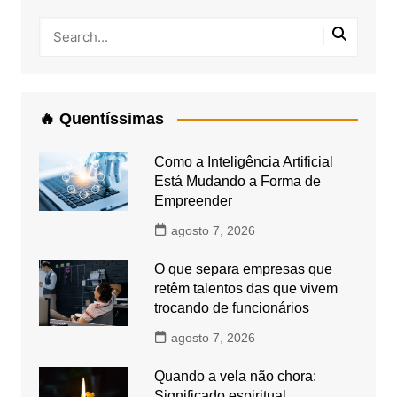
🔥 Quentíssimas
Como a Inteligência Artificial
Está Mudando a Forma de
Empreender
agosto 7, 2026
O que separa empresas que
retêm talentos das que vivem
trocando de funcionários
agosto 7, 2026
Quando a vela não chora:
Significado espiritual