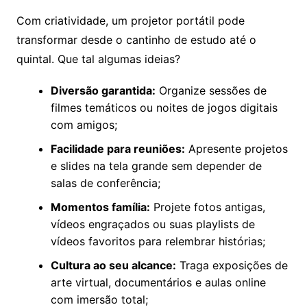
Com criatividade, um projetor portátil pode
transformar desde o cantinho de estudo até o
quintal. Que tal algumas ideias?
Diversão garantida:
Organize sessões de
filmes temáticos ou noites de jogos digitais
com amigos;
Facilidade para reuniões:
Apresente projetos
e slides na tela grande sem depender de
salas de conferência;
Momentos família:
Projete fotos antigas,
vídeos engraçados ou suas playlists de
vídeos favoritos para relembrar histórias;
Cultura ao seu alcance:
Traga exposições de
arte virtual, documentários e aulas online
com imersão total;