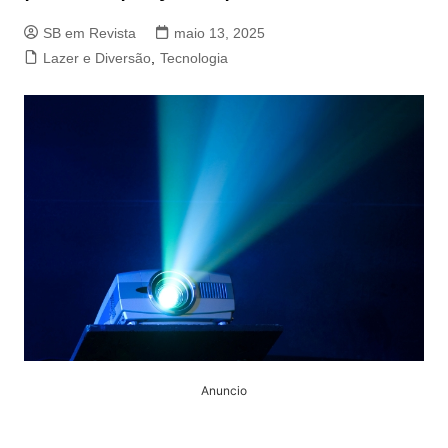
SB em Revista
maio 13, 2025
Lazer e Diversão
,
Tecnologia
Anuncio