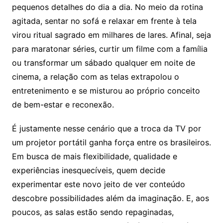
pequenos detalhes do dia a dia. No meio da rotina
agitada, sentar no sofá e relaxar em frente à tela
virou ritual sagrado em milhares de lares. Afinal, seja
para maratonar séries, curtir um filme com a família
ou transformar um sábado qualquer em noite de
cinema, a relação com as telas extrapolou o
entretenimento e se misturou ao próprio conceito
de bem-estar e reconexão.
É justamente nesse cenário que a troca da TV por
um projetor portátil ganha força entre os brasileiros.
Em busca de mais flexibilidade, qualidade e
experiências inesquecíveis, quem decide
experimentar este novo jeito de ver conteúdo
descobre possibilidades além da imaginação. E, aos
poucos, as salas estão sendo repaginadas,