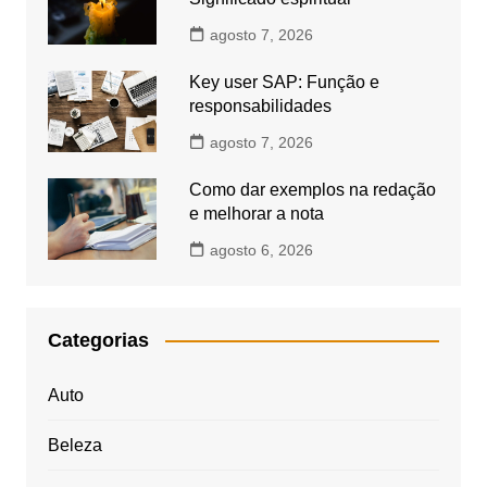
agosto 7, 2026
Key user SAP: Função e
responsabilidades
agosto 7, 2026
Como dar exemplos na redação
e melhorar a nota
agosto 6, 2026
Categorias
Auto
Beleza