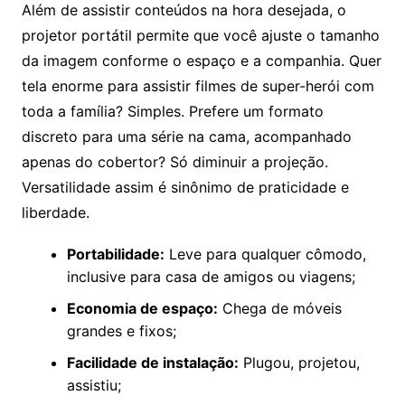
Além de assistir conteúdos na hora desejada, o
projetor portátil permite que você ajuste o tamanho
da imagem conforme o espaço e a companhia. Quer
tela enorme para assistir filmes de super-herói com
toda a família? Simples. Prefere um formato
discreto para uma série na cama, acompanhado
apenas do cobertor? Só diminuir a projeção.
Versatilidade assim é sinônimo de praticidade e
liberdade.
Portabilidade:
Leve para qualquer cômodo,
inclusive para casa de amigos ou viagens;
Economia de espaço:
Chega de móveis
grandes e fixos;
Facilidade de instalação:
Plugou, projetou,
assistiu;