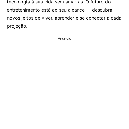
tecnologia à sua vida sem amarras. O futuro do
entretenimento está ao seu alcance — descubra
novos jeitos de viver, aprender e se conectar a cada
projeção.
Anuncio