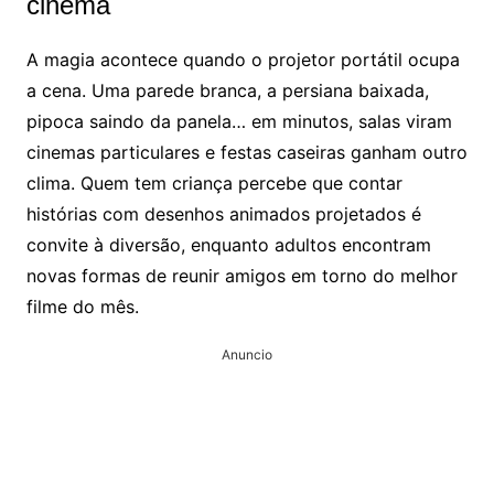
cinema
A magia acontece quando o projetor portátil ocupa
a cena. Uma parede branca, a persiana baixada,
pipoca saindo da panela… em minutos, salas viram
cinemas particulares e festas caseiras ganham outro
clima. Quem tem criança percebe que contar
histórias com desenhos animados projetados é
convite à diversão, enquanto adultos encontram
novas formas de reunir amigos em torno do melhor
filme do mês.
Anuncio