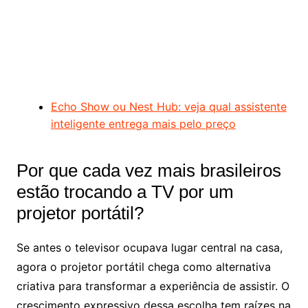
Echo Show ou Nest Hub: veja qual assistente
inteligente entrega mais pelo preço
Por que cada vez mais brasileiros
estão trocando a TV por um
projetor portátil?
Se antes o televisor ocupava lugar central na casa,
agora o projetor portátil chega como alternativa
criativa para transformar a experiência de assistir. O
crescimento expressivo dessa escolha tem raízes na