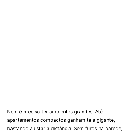
Nem é preciso ter ambientes grandes. Até
apartamentos compactos ganham tela gigante,
bastando ajustar a distância. Sem furos na parede,