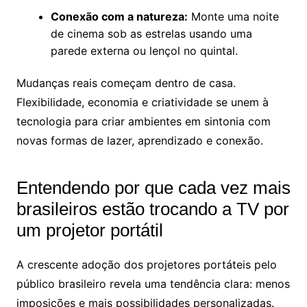
Conexão com a natureza:
Monte uma noite
de cinema sob as estrelas usando uma
parede externa ou lençol no quintal.
Mudanças reais começam dentro de casa.
Flexibilidade, economia e criatividade se unem à
tecnologia para criar ambientes em sintonia com
novas formas de lazer, aprendizado e conexão.
Entendendo por que cada vez mais
brasileiros estão trocando a TV por
um projetor portátil
A crescente adoção dos projetores portáteis pelo
público brasileiro revela uma tendência clara: menos
imposições e mais possibilidades personalizadas.