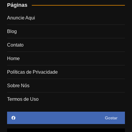
Páginas
Anuncie Aqui
Blog
Contato
Home
Políticas de Privacidade
Sobre Nós
Termos de Uso
Gostar