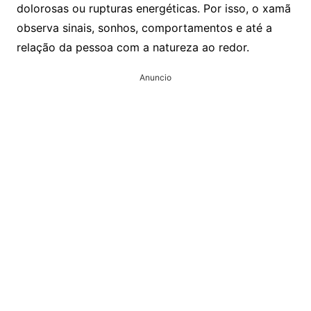
dolorosas ou rupturas energéticas. Por isso, o xamã
observa sinais, sonhos, comportamentos e até a
relação da pessoa com a natureza ao redor.
Anuncio