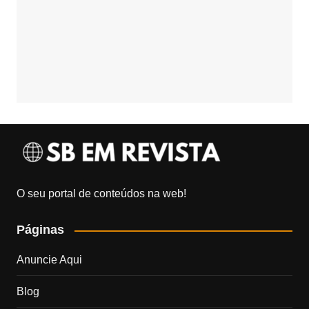
O seu portal de conteúdos na web!
Páginas
Anuncie Aqui
Blog