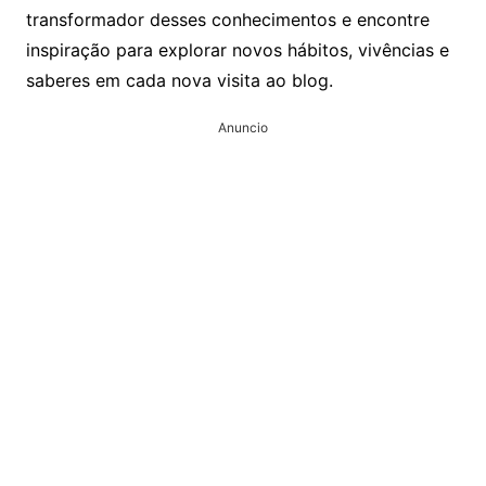
transformador desses conhecimentos e encontre
inspiração para explorar novos hábitos, vivências e
saberes em cada nova visita ao blog.
Anuncio