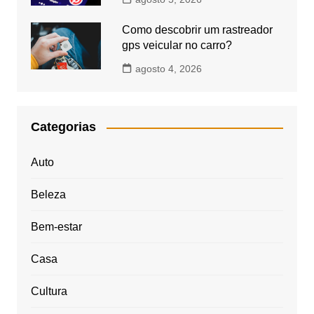
Como descobrir um rastreador
gps veicular no carro?
agosto 4, 2026
Categorias
Auto
Beleza
Bem-estar
Casa
Cultura