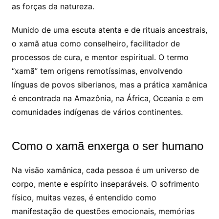
as forças da natureza.
Munido de uma escuta atenta e de rituais ancestrais,
o xamã atua como conselheiro, facilitador de
processos de cura, e mentor espiritual. O termo
“xamã” tem origens remotíssimas, envolvendo
línguas de povos siberianos, mas a prática xamânica
é encontrada na Amazônia, na África, Oceania e em
comunidades indígenas de vários continentes.
Como o xamã enxerga o ser humano
Na visão xamânica, cada pessoa é um universo de
corpo, mente e espírito inseparáveis. O sofrimento
físico, muitas vezes, é entendido como
manifestação de questões emocionais, memórias