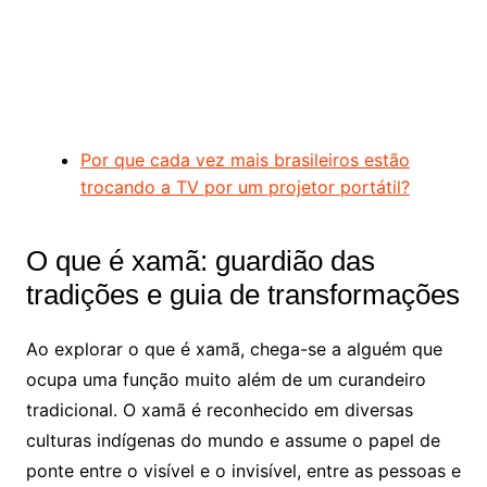
Por que cada vez mais brasileiros estão
trocando a TV por um projetor portátil?
O que é xamã: guardião das
tradições e guia de transformações
Ao explorar o que é xamã, chega-se a alguém que
ocupa uma função muito além de um curandeiro
tradicional. O xamã é reconhecido em diversas
culturas indígenas do mundo e assume o papel de
ponte entre o visível e o invisível, entre as pessoas e