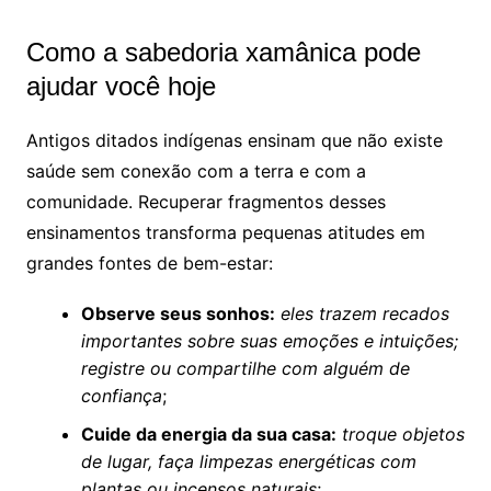
Como a sabedoria xamânica pode
ajudar você hoje
Antigos ditados indígenas ensinam que não existe
saúde sem conexão com a terra e com a
comunidade. Recuperar fragmentos desses
ensinamentos transforma pequenas atitudes em
grandes fontes de bem-estar:
Observe seus sonhos:
eles trazem recados
importantes sobre suas emoções e intuições;
registre ou compartilhe com alguém de
confiança
;
Cuide da energia da sua casa:
troque objetos
de lugar, faça limpezas energéticas com
plantas ou incensos naturais
;