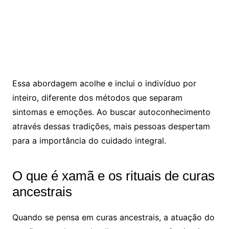
Essa abordagem acolhe e inclui o indivíduo por
inteiro, diferente dos métodos que separam
sintomas e emoções. Ao buscar autoconhecimento
através dessas tradições, mais pessoas despertam
para a importância do cuidado integral.
O que é xamã e os rituais de curas
ancestrais
Quando se pensa em curas ancestrais, a atuação do