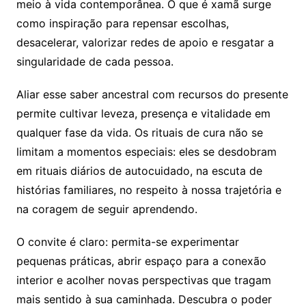
meio à vida contemporânea. O que é xamã surge
como inspiração para repensar escolhas,
desacelerar, valorizar redes de apoio e resgatar a
singularidade de cada pessoa.
Aliar esse saber ancestral com recursos do presente
permite cultivar leveza, presença e vitalidade em
qualquer fase da vida. Os rituais de cura não se
limitam a momentos especiais: eles se desdobram
em rituais diários de autocuidado, na escuta de
histórias familiares, no respeito à nossa trajetória e
na coragem de seguir aprendendo.
O convite é claro: permita-se experimentar
pequenas práticas, abrir espaço para a conexão
interior e acolher novas perspectivas que tragam
mais sentido à sua caminhada. Descubra o poder