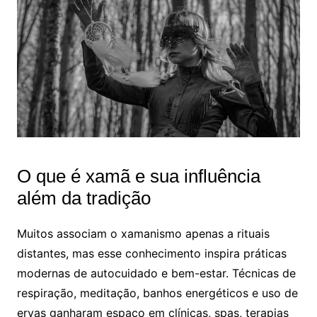
O que é xamã e sua influência
além da tradição
Muitos associam o xamanismo apenas a rituais
distantes, mas esse conhecimento inspira práticas
modernas de autocuidado e bem-estar. Técnicas de
respiração, meditação, banhos energéticos e uso de
ervas ganharam espaço em clínicas, spas, terapias