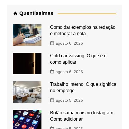
🔥 Quentíssimas
Como dar exemplos na redação
e melhorar a nota
agosto 6, 2026
Cold canvassing: O que é e
como aplicar
agosto 6, 2026
Trabalho interno: O que significa
no emprego
agosto 5, 2026
Botão saiba mais no Instagram:
Como adicionar
agosto 5, 2026