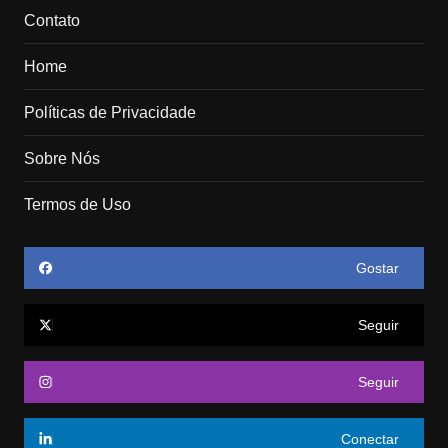
Contato
Home
Políticas de Privacidade
Sobre Nós
Termos de Uso
Gostar
Seguir
Seguir
Conectar