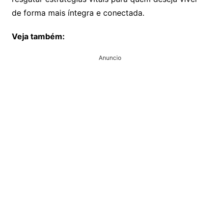
de forma mais íntegra e conectada.
Veja também:
Anuncio