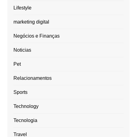
Lifestyle
marketing digital
Negócios e Finanças
Noticias
Pet
Relacionamentos
Sports
Technology
Tecnologia
Travel