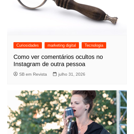
Curiosidades
marketing digital
Tecnologia
Como ver comentários ocultos no
Instagram de outra pessoa
SB em Revista
julho 31, 2026