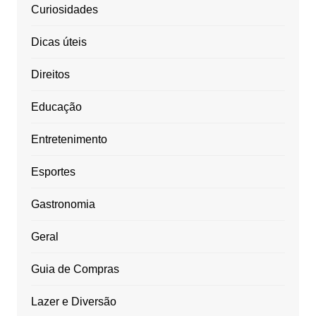
Curiosidades
Dicas úteis
Direitos
Educação
Entretenimento
Esportes
Gastronomia
Geral
Guia de Compras
Lazer e Diversão