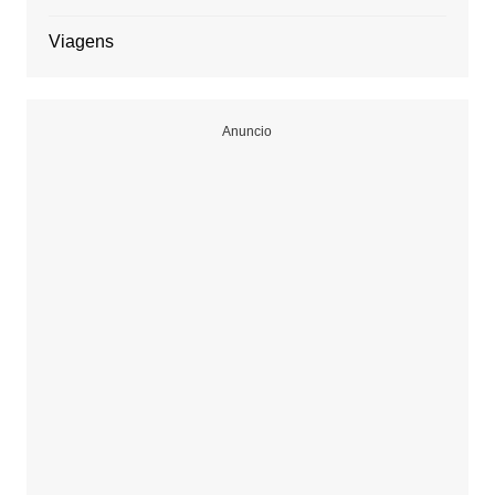
Viagens
Anuncio