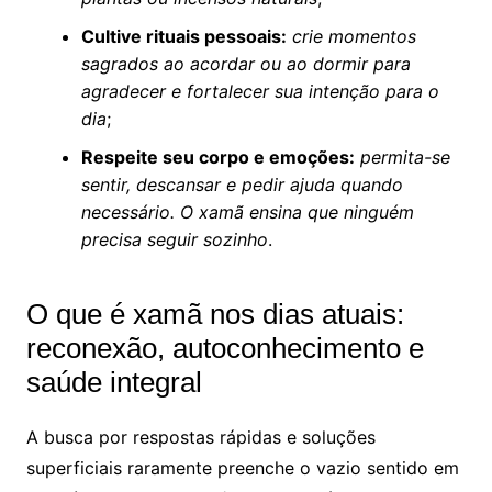
Cultive rituais pessoais:
crie momentos
sagrados ao acordar ou ao dormir para
agradecer e fortalecer sua intenção para o
dia
;
Respeite seu corpo e emoções:
permita-se
sentir, descansar e pedir ajuda quando
necessário. O xamã ensina que ninguém
precisa seguir sozinho
.
O que é xamã nos dias atuais:
reconexão, autoconhecimento e
saúde integral
A busca por respostas rápidas e soluções
superficiais raramente preenche o vazio sentido em