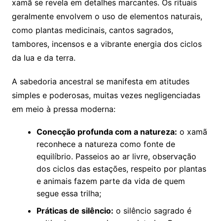
xamã se revela em detalhes marcantes. Os rituais
geralmente envolvem o uso de elementos naturais,
como plantas medicinais, cantos sagrados,
tambores, incensos e a vibrante energia dos ciclos
da lua e da terra.
A sabedoria ancestral se manifesta em atitudes
simples e poderosas, muitas vezes negligenciadas
em meio à pressa moderna:
Conecção profunda com a natureza:
o xamã
reconhece a natureza como fonte de
equilíbrio. Passeios ao ar livre, observação
dos ciclos das estações, respeito por plantas
e animais fazem parte da vida de quem
segue essa trilha;
Práticas de silêncio:
o silêncio sagrado é