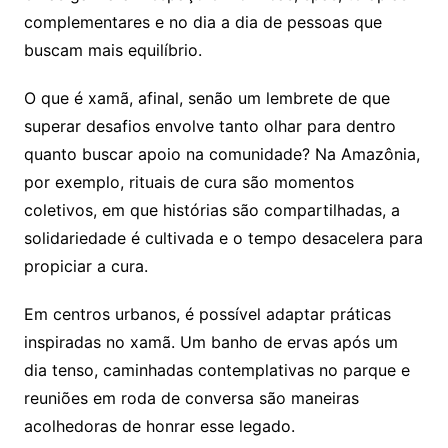
complementares e no dia a dia de pessoas que
buscam mais equilíbrio.
O que é xamã, afinal, senão um lembrete de que
superar desafios envolve tanto olhar para dentro
quanto buscar apoio na comunidade? Na Amazônia,
por exemplo, rituais de cura são momentos
coletivos, em que histórias são compartilhadas, a
solidariedade é cultivada e o tempo desacelera para
propiciar a cura.
Em centros urbanos, é possível adaptar práticas
inspiradas no xamã. Um banho de ervas após um
dia tenso, caminhadas contemplativas no parque e
reuniões em roda de conversa são maneiras
acolhedoras de honrar esse legado.