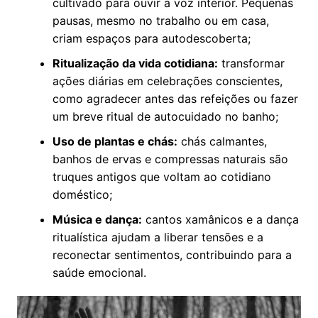
cultivado para ouvir a voz interior. Pequenas
pausas, mesmo no trabalho ou em casa,
criam espaços para autodescoberta;
Ritualização da vida cotidiana:
transformar
ações diárias em celebrações conscientes,
como agradecer antes das refeições ou fazer
um breve ritual de autocuidado no banho;
Uso de plantas e chás:
chás calmantes,
banhos de ervas e compressas naturais são
truques antigos que voltam ao cotidiano
doméstico;
Música e dança:
cantos xamânicos e a dança
ritualística ajudam a liberar tensões e a
reconectar sentimentos, contribuindo para a
saúde emocional.