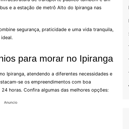
ibus e a estação de metrô Alto do Ipiranga nas
mbine segurança, praticidade e uma vida tranquila,
ideal.
ios para morar no Ipiranga
o Ipiranga, atendendo a diferentes necessidades e
destacam-se os empreendimentos com boa
ça 24 horas. Confira algumas das melhores opções:
Anuncio