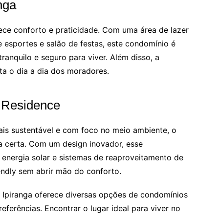
nga
erece conforto e praticidade. Com uma área de lazer
 esportes e salão de festas, este condomínio é
anquilo e seguro para viver. Além disso, a
ta o dia a dia dos moradores.
 Residence
s sustentável e com foco no meio ambiente, o
a certa. Com um design inovador, esse
energia solar e sistemas de reaproveitamento de
ndly sem abrir mão do conforto.
 Ipiranga oferece diversas opções de condomínios
ferências. Encontrar o lugar ideal para viver no