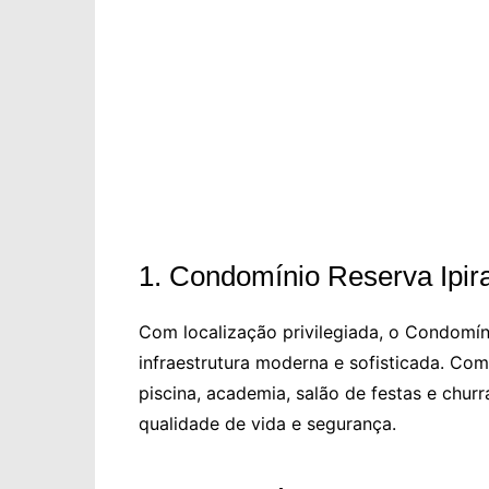
1. Condomínio Reserva Ipir
Com localização privilegiada, o Condomín
infraestrutura moderna e sofisticada. Co
piscina, academia, salão de festas e chur
qualidade de vida e segurança.