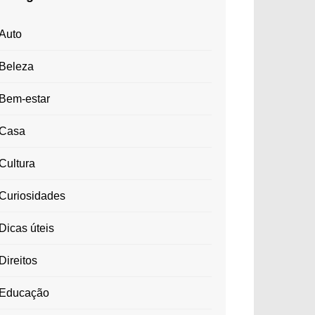
Auto
Beleza
Bem-estar
Casa
Cultura
Curiosidades
Dicas úteis
Direitos
Educação