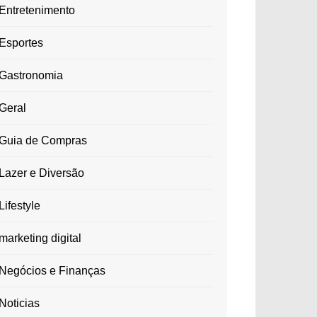
Entretenimento
Esportes
Gastronomia
Geral
Guia de Compras
Lazer e Diversão
Lifestyle
marketing digital
Negócios e Finanças
Noticias