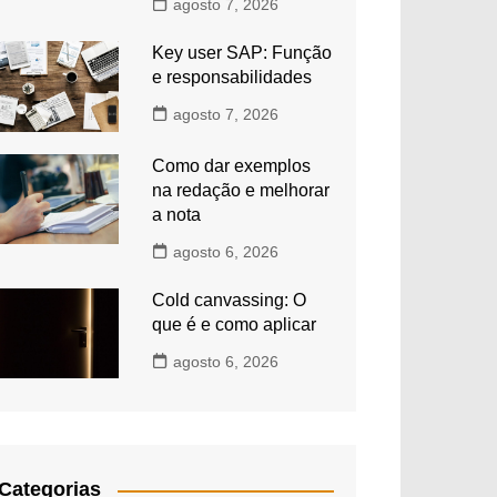
agosto 7, 2026
Key user SAP: Função
e responsabilidades
agosto 7, 2026
Como dar exemplos
na redação e melhorar
a nota
agosto 6, 2026
Cold canvassing: O
que é e como aplicar
agosto 6, 2026
Categorias