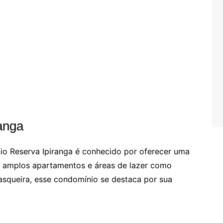
anga
io Reserva Ipiranga é conhecido por oferecer uma
m amplos apartamentos e áreas de lazer como
rasqueira, esse condomínio se destaca por sua