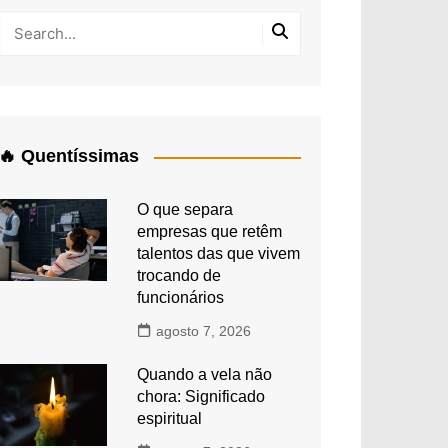
🔥 Quentíssimas
O que separa
empresas que retêm
talentos das que vivem
trocando de
funcionários
agosto 7, 2026
Quando a vela não
chora: Significado
espiritual