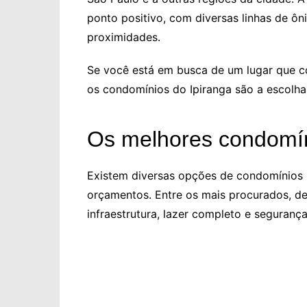
ponto positivo, com diversas linhas de ôn
proximidades.
Se você está em busca de um lugar que co
os condomínios do Ipiranga são a escolha 
Os melhores condomín
Existem diversas opções de condomínios n
orçamentos. Entre os mais procurados, 
infraestrutura, lazer completo e seguran