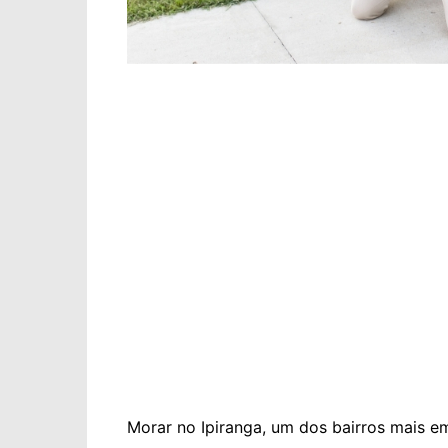
Morar no Ipiranga, um dos bairros mais e