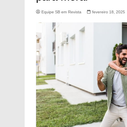
Equipe SB em Revista
fevereiro 18, 2025