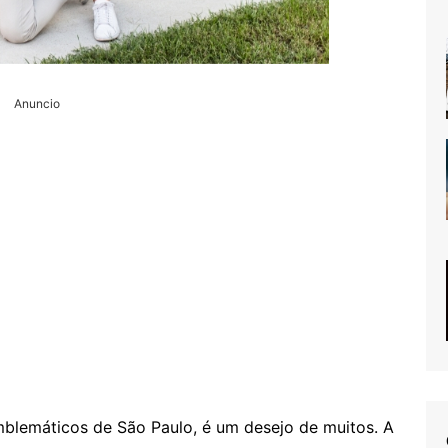
Anuncio
mblemáticos de São Paulo, é um desejo de muitos. A