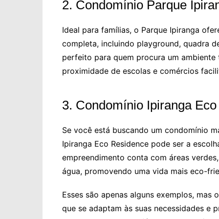
2. Condomínio Parque Ipira
Ideal para famílias, o Parque Ipiranga of
completa, incluindo playground, quadra de
perfeito para quem procura um ambiente tr
proximidade de escolas e comércios facili
3. Condomínio Ipiranga Eco
Se você está buscando um condomínio mai
Ipiranga Eco Residence pode ser a escolh
empreendimento conta com áreas verdes, 
água, promovendo uma vida mais eco-frie
Esses são apenas alguns exemplos, mas o
que se adaptam às suas necessidades e pre