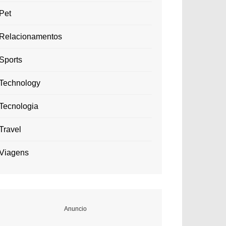
Pet
Relacionamentos
Sports
Technology
Tecnologia
Travel
Viagens
Anuncio