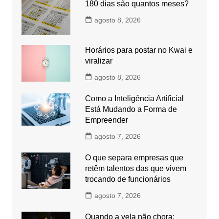
180 dias são quantos meses?
agosto 8, 2026
Horários para postar no Kwai e
viralizar
agosto 8, 2026
Como a Inteligência Artificial
Está Mudando a Forma de
Empreender
agosto 7, 2026
O que separa empresas que
retêm talentos das que vivem
trocando de funcionários
agosto 7, 2026
Quando a vela não chora: