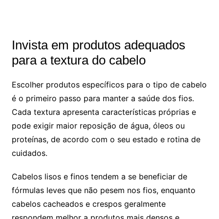
Invista em produtos adequados
para a textura do cabelo
Escolher produtos específicos para o tipo de cabelo
é o primeiro passo para manter a saúde dos fios.
Cada textura apresenta características próprias e
pode exigir maior reposição de água, óleos ou
proteínas, de acordo com o seu estado e rotina de
cuidados.
Cabelos lisos e finos tendem a se beneficiar de
fórmulas leves que não pesem nos fios, enquanto
cabelos cacheados e crespos geralmente
respondem melhor a produtos mais densos e