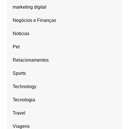
marketing digital
Negócios e Finanças
Noticias
Pet
Relacionamentos
Sports
Technology
Tecnologia
Travel
Viagens