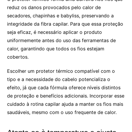
reduz os danos provocados pelo calor de
secadores, chapinhas e babyliss, preservando a
integridade da fibra capilar. Para que essa proteção
seja eficaz, é necessário aplicar o produto
uniformemente antes do uso das ferramentas de
calor, garantindo que todos os fios estejam
cobertos.
Escolher um protetor térmico compatível com o
tipo e a necessidade do cabelo potencializa o
efeito, já que cada fórmula oferece níveis distintos
de proteção e benefícios adicionais. Incorporar esse
cuidado à rotina capilar ajuda a manter os fios mais
saudáveis, mesmo com o uso frequente de calor.