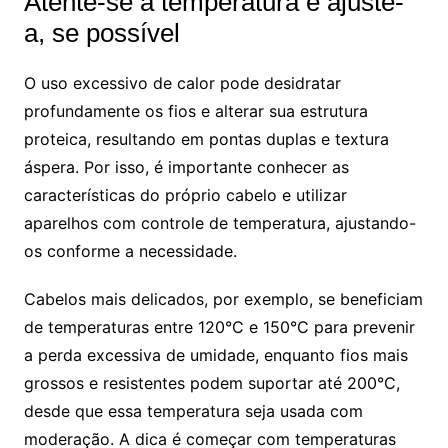
Atente-se à temperatura e ajuste-
a, se possível
O uso excessivo de calor pode desidratar
profundamente os fios e alterar sua estrutura
proteica, resultando em pontas duplas e textura
áspera. Por isso, é importante conhecer as
características do próprio cabelo e utilizar
aparelhos com controle de temperatura, ajustando-
os conforme a necessidade.
Cabelos mais delicados, por exemplo, se beneficiam
de temperaturas entre 120°C e 150°C para prevenir
a perda excessiva de umidade, enquanto fios mais
grossos e resistentes podem suportar até 200°C,
desde que essa temperatura seja usada com
moderação. A dica é começar com temperaturas