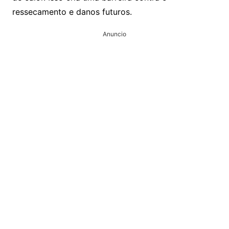
ressecamento e danos futuros.
Anuncio