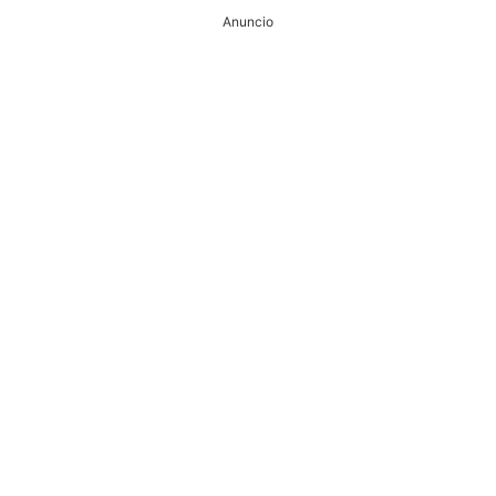
Anuncio