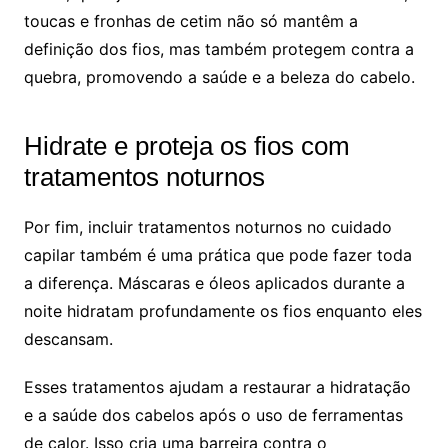
toucas e fronhas de cetim não só mantêm a
definição dos fios, mas também protegem contra a
quebra, promovendo a saúde e a beleza do cabelo.
Hidrate e proteja os fios com
tratamentos noturnos
Por fim, incluir tratamentos noturnos no cuidado
capilar também é uma prática que pode fazer toda
a diferença. Máscaras e óleos aplicados durante a
noite hidratam profundamente os fios enquanto eles
descansam.
Esses tratamentos ajudam a restaurar a hidratação
e a saúde dos cabelos após o uso de ferramentas
de calor. Isso cria uma barreira contra o