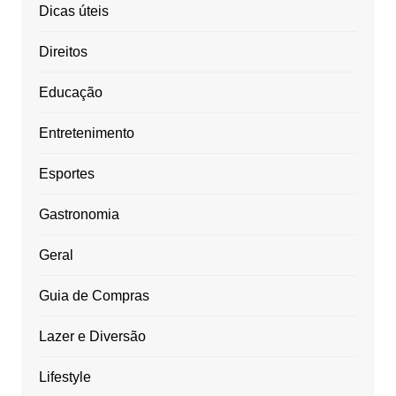
Dicas úteis
Direitos
Educação
Entretenimento
Esportes
Gastronomia
Geral
Guia de Compras
Lazer e Diversão
Lifestyle