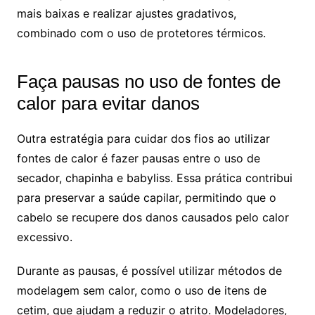
mais baixas e realizar ajustes gradativos,
combinado com o uso de protetores térmicos.
Faça pausas no uso de fontes de
calor para evitar danos
Outra estratégia para cuidar dos fios ao utilizar
fontes de calor é fazer pausas entre o uso de
secador, chapinha e babyliss. Essa prática contribui
para preservar a saúde capilar, permitindo que o
cabelo se recupere dos danos causados pelo calor
excessivo.
Durante as pausas, é possível utilizar métodos de
modelagem sem calor, como o uso de itens de
cetim, que ajudam a reduzir o atrito. Modeladores,