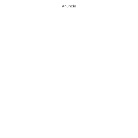
Anuncio