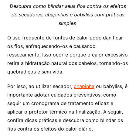
Descubra como blindar seus fios contra os efeitos
de secadores, chapinhas e babyliss com práticas
simples
O uso frequente de fontes de calor pode danificar
os fios, enfraquecendo-os e causando
ressecamento. Isso ocorre porque o calor excessivo
retira a hidratação natural dos cabelos, tornando-os
quebradiços e sem vida.
Por isso, ao utilizar secador,
chapinha
ou babyliss, é
importante adotar cuidados preventivos, como
seguir um cronograma de tratamento eficaz e
aplicar o protetor térmico na finalização. A seguir,
confira dicas práticas e descubra como blindar os
fios contra os efeitos do calor diário.