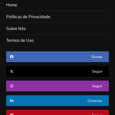
Home
Políticas de Privacidade
Sobre Nós
Termos de Uso
Gostar
Seguir
Seguir
Conectar