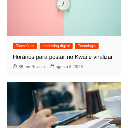
Dicas úteis
marketing digital
Tecnologia
Horários para postar no Kwai e viralizar
SB em Revista
agosto 8, 2026