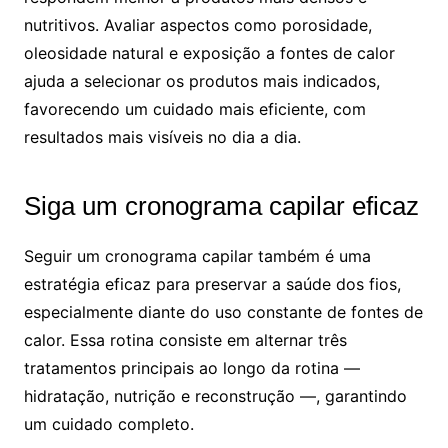
nutritivos. Avaliar aspectos como porosidade,
oleosidade natural e exposição a fontes de calor
ajuda a selecionar os produtos mais indicados,
favorecendo um cuidado mais eficiente, com
resultados mais visíveis no dia a dia.
Siga um cronograma capilar eficaz
Seguir um cronograma capilar também é uma
estratégia eficaz para preservar a saúde dos fios,
especialmente diante do uso constante de fontes de
calor. Essa rotina consiste em alternar três
tratamentos principais ao longo da rotina —
hidratação, nutrição e reconstrução —, garantindo
um cuidado completo.