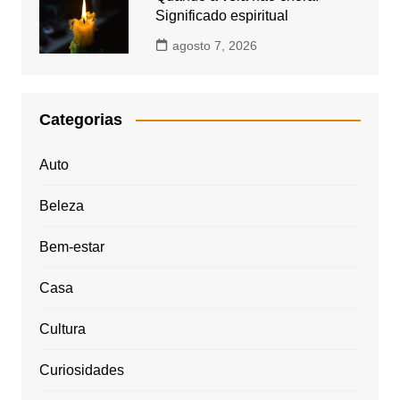
Significado espiritual
agosto 7, 2026
Categorias
Auto
Beleza
Bem-estar
Casa
Cultura
Curiosidades