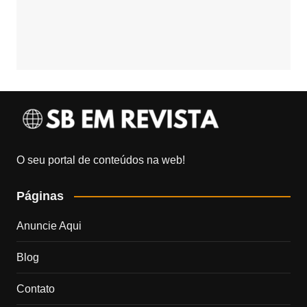
O seu portal de conteúdos na web!
Páginas
Anuncie Aqui
Blog
Contato