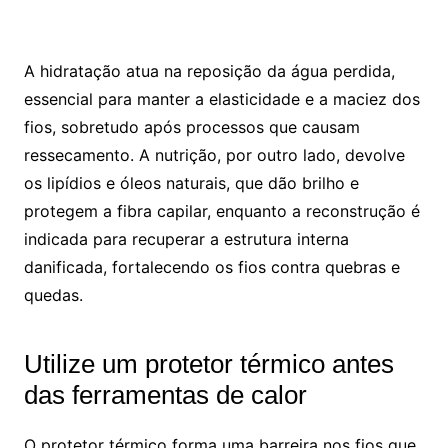
A hidratação atua na reposição da água perdida,
essencial para manter a elasticidade e a maciez dos
fios, sobretudo após processos que causam
ressecamento. A nutrição, por outro lado, devolve
os lipídios e óleos naturais, que dão brilho e
protegem a fibra capilar, enquanto a reconstrução é
indicada para recuperar a estrutura interna
danificada, fortalecendo os fios contra quebras e
quedas.
Utilize um protetor térmico antes
das ferramentas de calor
O protetor térmico forma uma barreira nos fios que