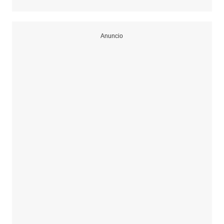
Anuncio