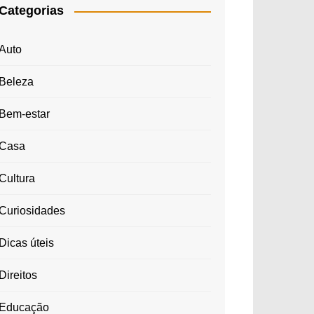
Categorias
Auto
Beleza
Bem-estar
Casa
Cultura
Curiosidades
Dicas úteis
Direitos
Educação