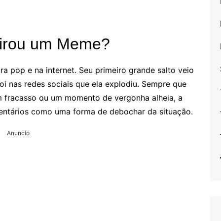
irou um Meme?
a pop e na internet. Seu primeiro grande salto veio
oi nas redes sociais que ela explodiu. Sempre que
m fracasso ou um momento de vergonha alheia, a
entários como uma forma de debochar da situação.
Anuncio