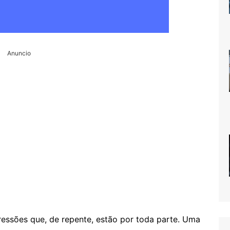
Anuncio
ressões que, de repente, estão por toda parte. Uma