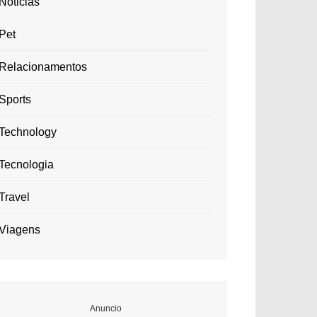
Noticias
Pet
Relacionamentos
Sports
Technology
Tecnologia
Travel
Viagens
Anuncio