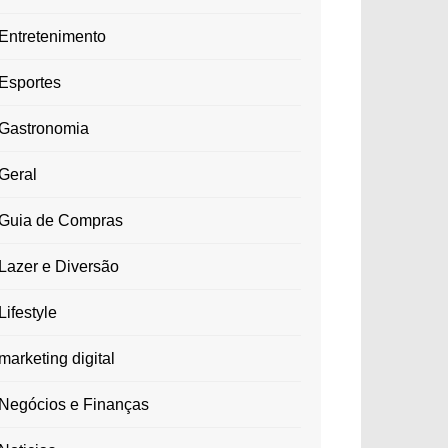
Entretenimento
Esportes
Gastronomia
Geral
Guia de Compras
Lazer e Diversão
Lifestyle
marketing digital
Negócios e Finanças