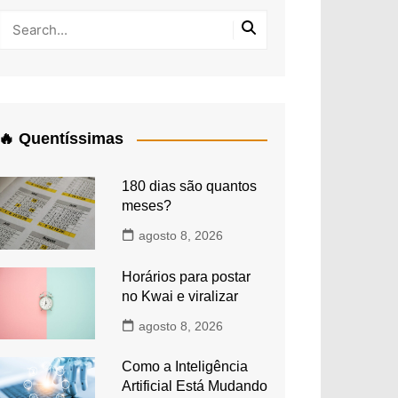
🔥 Quentíssimas
180 dias são quantos
meses?
agosto 8, 2026
Horários para postar
no Kwai e viralizar
agosto 8, 2026
Como a Inteligência
Artificial Está Mudando