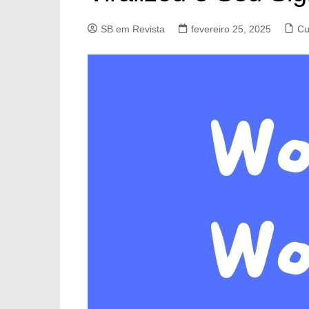
SB em Revista
fevereiro 25, 2025
Cu