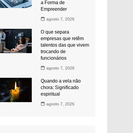
a Forma de
Empreender
agosto 7, 2026
O que separa
empresas que retêm
talentos das que vivem
trocando de
funcionários
agosto 7, 2026
Quando a vela não
chora: Significado
espiritual
agosto 7, 2026