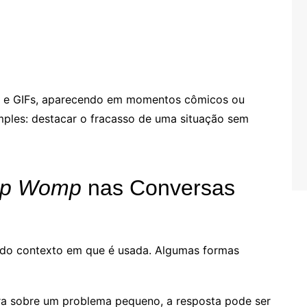
os e GIFs, aparecendo em momentos cômicos ou
imples: destacar o fracasso de uma situação sem
p Womp
nas Conversas
do contexto em que é usada. Algumas formas
a sobre um problema pequeno, a resposta pode ser