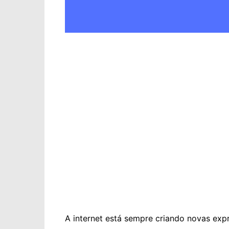
A internet está sempre criando novas exp