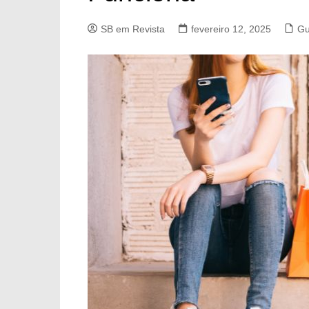
SB em Revista
fevereiro 12, 2025
Gu