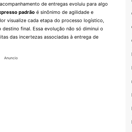
o acompanhamento de entregas evoluiu para algo
expresso padrão
é sinônimo de agilidade e
or visualize cada etapa do processo logístico,
 destino final. Essa evolução não só diminui o
tas das incertezas associadas à entrega de
Anuncio