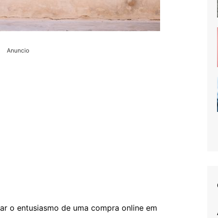
Anuncio
mar o entusiasmo de uma compra online em