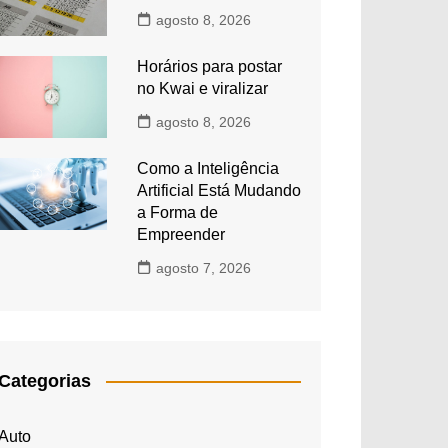
agosto 8, 2026
Horários para postar
no Kwai e viralizar
agosto 8, 2026
Como a Inteligência
Artificial Está Mudando
a Forma de
Empreender
agosto 7, 2026
Categorias
Auto