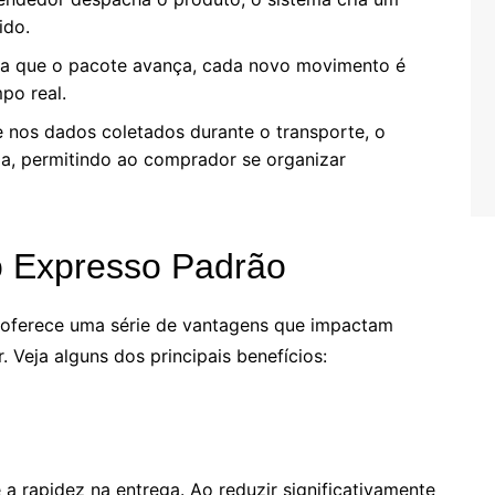
ido.
a que o pacote avança, cada novo movimento é
po real.
nos dados coletados durante o transporte, o
da, permitindo ao comprador se organizar
o Expresso Padrão
oferece uma série de vantagens que impactam
 Veja alguns dos principais benefícios:
a rapidez na entrega. Ao reduzir significativamente