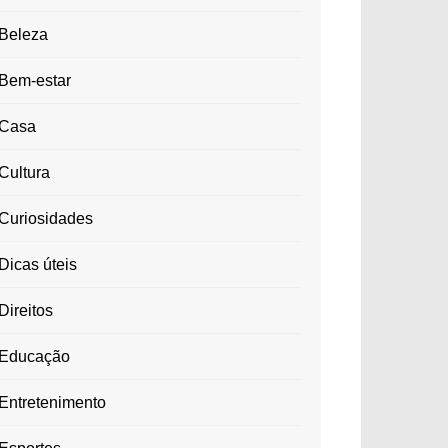
Beleza
Bem-estar
Casa
Cultura
Curiosidades
Dicas úteis
Direitos
Educação
Entretenimento