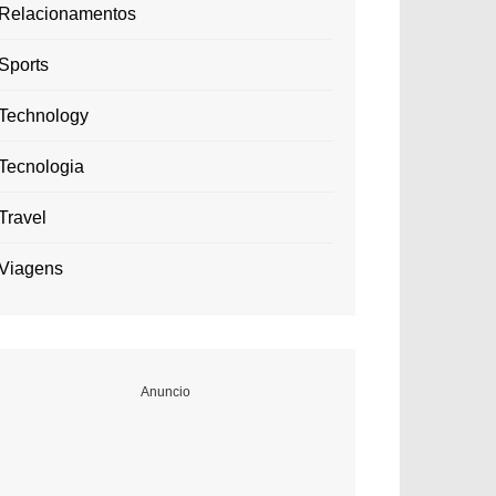
Relacionamentos
Sports
Technology
Tecnologia
Travel
Viagens
Anuncio