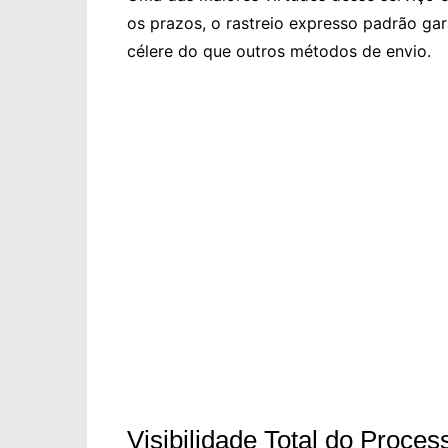
os prazos, o rastreio expresso padrão ga
célere do que outros métodos de envio.
Visibilidade Total do Proces