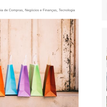
ia de Compras
,
Negócios e Finanças
,
Tecnologia