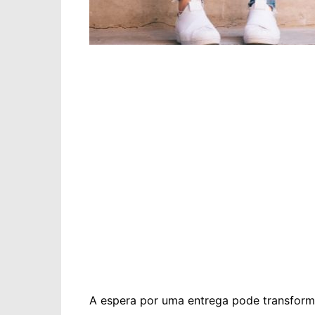
A espera por uma entrega pode transfor