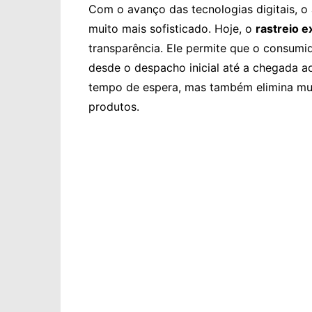
Com o avanço das tecnologias digitais, 
muito mais sofisticado. Hoje, o
rastreio 
transparência. Ele permite que o consumid
desde o despacho inicial até a chegada ao
tempo de espera, mas também elimina mui
produtos.