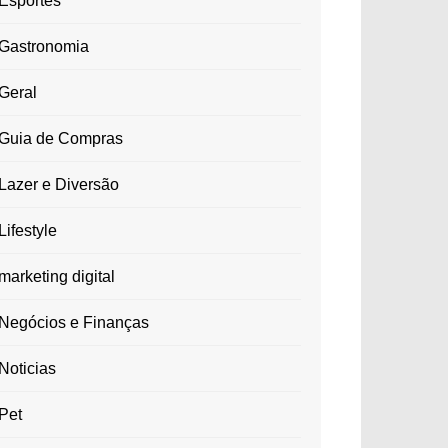
Esportes
Gastronomia
Geral
Guia de Compras
Lazer e Diversão
Lifestyle
marketing digital
Negócios e Finanças
Noticias
Pet