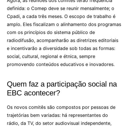
Agora, as reuniões dos comitês terão frequência
definida: o Comep deve se reunir mensalmente; o
Cpadi, a cada três meses. O escopo de trabalho é
amplo. Eles fiscalizam o alinhamento dos programas
com os princípios do sistema público de
radiodifusão, acompanharão as diretrizes editoriais
e incentivarão a diversidade sob todas as formas:
social, cultural, regional e étnica, sempre
promovendo conteúdos educativos e inovadores.
Quem faz a participação social na
EBC acontecer?
Os novos comitês são compostos por pessoas de
trajetórias bem variadas: há representantes do
rádio, da TV, do setor audiovisual independente,