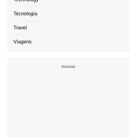
Tecnologia
Travel
Viagens
Anuncio