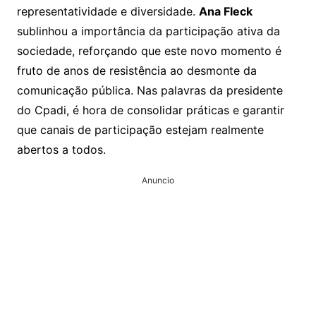
representatividade e diversidade.
Ana Fleck
sublinhou a importância da participação ativa da
sociedade, reforçando que este novo momento é
fruto de anos de resistência ao desmonte da
comunicação pública. Nas palavras da presidente
do Cpadi, é hora de consolidar práticas e garantir
que canais de participação estejam realmente
abertos a todos.
Anuncio