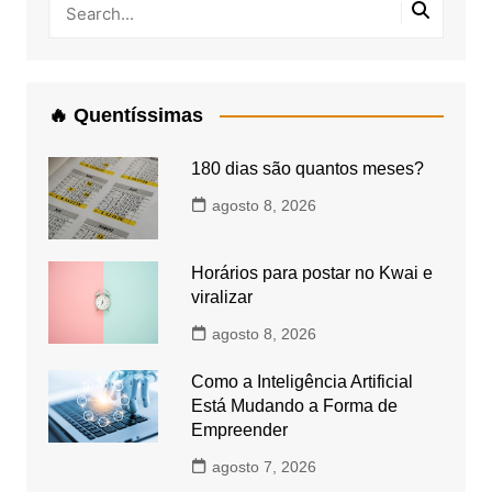
🔥 Quentíssimas
180 dias são quantos meses?
agosto 8, 2026
Horários para postar no Kwai e
viralizar
agosto 8, 2026
Como a Inteligência Artificial
Está Mudando a Forma de
Empreender
agosto 7, 2026