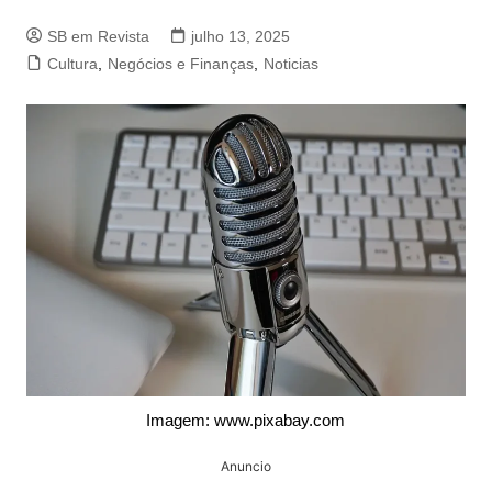
SB em Revista
julho 13, 2025
Cultura
,
Negócios e Finanças
,
Noticias
Imagem: www.pixabay.com
Anuncio