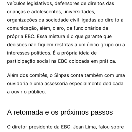
veículos legislativos, defensores de direitos das
crianças e adolescentes, universidades,
organizações da sociedade civil ligadas ao direito à
comunicação, além, claro, de funcionários da
própria EBC. Essa mistura é o que garante que
decisões não fiquem restritas a um único grupo ou a
interesses políticos. É a própria ideia de
participação social na EBC colocada em prática.
Além dos comitês, o Sinpas conta também com uma
ouvidoria e uma assessoria especialmente dedicada
a ouvir o público.
A retomada e os próximos passos
O diretor-presidente da EBC, Jean Lima, falou sobre