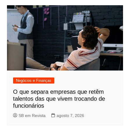
Negócios e Finanças
O que separa empresas que retêm
talentos das que vivem trocando de
funcionários
SB em Revista
agosto 7, 2026