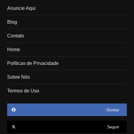
Anuncie Aqui
Blog
Contato
Home
Políticas de Privacidade
Sobre Nós
Termos de Uso
Gostar
Seguir