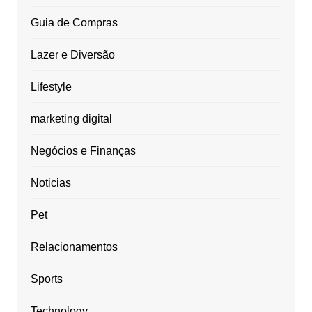
Guia de Compras
Lazer e Diversão
Lifestyle
marketing digital
Negócios e Finanças
Noticias
Pet
Relacionamentos
Sports
Technology