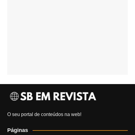
O seu portal de conteúdos na web!
Páginas