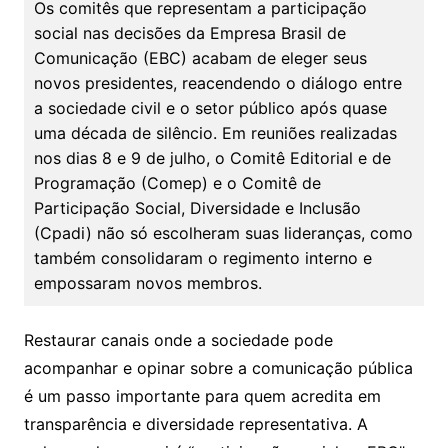
Os comitês que representam a participação
social nas decisões da Empresa Brasil de
Comunicação (EBC) acabam de eleger seus
novos presidentes, reacendendo o diálogo entre
a sociedade civil e o setor público após quase
uma década de silêncio. Em reuniões realizadas
nos dias 8 e 9 de julho, o Comitê Editorial e de
Programação (Comep) e o Comitê de
Participação Social, Diversidade e Inclusão
(Cpadi) não só escolheram suas lideranças, como
também consolidaram o regimento interno e
empossaram novos membros.
Restaurar canais onde a sociedade pode
acompanhar e opinar sobre a comunicação pública
é um passo importante para quem acredita em
transparência e diversidade representativa. A