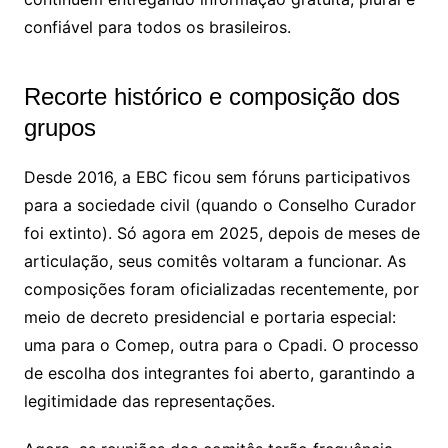
confiável para todos os brasileiros.
Recorte histórico e composição dos
grupos
Desde 2016, a EBC ficou sem fóruns participativos
para a sociedade civil (quando o Conselho Curador
foi extinto). Só agora em 2025, depois de meses de
articulação, seus comitês voltaram a funcionar. As
composições foram oficializadas recentemente, por
meio de decreto presidencial e portaria especial:
uma para o Comep, outra para o Cpadi. O processo
de escolha dos integrantes foi aberto, garantindo a
legitimidade das representações.