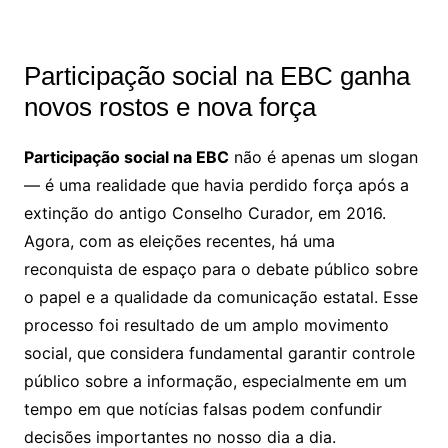
Participação social na EBC ganha
novos rostos e nova força
Participação social na EBC
não é apenas um slogan
— é uma realidade que havia perdido força após a
extinção do antigo Conselho Curador, em 2016.
Agora, com as eleições recentes, há uma
reconquista de espaço para o debate público sobre
o papel e a qualidade da comunicação estatal. Esse
processo foi resultado de um amplo movimento
social, que considera fundamental garantir controle
público sobre a informação, especialmente em um
tempo em que notícias falsas podem confundir
decisões importantes no nosso dia a dia.