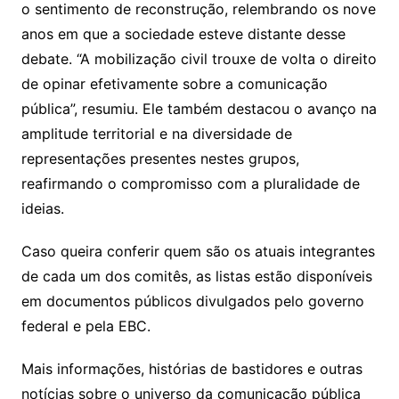
o sentimento de reconstrução, relembrando os nove
anos em que a sociedade esteve distante desse
debate. “A mobilização civil trouxe de volta o direito
de opinar efetivamente sobre a comunicação
pública”, resumiu. Ele também destacou o avanço na
amplitude territorial e na diversidade de
representações presentes nestes grupos,
reafirmando o compromisso com a pluralidade de
ideias.
Caso queira conferir quem são os atuais integrantes
de cada um dos comitês, as listas estão disponíveis
em documentos públicos divulgados pelo governo
federal e pela EBC.
Mais informações, histórias de bastidores e outras
notícias sobre o universo da comunicação pública