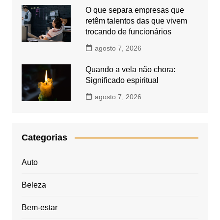
O que separa empresas que
retêm talentos das que vivem
trocando de funcionários
agosto 7, 2026
Quando a vela não chora:
Significado espiritual
agosto 7, 2026
Categorias
Auto
Beleza
Bem-estar