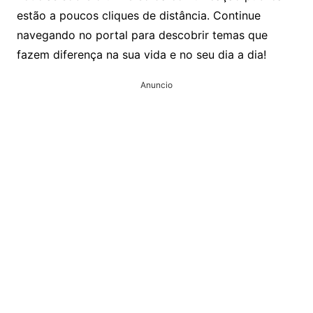
estão a poucos cliques de distância. Continue
navegando no portal para descobrir temas que
fazem diferença na sua vida e no seu dia a dia!
Anuncio