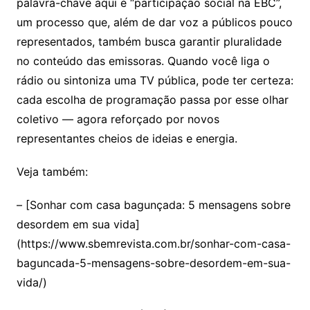
palavra-chave aqui é “participação social na EBC”,
um processo que, além de dar voz a públicos pouco
representados, também busca garantir pluralidade
no conteúdo das emissoras. Quando você liga o
rádio ou sintoniza uma TV pública, pode ter certeza:
cada escolha de programação passa por esse olhar
coletivo — agora reforçado por novos
representantes cheios de ideias e energia.
Veja também:
– [Sonhar com casa bagunçada: 5 mensagens sobre
desordem em sua vida]
(https://www.sbemrevista.com.br/sonhar-com-casa-
baguncada-5-mensagens-sobre-desordem-em-sua-
vida/)