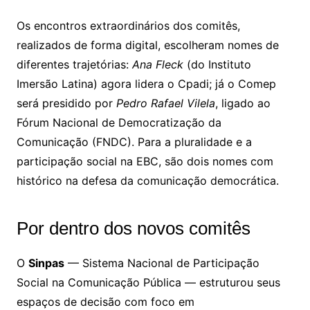
Os encontros extraordinários dos comitês,
realizados de forma digital, escolheram nomes de
diferentes trajetórias:
Ana Fleck
(do Instituto
Imersão Latina) agora lidera o Cpadi; já o Comep
será presidido por
Pedro Rafael Vilela
, ligado ao
Fórum Nacional de Democratização da
Comunicação (FNDC). Para a pluralidade e a
participação social na EBC, são dois nomes com
histórico na defesa da comunicação democrática.
Por dentro dos novos comitês
O
Sinpas
— Sistema Nacional de Participação
Social na Comunicação Pública — estruturou seus
espaços de decisão com foco em