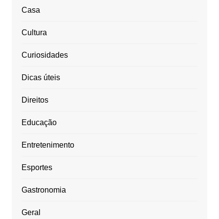
Casa
Cultura
Curiosidades
Dicas úteis
Direitos
Educação
Entretenimento
Esportes
Gastronomia
Geral