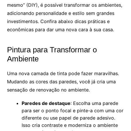
mesmo” (DIY), é possível transformar os ambientes,
adicionando personalidade e estilo sem grandes
investimentos. Confira abaixo dicas práticas e
econômicas para dar uma nova cara à sua casa.
Pintura para Transformar o
Ambiente
Uma nova camada de tinta pode fazer maravilhas.
Mudando as cores das paredes, você já cria uma
sensação de renovação no ambiente.
Paredes de destaque
: Escolha uma parede
para ser o ponto focal e pinte-a com uma cor
diferente ou use papel de parede adesivo.
Isso cria contraste e moderniza o ambiente