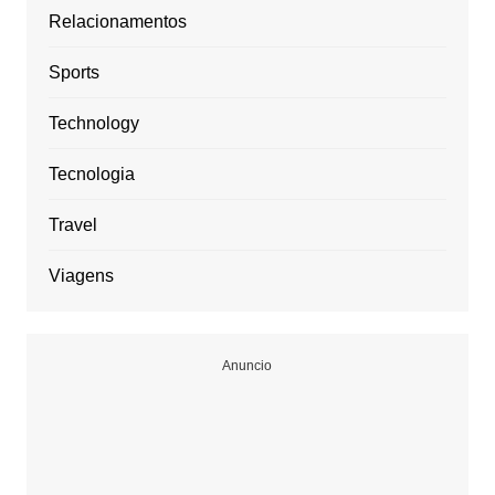
Relacionamentos
Sports
Technology
Tecnologia
Travel
Viagens
Anuncio