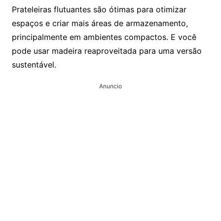
Prateleiras flutuantes são ótimas para otimizar
espaços e criar mais áreas de armazenamento,
principalmente em ambientes compactos. E você
pode usar madeira reaproveitada para uma versão
sustentável.
Anuncio