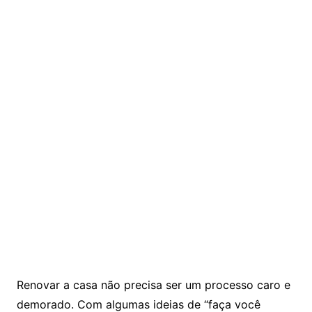
Renovar a casa não precisa ser um processo caro e
demorado. Com algumas ideias de “faça você