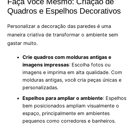
Faça Você Mesmo: Criação de
Quadros e Espelhos Decorativos
Personalizar a decoração das paredes é uma
maneira criativa de transformar o ambiente sem
gastar muito.
Crie quadros com molduras antigas e
imagens impressas
: Escolha fotos ou
imagens e imprima em alta qualidade. Com
molduras antigas, você cria peças únicas e
personalizadas.
Espelhos para ampliar o ambiente
: Espelhos
bem posicionados ampliam visualmente o
espaço, principalmente em ambientes
pequenos como corredores e banheiros.