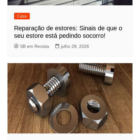
Casa
Reparação de estores: Sinais de que o
seu estore está pedindo socorro!
SB em Revista
julho 28, 2026