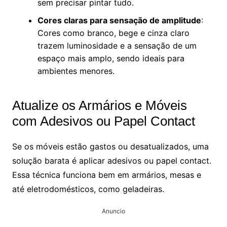
sem precisar pintar tudo.
Cores claras para sensação de amplitude
:
Cores como branco, bege e cinza claro
trazem luminosidade e a sensação de um
espaço mais amplo, sendo ideais para
ambientes menores.
Atualize os Armários e Móveis
com Adesivos ou Papel Contact
Se os móveis estão gastos ou desatualizados, uma
solução barata é aplicar adesivos ou papel contact.
Essa técnica funciona bem em armários, mesas e
até eletrodomésticos, como geladeiras.
Anuncio