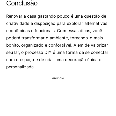
Conclusão
Renovar a casa gastando pouco é uma questão de
criatividade e disposição para explorar alternativas
econômicas e funcionais. Com essas dicas, você
poderá transformar o ambiente, tornando-o mais
bonito, organizado e confortável. Além de valorizar
seu lar, o processo DIY é uma forma de se conectar
com o espaço e de criar uma decoração única e
personalizada.
Anuncio