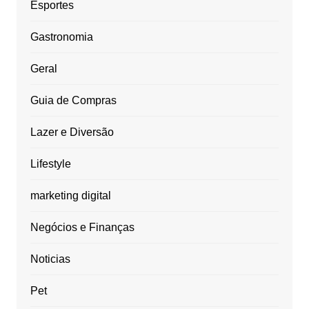
Esportes
Gastronomia
Geral
Guia de Compras
Lazer e Diversão
Lifestyle
marketing digital
Negócios e Finanças
Noticias
Pet