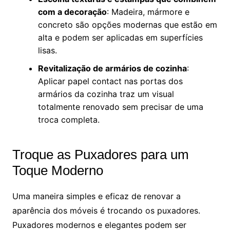
com a decoração
: Madeira, mármore e
concreto são opções modernas que estão em
alta e podem ser aplicadas em superfícies
lisas.
Revitalização de armários de cozinha
:
Aplicar papel contact nas portas dos
armários da cozinha traz um visual
totalmente renovado sem precisar de uma
troca completa.
Troque as Puxadores para um
Toque Moderno
Uma maneira simples e eficaz de renovar a
aparência dos móveis é trocando os puxadores.
Puxadores modernos e elegantes podem ser