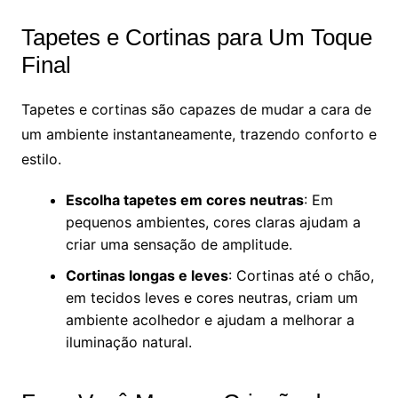
Tapetes e Cortinas para Um Toque
Final
Tapetes e cortinas são capazes de mudar a cara de
um ambiente instantaneamente, trazendo conforto e
estilo.
Escolha tapetes em cores neutras
: Em
pequenos ambientes, cores claras ajudam a
criar uma sensação de amplitude.
Cortinas longas e leves
: Cortinas até o chão,
em tecidos leves e cores neutras, criam um
ambiente acolhedor e ajudam a melhorar a
iluminação natural.