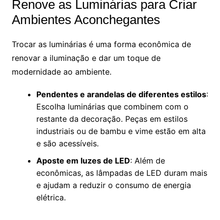
Renove as Luminárias para Criar
Ambientes Aconchegantes
Trocar as luminárias é uma forma econômica de
renovar a iluminação e dar um toque de
modernidade ao ambiente.
Pendentes e arandelas de diferentes estilos
:
Escolha luminárias que combinem com o
restante da decoração. Peças em estilos
industriais ou de bambu e vime estão em alta
e são acessíveis.
Aposte em luzes de LED
: Além de
econômicas, as lâmpadas de LED duram mais
e ajudam a reduzir o consumo de energia
elétrica.