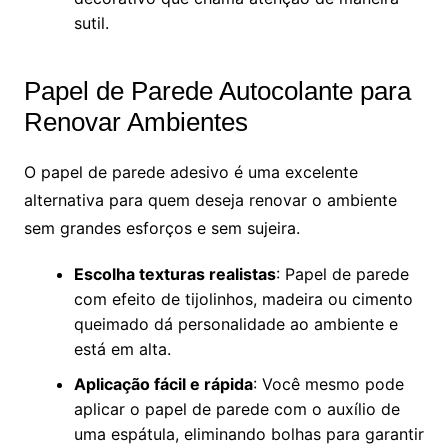
sutil.
Papel de Parede Autocolante para
Renovar Ambientes
O papel de parede adesivo é uma excelente
alternativa para quem deseja renovar o ambiente
sem grandes esforços e sem sujeira.
Escolha texturas realistas
: Papel de parede
com efeito de tijolinhos, madeira ou cimento
queimado dá personalidade ao ambiente e
está em alta.
Aplicação fácil e rápida
: Você mesmo pode
aplicar o papel de parede com o auxílio de
uma espátula, eliminando bolhas para garantir