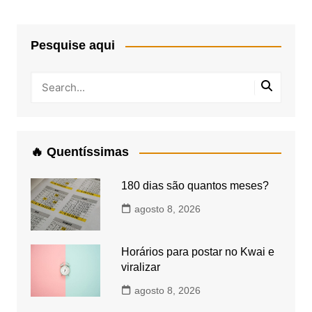
Pesquise aqui
🔥 Quentíssimas
180 dias são quantos meses?
agosto 8, 2026
Horários para postar no Kwai e
viralizar
agosto 8, 2026