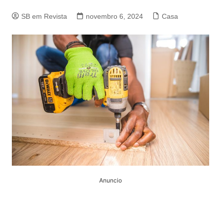
SB em Revista
novembro 6, 2024
Casa
Anuncio