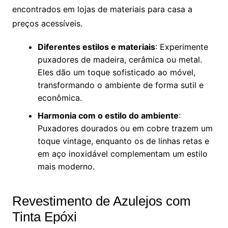
encontrados em lojas de materiais para casa a
preços acessíveis.
Diferentes estilos e materiais
: Experimente
puxadores de madeira, cerâmica ou metal.
Eles dão um toque sofisticado ao móvel,
transformando o ambiente de forma sutil e
econômica.
Harmonia com o estilo do ambiente
:
Puxadores dourados ou em cobre trazem um
toque vintage, enquanto os de linhas retas e
em aço inoxidável complementam um estilo
mais moderno.
Revestimento de Azulejos com
Tinta Epóxi