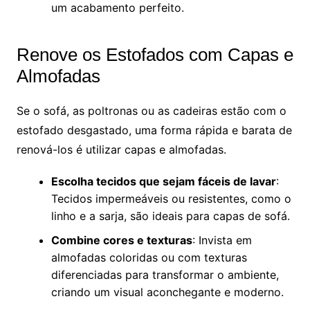
um acabamento perfeito.
Renove os Estofados com Capas e
Almofadas
Se o sofá, as poltronas ou as cadeiras estão com o
estofado desgastado, uma forma rápida e barata de
renová-los é utilizar capas e almofadas.
Escolha tecidos que sejam fáceis de lavar
:
Tecidos impermeáveis ou resistentes, como o
linho e a sarja, são ideais para capas de sofá.
Combine cores e texturas
: Invista em
almofadas coloridas ou com texturas
diferenciadas para transformar o ambiente,
criando um visual aconchegante e moderno.