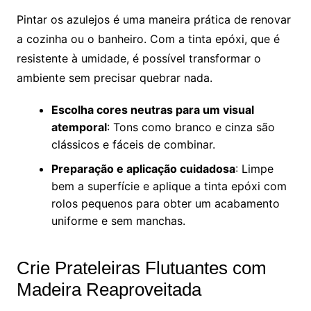
Pintar os azulejos é uma maneira prática de renovar
a cozinha ou o banheiro. Com a tinta epóxi, que é
resistente à umidade, é possível transformar o
ambiente sem precisar quebrar nada.
Escolha cores neutras para um visual
atemporal
: Tons como branco e cinza são
clássicos e fáceis de combinar.
Preparação e aplicação cuidadosa
: Limpe
bem a superfície e aplique a tinta epóxi com
rolos pequenos para obter um acabamento
uniforme e sem manchas.
Crie Prateleiras Flutuantes com
Madeira Reaproveitada