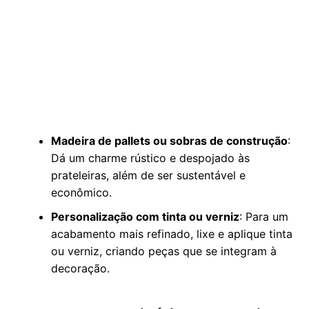
Madeira de pallets ou sobras de construção
:
Dá um charme rústico e despojado às
prateleiras, além de ser sustentável e
econômico.
Personalização com tinta ou verniz
: Para um
acabamento mais refinado, lixe e aplique tinta
ou verniz, criando peças que se integram à
decoração.