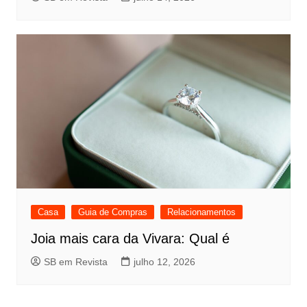
Casa
Guia de Compras
Relacionamentos
Joia mais cara da Vivara: Qual é
SB em Revista
julho 12, 2026