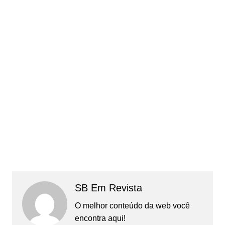
SB Em Revista
O melhor conteúdo da web você
encontra aqui!