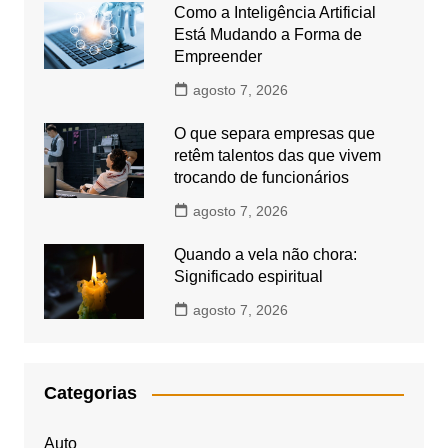
Como a Inteligência Artificial
Está Mudando a Forma de
Empreender
agosto 7, 2026
O que separa empresas que
retêm talentos das que vivem
trocando de funcionários
agosto 7, 2026
Quando a vela não chora:
Significado espiritual
agosto 7, 2026
Categorias
Auto