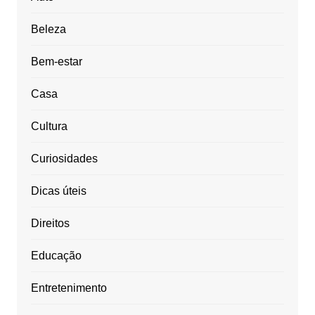
Beleza
Bem-estar
Casa
Cultura
Curiosidades
Dicas úteis
Direitos
Educação
Entretenimento