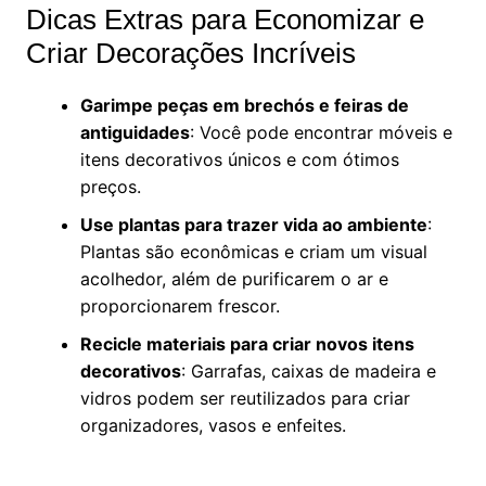
Dicas Extras para Economizar e
Criar Decorações Incríveis
Garimpe peças em brechós e feiras de
antiguidades
: Você pode encontrar móveis e
itens decorativos únicos e com ótimos
preços.
Use plantas para trazer vida ao ambiente
:
Plantas são econômicas e criam um visual
acolhedor, além de purificarem o ar e
proporcionarem frescor.
Recicle materiais para criar novos itens
decorativos
: Garrafas, caixas de madeira e
vidros podem ser reutilizados para criar
organizadores, vasos e enfeites.