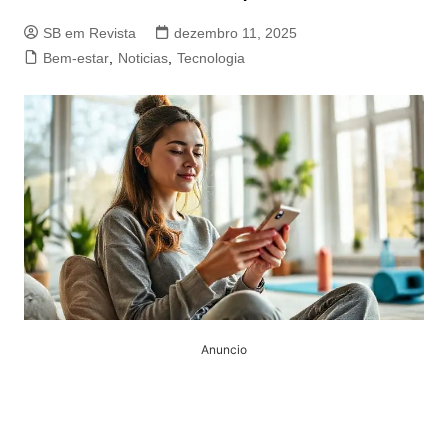
SB em Revista
dezembro 11, 2025
Bem-estar
,
Noticias
,
Tecnologia
Anuncio