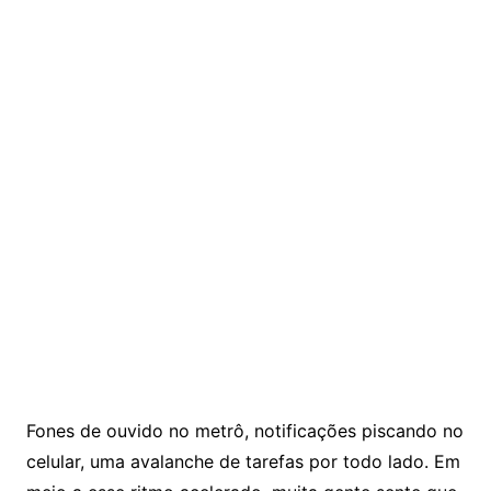
Fones de ouvido no metrô, notificações piscando no
celular, uma avalanche de tarefas por todo lado. Em