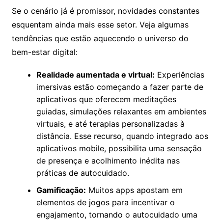
Se o cenário já é promissor, novidades constantes
esquentam ainda mais esse setor. Veja algumas
tendências que estão aquecendo o universo do
bem-estar digital:
Realidade aumentada e virtual:
Experiências
imersivas estão começando a fazer parte de
aplicativos que oferecem meditações
guiadas, simulações relaxantes em ambientes
virtuais, e até terapias personalizadas à
distância. Esse recurso, quando integrado aos
aplicativos mobile, possibilita uma sensação
de presença e acolhimento inédita nas
práticas de autocuidado.
Gamificação:
Muitos apps apostam em
elementos de jogos para incentivar o
engajamento, tornando o autocuidado uma