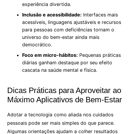
experiência divertida.
Inclusão e acessibilidade:
Interfaces mais
acessíveis, linguagens ajustáveis e recursos
para pessoas com deficiências tornam o
universo do bem-estar ainda mais
democrático.
Foco em micro-hábitos:
Pequenas práticas
diárias ganham destaque por seu efeito
cascata na saúde mental e física.
Dicas Práticas para Aproveitar ao
Máximo Aplicativos de Bem-Estar
Adotar a tecnologia como aliada nos cuidados
pessoais pode ser mais simples do que parece.
Algumas orientações ajudam a colher resultados