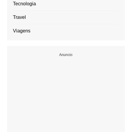
Tecnologia
Travel
Viagens
Anuncio