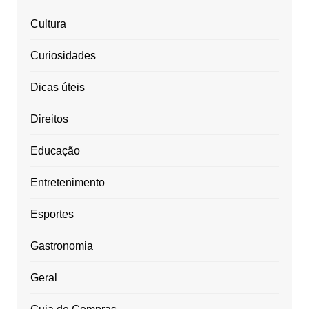
Cultura
Curiosidades
Dicas úteis
Direitos
Educação
Entretenimento
Esportes
Gastronomia
Geral