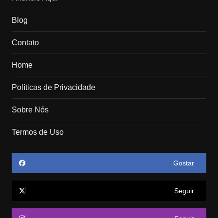
Blog
Contato
Home
Políticas de Privacidade
Sobre Nós
Termos de Uso
Gostar
Seguir