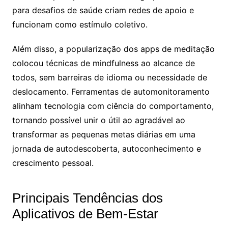
para desafios de saúde criam redes de apoio e
funcionam como estímulo coletivo.
Além disso, a popularização dos apps de meditação
colocou técnicas de mindfulness ao alcance de
todos, sem barreiras de idioma ou necessidade de
deslocamento. Ferramentas de automonitoramento
alinham tecnologia com ciência do comportamento,
tornando possível unir o útil ao agradável ao
transformar as pequenas metas diárias em uma
jornada de autodescoberta, autoconhecimento e
crescimento pessoal.
Principais Tendências dos
Aplicativos de Bem-Estar