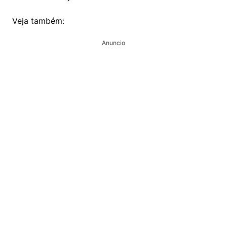
Veja também:
Anuncio