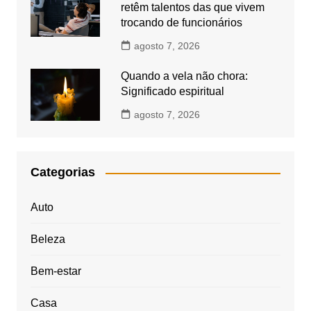
retêm talentos das que vivem
trocando de funcionários
agosto 7, 2026
Quando a vela não chora:
Significado espiritual
agosto 7, 2026
Categorias
Auto
Beleza
Bem-estar
Casa