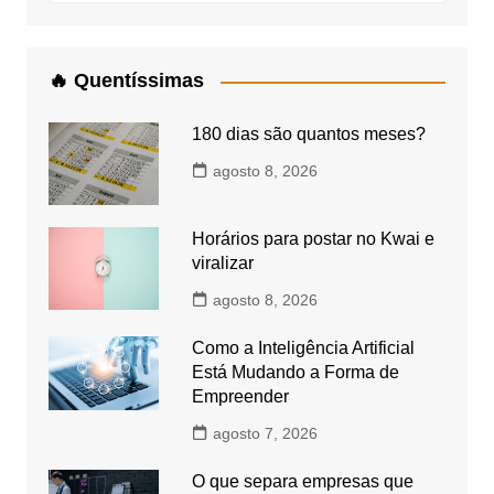
🔥 Quentíssimas
180 dias são quantos meses?
agosto 8, 2026
Horários para postar no Kwai e
viralizar
agosto 8, 2026
Como a Inteligência Artificial
Está Mudando a Forma de
Empreender
agosto 7, 2026
O que separa empresas que