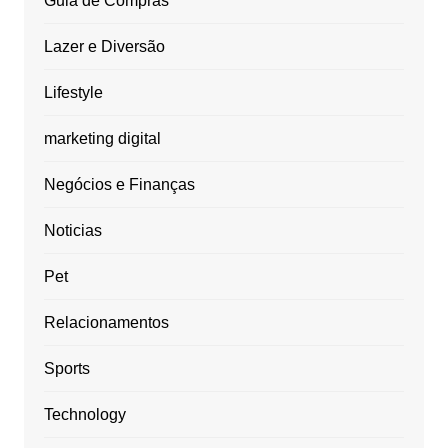
Guia de Compras
Lazer e Diversão
Lifestyle
marketing digital
Negócios e Finanças
Noticias
Pet
Relacionamentos
Sports
Technology