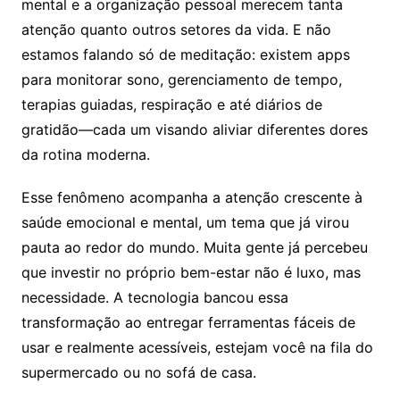
mental e a organização pessoal merecem tanta
atenção quanto outros setores da vida. E não
estamos falando só de meditação: existem apps
para monitorar sono, gerenciamento de tempo,
terapias guiadas, respiração e até diários de
gratidão—cada um visando aliviar diferentes dores
da rotina moderna.
Esse fenômeno acompanha a atenção crescente à
saúde emocional e mental, um tema que já virou
pauta ao redor do mundo. Muita gente já percebeu
que investir no próprio bem-estar não é luxo, mas
necessidade. A tecnologia bancou essa
transformação ao entregar ferramentas fáceis de
usar e realmente acessíveis, estejam você na fila do
supermercado ou no sofá de casa.