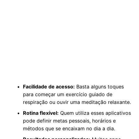
Facilidade de acesso:
Basta alguns toques
para começar um exercício guiado de
respiração ou ouvir uma meditação relaxante.
Rotina flexível:
Quem utiliza esses aplicativos
pode definir metas pessoais, horários e
métodos que se encaixam no dia a dia.