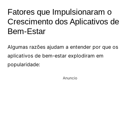
Fatores que Impulsionaram o
Crescimento dos Aplicativos de
Bem-Estar
Algumas razões ajudam a entender por que os
aplicativos de bem-estar explodiram em
popularidade:
Anuncio