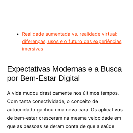
Realidade aumentada vs. realidade virtual:
diferenças, usos e o futuro das experiências
imersivas
Expectativas Modernas e a Busca
por Bem-Estar Digital
A vida mudou drasticamente nos últimos tempos.
Com tanta conectividade, o conceito de
autocuidado ganhou uma nova cara. Os aplicativos
de bem-estar cresceram na mesma velocidade em
que as pessoas se deram conta de que a saúde