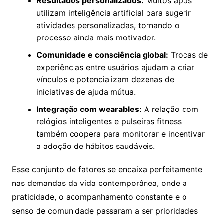
Resultados personalizados:
Muitos apps
utilizam inteligência artificial para sugerir
atividades personalizadas, tornando o
processo ainda mais motivador.
Comunidade e consciência global:
Trocas de
experiências entre usuários ajudam a criar
vínculos e potencializam dezenas de
iniciativas de ajuda mútua.
Integração com wearables:
A relação com
relógios inteligentes e pulseiras fitness
também coopera para monitorar e incentivar
a adoção de hábitos saudáveis.
Esse conjunto de fatores se encaixa perfeitamente
nas demandas da vida contemporânea, onde a
praticidade, o acompanhamento constante e o
senso de comunidade passaram a ser prioridades