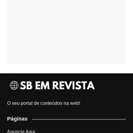
O seu portal de conteúdos na web!
Páginas
Anuncie Aqui