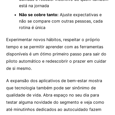
está na jornada
Não se cobre tanto:
Ajuste expectativas e
não se compare com outras pessoas, cada
rotina é única
Experimentar novos hábitos, respeitar o próprio
tempo e se permitir aprender com as ferramentas
disponíveis é um ótimo primeiro passo para sair do
piloto automático e redescobrir o prazer em cuidar
de si mesmo.
A expansão dos aplicativos de bem-estar mostra
que tecnologia também pode ser sinônimo de
qualidade de vida. Abra espaço no seu dia para
testar alguma novidade do segmento e veja como
até minutinhos dedicados ao autocuidado fazem