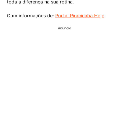
toda a diferença na sua rotina.
Com informações de:
Portal Piracicaba Hoje
.
Anuncio