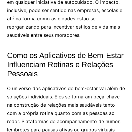
em qualquer iniciativa de autocuidado. O impacto,
inclusive, pode ser sentido nas empresas, escolas e
até na forma como as cidades estão se
reorganizando para incentivar estilos de vida mais
saudáveis entre seus moradores.
Como os Aplicativos de Bem-Estar
Influenciam Rotinas e Relações
Pessoais
O universo dos aplicativos de bem-estar vai além de
soluções individuais. Eles se tornaram peça-chave
na construção de relações mais saudáveis tanto
com a própria rotina quanto com as pessoas ao
redor. Plataformas de acompanhamento de humor,
lembretes para pausas ativas ou grupos virtuais