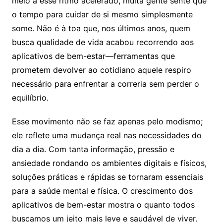
meio a esse ritmo acelerado, muita gente sente que
o tempo para cuidar de si mesmo simplesmente
some. Não é à toa que, nos últimos anos, quem
busca qualidade de vida acabou recorrendo aos
aplicativos de bem-estar—ferramentas que
prometem devolver ao cotidiano aquele respiro
necessário para enfrentar a correria sem perder o
equilíbrio.
Esse movimento não se faz apenas pelo modismo;
ele reflete uma mudança real nas necessidades do
dia a dia. Com tanta informação, pressão e
ansiedade rondando os ambientes digitais e físicos,
soluções práticas e rápidas se tornaram essenciais
para a saúde mental e física. O crescimento dos
aplicativos de bem-estar mostra o quanto todos
buscamos um jeito mais leve e saudável de viver.