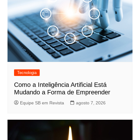
Tecnologia
Como a Inteligência Artificial Está
Mudando a Forma de Empreender
Equipe SB em Revista
agosto 7, 2026