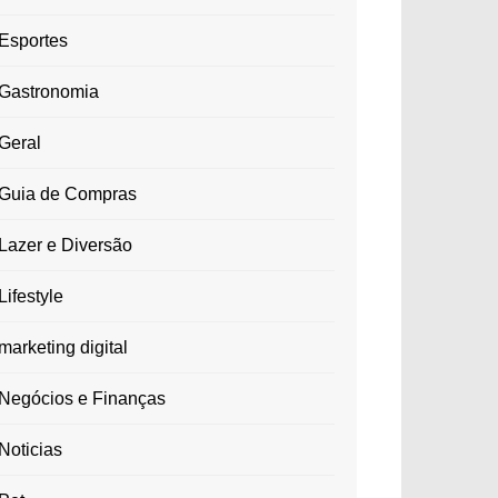
Esportes
Gastronomia
Geral
Guia de Compras
Lazer e Diversão
Lifestyle
marketing digital
Negócios e Finanças
Noticias