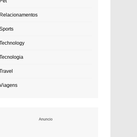
Pet
Relacionamentos
Sports
Technology
Tecnologia
Travel
Viagens
Anuncio