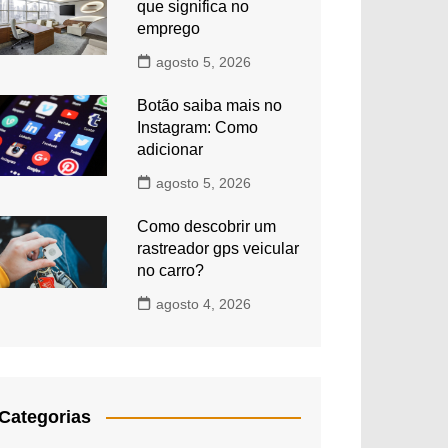
que significa no
emprego
agosto 5, 2026
Botão saiba mais no
Instagram: Como
adicionar
agosto 5, 2026
Como descobrir um
rastreador gps veicular
no carro?
agosto 4, 2026
Categorias