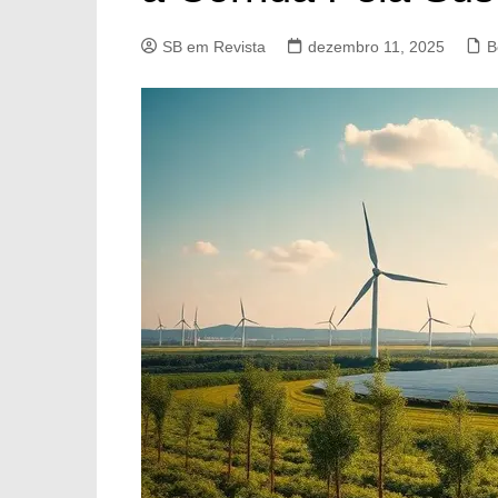
SB em Revista
dezembro 11, 2025
B