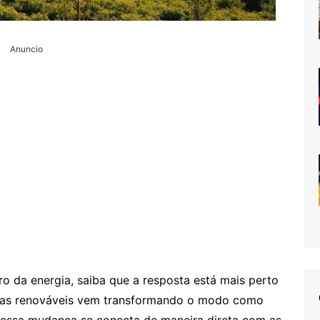
Anuncio
o da energia, saiba que a resposta está mais perto
gias renováveis vem transformando o modo como