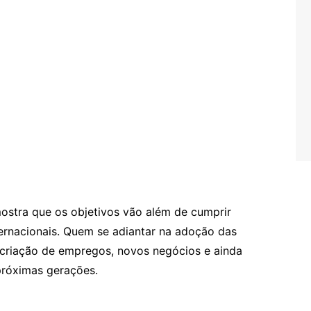
ostra que os objetivos vão além de cumprir
rnacionais. Quem se adiantar na adoção das
 criação de empregos, novos negócios e ainda
próximas gerações.