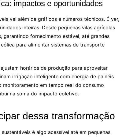
ica: impactos e oportunidades
eis vai além de gráficos e números técnicos. É ver,
unidades inteiras. Desde pequenas vilas agrícolas
, garantindo fornecimento estável, até grandes
eólica para alimentar sistemas de transporte
ajustam horários de produção para aproveitar
inam irrigação inteligente com energia de painéis
ndo monitoramento em tempo real do consumo
ibui na soma do impacto coletivo.
cipar dessa transformação
as sustentáveis é algo acessível até em pequenas