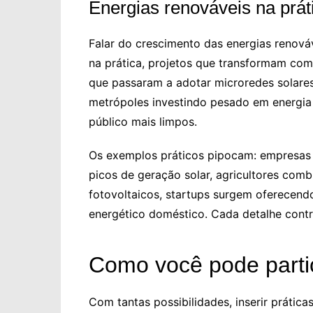
Energias renováveis na prát
Falar do crescimento das energias renováv
na prática, projetos que transformam com
que passaram a adotar microredes solares
metrópoles investindo pesado em energia 
público mais limpos.
Os exemplos práticos pipocam: empresas 
picos de geração solar, agricultores comb
fotovoltaicos, startups surgem oferece
energético doméstico. Cada detalhe contr
Como você pode parti
Com tantas possibilidades, inserir prátic