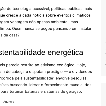
ão de tecnologia acessível, políticas públicas mais
ue cresce a cada notícia sobre eventos climáticos
rgam vantagem não apenas ambiental, mas
 limpa. Quem nunca se pegou pensando em instalar
is da casa?
stentabilidade energética
s parecia restrito ao ativismo ecológico. Hoje,
am de cabeça e disputam prestígio — e dividendos
corrida pela sustentabilidade” envolve pesquisa,
aíses buscando liderar o fornecimento mundial dos
 para turbinar baterias e sistemas de geração.
Anuncio