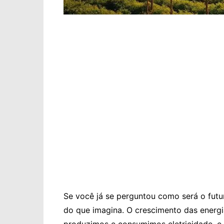
Se você já se perguntou como será o futur
do que imagina. O crescimento das ener