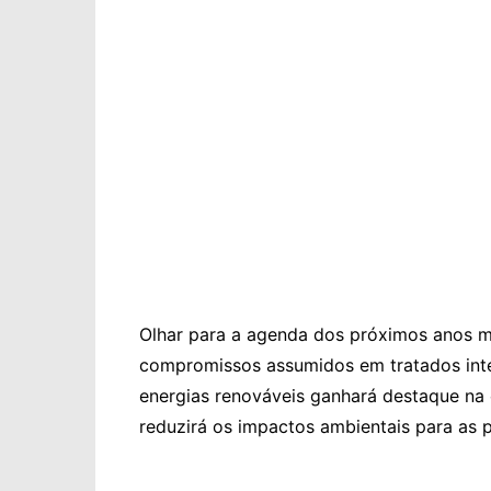
Olhar para a agenda dos próximos anos m
compromissos assumidos em tratados inte
energias renováveis ganhará destaque na
reduzirá os impactos ambientais para as 