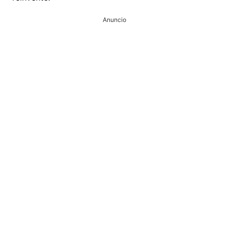
Anuncio