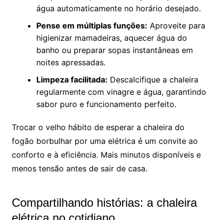
água automaticamente no horário desejado.
Pense em múltiplas funções:
Aproveite para
higienizar mamadeiras, aquecer água do
banho ou preparar sopas instantâneas em
noites apressadas.
Limpeza facilitada:
Descalcifique a chaleira
regularmente com vinagre e água, garantindo
sabor puro e funcionamento perfeito.
Trocar o velho hábito de esperar a chaleira do
fogão borbulhar por uma elétrica é um convite ao
conforto e à eficiência. Mais minutos disponíveis e
menos tensão antes de sair de casa.
Compartilhando histórias: a chaleira
elétrica no cotidiano