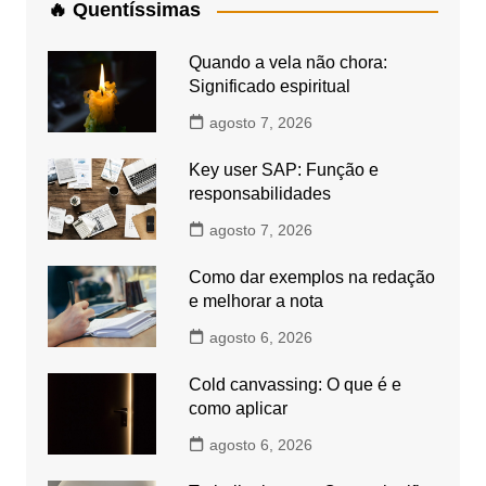
🔥 Quentíssimas
Quando a vela não chora:
Significado espiritual
agosto 7, 2026
Key user SAP: Função e
responsabilidades
agosto 7, 2026
Como dar exemplos na redação
e melhorar a nota
agosto 6, 2026
Cold canvassing: O que é e
como aplicar
agosto 6, 2026