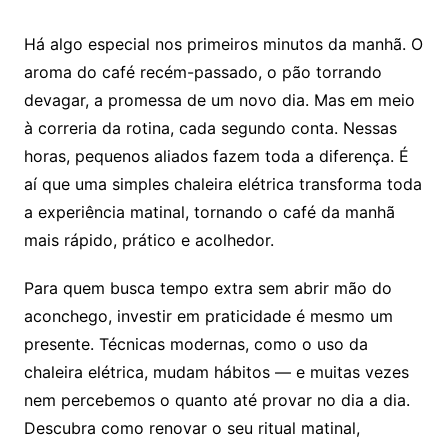
Há algo especial nos primeiros minutos da manhã. O
aroma do café recém-passado, o pão torrando
devagar, a promessa de um novo dia. Mas em meio
à correria da rotina, cada segundo conta. Nessas
horas, pequenos aliados fazem toda a diferença. É
aí que uma simples chaleira elétrica transforma toda
a experiência matinal, tornando o café da manhã
mais rápido, prático e acolhedor.
Para quem busca tempo extra sem abrir mão do
aconchego, investir em praticidade é mesmo um
presente. Técnicas modernas, como o uso da
chaleira elétrica, mudam hábitos — e muitas vezes
nem percebemos o quanto até provar no dia a dia.
Descubra como renovar o seu ritual matinal,