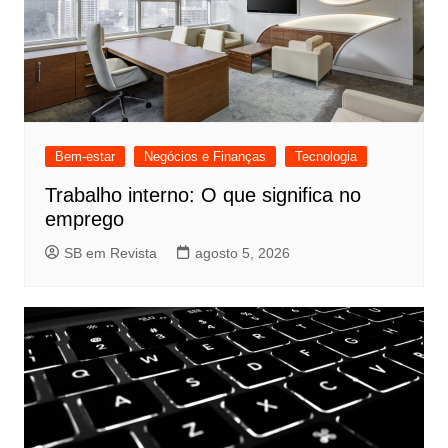
Bem-estar
Negócios e Finanças
Tecnologia
Trabalho interno: O que significa no
emprego
SB em Revista
agosto 5, 2026