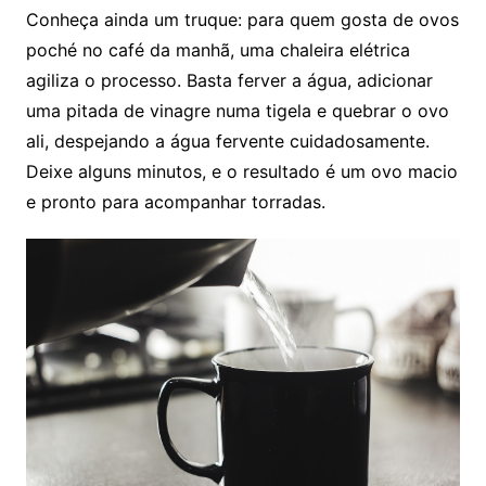
Conheça ainda um truque: para quem gosta de ovos
poché no café da manhã, uma chaleira elétrica
agiliza o processo. Basta ferver a água, adicionar
uma pitada de vinagre numa tigela e quebrar o ovo
ali, despejando a água fervente cuidadosamente.
Deixe alguns minutos, e o resultado é um ovo macio
e pronto para acompanhar torradas.