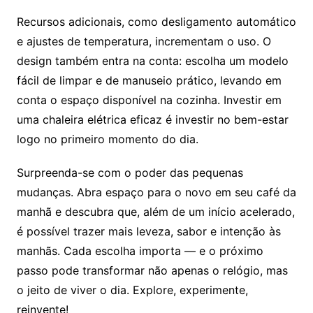
Recursos adicionais, como desligamento automático
e ajustes de temperatura, incrementam o uso. O
design também entra na conta: escolha um modelo
fácil de limpar e de manuseio prático, levando em
conta o espaço disponível na cozinha. Investir em
uma chaleira elétrica eficaz é investir no bem-estar
logo no primeiro momento do dia.
Surpreenda-se com o poder das pequenas
mudanças. Abra espaço para o novo em seu café da
manhã e descubra que, além de um início acelerado,
é possível trazer mais leveza, sabor e intenção às
manhãs. Cada escolha importa — e o próximo
passo pode transformar não apenas o relógio, mas
o jeito de viver o dia. Explore, experimente,
reinvente!