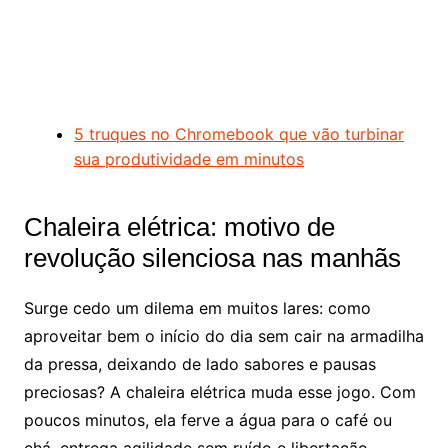
5 truques no Chromebook que vão turbinar
sua produtividade em minutos
Chaleira elétrica: motivo de
revolução silenciosa nas manhãs
Surge cedo um dilema em muitos lares: como
aproveitar bem o início do dia sem cair na armadilha
da pressa, deixando de lado sabores e pausas
preciosas? A chaleira elétrica muda esse jogo. Com
poucos minutos, ela ferve a água para o café ou