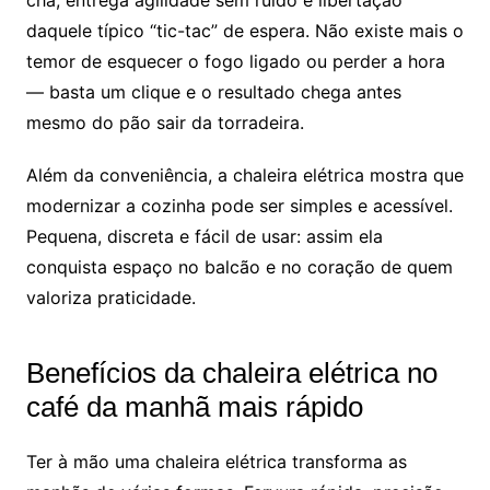
chá, entrega agilidade sem ruído e libertação
daquele típico “tic-tac” de espera. Não existe mais o
temor de esquecer o fogo ligado ou perder a hora
— basta um clique e o resultado chega antes
mesmo do pão sair da torradeira.
Além da conveniência, a chaleira elétrica mostra que
modernizar a cozinha pode ser simples e acessível.
Pequena, discreta e fácil de usar: assim ela
conquista espaço no balcão e no coração de quem
valoriza praticidade.
Benefícios da chaleira elétrica no
café da manhã mais rápido
Ter à mão uma chaleira elétrica transforma as