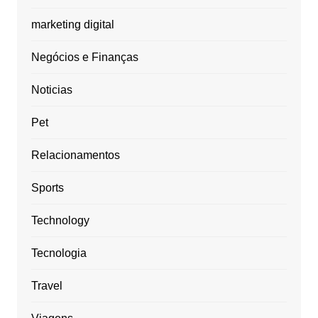
marketing digital
Negócios e Finanças
Noticias
Pet
Relacionamentos
Sports
Technology
Tecnologia
Travel