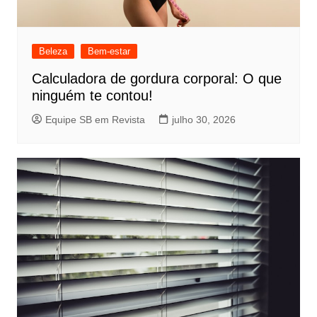
Beleza
Bem-estar
Calculadora de gordura corporal: O que
ninguém te contou!
Equipe SB em Revista
julho 30, 2026