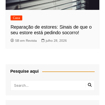
Casa
Reparação de estores: Sinais de que o
seu estore está pedindo socorro!
SB em Revista
julho 28, 2026
Pesquise aqui