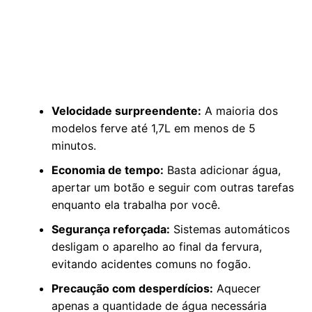
Velocidade surpreendente:
A maioria dos
modelos ferve até 1,7L em menos de 5
minutos.
Economia de tempo:
Basta adicionar água,
apertar um botão e seguir com outras tarefas
enquanto ela trabalha por você.
Segurança reforçada:
Sistemas automáticos
desligam o aparelho ao final da fervura,
evitando acidentes comuns no fogão.
Precaução com desperdícios:
Aquecer
apenas a quantidade de água necessária