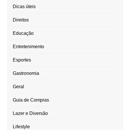
Dicas úteis
Direitos
Educação
Entretenimento
Esportes
Gastronomia
Geral
Guia de Compras
Lazer e Diversão
Lifestyle