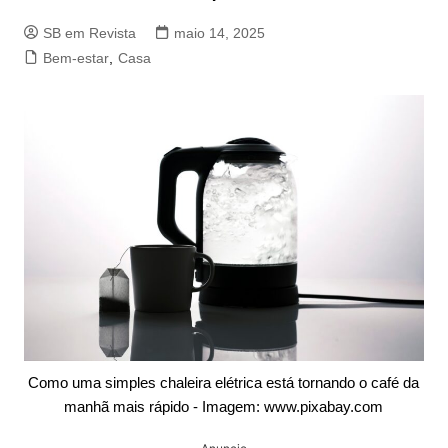
SB em Revista
maio 14, 2025
Bem-estar
,
Casa
Como uma simples chaleira elétrica está tornando o café da
manhã mais rápido - Imagem: www.pixabay.com