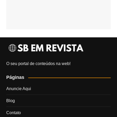
O seu portal de conteúdos na web!
Páginas
Anuncie Aqui
Blog
Contato