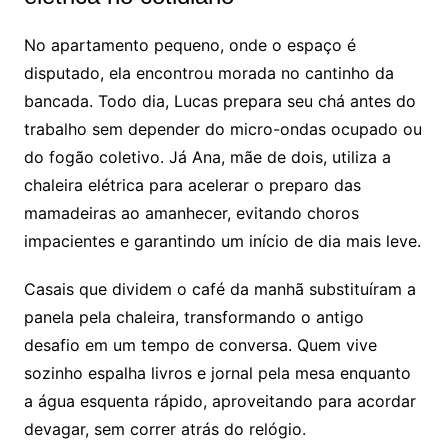
No apartamento pequeno, onde o espaço é
disputado, ela encontrou morada no cantinho da
bancada. Todo dia, Lucas prepara seu chá antes do
trabalho sem depender do micro-ondas ocupado ou
do fogão coletivo. Já Ana, mãe de dois, utiliza a
chaleira elétrica para acelerar o preparo das
mamadeiras ao amanhecer, evitando choros
impacientes e garantindo um início de dia mais leve.
Casais que dividem o café da manhã substituíram a
panela pela chaleira, transformando o antigo
desafio em um tempo de conversa. Quem vive
sozinho espalha livros e jornal pela mesa enquanto
a água esquenta rápido, aproveitando para acordar
devagar, sem correr atrás do relógio.