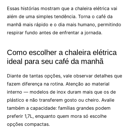
Essas histórias mostram que a chaleira elétrica vai
além de uma simples tendência. Torna o café da
manhã mais rápido e o dia mais humano, permitindo
respirar fundo antes de enfrentar a jornada.
Como escolher a chaleira elétrica
ideal para seu café da manhã
Diante de tantas opções, vale observar detalhes que
fazem diferença na rotina. Atenção ao material
interno — modelos de inox duram mais que os de
plástico e não transferem gosto ou cheiro. Avalie
também a capacidade: famílias grandes podem
preferir 1,7L, enquanto quem mora só escolhe
opções compactas.