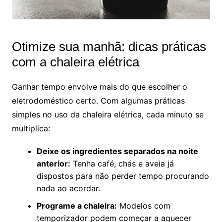
Otimize sua manhã: dicas práticas
com a chaleira elétrica
Ganhar tempo envolve mais do que escolher o
eletrodoméstico certo. Com algumas práticas
simples no uso da chaleira elétrica, cada minuto se
multiplica:
Deixe os ingredientes separados na noite
anterior:
Tenha café, chás e aveia já
dispostos para não perder tempo procurando
nada ao acordar.
Programe a chaleira:
Modelos com
temporizador podem começar a aquecer