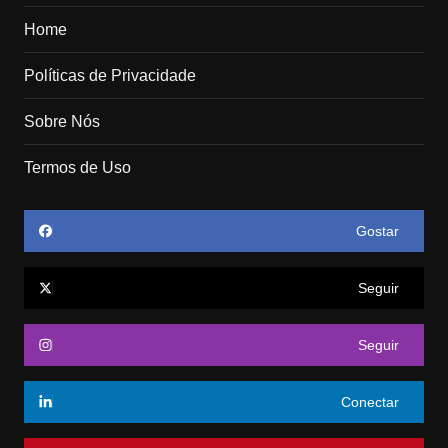
Home
Políticas de Privacidade
Sobre Nós
Termos de Uso
Gostar
Seguir
Seguir
Conectar