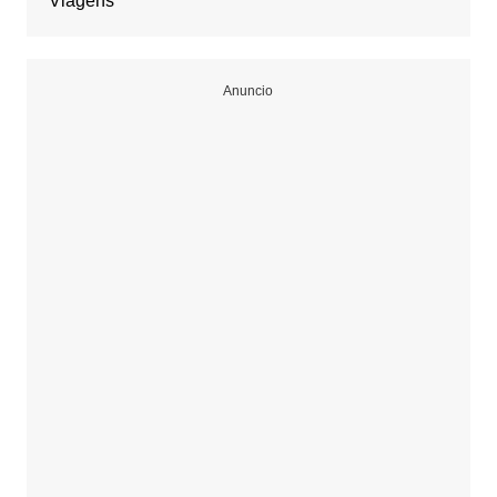
Viagens
Anuncio