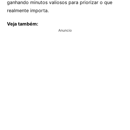
ganhando minutos valiosos para priorizar o que
realmente importa.
Veja também:
Anuncio