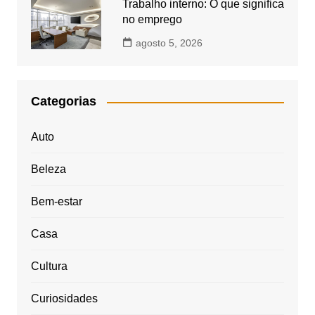
Trabalho interno: O que significa
no emprego
agosto 5, 2026
Categorias
Auto
Beleza
Bem-estar
Casa
Cultura
Curiosidades