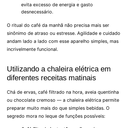
evita excesso de energia e gasto
desnecessário.
O ritual do café da manhã não precisa mais ser
sinônimo de atraso ou estresse. Agilidade e cuidado
andam lado a lado com esse aparelho simples, mas
incrivelmente funcional.
Utilizando a chaleira elétrica em
diferentes receitas matinais
Chá de ervas, café filtrado na hora, aveia quentinha
ou chocolate cremoso — a chaleira elétrica permite
preparar muito mais do que simples bebidas. O
segredo mora no leque de funções possíveis: