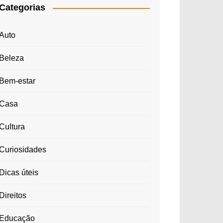
Categorias
Auto
Beleza
Bem-estar
Casa
Cultura
Curiosidades
Dicas úteis
Direitos
Educação