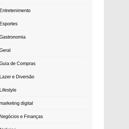
Entretenimento
Esportes
Gastronomia
Geral
Guia de Compras
Lazer e Diversão
Lifestyle
marketing digital
Negócios e Finanças