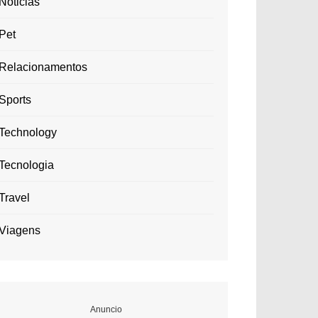
Noticias
Pet
Relacionamentos
Sports
Technology
Tecnologia
Travel
Viagens
Anuncio