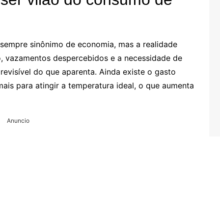
 sempre sinônimo de economia, mas a realidade
o, vazamentos despercebidos e a necessidade de
visível do que aparenta. Ainda existe o gasto
ais para atingir a temperatura ideal, o que aumenta
Anuncio