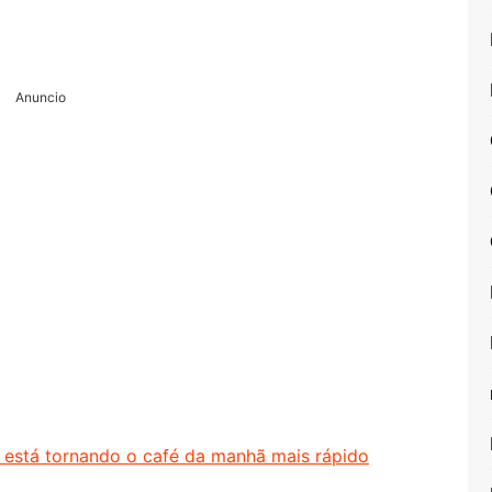
Anuncio
a está tornando o café da manhã mais rápido