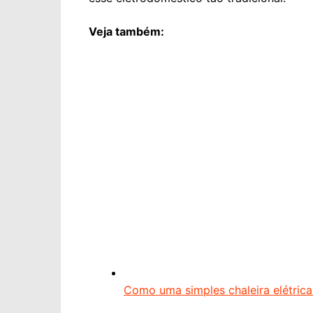
Veja também:
Como uma simples chaleira elétric