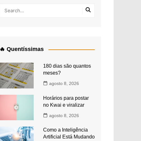
🔥 Quentíssimas
180 dias são quantos
meses?
agosto 8, 2026
Horários para postar
no Kwai e viralizar
agosto 8, 2026
Como a Inteligência
Artificial Está Mudando