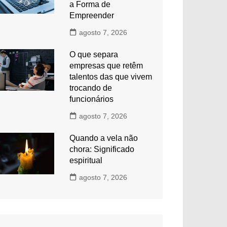
a Forma de
Empreender
agosto 7, 2026
O que separa
empresas que retêm
talentos das que vivem
trocando de
funcionários
agosto 7, 2026
Quando a vela não
chora: Significado
espiritual
agosto 7, 2026