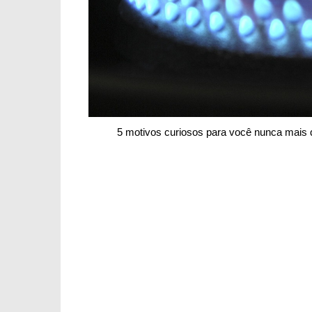
5 motivos curiosos para você nunca mais 