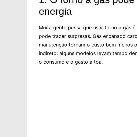
energia
Muita gente pensa que usar forno a gás é
pode trazer surpresas. Gás encanado car
manutenção tornam o custo bem menos pre
indireto: alguns modelos levam tempo dem
o consumo e o gasto à toa.