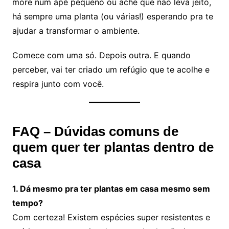
more num apê pequeno ou ache que não leva jeito,
há sempre uma planta (ou várias!) esperando pra te
ajudar a transformar o ambiente.
Comece com uma só. Depois outra. E quando
perceber, vai ter criado um refúgio que te acolhe e
respira junto com você.
FAQ – Dúvidas comuns de
quem quer ter plantas dentro de
casa
1. Dá mesmo pra ter plantas em casa mesmo sem
tempo?
Com certeza! Existem espécies super resistentes e