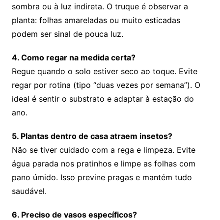
sombra ou à luz indireta. O truque é observar a
planta: folhas amareladas ou muito esticadas
podem ser sinal de pouca luz.
4. Como regar na medida certa?
Regue quando o solo estiver seco ao toque. Evite
regar por rotina (tipo “duas vezes por semana”). O
ideal é sentir o substrato e adaptar à estação do
ano.
5. Plantas dentro de casa atraem insetos?
Não se tiver cuidado com a rega e limpeza. Evite
água parada nos pratinhos e limpe as folhas com
pano úmido. Isso previne pragas e mantém tudo
saudável.
6. Preciso de vasos específicos?