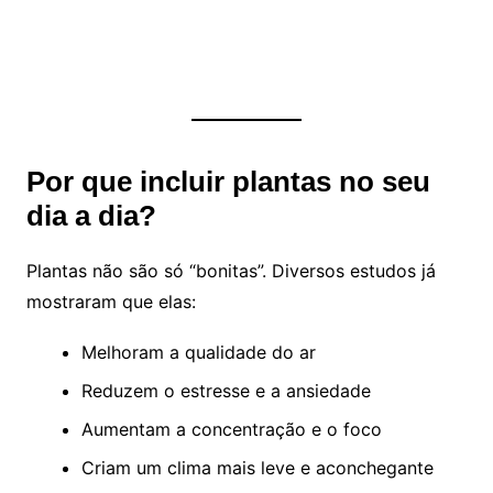
Por que incluir plantas no seu
dia a dia?
Plantas não são só “bonitas”. Diversos estudos já
mostraram que elas:
Melhoram a qualidade do ar
Reduzem o estresse e a ansiedade
Aumentam a concentração e o foco
Criam um clima mais leve e aconchegante