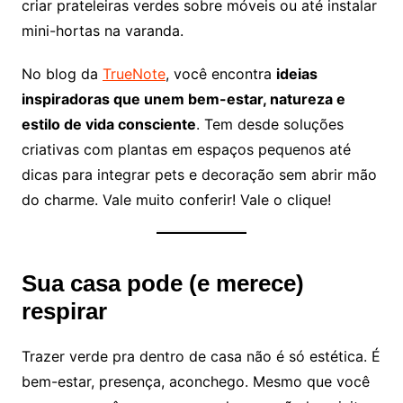
criar prateleiras verdes sobre móveis ou até instalar
mini-hortas na varanda.
No blog da
TrueNote
, você encontra
ideias
inspiradoras que unem bem-estar, natureza e
estilo de vida consciente
. Tem desde soluções
criativas com plantas em espaços pequenos até
dicas para integrar pets e decoração sem abrir mão
do charme. Vale muito conferir! Vale o clique!
Sua casa pode (e merece)
respirar
Trazer verde pra dentro de casa não é só estética. É
bem-estar, presença, aconchego. Mesmo que você