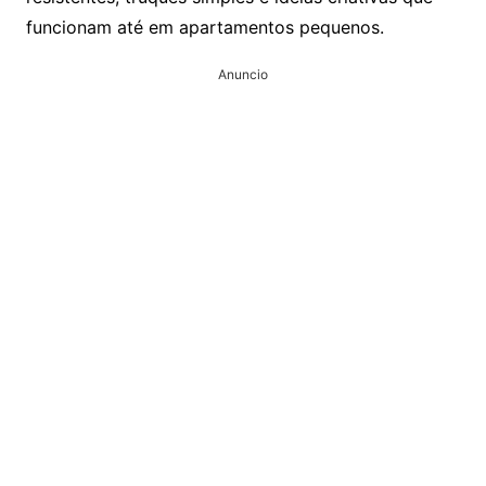
funcionam até em apartamentos pequenos.
Anuncio