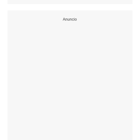
Anuncio