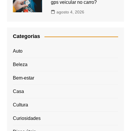
gps veicular no carro?
agosto 4, 2026
Categorias
Auto
Beleza
Bem-estar
Casa
Cultura
Curiosidades