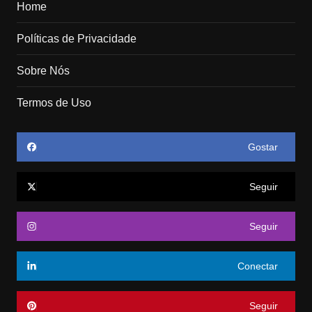
Home
Políticas de Privacidade
Sobre Nós
Termos de Uso
Gostar
Seguir
Seguir
Conectar
Seguir