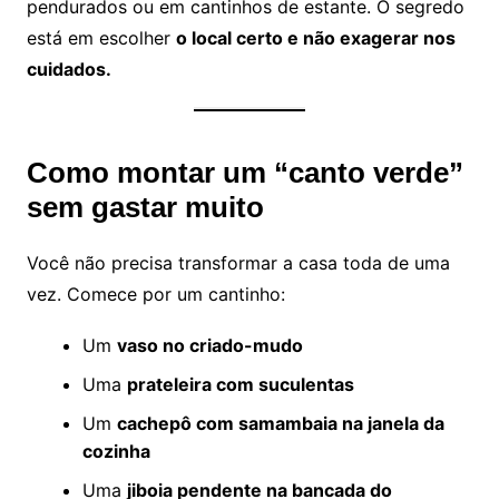
pendurados ou em cantinhos de estante. O segredo
está em escolher
o local certo e não exagerar nos
cuidados.
Como montar um “canto verde”
sem gastar muito
Você não precisa transformar a casa toda de uma
vez. Comece por um cantinho:
Um
vaso no criado-mudo
Uma
prateleira com suculentas
Um
cachepô com samambaia na janela da
cozinha
Uma
jiboia pendente na bancada do