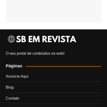
O seu portal de conteúdos na web!
Páginas
Anuncie Aqui
Blog
Contato