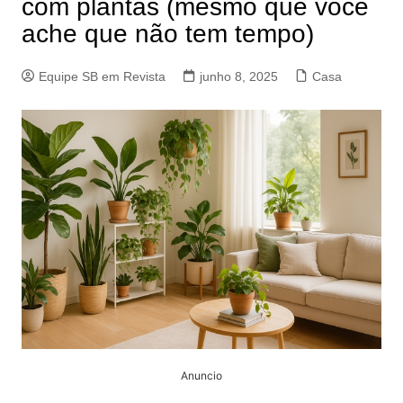
com plantas (mesmo que você
ache que não tem tempo)
Equipe SB em Revista
junho 8, 2025
Casa
Anuncio