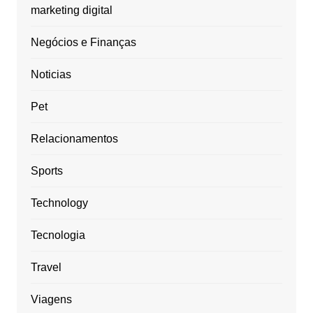
marketing digital
Negócios e Finanças
Noticias
Pet
Relacionamentos
Sports
Technology
Tecnologia
Travel
Viagens