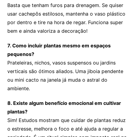
Basta que tenham furos para drenagem. Se quiser
usar cachepôs estilosos, mantenha o vaso plástico
por dentro e tire na hora de regar. Funciona super
bem e ainda valoriza a decoração!
7. Como incluir plantas mesmo em espaços
pequenos?
Prateleiras, nichos, vasos suspensos ou jardins
verticais são ótimos aliados. Uma jiboia pendente
ou mini cacto na janela já muda o astral do
ambiente.
8. Existe algum benefício emocional em cultivar
plantas?
Sim! Estudos mostram que cuidar de plantas reduz
o estresse, melhora o foco e até ajuda a regular a