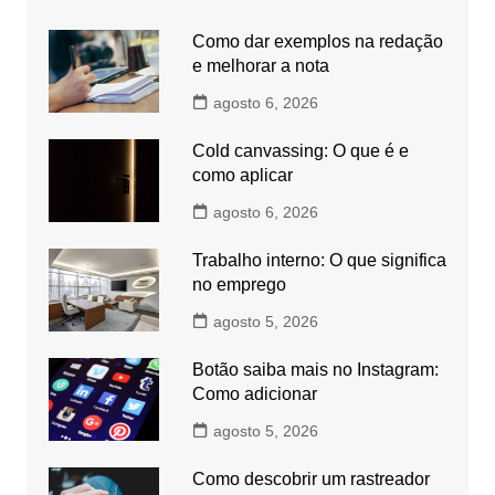
Como dar exemplos na redação
e melhorar a nota
agosto 6, 2026
Cold canvassing: O que é e
como aplicar
agosto 6, 2026
Trabalho interno: O que significa
no emprego
agosto 5, 2026
Botão saiba mais no Instagram:
Como adicionar
agosto 5, 2026
Como descobrir um rastreador