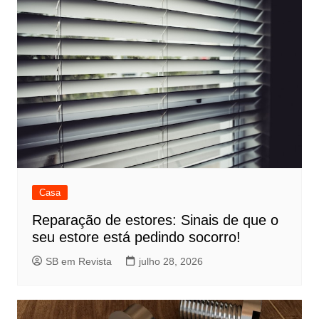
Casa
Reparação de estores: Sinais de que o
seu estore está pedindo socorro!
SB em Revista
julho 28, 2026