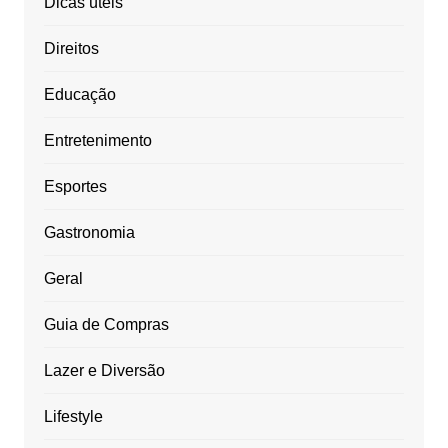
Dicas úteis
Direitos
Educação
Entretenimento
Esportes
Gastronomia
Geral
Guia de Compras
Lazer e Diversão
Lifestyle