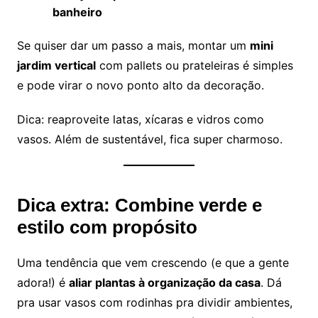
banheiro
Se quiser dar um passo a mais, montar um
mini
jardim vertical
com pallets ou prateleiras é simples
e pode virar o novo ponto alto da decoração.
Dica: reaproveite latas, xícaras e vidros como
vasos. Além de sustentável, fica super charmoso.
Dica extra: Combine verde e
estilo com propósito
Uma tendência que vem crescendo (e que a gente
adora!) é
aliar plantas à organização da casa
. Dá
pra usar vasos com rodinhas pra dividir ambientes,