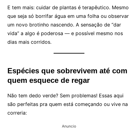
E tem mais: cuidar de plantas é terapêutico. Mesmo
que seja só borrifar água em uma folha ou observar
um novo brotinho nascendo. A sensação de “dar
vida” a algo é poderosa — e possível mesmo nos
dias mais corridos.
Espécies que sobrevivem até com
quem esquece de regar
Não tem dedo verde? Sem problemas! Essas aqui
são perfeitas pra quem está começando ou vive na
correria:
Anuncio