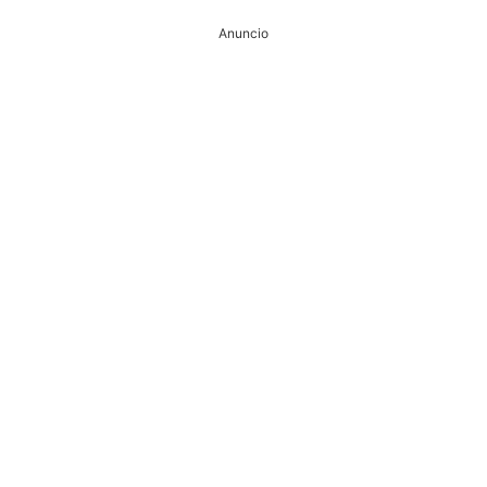
Anuncio