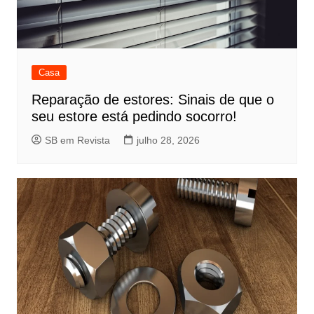
Casa
Reparação de estores: Sinais de que o
seu estore está pedindo socorro!
SB em Revista
julho 28, 2026