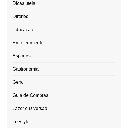
Dicas úteis
Direitos
Educação
Entretenimento
Esportes
Gastronomia
Geral
Guia de Compras
Lazer e Diversão
Lifestyle