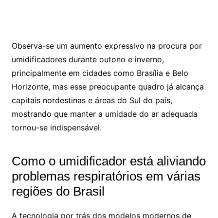
Observa-se um aumento expressivo na procura por
umidificadores durante outono e inverno,
principalmente em cidades como Brasília e Belo
Horizonte, mas esse preocupante quadro já alcança
capitais nordestinas e áreas do Sul do país,
mostrando que manter a umidade do ar adequada
tornou-se indispensável.
Como o umidificador está aliviando
problemas respiratórios em várias
regiões do Brasil
A tecnologia por trás dos modelos modernos de