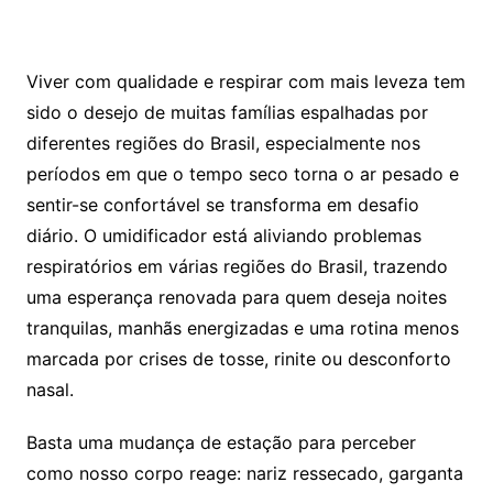
Viver com qualidade e respirar com mais leveza tem
sido o desejo de muitas famílias espalhadas por
diferentes regiões do Brasil, especialmente nos
períodos em que o tempo seco torna o ar pesado e
sentir-se confortável se transforma em desafio
diário. O umidificador está aliviando problemas
respiratórios em várias regiões do Brasil, trazendo
uma esperança renovada para quem deseja noites
tranquilas, manhãs energizadas e uma rotina menos
marcada por crises de tosse, rinite ou desconforto
nasal.
Basta uma mudança de estação para perceber
como nosso corpo reage: nariz ressecado, garganta