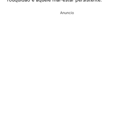
Anuncio