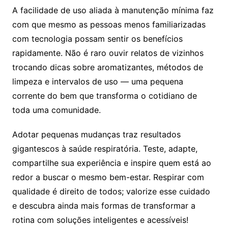
A facilidade de uso aliada à manutenção mínima faz
com que mesmo as pessoas menos familiarizadas
com tecnologia possam sentir os benefícios
rapidamente. Não é raro ouvir relatos de vizinhos
trocando dicas sobre aromatizantes, métodos de
limpeza e intervalos de uso — uma pequena
corrente do bem que transforma o cotidiano de
toda uma comunidade.
Adotar pequenas mudanças traz resultados
gigantescos à saúde respiratória. Teste, adapte,
compartilhe sua experiência e inspire quem está ao
redor a buscar o mesmo bem-estar. Respirar com
qualidade é direito de todos; valorize esse cuidado
e descubra ainda mais formas de transformar a
rotina com soluções inteligentes e acessíveis!