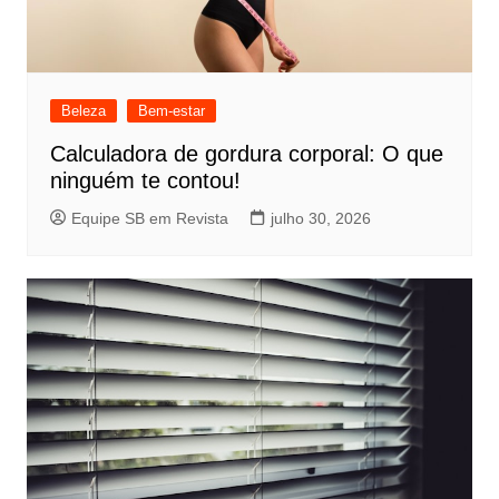
Beleza
Bem-estar
Calculadora de gordura corporal: O que
ninguém te contou!
Equipe SB em Revista
julho 30, 2026