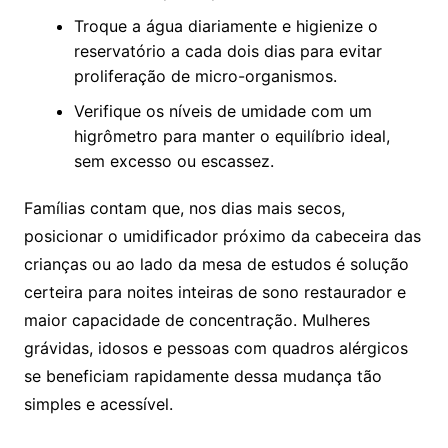
Troque a água diariamente e higienize o
reservatório a cada dois dias para evitar
proliferação de micro-organismos.
Verifique os níveis de umidade com um
higrômetro para manter o equilíbrio ideal,
sem excesso ou escassez.
Famílias contam que, nos dias mais secos,
posicionar o umidificador próximo da cabeceira das
crianças ou ao lado da mesa de estudos é solução
certeira para noites inteiras de sono restaurador e
maior capacidade de concentração. Mulheres
grávidas, idosos e pessoas com quadros alérgicos
se beneficiam rapidamente dessa mudança tão
simples e acessível.