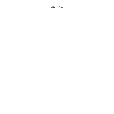
Anuncio