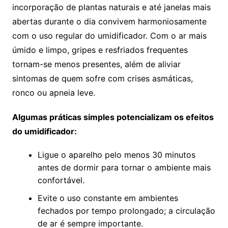
incorporação de plantas naturais e até janelas mais
abertas durante o dia convivem harmoniosamente
com o uso regular do umidificador. Com o ar mais
úmido e limpo, gripes e resfriados frequentes
tornam-se menos presentes, além de aliviar
sintomas de quem sofre com crises asmáticas,
ronco ou apneia leve.
Algumas práticas simples potencializam os efeitos
do umidificador:
Ligue o aparelho pelo menos 30 minutos
antes de dormir para tornar o ambiente mais
confortável.
Evite o uso constante em ambientes
fechados por tempo prolongado; a circulação
de ar é sempre importante.