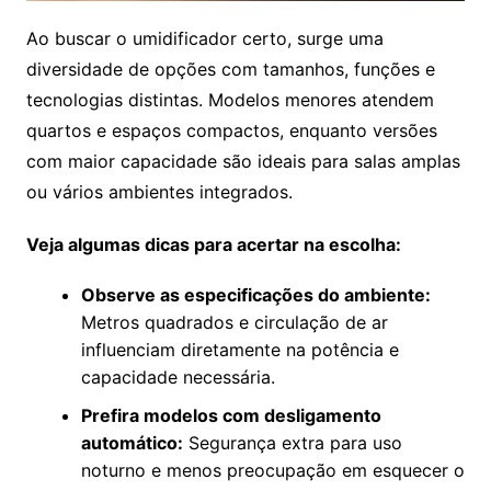
Ao buscar o umidificador certo, surge uma
diversidade de opções com tamanhos, funções e
tecnologias distintas. Modelos menores atendem
quartos e espaços compactos, enquanto versões
com maior capacidade são ideais para salas amplas
ou vários ambientes integrados.
Veja algumas dicas para acertar na escolha:
Observe as especificações do ambiente:
Metros quadrados e circulação de ar
influenciam diretamente na potência e
capacidade necessária.
Prefira modelos com desligamento
automático:
Segurança extra para uso
noturno e menos preocupação em esquecer o