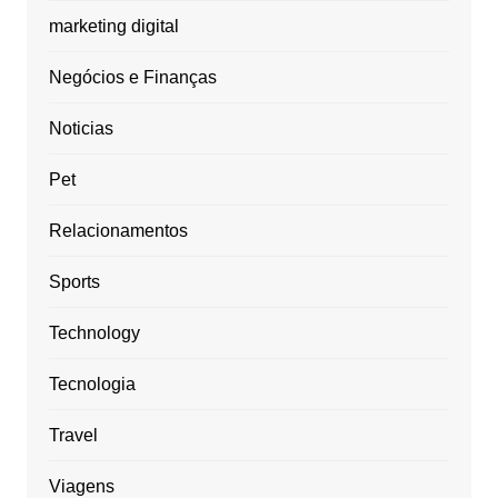
marketing digital
Negócios e Finanças
Noticias
Pet
Relacionamentos
Sports
Technology
Tecnologia
Travel
Viagens