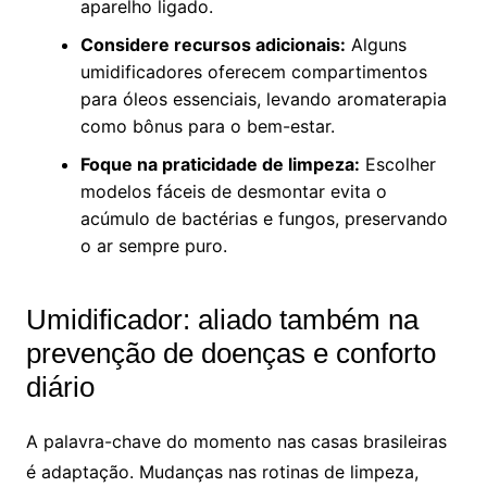
aparelho ligado.
Considere recursos adicionais:
Alguns
umidificadores oferecem compartimentos
para óleos essenciais, levando aromaterapia
como bônus para o bem-estar.
Foque na praticidade de limpeza:
Escolher
modelos fáceis de desmontar evita o
acúmulo de bactérias e fungos, preservando
o ar sempre puro.
Umidificador: aliado também na
prevenção de doenças e conforto
diário
A palavra-chave do momento nas casas brasileiras
é adaptação. Mudanças nas rotinas de limpeza,