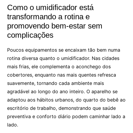
Como o umidificador está
transformando a rotina e
promovendo bem-estar sem
complicações
Poucos equipamentos se encaixam tão bem numa
rotina diversa quanto o umidificador. Nas cidades
mais frias, ele complementa o aconchego dos
cobertores, enquanto nas mais quentes refresca
suavemente, tornando cada ambiente mais
agradável ao longo do ano inteiro. O aparelho se
adaptou aos hábitos urbanos, do quarto do bebê ao
escritório de trabalho, demonstrando que saúde
preventiva e conforto diário podem caminhar lado a
lado.