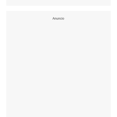
Anuncio