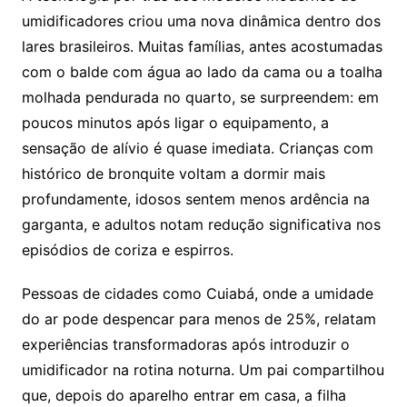
umidificadores criou uma nova dinâmica dentro dos
lares brasileiros. Muitas famílias, antes acostumadas
com o balde com água ao lado da cama ou a toalha
molhada pendurada no quarto, se surpreendem: em
poucos minutos após ligar o equipamento, a
sensação de alívio é quase imediata. Crianças com
histórico de bronquite voltam a dormir mais
profundamente, idosos sentem menos ardência na
garganta, e adultos notam redução significativa nos
episódios de coriza e espirros.
Pessoas de cidades como Cuiabá, onde a umidade
do ar pode despencar para menos de 25%, relatam
experiências transformadoras após introduzir o
umidificador na rotina noturna. Um pai compartilhou
que, depois do aparelho entrar em casa, a filha