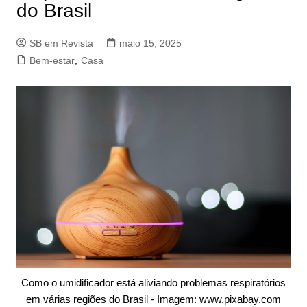
do Brasil
SB em Revista
maio 15, 2025
Bem-estar
,
Casa
Como o umidificador está aliviando problemas respiratórios
em várias regiões do Brasil - Imagem: www.pixabay.com