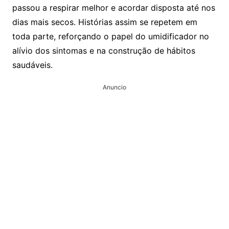
passou a respirar melhor e acordar disposta até nos
dias mais secos. Histórias assim se repetem em
toda parte, reforçando o papel do umidificador no
alívio dos sintomas e na construção de hábitos
saudáveis.
Anuncio