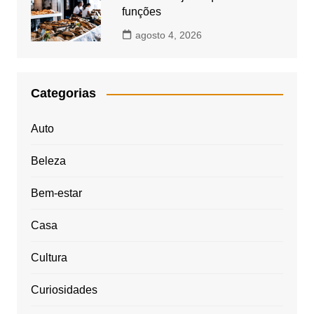
funções
agosto 4, 2026
Categorias
Auto
Beleza
Bem-estar
Casa
Cultura
Curiosidades