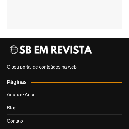
O seu portal de conteúdos na web!
Páginas
Anuncie Aqui
Blog
Contato