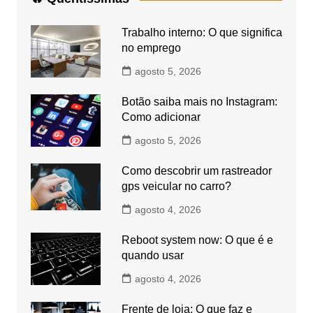
Trabalho interno: O que significa
no emprego
agosto 5, 2026
Botão saiba mais no Instagram:
Como adicionar
agosto 5, 2026
Como descobrir um rastreador
gps veicular no carro?
agosto 4, 2026
Reboot system now: O que é e
quando usar
agosto 4, 2026
Frente de loja: O que faz e