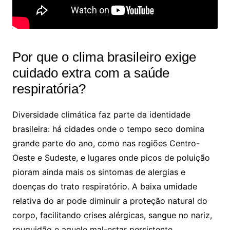
Por que o clima brasileiro exige
cuidado extra com a saúde
respiratória?
Diversidade climática faz parte da identidade
brasileira: há cidades onde o tempo seco domina
grande parte do ano, como nas regiões Centro-
Oeste e Sudeste, e lugares onde picos de poluição
pioram ainda mais os sintomas de alergias e
doenças do trato respiratório. A baixa umidade
relativa do ar pode diminuir a proteção natural do
corpo, facilitando crises alérgicas, sangue no nariz,
rouquidão e aquele mal-estar persistente.