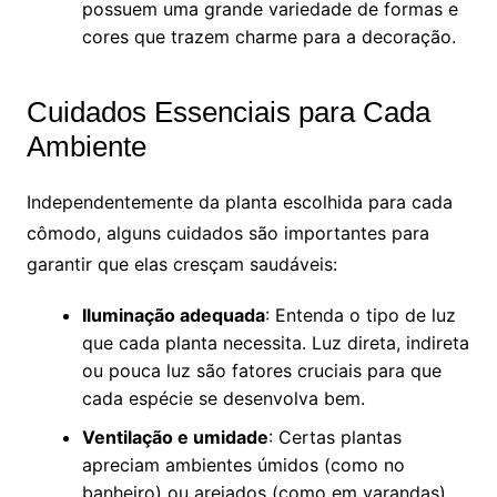
possuem uma grande variedade de formas e
cores que trazem charme para a decoração.
Cuidados Essenciais para Cada
Ambiente
Independentemente da planta escolhida para cada
cômodo, alguns cuidados são importantes para
garantir que elas cresçam saudáveis:
Iluminação adequada
: Entenda o tipo de luz
que cada planta necessita. Luz direta, indireta
ou pouca luz são fatores cruciais para que
cada espécie se desenvolva bem.
Ventilação e umidade
: Certas plantas
apreciam ambientes úmidos (como no
banheiro) ou arejados (como em varandas).