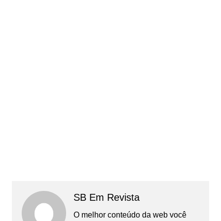
SB Em Revista
O melhor conteúdo da web você