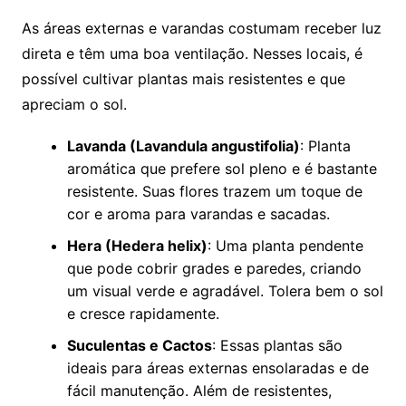
As áreas externas e varandas costumam receber luz
direta e têm uma boa ventilação. Nesses locais, é
possível cultivar plantas mais resistentes e que
apreciam o sol.
Lavanda (Lavandula angustifolia)
: Planta
aromática que prefere sol pleno e é bastante
resistente. Suas flores trazem um toque de
cor e aroma para varandas e sacadas.
Hera (Hedera helix)
: Uma planta pendente
que pode cobrir grades e paredes, criando
um visual verde e agradável. Tolera bem o sol
e cresce rapidamente.
Suculentas e Cactos
: Essas plantas são
ideais para áreas externas ensolaradas e de
fácil manutenção. Além de resistentes,