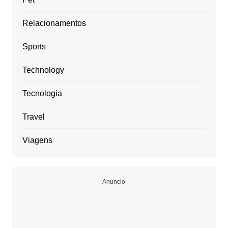
Relacionamentos
Sports
Technology
Tecnologia
Travel
Viagens
Anuncio