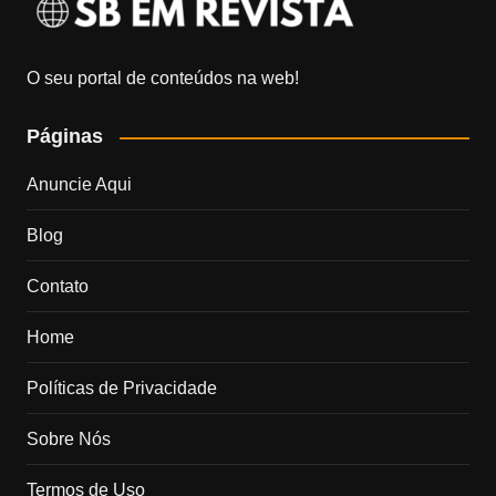
O seu portal de conteúdos na web!
Páginas
Anuncie Aqui
Blog
Contato
Home
Políticas de Privacidade
Sobre Nós
Termos de Uso