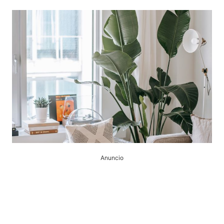
Anuncio