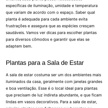
específicas de iluminação, umidade e temperatura
que variam de acordo com o espaço. Saber qual
planta é adequada para cada ambiente evita
frustrações e assegura que as espécies cresçam
saudáveis. Vamos ver dicas para escolher plantas
para diversos cômodos e garantir que elas se
adaptem bem.
Plantas para a Sala de Estar
A sala de estar costuma ser um dos ambientes mais
iluminados da casa, geralmente com janelas grandes
e boa ventilação. Esse é o local ideal para plantas
que precisam de luz indireta abundante, e que ficam
lindas em vasos decorativos. Para a sala de estar,