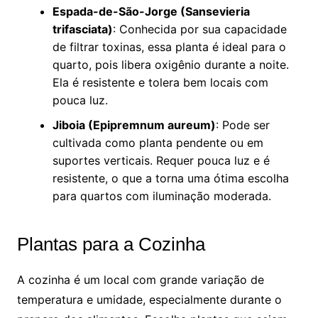
Espada-de-São-Jorge (Sansevieria
trifasciata)
: Conhecida por sua capacidade
de filtrar toxinas, essa planta é ideal para o
quarto, pois libera oxigênio durante a noite.
Ela é resistente e tolera bem locais com
pouca luz.
Jiboia (Epipremnum aureum)
: Pode ser
cultivada como planta pendente ou em
suportes verticais. Requer pouca luz e é
resistente, o que a torna uma ótima escolha
para quartos com iluminação moderada.
Plantas para a Cozinha
A cozinha é um local com grande variação de
temperatura e umidade, especialmente durante o