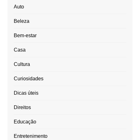
Auto
Beleza
Bem-estar
Casa
Cultura
Curiosidades
Dicas úteis
Direitos
Educação
Entretenimento