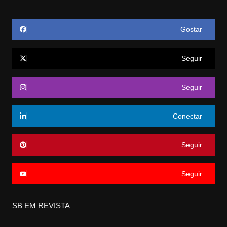
Gostar
Seguir
Seguir
Conectar
Seguir
Seguir
SB EM REVISTA