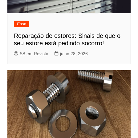
Casa
Reparação de estores: Sinais de que o
seu estore está pedindo socorro!
SB em Revista
julho 28, 2026