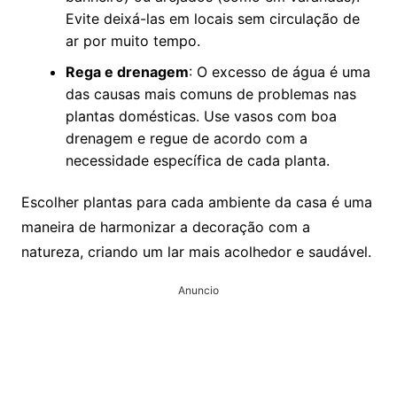
Evite deixá-las em locais sem circulação de
ar por muito tempo.
Rega e drenagem
: O excesso de água é uma
das causas mais comuns de problemas nas
plantas domésticas. Use vasos com boa
drenagem e regue de acordo com a
necessidade específica de cada planta.
Escolher plantas para cada ambiente da casa é uma
maneira de harmonizar a decoração com a
natureza, criando um lar mais acolhedor e saudável.
Anuncio