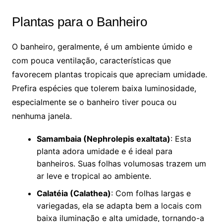
Plantas para o Banheiro
O banheiro, geralmente, é um ambiente úmido e
com pouca ventilação, características que
favorecem plantas tropicais que apreciam umidade.
Prefira espécies que tolerem baixa luminosidade,
especialmente se o banheiro tiver pouca ou
nenhuma janela.
Samambaia (Nephrolepis exaltata)
: Esta
planta adora umidade e é ideal para
banheiros. Suas folhas volumosas trazem um
ar leve e tropical ao ambiente.
Calatéia (Calathea)
: Com folhas largas e
variegadas, ela se adapta bem a locais com
baixa iluminação e alta umidade, tornando-a