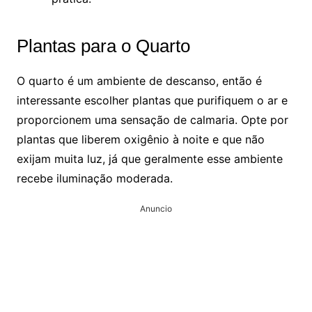
Plantas para o Quarto
O quarto é um ambiente de descanso, então é
interessante escolher plantas que purifiquem o ar e
proporcionem uma sensação de calmaria. Opte por
plantas que liberem oxigênio à noite e que não
exijam muita luz, já que geralmente esse ambiente
recebe iluminação moderada.
Anuncio