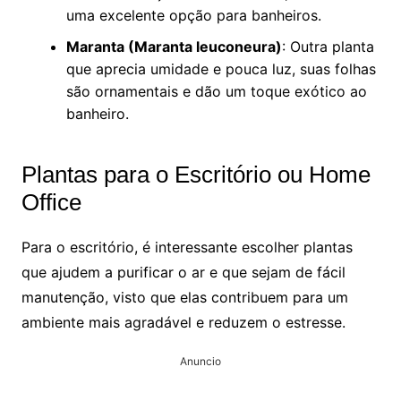
uma excelente opção para banheiros.
Maranta (Maranta leuconeura)
: Outra planta
que aprecia umidade e pouca luz, suas folhas
são ornamentais e dão um toque exótico ao
banheiro.
Plantas para o Escritório ou Home
Office
Para o escritório, é interessante escolher plantas
que ajudem a purificar o ar e que sejam de fácil
manutenção, visto que elas contribuem para um
ambiente mais agradável e reduzem o estresse.
Anuncio