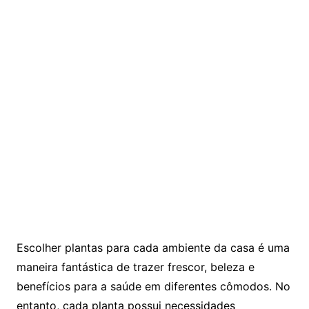
Escolher plantas para cada ambiente da casa é uma
maneira fantástica de trazer frescor, beleza e
benefícios para a saúde em diferentes cômodos. No
entanto, cada planta possui necessidades