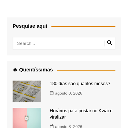
Pesquise aqui
🔥 Quentíssimas
180 dias são quantos meses?
agosto 8, 2026
Horários para postar no Kwai e
viralizar
agosto 8, 2026