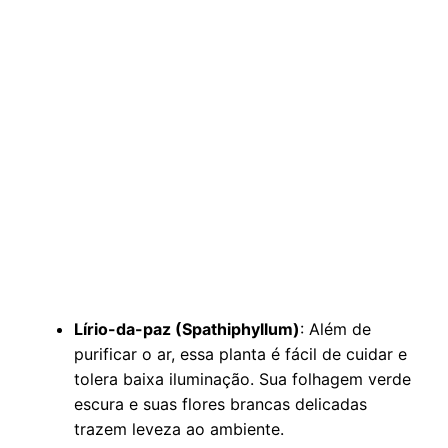
Lírio-da-paz (Spathiphyllum)
: Além de
purificar o ar, essa planta é fácil de cuidar e
tolera baixa iluminação. Sua folhagem verde
escura e suas flores brancas delicadas
trazem leveza ao ambiente.