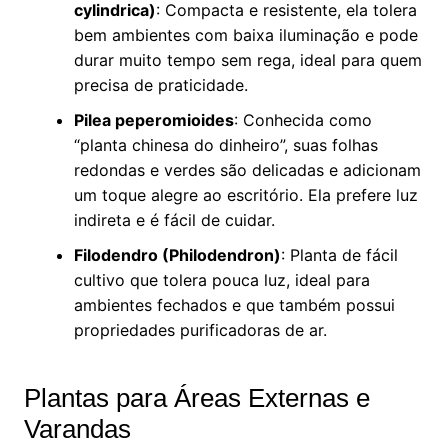
cylindrica)
: Compacta e resistente, ela tolera
bem ambientes com baixa iluminação e pode
durar muito tempo sem rega, ideal para quem
precisa de praticidade.
Pilea peperomioides
: Conhecida como
“planta chinesa do dinheiro”, suas folhas
redondas e verdes são delicadas e adicionam
um toque alegre ao escritório. Ela prefere luz
indireta e é fácil de cuidar.
Filodendro (Philodendron)
: Planta de fácil
cultivo que tolera pouca luz, ideal para
ambientes fechados e que também possui
propriedades purificadoras de ar.
Plantas para Áreas Externas e
Varandas