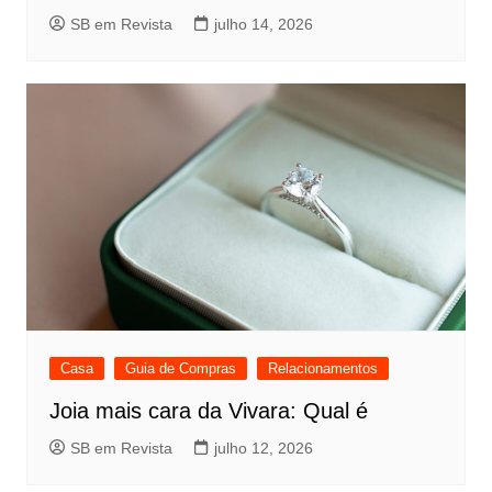
SB em Revista
julho 14, 2026
Casa
Guia de Compras
Relacionamentos
Joia mais cara da Vivara: Qual é
SB em Revista
julho 12, 2026