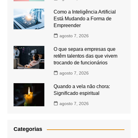
Como a Inteligência Artificial
Está Mudando a Forma de
Empreender
agosto 7, 2026
O que separa empresas que
retêm talentos das que vivem
trocando de funcionários
agosto 7, 2026
Quando a vela não chora:
Significado espiritual
agosto 7, 2026
Categorias