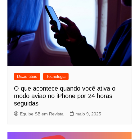
Dicas úteis
Tecnologia
O que acontece quando você ativa o
modo avião no iPhone por 24 horas
seguidas
Equipe SB em Revista
maio 9, 2025