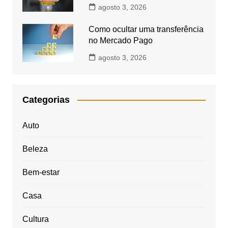
agosto 3, 2026
Como ocultar uma transferência
no Mercado Pago
agosto 3, 2026
Categorias
Auto
Beleza
Bem-estar
Casa
Cultura