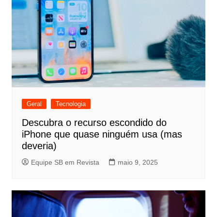
Geral
Tecnologia
Descubra o recurso escondido do
iPhone que quase ninguém usa (mas
deveria)
Equipe SB em Revista
maio 9, 2025