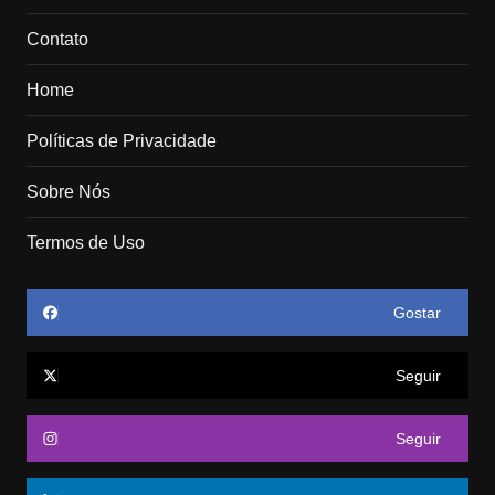
Contato
Home
Políticas de Privacidade
Sobre Nós
Termos de Uso
Gostar
Seguir
Seguir