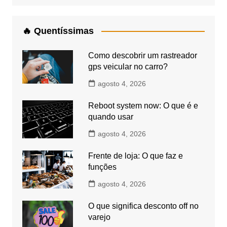
🔥 Quentíssimas
Como descobrir um rastreador
gps veicular no carro?
agosto 4, 2026
Reboot system now: O que é e
quando usar
agosto 4, 2026
Frente de loja: O que faz e
funções
agosto 4, 2026
O que significa desconto off no
varejo