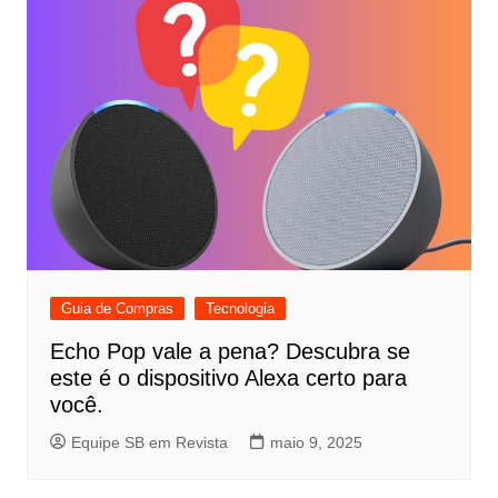
Guia de Compras
Tecnologia
Echo Pop vale a pena? Descubra se
este é o dispositivo Alexa certo para
você.
Equipe SB em Revista
maio 9, 2025