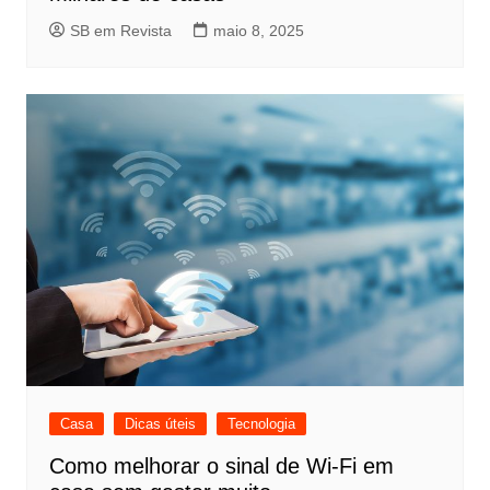
SB em Revista
maio 8, 2025
Casa
Dicas úteis
Tecnologia
Como melhorar o sinal de Wi-Fi em