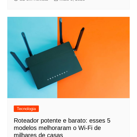
Tecnologia
Roteador potente e barato: esses 5
modelos melhoraram o Wi-Fi de
milhares de casas