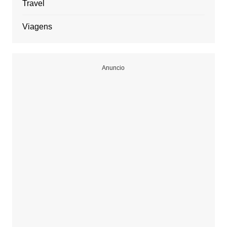
Travel
Viagens
Anuncio