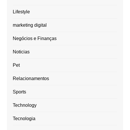
Lifestyle
marketing digital
Negócios e Finanças
Noticias
Pet
Relacionamentos
Sports
Technology
Tecnologia