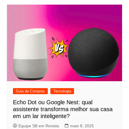
Guia de Compras
Tecnologia
Echo Dot ou Google Nest: qual
assistente transforma melhor sua casa
em um lar inteligente?
Equipe SB em Revista
maio 8, 2025