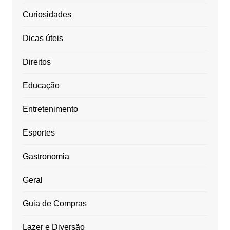
Curiosidades
Dicas úteis
Direitos
Educação
Entretenimento
Esportes
Gastronomia
Geral
Guia de Compras
Lazer e Diversão