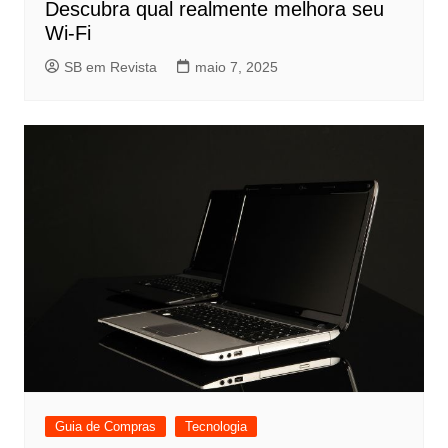
Descubra qual realmente melhora seu
Wi-Fi
SB em Revista
maio 7, 2025
Guia de Compras
Tecnologia