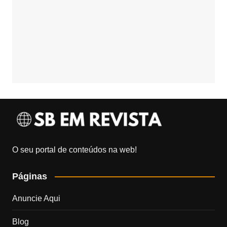
O seu portal de conteúdos na web!
Páginas
Anuncie Aqui
Blog