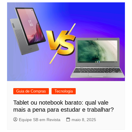
Guia de Compras
Tecnologia
Tablet ou notebook barato: qual vale
mais a pena para estudar e trabalhar?
Equipe SB em Revista
maio 8, 2025