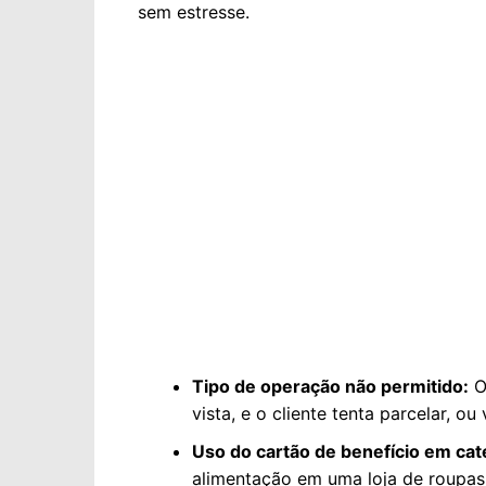
sem estresse.
Tipo de operação não permitido:
O
vista, e o cliente tenta parcelar, ou
Uso do cartão de benefício em cat
alimentação em uma loja de roupas