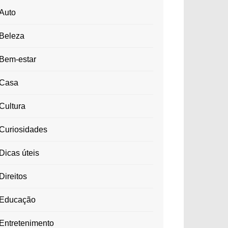
Auto
Beleza
Bem-estar
Casa
Cultura
Curiosidades
Dicas úteis
Direitos
Educação
Entretenimento