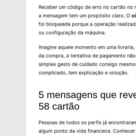
Receber um código de erro no cartão no
a mensagem tem um propósito claro. O
c
foi bloqueada porque a operação realizada
ou configuração da máquina.
Imagine aquele momento em uma livraria, 
da compra, a tentativa de pagamento não
simples gesto de cuidado consigo mesmo 
complicado, tem explicação e solução.
5 mensagens que reve
58 cartão
Pessoas de todos os perfis já encontra
algum ponto da vida financeira. Conhecer 