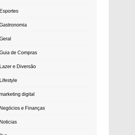
Esportes
Gastronomia
Geral
Guia de Compras
Lazer e Diversão
Lifestyle
marketing digital
Negócios e Finanças
Noticias