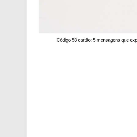
Código 58 cartão: 5 mensagens que ex