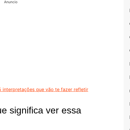
Anuncio
interpretações que vão te fazer refletir
e significa ver essa