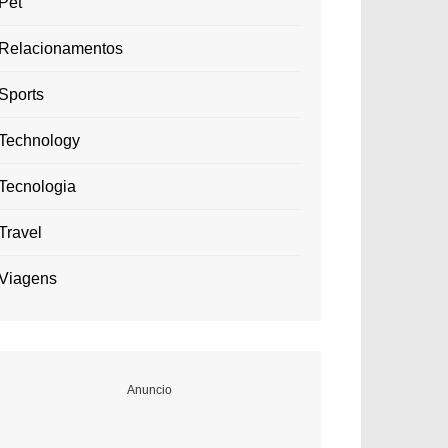
Pet
Relacionamentos
Sports
Technology
Tecnologia
Travel
Viagens
Anuncio