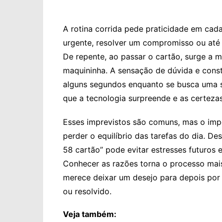
A rotina corrida pede praticidade em cad
urgente, resolver um compromisso ou at
De repente, ao passar o cartão, surge a 
maquininha. A sensação de dúvida e cons
alguns segundos enquanto se busca uma 
que a tecnologia surpreende e as certeza
Esses imprevistos são comuns, mas o imp
perder o equilíbrio das tarefas do dia. De
58 cartão” pode evitar estresses futuros 
Conhecer as razões torna o processo mai
merece deixar um desejo para depois por 
ou resolvido.
Veja também: