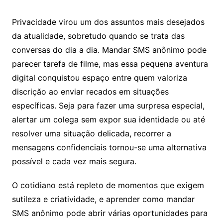
Privacidade virou um dos assuntos mais desejados
da atualidade, sobretudo quando se trata das
conversas do dia a dia. Mandar SMS anônimo pode
parecer tarefa de filme, mas essa pequena aventura
digital conquistou espaço entre quem valoriza
discrição ao enviar recados em situações
específicas. Seja para fazer uma surpresa especial,
alertar um colega sem expor sua identidade ou até
resolver uma situação delicada, recorrer a
mensagens confidenciais tornou-se uma alternativa
possível e cada vez mais segura.
O cotidiano está repleto de momentos que exigem
sutileza e criatividade, e aprender como mandar
SMS anônimo pode abrir várias oportunidades para