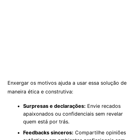
Enxergar os motivos ajuda a usar essa solução de
maneira ética e construtiva:
Surpresas e declarações:
Envie recados
apaixonados ou confidenciais sem revelar
quem está por trás.
Feedbacks sinceros:
Compartilhe opiniões