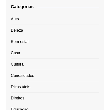
Categorias
Auto
Beleza
Bem-estar
Casa
Cultura
Curiosidades
Dicas úteis
Direitos
Educação