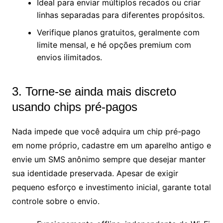
Ideal para enviar múltiplos recados ou criar
linhas separadas para diferentes propósitos.
Verifique planos gratuitos, geralmente com
limite mensal, e hé opções premium com
envios ilimitados.
3. Torne-se ainda mais discreto
usando chips pré-pagos
Nada impede que você adquira um chip pré-pago
em nome próprio, cadastre em um aparelho antigo e
envie um SMS anônimo sempre que desejar manter
sua identidade preservada. Apesar de exigir
pequeno esforço e investimento inicial, garante total
controle sobre o envio.