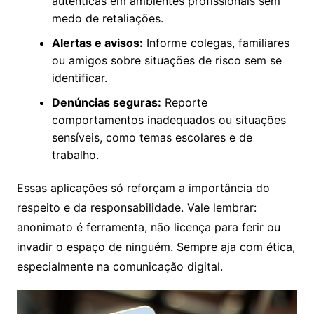
autênticas em ambientes profissionais sem
medo de retaliações.
Alertas e avisos:
Informe colegas, familiares
ou amigos sobre situações de risco sem se
identificar.
Denúncias seguras:
Reporte
comportamentos inadequados ou situações
sensíveis, como temas escolares e de
trabalho.
Essas aplicações só reforçam a importância do
respeito e da responsabilidade. Vale lembrar:
anonimato é ferramenta, não licença para ferir ou
invadir o espaço de ninguém. Sempre aja com ética,
especialmente na comunicação digital.