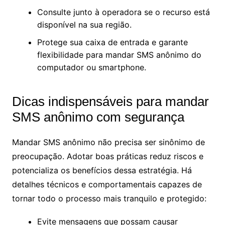
Consulte junto à operadora se o recurso está
disponível na sua região.
Protege sua caixa de entrada e garante
flexibilidade para mandar SMS anônimo do
computador ou smartphone.
Dicas indispensáveis para mandar
SMS anônimo com segurança
Mandar SMS anônimo não precisa ser sinônimo de
preocupação. Adotar boas práticas reduz riscos e
potencializa os benefícios dessa estratégia. Há
detalhes técnicos e comportamentais capazes de
tornar todo o processo mais tranquilo e protegido:
Evite mensagens que possam causar