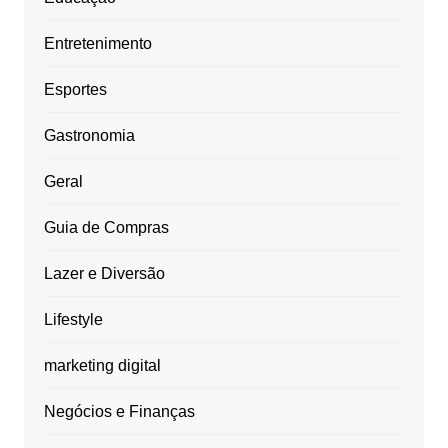
Entretenimento
Esportes
Gastronomia
Geral
Guia de Compras
Lazer e Diversão
Lifestyle
marketing digital
Negócios e Finanças