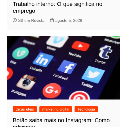
Trabalho interno: O que significa no
emprego
SB em Revista
agosto 5, 2026
Dicas úteis
marketing digital
Tecnologia
Botão saiba mais no Instagram: Como