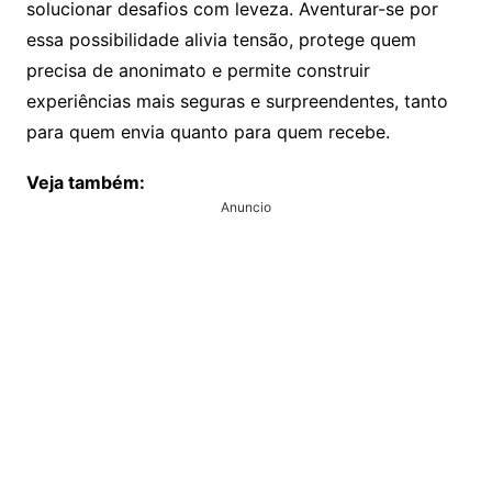
solucionar desafios com leveza. Aventurar-se por
essa possibilidade alivia tensão, protege quem
precisa de anonimato e permite construir
experiências mais seguras e surpreendentes, tanto
para quem envia quanto para quem recebe.
Veja também:
Anuncio