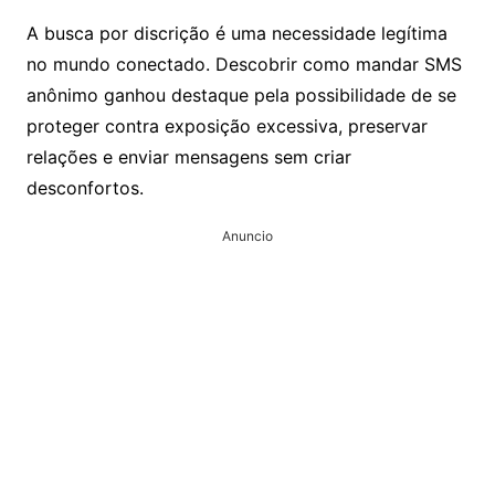
A busca por discrição é uma necessidade legítima
no mundo conectado. Descobrir como mandar SMS
anônimo ganhou destaque pela possibilidade de se
proteger contra exposição excessiva, preservar
relações e enviar mensagens sem criar
desconfortos.
Anuncio