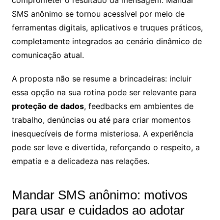
comprometer o resultado da mensagem. Mandar
SMS anônimo se tornou acessível por meio de
ferramentas digitais, aplicativos e truques práticos,
completamente integrados ao cenário dinâmico de
comunicação atual.
A proposta não se resume a brincadeiras: incluir
essa opção na sua rotina pode ser relevante para
proteção de dados
, feedbacks em ambientes de
trabalho, denúncias ou até para criar momentos
inesquecíveis de forma misteriosa. A experiência
pode ser leve e divertida, reforçando o respeito, a
empatia e a delicadeza nas relações.
Mandar SMS anônimo: motivos
para usar e cuidados ao adotar