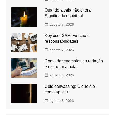
Quando a vela não chora:
Significado espiritual
agosto 7, 2026
Key user SAP: Função e
responsabilidades
agosto 7, 2026
Como dar exemplos na redação
e melhorar a nota
agosto 6, 2026
Cold canvassing: O que é e
como aplicar
agosto 6, 2026