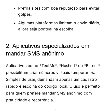
Prefira sites com boa reputação para evitar
golpes.
Algumas plataformas limitam o envio diário,
allora seja pontual na escolha.
2. Aplicativos especializados em
mandar SMS anônimo
Aplicativos como *TextMe*, *Hushed* ou *Burner*
possibilitam criar números virtuais temporários.
Simples de usar, demandam apenas um cadastro
rápido e escolha do código local. O uso é perfeito
para quem prefere mandar SMS anônimo com
praticidade e recorrência.