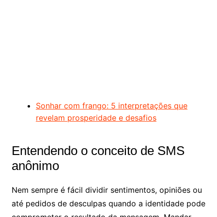
Sonhar com frango: 5 interpretações que
revelam prosperidade e desafios
Entendendo o conceito de SMS
anônimo
Nem sempre é fácil dividir sentimentos, opiniões ou
até pedidos de desculpas quando a identidade pode