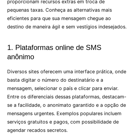
proporcionam recursos extras em troca de
pequenas taxas. Conheça as alternativas mais
eficientes para que sua mensagem chegue ao
destino de maneira ágil e sem vestígios indesejados.
1. Plataformas online de SMS
anônimo
Diversos sites oferecem uma interface prática, onde
basta digitar o número do destinatário e a
mensagem, selecionar o país e clicar para enviar.
Entre os diferenciais dessas plataformas, destacam-
se a facilidade, o anonimato garantido e a opção de
mensagens urgentes. Exemplos populares incluem
serviços gratuitos e pagos, com possibilidade de
agendar recados secretos.