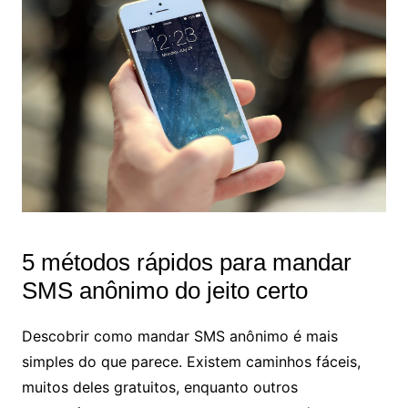
5 métodos rápidos para mandar
SMS anônimo do jeito certo
Descobrir como mandar SMS anônimo é mais
simples do que parece. Existem caminhos fáceis,
muitos deles gratuitos, enquanto outros