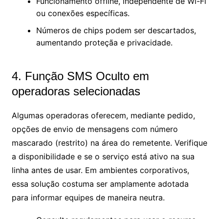
Funcionamento offline, independente de Wi-Fi
ou conexões específicas.
Números de chips podem ser descartados,
aumentando proteçãa e privacidade.
4. Função SMS Oculto em
operadoras selecionadas
Algumas operadoras oferecem, mediante pedido,
opções de envio de mensagens com número
mascarado (restrito) na área do remetente. Verifique
a disponibilidade e se o serviço está ativo na sua
linha antes de usar. Em ambientes corporativos,
essa solução costuma ser amplamente adotada
para informar equipes de maneira neutra.