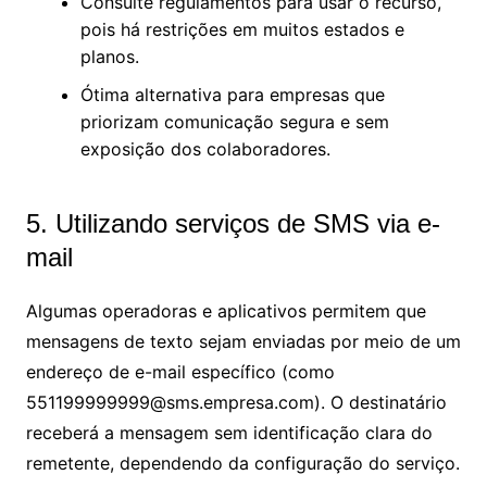
Consulte regulamentos para usar o recurso,
pois há restrições em muitos estados e
planos.
Ótima alternativa para empresas que
priorizam comunicação segura e sem
exposição dos colaboradores.
5. Utilizando serviços de SMS via e-
mail
Algumas operadoras e aplicativos permitem que
mensagens de texto sejam enviadas por meio de um
endereço de e-mail específico (como
551199999999@sms.empresa.com
). O destinatário
receberá a mensagem sem identificação clara do
remetente, dependendo da configuração do serviço.