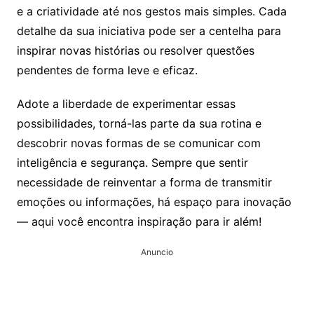
e a criatividade até nos gestos mais simples. Cada
detalhe da sua iniciativa pode ser a centelha para
inspirar novas histórias ou resolver questões
pendentes de forma leve e eficaz.
Adote a liberdade de experimentar essas
possibilidades, torná-las parte da sua rotina e
descobrir novas formas de se comunicar com
inteligência e segurança. Sempre que sentir
necessidade de reinventar a forma de transmitir
emoções ou informações, há espaço para inovação
— aqui você encontra inspiração para ir além!
Anuncio