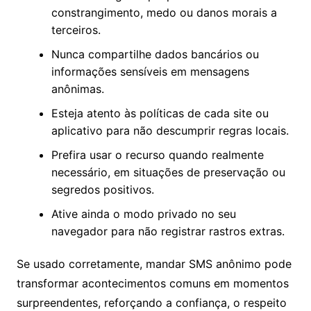
constrangimento, medo ou danos morais a
terceiros.
Nunca compartilhe dados bancários ou
informações sensíveis em mensagens
anônimas.
Esteja atento às políticas de cada site ou
aplicativo para não descumprir regras locais.
Prefira usar o recurso quando realmente
necessário, em situações de preservação ou
segredos positivos.
Ative ainda o modo privado no seu
navegador para não registrar rastros extras.
Se usado corretamente, mandar SMS anônimo pode
transformar acontecimentos comuns em momentos
surpreendentes, reforçando a confiança, o respeito