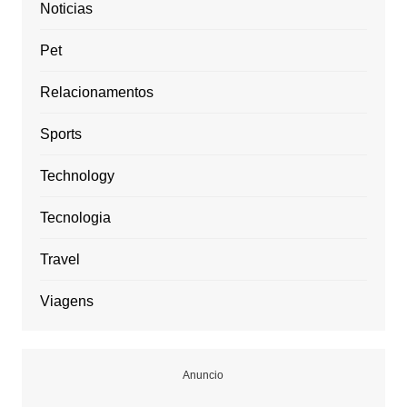
Noticias
Pet
Relacionamentos
Sports
Technology
Tecnologia
Travel
Viagens
Anuncio