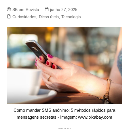
SB em Revista
junho 27, 2025
Curiosidades
,
Dicas úteis
,
Tecnologia
Como mandar SMS anônimo: 5 métodos rápidos para
mensagens secretas - Imagem: www.pixabay.com