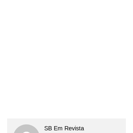
SB Em Revista