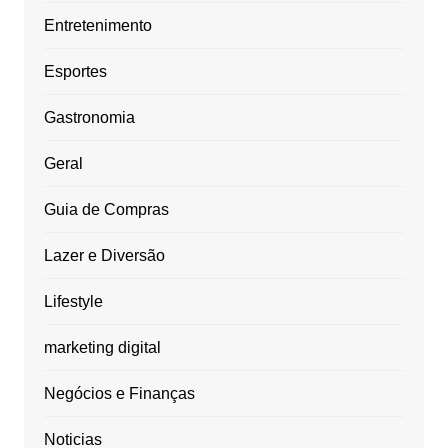
Entretenimento
Esportes
Gastronomia
Geral
Guia de Compras
Lazer e Diversão
Lifestyle
marketing digital
Negócios e Finanças
Noticias