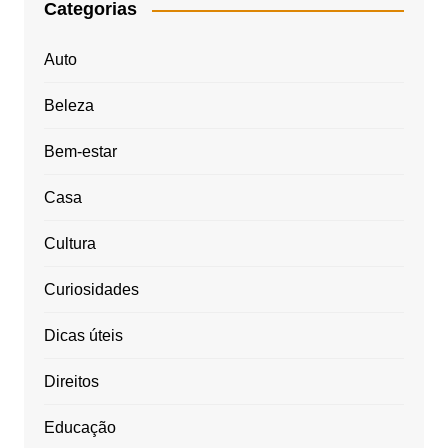
Categorias
Auto
Beleza
Bem-estar
Casa
Cultura
Curiosidades
Dicas úteis
Direitos
Educação