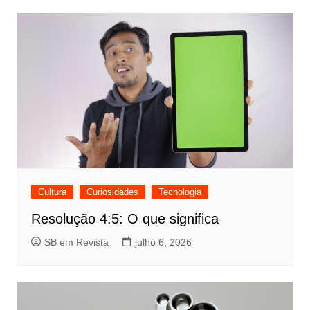
Cultura
Curiosidades
Tecnologia
Resolução 4:5: O que significa
SB em Revista
julho 6, 2026