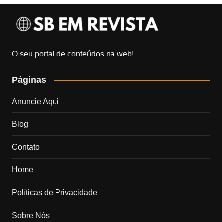
O seu portal de conteúdos na web!
Páginas
Anuncie Aqui
Blog
Contato
Home
Políticas de Privacidade
Sobre Nós