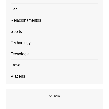
Pet
Relacionamentos
Sports
Technology
Tecnologia
Travel
Viagens
Anuncio