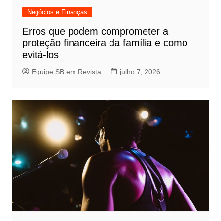
Negócios e Finanças
Erros que podem comprometer a
proteção financeira da família e como
evitá-los
Equipe SB em Revista
julho 7, 2026