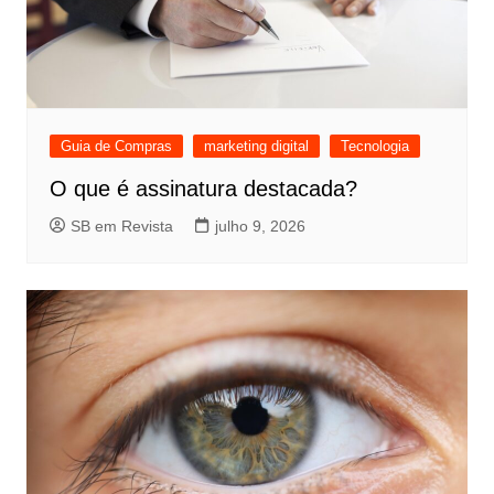
Guia de Compras
marketing digital
Tecnologia
O que é assinatura destacada?
SB em Revista
julho 9, 2026