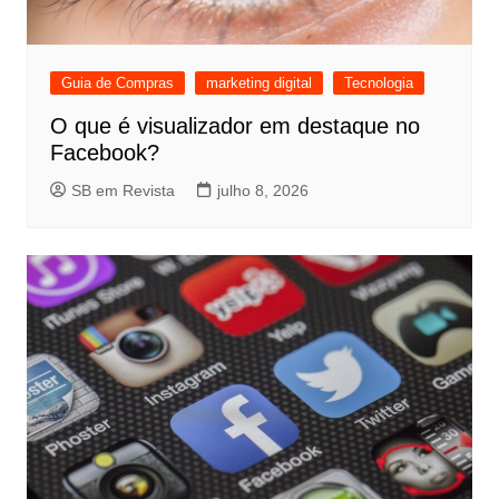
Guia de Compras
marketing digital
Tecnologia
O que é visualizador em destaque no
Facebook?
SB em Revista
julho 8, 2026