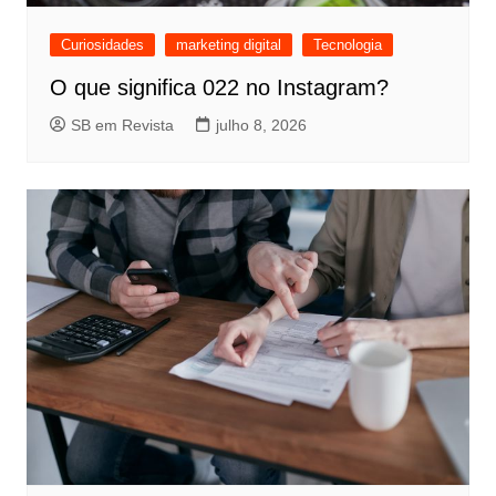
Curiosidades
marketing digital
Tecnologia
O que significa 022 no Instagram?
SB em Revista
julho 8, 2026