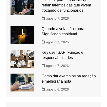
retêm talentos das que vivem
trocando de funcionários
agosto 7, 2026
Quando a vela não chora:
Significado espiritual
agosto 7, 2026
Key user SAP: Função e
responsabilidades
agosto 7, 2026
Como dar exemplos na redação
e melhorar a nota
agosto 6, 2026