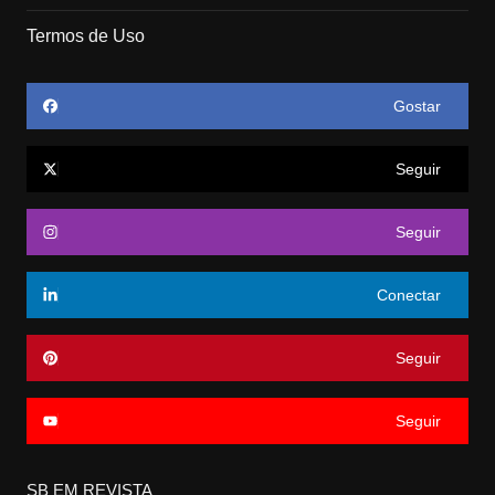
Termos de Uso
Gostar
Seguir
Seguir
Conectar
Seguir
Seguir
SB EM REVISTA