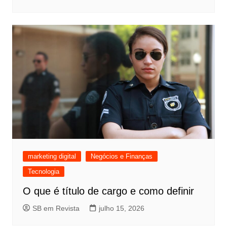
marketing digital
Negócios e Finanças
Tecnologia
O que é título de cargo e como definir
SB em Revista
julho 15, 2026