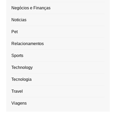
Negócios e Finanças
Noticias
Pet
Relacionamentos
Sports
Technology
Tecnologia
Travel
Viagens