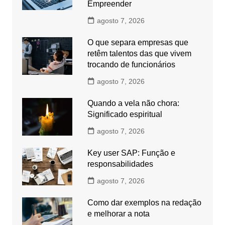
Empreender
agosto 7, 2026
O que separa empresas que
retêm talentos das que vivem
trocando de funcionários
agosto 7, 2026
Quando a vela não chora:
Significado espiritual
agosto 7, 2026
Key user SAP: Função e
responsabilidades
agosto 7, 2026
Como dar exemplos na redação
e melhorar a nota