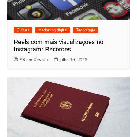
Cultura
marketing digital
Tecnologia
Reels com mais visualizações no
Instagram: Recordes
SB em Revista
julho 19, 2026