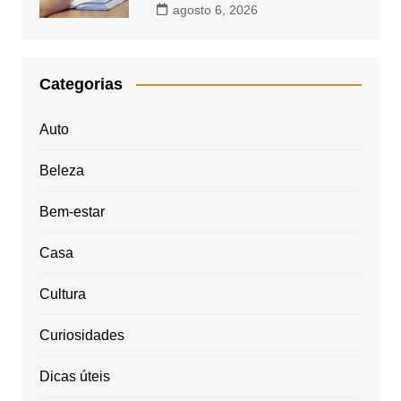
agosto 6, 2026
Categorias
Auto
Beleza
Bem-estar
Casa
Cultura
Curiosidades
Dicas úteis