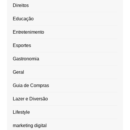
Direitos
Educação
Entretenimento
Esportes
Gastronomia
Geral
Guia de Compras
Lazer e Diversão
Lifestyle
marketing digital