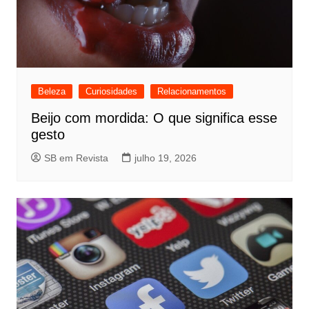
Beleza
Curiosidades
Relacionamentos
Beijo com mordida: O que significa esse
gesto
SB em Revista
julho 19, 2026