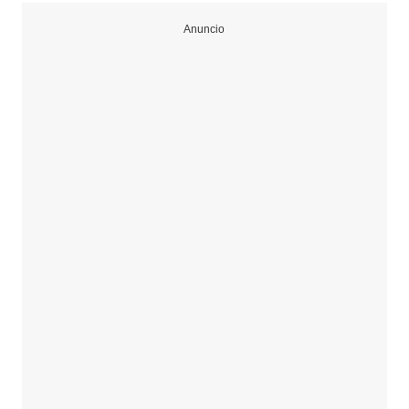
Anuncio