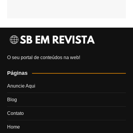
O seu portal de conteúdos na web!
Páginas
Anuncie Aqui
Blog
Contato
Home