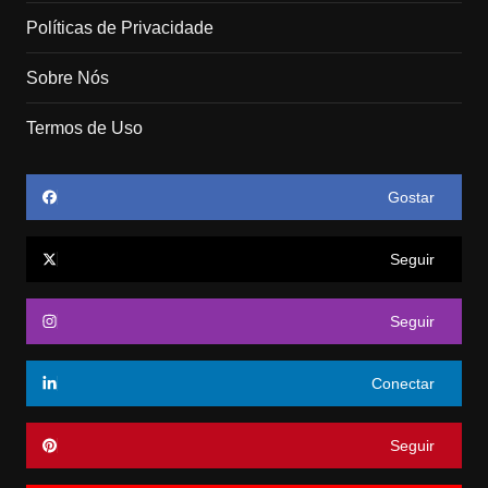
Políticas de Privacidade
Sobre Nós
Termos de Uso
Gostar
Seguir
Seguir
Conectar
Seguir