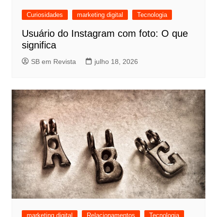
Curiosidades
marketing digital
Tecnologia
Usuário do Instagram com foto: O que
significa
SB em Revista
julho 18, 2026
marketing digital
Relacionamentos
Tecnologia