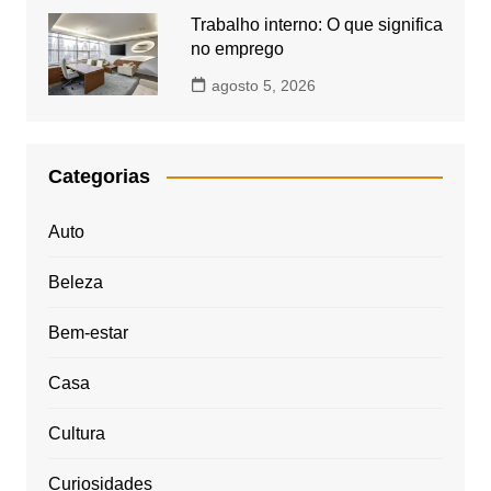
Trabalho interno: O que significa
no emprego
agosto 5, 2026
Categorias
Auto
Beleza
Bem-estar
Casa
Cultura
Curiosidades