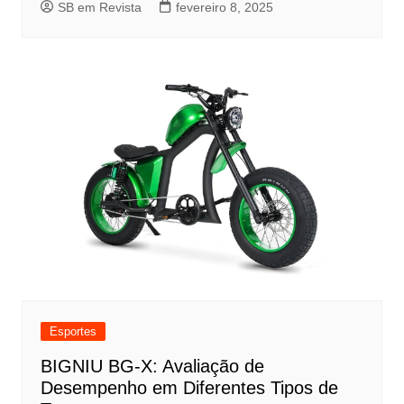
SB em Revista
fevereiro 8, 2025
Esportes
BIGNIU BG-X: Avaliação de
Desempenho em Diferentes Tipos de