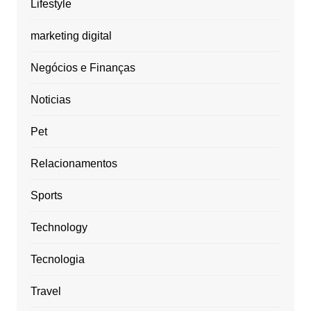
Lifestyle
marketing digital
Negócios e Finanças
Noticias
Pet
Relacionamentos
Sports
Technology
Tecnologia
Travel