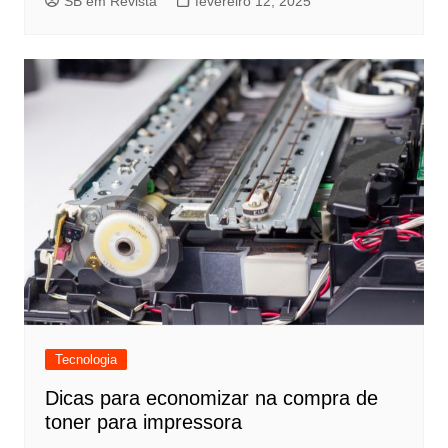
SB em Revista
fevereiro 12, 2025
Tecnologia
Dicas para economizar na compra de
toner para impressora