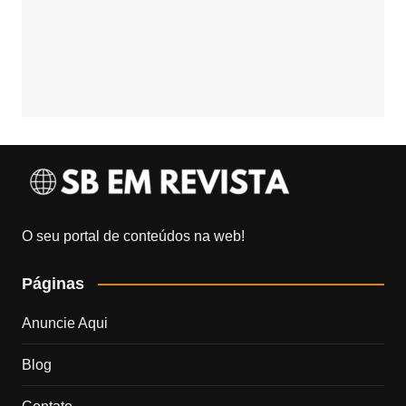
O seu portal de conteúdos na web!
Páginas
Anuncie Aqui
Blog