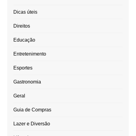
Dicas úteis
Direitos
Educação
Entretenimento
Esportes
Gastronomia
Geral
Guia de Compras
Lazer e Diversão