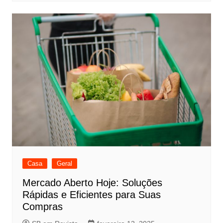
Casa
Geral
Mercado Aberto Hoje: Soluções
Rápidas e Eficientes para Suas
Compras