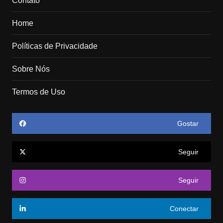
Contato
Home
Políticas de Privacidade
Sobre Nós
Termos de Uso
Gostar
Seguir
Seguir
Conectar