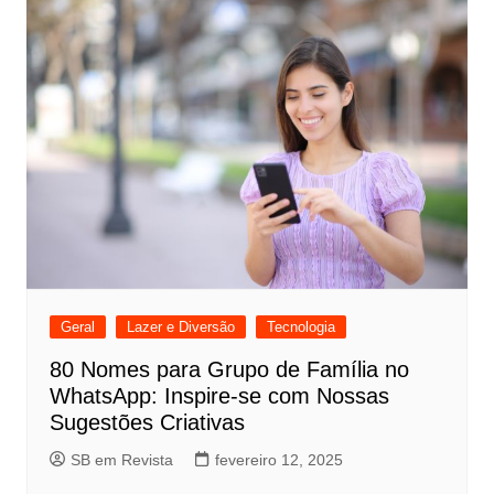
Geral
Lazer e Diversão
Tecnologia
80 Nomes para Grupo de Família no
WhatsApp: Inspire-se com Nossas
Sugestões Criativas
SB em Revista
fevereiro 12, 2025