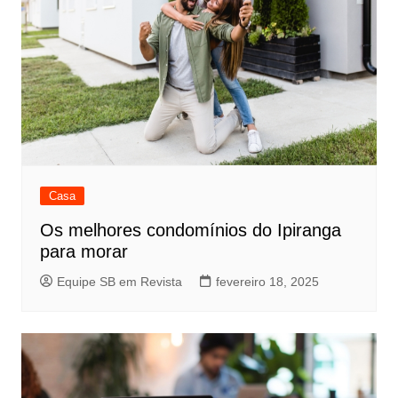
Casa
Os melhores condomínios do Ipiranga
para morar
Equipe SB em Revista
fevereiro 18, 2025