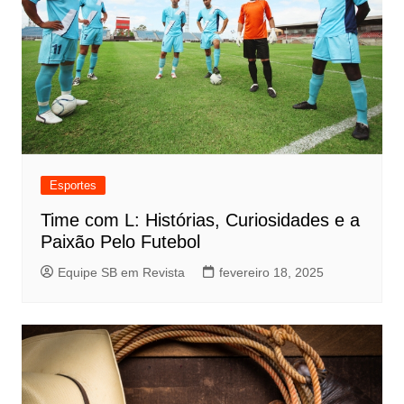
Esportes
Time com L: Histórias, Curiosidades e a
Paixão Pelo Futebol
Equipe SB em Revista
fevereiro 18, 2025