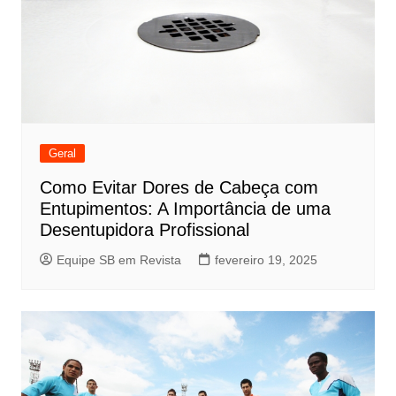
Geral
Como Evitar Dores de Cabeça com
Entupimentos: A Importância de uma
Desentupidora Profissional
Equipe SB em Revista
fevereiro 19, 2025