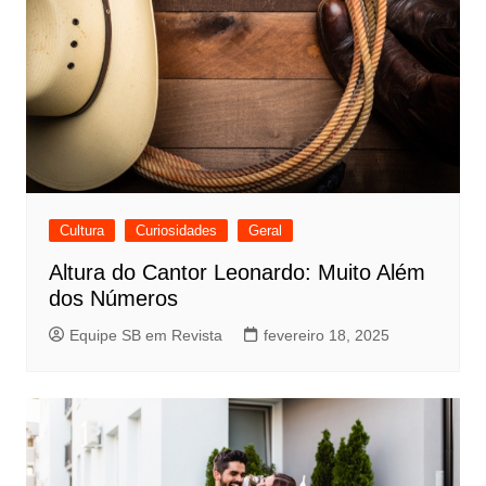
Cultura
Curiosidades
Geral
Altura do Cantor Leonardo: Muito Além
dos Números
Equipe SB em Revista
fevereiro 18, 2025