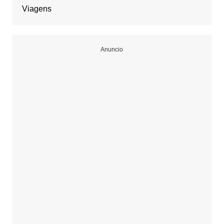
Viagens
Anuncio