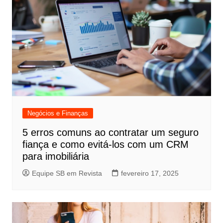
Negócios e Finanças
5 erros comuns ao contratar um seguro
fiança e como evitá-los com um CRM
para imobiliária
Equipe SB em Revista
fevereiro 17, 2025