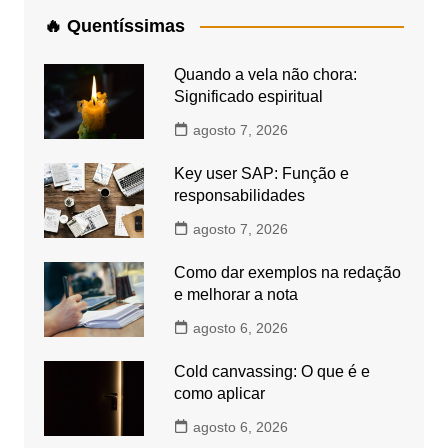
🔥 Quentíssimas
Quando a vela não chora:
Significado espiritual
agosto 7, 2026
Key user SAP: Função e
responsabilidades
agosto 7, 2026
Como dar exemplos na redação
e melhorar a nota
agosto 6, 2026
Cold canvassing: O que é e
como aplicar
agosto 6, 2026