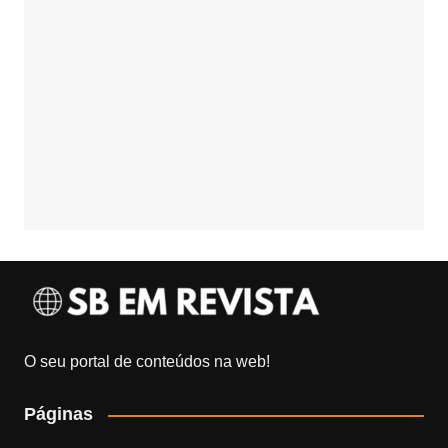
O seu portal de conteúdos na web!
Páginas