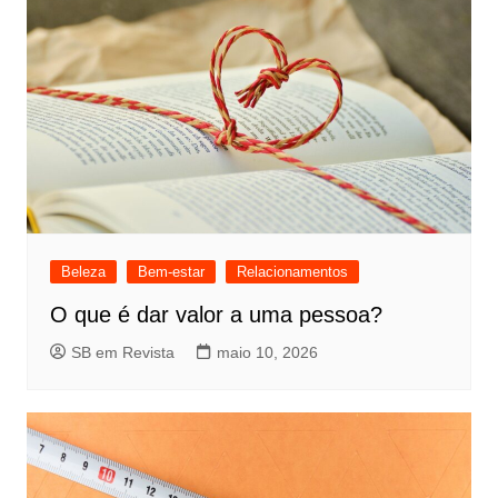
Beleza
Bem-estar
Relacionamentos
O que é dar valor a uma pessoa?
SB em Revista
maio 10, 2026