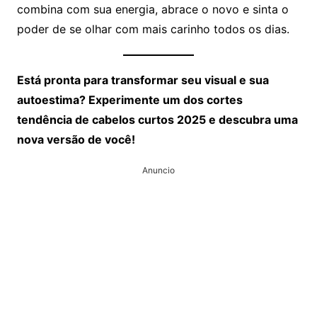
combina com sua energia, abrace o novo e sinta o
poder de se olhar com mais carinho todos os dias.
Está pronta para transformar seu visual e sua
autoestima? Experimente um dos cortes
tendência de cabelos curtos 2025 e descubra uma
nova versão de você!
Anuncio