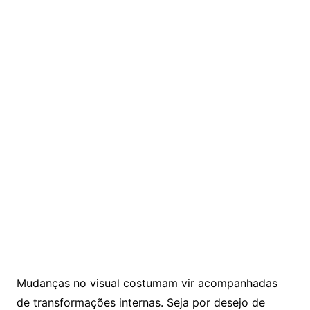
Mudanças no visual costumam vir acompanhadas
de transformações internas. Seja por desejo de