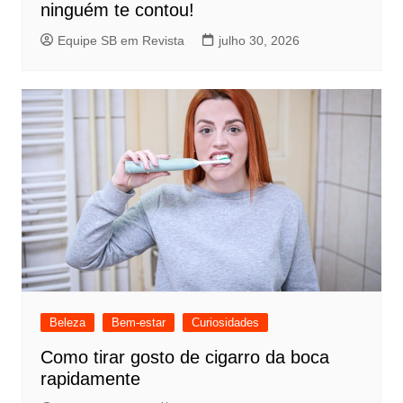
ninguém te contou!
Equipe SB em Revista
julho 30, 2026
Beleza
Bem-estar
Curiosidades
Como tirar gosto de cigarro da boca
rapidamente