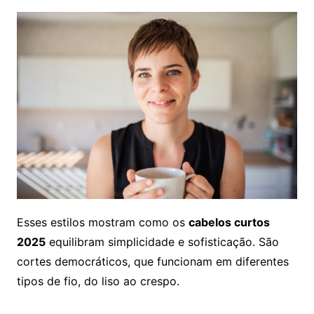
Esses estilos mostram como os
cabelos curtos
2025
equilibram simplicidade e sofisticação. São
cortes democráticos, que funcionam em diferentes
tipos de fio, do liso ao crespo.