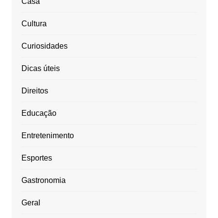
Casa
Cultura
Curiosidades
Dicas úteis
Direitos
Educação
Entretenimento
Esportes
Gastronomia
Geral