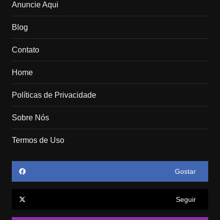
Anuncie Aqui
Blog
Contato
Home
Políticas de Privacidade
Sobre Nós
Termos de Uso
Gostar
Seguir