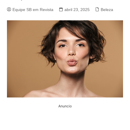
Equipe SB em Revista
abril 23, 2025
Beleza
Anuncio