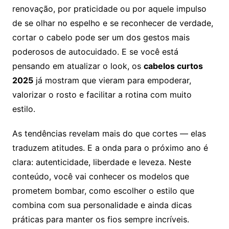
renovação, por praticidade ou por aquele impulso
de se olhar no espelho e se reconhecer de verdade,
cortar o cabelo pode ser um dos gestos mais
poderosos de autocuidado. E se você está
pensando em atualizar o look, os
cabelos curtos
2025
já mostram que vieram para empoderar,
valorizar o rosto e facilitar a rotina com muito
estilo.
As tendências revelam mais do que cortes — elas
traduzem atitudes. E a onda para o próximo ano é
clara: autenticidade, liberdade e leveza. Neste
conteúdo, você vai conhecer os modelos que
prometem bombar, como escolher o estilo que
combina com sua personalidade e ainda dicas
práticas para manter os fios sempre incríveis.