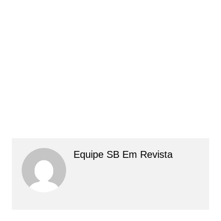
Equipe SB Em Revista