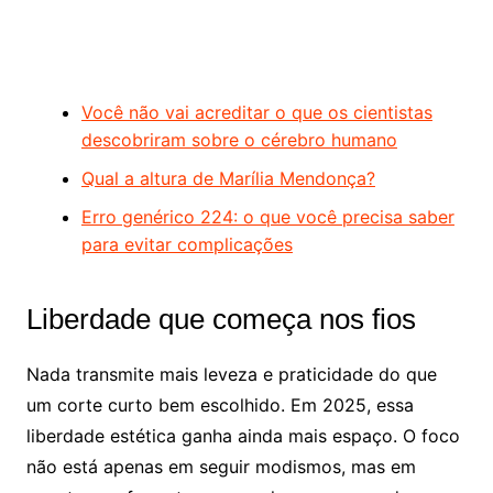
Você não vai acreditar o que os cientistas
descobriram sobre o cérebro humano
Qual a altura de Marília Mendonça?
Erro genérico 224: o que você precisa saber
para evitar complicações
Liberdade que começa nos fios
Nada transmite mais leveza e praticidade do que
um corte curto bem escolhido. Em 2025, essa
liberdade estética ganha ainda mais espaço. O foco
não está apenas em seguir modismos, mas em