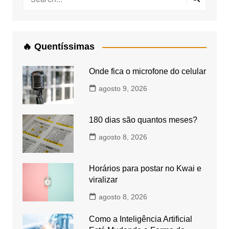
🔥 Quentíssimas
Onde fica o microfone do celular
agosto 9, 2026
180 dias são quantos meses?
agosto 8, 2026
Horários para postar no Kwai e
viralizar
agosto 8, 2026
Como a Inteligência Artificial