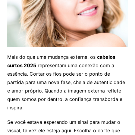
Mais do que uma mudança externa, os
cabelos
curtos 2025
representam uma conexão com a
essência. Cortar os fios pode ser o ponto de
partida para uma nova fase, cheia de autenticidade
e amor-próprio. Quando a imagem externa reflete
quem somos por dentro, a confiança transborda e
inspira.
Se você estava esperando um sinal para mudar o
visual, talvez ele esteja aqui. Escolha o corte que