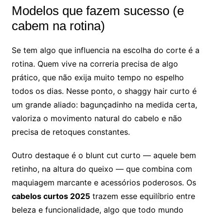
Modelos que fazem sucesso (e
cabem na rotina)
Se tem algo que influencia na escolha do corte é a
rotina. Quem vive na correria precisa de algo
prático, que não exija muito tempo no espelho
todos os dias. Nesse ponto, o shaggy hair curto é
um grande aliado: bagunçadinho na medida certa,
valoriza o movimento natural do cabelo e não
precisa de retoques constantes.
Outro destaque é o blunt cut curto — aquele bem
retinho, na altura do queixo — que combina com
maquiagem marcante e acessórios poderosos. Os
cabelos curtos 2025
trazem esse equilíbrio entre
beleza e funcionalidade, algo que todo mundo