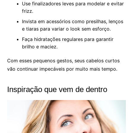
Use finalizadores leves para modelar e evitar
frizz.
Invista em acessórios como presilhas, lenços
e tiaras para variar o look sem esforço.
Faça hidratações regulares para garantir
brilho e maciez.
Com esses pequenos gestos, seus cabelos curtos
vão continuar impecáveis por muito mais tempo.
Inspiração que vem de dentro