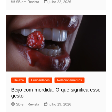
SB em Revista
julho 22, 2026
Beleza
Curiosidades
Relacionamentos
Beijo com mordida: O que significa esse
gesto
SB em Revista
julho 19, 2026