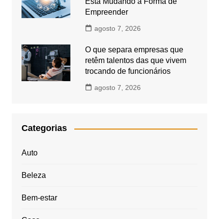
Está Mudando a Forma de
Empreender
agosto 7, 2026
O que separa empresas que
retêm talentos das que vivem
trocando de funcionários
agosto 7, 2026
Categorias
Auto
Beleza
Bem-estar