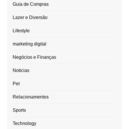
Guia de Compras
Lazer e Diversão
Lifestyle
marketing digital
Negócios e Finanças
Noticias
Pet
Relacionamentos
Sports
Technology