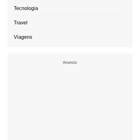
Tecnologia
Travel
Viagens
Anuncio