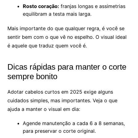
Rosto coração:
franjas longas e assimetrias
equilibram a testa mais larga.
Mais importante do que qualquer regra, é você se
sentir bem com o que vê no espelho. O visual ideal
é aquele que traduz quem você é.
Dicas rápidas para manter o corte
sempre bonito
Adotar cabelos curtos em 2025 exige alguns
cuidados simples, mas importantes. Veja o que
ajuda a manter o visual em dia:
Agende manutenção a cada 6 a 8 semanas,
para preservar o corte original.