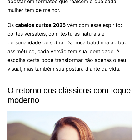
apostar em formatos que realcem o que cada
mulher tem de melhor.
Os
cabelos curtos 2025
vêm com esse espírito:
cortes versáteis, com texturas naturais e
personalidade de sobra. Da nuca batidinha ao bob
assimétrico, cada versão tem sua identidade. A
escolha certa pode transformar não apenas o seu
visual, mas também sua postura diante da vida.
O retorno dos clássicos com toque
moderno