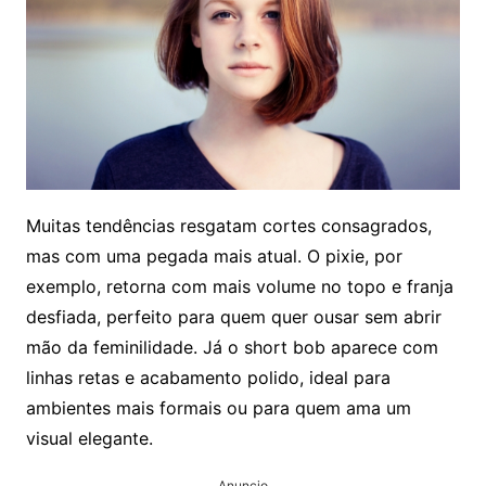
Muitas tendências resgatam cortes consagrados,
mas com uma pegada mais atual. O pixie, por
exemplo, retorna com mais volume no topo e franja
desfiada, perfeito para quem quer ousar sem abrir
mão da feminilidade. Já o short bob aparece com
linhas retas e acabamento polido, ideal para
ambientes mais formais ou para quem ama um
visual elegante.
Anuncio