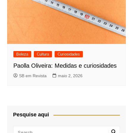
Beleza
Cultura
Curiosidades
Paolla Oliveira: Medidas e curiosidades
SB em Revista
maio 2, 2026
Pesquise aqui