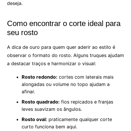
deseja.
Como encontrar o corte ideal para
seu rosto
A dica de ouro para quem quer aderir ao estilo é
observar o formato do rosto. Alguns truques ajudam
a destacar traços e harmonizar o visual:
Rosto redondo:
cortes com laterais mais
alongadas ou volume no topo ajudam a
afinar.
Rosto quadrado:
fios repicados e franjas
leves suavizam os ângulos.
Rosto oval:
praticamente qualquer corte
curto funciona bem aqui.