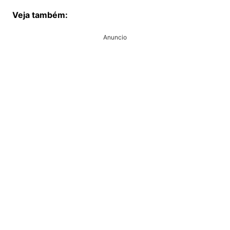
Veja também:
Anuncio