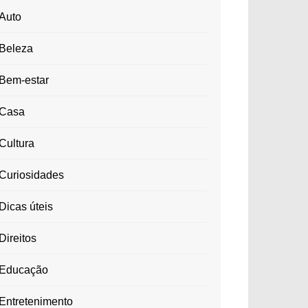
Auto
Beleza
Bem-estar
Casa
Cultura
Curiosidades
Dicas úteis
Direitos
Educação
Entretenimento