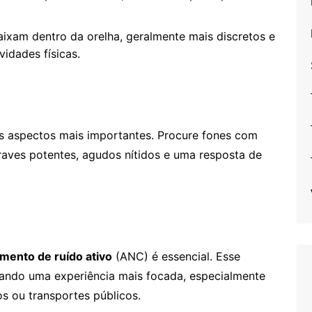
ixam dentro da orelha, geralmente mais discretos e
idades físicas.
s aspectos mais importantes. Procure fones com
graves potentes, agudos nítidos e uma resposta de
mento de ruído ativo
(ANC) é essencial. Esse
nando uma experiência mais focada, especialmente
s ou transportes públicos.