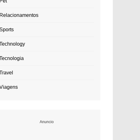
Pet
Relacionamentos
Sports
Technology
Tecnologia
Travel
Viagens
Anuncio