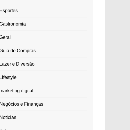
Esportes
Gastronomia
Geral
Guia de Compras
Lazer e Diversão
Lifestyle
marketing digital
Negócios e Finanças
Noticias