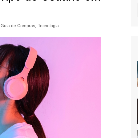
Guia de Compras
,
Tecnologia