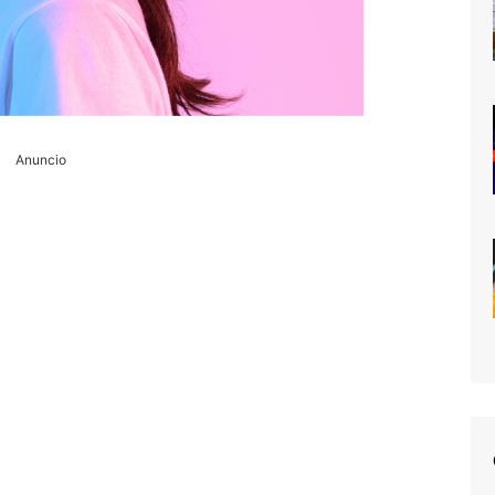
Anuncio