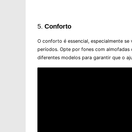
5.
Conforto
O conforto é essencial, especialmente se 
períodos. Opte por fones com almofadas
diferentes modelos para garantir que o aju