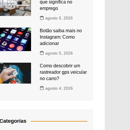
que significa no
emprego
agosto 5, 2026
Botão saiba mais no
Instagram: Como
adicionar
agosto 5, 2026
Como descobrir um
rastreador gps veicular
no carro?
agosto 4, 2026
Categorias