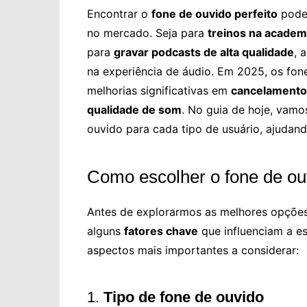
Encontrar o
fone de ouvido perfeito
pode 
no mercado. Seja para
treinos na academ
para
gravar podcasts de alta qualidade
, 
na experiência de áudio. Em 2025, os fon
melhorias significativas em
cancelamento
qualidade de som
. No guia de hoje, vam
ouvido para cada tipo de usuário, ajudand
Como escolher o fone de ou
Antes de explorarmos as melhores opções
alguns
fatores chave
que influenciam a e
aspectos mais importantes a considerar:
1.
Tipo de fone de ouvido