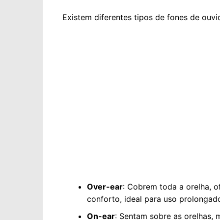
Existem diferentes tipos de fones de ouvi
Over-ear
: Cobrem toda a orelha, 
conforto, ideal para uso prolongad
On-ear
: Sentam sobre as orelhas,