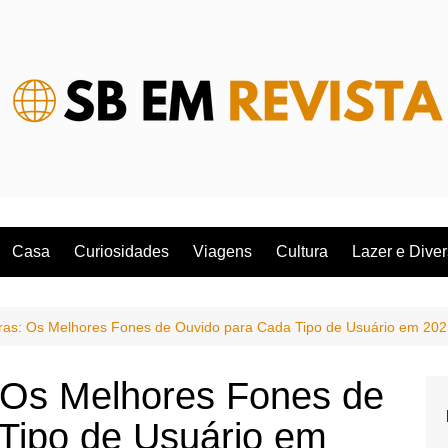
Casa
Curiosidades
Viagens
Cultura
Lazer e Dive
as: Os Melhores Fones de Ouvido para Cada Tipo de Usuário em 202
 Os Melhores Fones de
Tipo de Usuário em