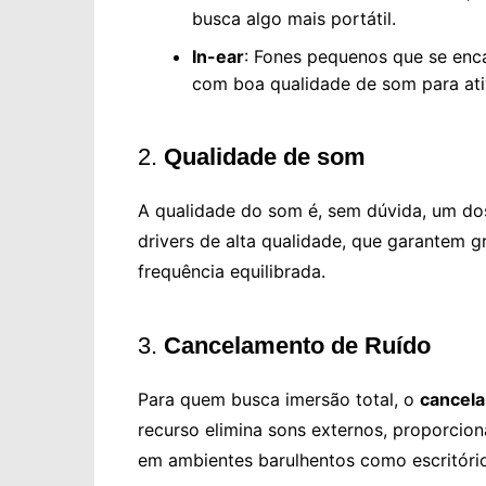
busca algo mais portátil.
In-ear
: Fones pequenos que se enca
com boa qualidade de som para ativ
2.
Qualidade de som
A qualidade do som é, sem dúvida, um do
drivers de alta qualidade, que garantem 
frequência equilibrada.
3.
Cancelamento de Ruído
Para quem busca imersão total, o
cancela
recurso elimina sons externos, proporcio
em ambientes barulhentos como escritório