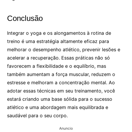
Conclusão
Integrar o yoga e os alongamentos à rotina de
treino é uma estratégia altamente eficaz para
melhorar o desempenho atlético, prevenir lesões e
acelerar a recuperação. Essas práticas não só
favorecem a flexibilidade e o equilíbrio, mas
também aumentam a força muscular, reduzem o
estresse e melhoram a concentração mental. Ao
adotar essas técnicas em seu treinamento, você
estará criando uma base sólida para o sucesso
atlético e uma abordagem mais equilibrada e
saudável para o seu corpo.
Anuncio