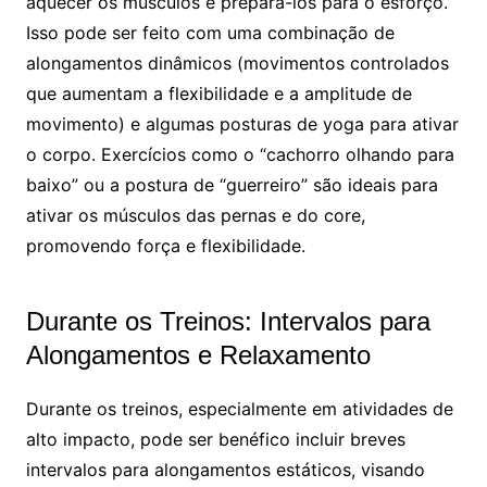
aquecer os músculos e prepará-los para o esforço.
Isso pode ser feito com uma combinação de
alongamentos dinâmicos (movimentos controlados
que aumentam a flexibilidade e a amplitude de
movimento) e algumas posturas de yoga para ativar
o corpo. Exercícios como o “cachorro olhando para
baixo” ou a postura de “guerreiro” são ideais para
ativar os músculos das pernas e do core,
promovendo força e flexibilidade.
Durante os Treinos: Intervalos para
Alongamentos e Relaxamento
Durante os treinos, especialmente em atividades de
alto impacto, pode ser benéfico incluir breves
intervalos para alongamentos estáticos, visando