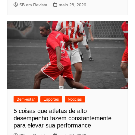
SB em Revista
maio 28, 2026
Bem-estar
Esportes
Noticias
5 coisas que atletas de alto
desempenho fazem constantemente
para elevar sua performance