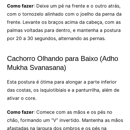
Como fazer
: Deixe um pé na frente e o outro atrás,
com o tornozelo alinhado com o joelho da perna da
frente. Levante os braços acima da cabeça, com as
palmas voltadas para dentro, e mantenha a postura
por 20 a 30 segundos, alternando as pernas.
Cachorro Olhando para Baixo (Adho
Mukha Svanasana)
Esta postura é ótima para alongar a parte inferior
das costas, os isquiotibiais e a panturrilha, além de
ativar o core.
Como fazer
: Comece com as mãos e os pés no
chão, formando um “V” invertido. Mantenha as mãos
afastadas na largura dos ombros e os pés na