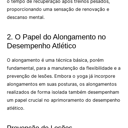
o tempo de recuperação após treinos pesados,
proporcionando uma sensação de renovação e
descanso mental.
2. O Papel do Alongamento no
Desempenho Atlético
O alongamento é uma técnica básica, porém
fundamental, para a manutenção da flexibilidade e a
prevenção de lesões. Embora o yoga já incorpore
alongamentos em suas posturas, os alongamentos
realizados de forma isolada também desempenham
um papel crucial no aprimoramento do desempenho
atlético.
Prevenção de Lesões