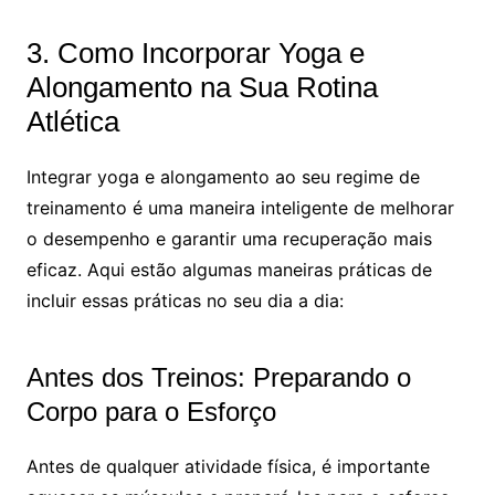
3. Como Incorporar Yoga e
Alongamento na Sua Rotina
Atlética
Integrar yoga e alongamento ao seu regime de
treinamento é uma maneira inteligente de melhorar
o desempenho e garantir uma recuperação mais
eficaz. Aqui estão algumas maneiras práticas de
incluir essas práticas no seu dia a dia:
Antes dos Treinos: Preparando o
Corpo para o Esforço
Antes de qualquer atividade física, é importante