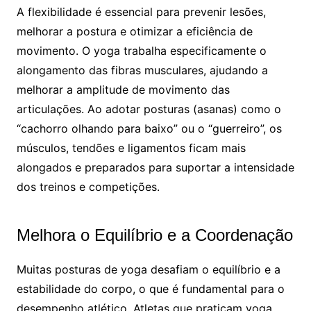
A flexibilidade é essencial para prevenir lesões,
melhorar a postura e otimizar a eficiência de
movimento. O yoga trabalha especificamente o
alongamento das fibras musculares, ajudando a
melhorar a amplitude de movimento das
articulações. Ao adotar posturas (asanas) como o
“cachorro olhando para baixo” ou o “guerreiro”, os
músculos, tendões e ligamentos ficam mais
alongados e preparados para suportar a intensidade
dos treinos e competições.
Melhora o Equilíbrio e a Coordenação
Muitas posturas de yoga desafiam o equilíbrio e a
estabilidade do corpo, o que é fundamental para o
desempenho atlético. Atletas que praticam yoga