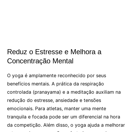
Reduz o Estresse e Melhora a
Concentração Mental
O yoga é amplamente reconhecido por seus
benefícios mentais. A prática da respiração
controlada (pranayama) e a meditação auxiliam na
redução do estresse, ansiedade e tensões
emocionais. Para atletas, manter uma mente
tranquila e focada pode ser um diferencial na hora
da competição. Além disso, o yoga ajuda a melhorar