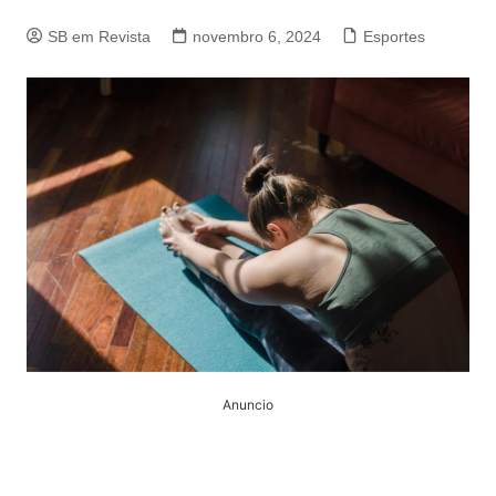
SB em Revista
novembro 6, 2024
Esportes
Anuncio