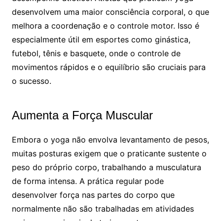
desenvolvem uma maior consciência corporal, o que
melhora a coordenação e o controle motor. Isso é
especialmente útil em esportes como ginástica,
futebol, tênis e basquete, onde o controle de
movimentos rápidos e o equilíbrio são cruciais para
o sucesso.
Aumenta a Força Muscular
Embora o yoga não envolva levantamento de pesos,
muitas posturas exigem que o praticante sustente o
peso do próprio corpo, trabalhando a musculatura
de forma intensa. A prática regular pode
desenvolver força nas partes do corpo que
normalmente não são trabalhadas em atividades