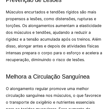
Músculos encurtados e tendões rígidos são mais
propensos a lesões, como distensões, rupturas e
torções. Os alongamentos aumentam a elasticidade
dos músculos e tendões, ajudando a reduzir a
rigidez e a tensão acumulada após os treinos. Além
disso, alongar antes e depois de atividades físicas
intensas prepara o corpo para o esforço e acelera a
recuperação, diminuindo o risco de lesões.
Melhora a Circulação Sanguínea
O alongamento regular promove uma melhor
circulação sanguínea nos músculos, o que favorece
o transporte de oxigênio e nutrientes essenciais