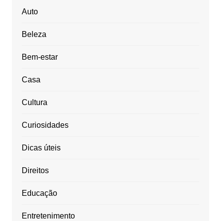
Auto
Beleza
Bem-estar
Casa
Cultura
Curiosidades
Dicas úteis
Direitos
Educação
Entretenimento