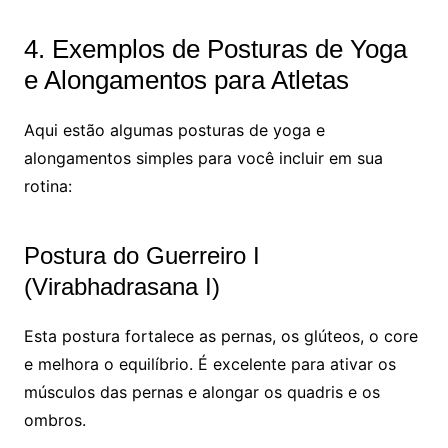
4. Exemplos de Posturas de Yoga
e Alongamentos para Atletas
Aqui estão algumas posturas de yoga e
alongamentos simples para você incluir em sua
rotina:
Postura do Guerreiro I
(Virabhadrasana I)
Esta postura fortalece as pernas, os glúteos, o core
e melhora o equilíbrio. É excelente para ativar os
músculos das pernas e alongar os quadris e os
ombros.