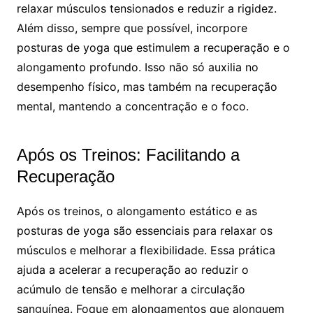
relaxar músculos tensionados e reduzir a rigidez.
Além disso, sempre que possível, incorpore
posturas de yoga que estimulem a recuperação e o
alongamento profundo. Isso não só auxilia no
desempenho físico, mas também na recuperação
mental, mantendo a concentração e o foco.
Após os Treinos: Facilitando a
Recuperação
Após os treinos, o alongamento estático e as
posturas de yoga são essenciais para relaxar os
músculos e melhorar a flexibilidade. Essa prática
ajuda a acelerar a recuperação ao reduzir o
acúmulo de tensão e melhorar a circulação
sanguínea. Foque em alongamentos que alonguem