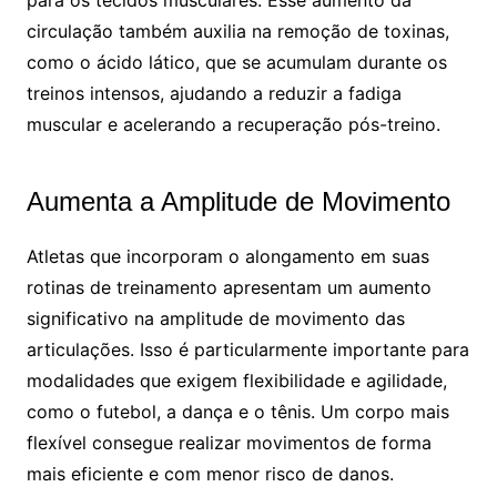
para os tecidos musculares. Esse aumento da
circulação também auxilia na remoção de toxinas,
como o ácido lático, que se acumulam durante os
treinos intensos, ajudando a reduzir a fadiga
muscular e acelerando a recuperação pós-treino.
Aumenta a Amplitude de Movimento
Atletas que incorporam o alongamento em suas
rotinas de treinamento apresentam um aumento
significativo na amplitude de movimento das
articulações. Isso é particularmente importante para
modalidades que exigem flexibilidade e agilidade,
como o futebol, a dança e o tênis. Um corpo mais
flexível consegue realizar movimentos de forma
mais eficiente e com menor risco de danos.