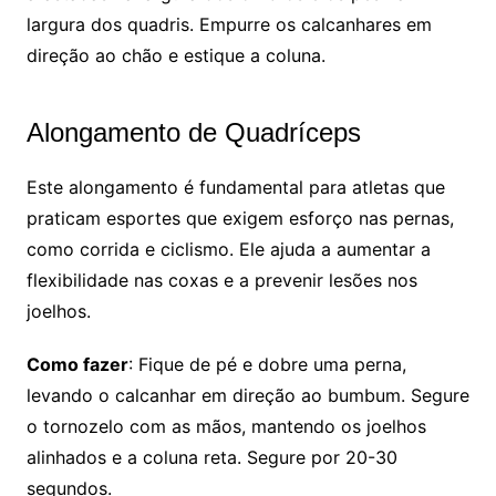
largura dos quadris. Empurre os calcanhares em
direção ao chão e estique a coluna.
Alongamento de Quadríceps
Este alongamento é fundamental para atletas que
praticam esportes que exigem esforço nas pernas,
como corrida e ciclismo. Ele ajuda a aumentar a
flexibilidade nas coxas e a prevenir lesões nos
joelhos.
Como fazer
: Fique de pé e dobre uma perna,
levando o calcanhar em direção ao bumbum. Segure
o tornozelo com as mãos, mantendo os joelhos
alinhados e a coluna reta. Segure por 20-30
segundos.