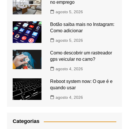
no emprego
agosto 5, 2026
Botão saiba mais no Instagram:
Como adicionar
agosto 5, 2026
Como descobrir um rastreador
gps veicular no carro?
agosto 4, 2026
Reboot system now: O que é e
quando usar
agosto 4, 2026
Categorias