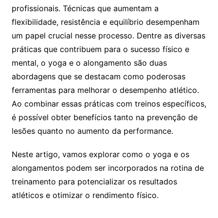
profissionais. Técnicas que aumentam a
flexibilidade, resistência e equilíbrio desempenham
um papel crucial nesse processo. Dentre as diversas
práticas que contribuem para o sucesso físico e
mental, o yoga e o alongamento são duas
abordagens que se destacam como poderosas
ferramentas para melhorar o desempenho atlético.
Ao combinar essas práticas com treinos específicos,
é possível obter benefícios tanto na prevenção de
lesões quanto no aumento da performance.
Neste artigo, vamos explorar como o yoga e os
alongamentos podem ser incorporados na rotina de
treinamento para potencializar os resultados
atléticos e otimizar o rendimento físico.