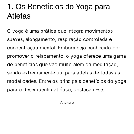
1. Os Benefícios do Yoga para
Atletas
O yoga é uma prática que integra movimentos
suaves, alongamento, respiração controlada e
concentração mental. Embora seja conhecido por
promover o relaxamento, o yoga oferece uma gama
de benefícios que vão muito além da meditação,
sendo extremamente útil para atletas de todas as
modalidades. Entre os principais benefícios do yoga
para o desempenho atlético, destacam-se:
Anuncio