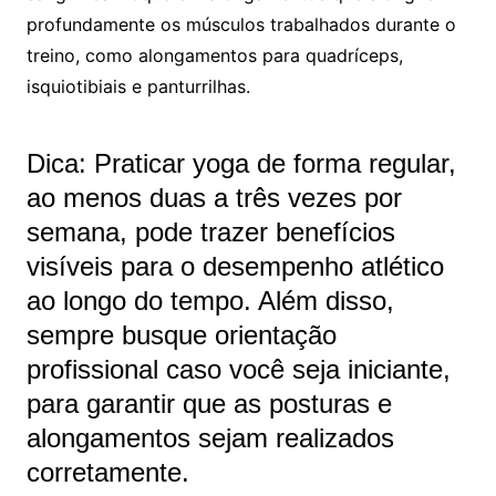
profundamente os músculos trabalhados durante o
treino, como alongamentos para quadríceps,
isquiotibiais e panturrilhas.
Dica: Praticar yoga de forma regular,
ao menos duas a três vezes por
semana, pode trazer benefícios
visíveis para o desempenho atlético
ao longo do tempo. Além disso,
sempre busque orientação
profissional caso você seja iniciante,
para garantir que as posturas e
alongamentos sejam realizados
corretamente.