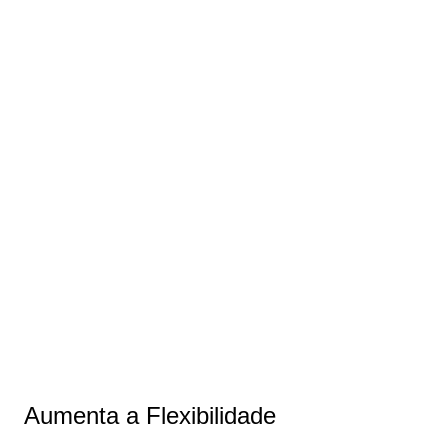
Aumenta a Flexibilidade