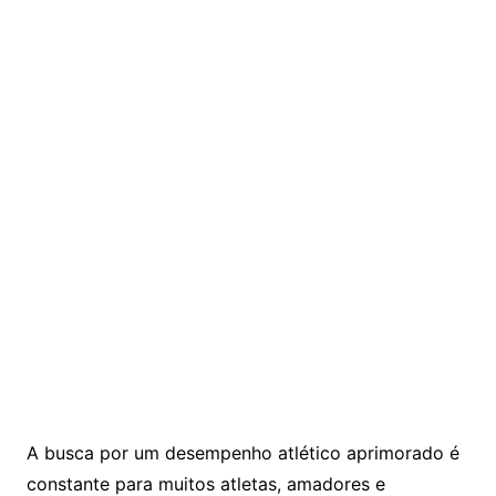
A busca por um desempenho atlético aprimorado é
constante para muitos atletas, amadores e