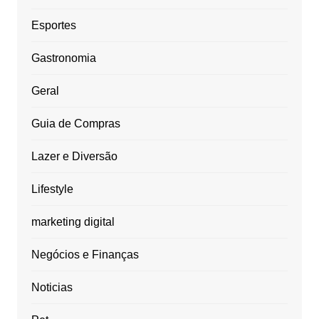
Esportes
Gastronomia
Geral
Guia de Compras
Lazer e Diversão
Lifestyle
marketing digital
Negócios e Finanças
Noticias