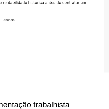
e rentabilidade histórica antes de contratar um
Anuncio
entação trabalhista