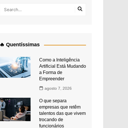
🔥 Quentíssimas
Como a Inteligência
Artificial Está Mudando
a Forma de
Empreender
agosto 7, 2026
O que separa
empresas que retêm
talentos das que vivem
trocando de
funcionários