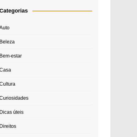
Categorias
Auto
Beleza
Bem-estar
Casa
Cultura
Curiosidades
Dicas úteis
Direitos