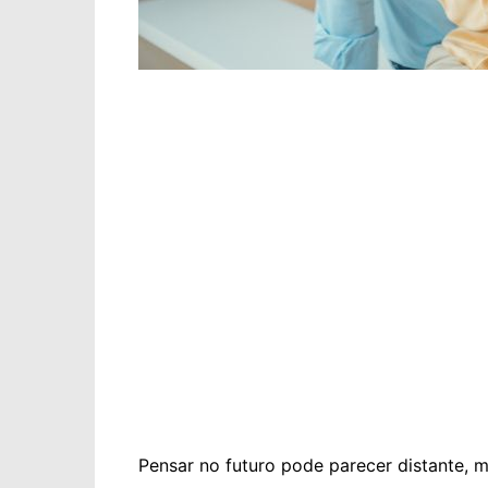
Pensar no futuro pode parecer distante, 