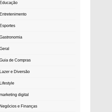
Educação
Entretenimento
Esportes
Gastronomia
Geral
Guia de Compras
Lazer e Diversão
Lifestyle
marketing digital
Negócios e Finanças