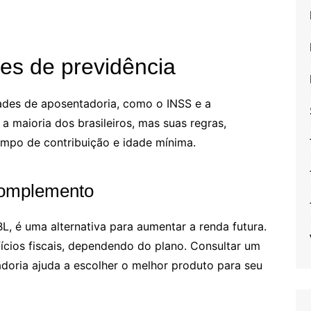
es de previdência
dades de aposentadoria, como o INSS e a
a maioria dos brasileiros, mas suas regras,
mpo de contribuição e idade mínima.
complemento
, é uma alternativa para aumentar a renda futura.
ícios fiscais, dependendo do plano. Consultar um
doria ajuda a escolher o melhor produto para seu