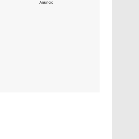
Anuncio