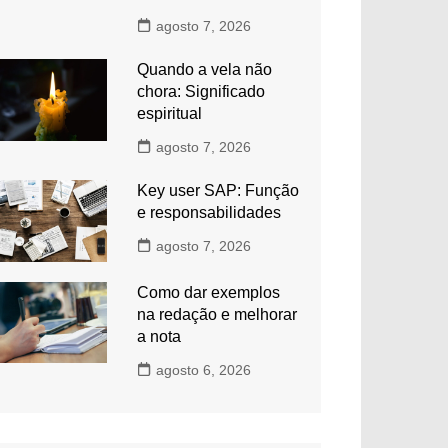
agosto 7, 2026
Quando a vela não
chora: Significado
espiritual
agosto 7, 2026
Key user SAP: Função
e responsabilidades
agosto 7, 2026
Como dar exemplos
na redação e melhorar
a nota
agosto 6, 2026