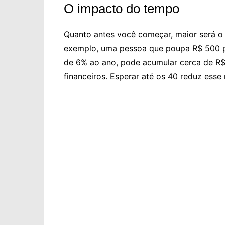
O impacto do tempo
Quanto antes você começar, maior será o 
exemplo, uma pessoa que poupa R$ 500 p
de 6% ao ano, pode acumular cerca de R$
financeiros. Esperar até os 40 reduz esse