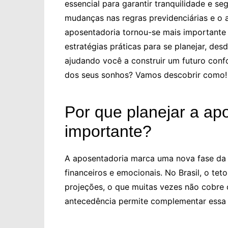
essencial para garantir tranquilidade e s
mudanças nas regras previdenciárias e o 
aposentadoria tornou-se mais importante 
estratégias práticas para se planejar, de
ajudando você a construir um futuro conf
dos seus sonhos? Vamos descobrir como!
Por que planejar a ap
importante?
A aposentadoria marca uma nova fase da 
financeiros e emocionais. No Brasil, o te
projeções, o que muitas vezes não cobre o
antecedência permite complementar essa 