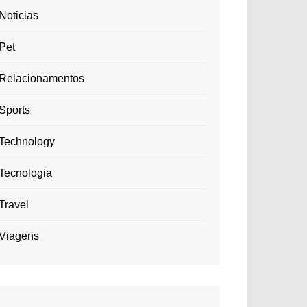
Noticias
Pet
Relacionamentos
Sports
Technology
Tecnologia
Travel
Viagens