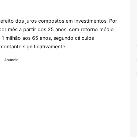
efeito dos juros compostos em investimentos. Por
or mês a partir dos 25 anos, com retorno médio
 1 milhão aos 65 anos, segundo cálculos
 montante significativamente.
Anuncio