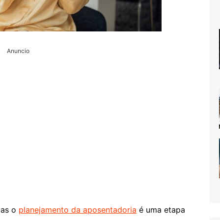
Anuncio
mas o
planejamento da aposentadoria
é uma etapa