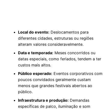
Local do evento:
Deslocamentos para
diferentes cidades, estruturas ou regiões
alteram valores consideravelmente.
Data e temporada:
Meses concorridos ou
datas especiais, como feriados, tendem a ter
custos mais altos.
Público esperado:
Eventos corporativos com
poucos convidados geralmente custam
menos que grandes festivais abertos ao
público.
Infraestrutura e produção:
Demandas
específicas de palco, iluminação e som