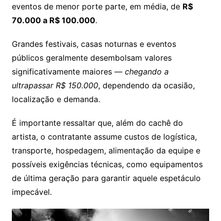
eventos de menor porte parte, em média, de
R$
70.000 a R$ 100.000
.
Grandes festivais, casas noturnas e eventos
públicos geralmente desembolsam valores
significativamente maiores —
chegando a
ultrapassar R$ 150.000
, dependendo da ocasião,
localização e demanda.
É importante ressaltar que, além do cachê do
artista, o contratante assume custos de logística,
transporte, hospedagem, alimentação da equipe e
possíveis exigências técnicas, como equipamentos
de última geração para garantir aquele espetáculo
impecável.