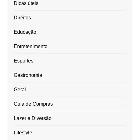
Dicas úteis
Direitos
Educação
Entretenimento
Esportes
Gastronomia
Geral
Guia de Compras
Lazer e Diversão
Lifestyle