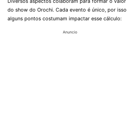
Diversos aspectos colaboram para formar o valor
do show do Orochi. Cada evento é único, por isso
alguns pontos costumam impactar esse cálculo:
Anuncio