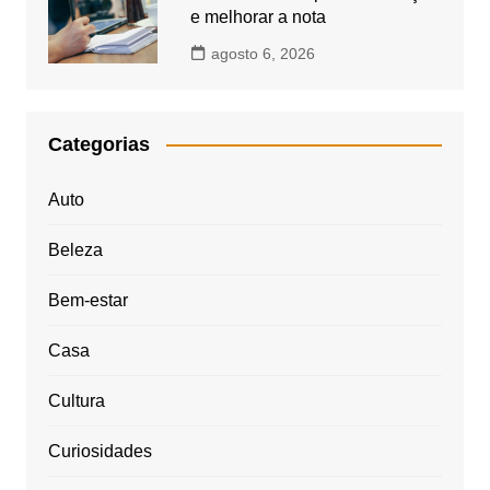
e melhorar a nota
agosto 6, 2026
Categorias
Auto
Beleza
Bem-estar
Casa
Cultura
Curiosidades