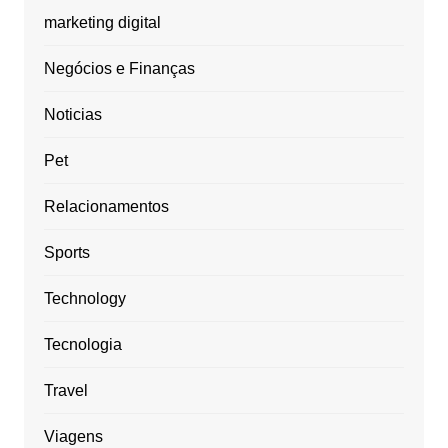
marketing digital
Negócios e Finanças
Noticias
Pet
Relacionamentos
Sports
Technology
Tecnologia
Travel
Viagens