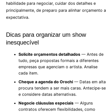
habilidade para negociar, cuidar dos detalhes e
principalmente, de preparo para alinhar orçamento a
expectativa.
Dicas para organizar um show
inesquecível
Solicite orçamentos detalhados
— Antes de
tudo, peça propostas formais a diferentes
empresas que agenciam o artista. Analise
cada item.
Cheque a agenda do Orochi
— Datas em alta
procura tendem a ser mais caras. Antecipe-se
e considere datas alternativas.
Negocie cláusulas especiais
— Alguns
contratos oferecem flexibilidades, como