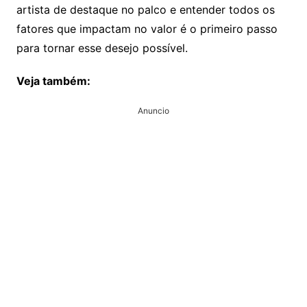
artista de destaque no palco e entender todos os
fatores que impactam no valor é o primeiro passo
para tornar esse desejo possível.
Veja também:
Anuncio