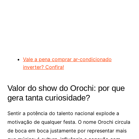
Vale a pena comprar ar-condicionado
inverter? Confira!
Valor do show do Orochi: por que
gera tanta curiosidade?
Sentir a potência do talento nacional explode a
motivação de qualquer festa. O nome Orochi circula
de boca em boca justamente por representar mais