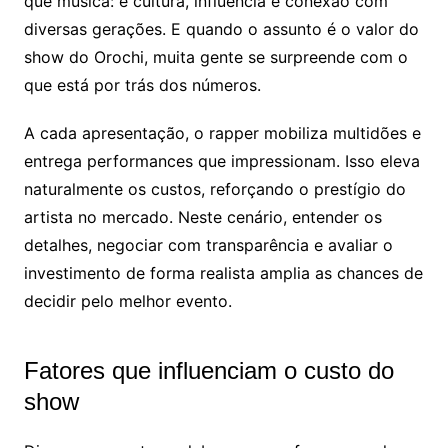
que música: é cultura, influência e conexão com
diversas gerações. E quando o assunto é o valor do
show do Orochi, muita gente se surpreende com o
que está por trás dos números.
A cada apresentação, o rapper mobiliza multidões e
entrega performances que impressionam. Isso eleva
naturalmente os custos, reforçando o prestígio do
artista no mercado. Neste cenário, entender os
detalhes, negociar com transparência e avaliar o
investimento de forma realista amplia as chances de
decidir pelo melhor evento.
Fatores que influenciam o custo do
show