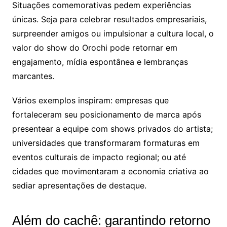
Situações comemorativas pedem experiências
únicas. Seja para celebrar resultados empresariais,
surpreender amigos ou impulsionar a cultura local, o
valor do show do Orochi pode retornar em
engajamento, mídia espontânea e lembranças
marcantes.
Vários exemplos inspiram: empresas que
fortaleceram seu posicionamento de marca após
presentear a equipe com shows privados do artista;
universidades que transformaram formaturas em
eventos culturais de impacto regional; ou até
cidades que movimentaram a economia criativa ao
sediar apresentações de destaque.
Além do cachê: garantindo retorno