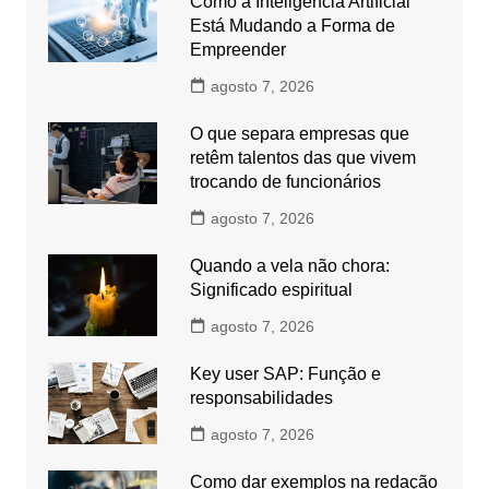
Como a Inteligência Artificial
Está Mudando a Forma de
Empreender
agosto 7, 2026
O que separa empresas que
retêm talentos das que vivem
trocando de funcionários
agosto 7, 2026
Quando a vela não chora:
Significado espiritual
agosto 7, 2026
Key user SAP: Função e
responsabilidades
agosto 7, 2026
Como dar exemplos na redação