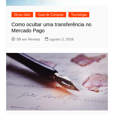
Dicas úteis
Guia de Compras
Tecnologia
Como ocultar uma transferência no
Mercado Pago
SB em Revista
agosto 3, 2026