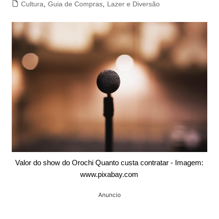
Cultura
,
Guia de Compras
,
Lazer e Diversão
Valor do show do Orochi Quanto custa contratar - Imagem:
www.pixabay.com
Anuncio