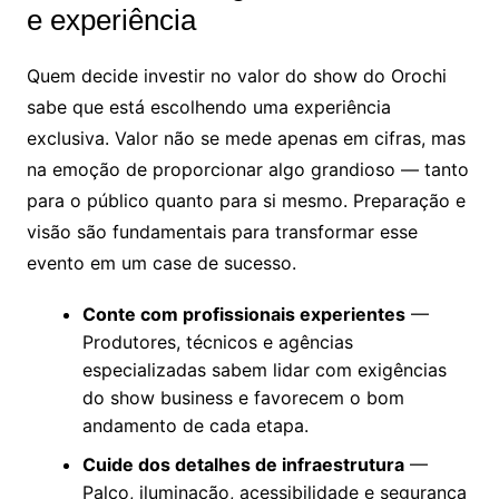
e experiência
Quem decide investir no valor do show do Orochi
sabe que está escolhendo uma experiência
exclusiva. Valor não se mede apenas em cifras, mas
na emoção de proporcionar algo grandioso — tanto
para o público quanto para si mesmo. Preparação e
visão são fundamentais para transformar esse
evento em um case de sucesso.
Conte com profissionais experientes
—
Produtores, técnicos e agências
especializadas sabem lidar com exigências
do show business e favorecem o bom
andamento de cada etapa.
Cuide dos detalhes de infraestrutura
—
Palco, iluminação, acessibilidade e segurança