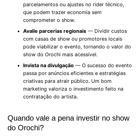
parcelamentos ou ajustes no rider técnico,
que podem trazer economia sem
comprometer o show.
Avalie parcerias regionais
— Dividir custos
com casas de show ou promotores locais
pode viabilizar o evento, tornando o valor do
show do Orochi mais acessível.
Invista na divulgação
— O sucesso do evento
passa por anúncios eficientes e estratégias
criativas para atrair público. Um bom
marketing valoriza o investimento feito na
contratação do artista.
Quando vale a pena investir no show
do Orochi?