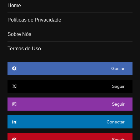
Home
Políticas de Privacidade
Sobre Nós
Termos de Uso
Gostar
Seguir
Seguir
Conectar
Seguir