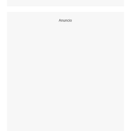
Anuncio