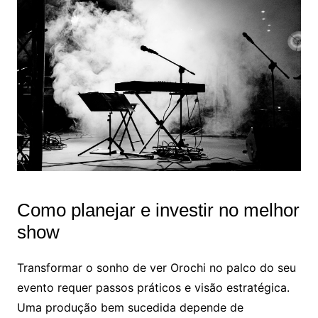
Como planejar e investir no melhor
show
Transformar o sonho de ver Orochi no palco do seu
evento requer passos práticos e visão estratégica.
Uma produção bem sucedida depende de