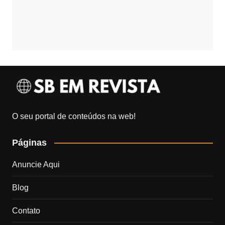
O seu portal de conteúdos na web!
Páginas
Anuncie Aqui
Blog
Contato