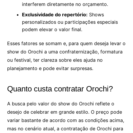
interferem diretamente no orçamento.
Exclusividade do repertório:
Shows
personalizados ou participações especiais
podem elevar o valor final.
Esses fatores se somam e, para quem deseja levar o
show do Orochi a uma confraternização, formatura
ou festival, ter clareza sobre eles ajuda no
planejamento e pode evitar surpresas.
Quanto custa contratar Orochi?
A busca pelo valor do show do Orochi reflete o
desejo de celebrar em grande estilo. O preço pode
variar bastante de acordo com as condições acima,
mas no cenário atual, a contratação de Orochi para