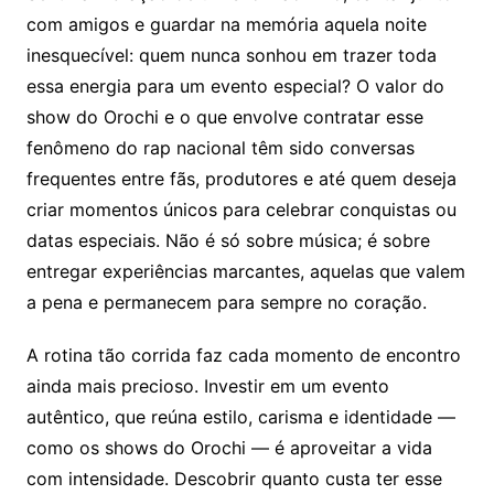
com amigos e guardar na memória aquela noite
inesquecível: quem nunca sonhou em trazer toda
essa energia para um evento especial? O valor do
show do Orochi e o que envolve contratar esse
fenômeno do rap nacional têm sido conversas
frequentes entre fãs, produtores e até quem deseja
criar momentos únicos para celebrar conquistas ou
datas especiais. Não é só sobre música; é sobre
entregar experiências marcantes, aquelas que valem
a pena e permanecem para sempre no coração.
A rotina tão corrida faz cada momento de encontro
ainda mais precioso. Investir em um evento
autêntico, que reúna estilo, carisma e identidade —
como os shows do Orochi — é aproveitar a vida
com intensidade. Descobrir quanto custa ter esse