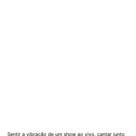
Sentir a vibração de um show ao vivo, cantar junto