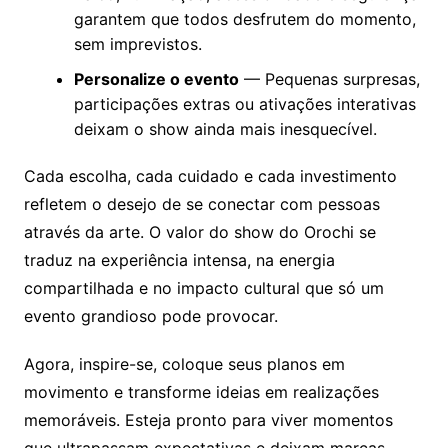
garantem que todos desfrutem do momento,
sem imprevistos.
Personalize o evento
— Pequenas surpresas,
participações extras ou ativações interativas
deixam o show ainda mais inesquecível.
Cada escolha, cada cuidado e cada investimento
refletem o desejo de se conectar com pessoas
através da arte. O valor do show do Orochi se
traduz na experiência intensa, na energia
compartilhada e no impacto cultural que só um
evento grandioso pode provocar.
Agora, inspire-se, coloque seus planos em
movimento e transforme ideias em realizações
memoráveis. Esteja pronto para viver momentos