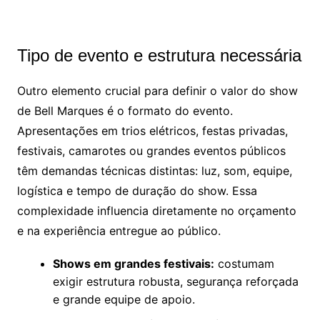
Tipo de evento e estrutura necessária
Outro elemento crucial para definir o valor do show
de Bell Marques é o formato do evento.
Apresentações em trios elétricos, festas privadas,
festivais, camarotes ou grandes eventos públicos
têm demandas técnicas distintas: luz, som, equipe,
logística e tempo de duração do show. Essa
complexidade influencia diretamente no orçamento
e na experiência entregue ao público.
Shows em grandes festivais:
costumam
exigir estrutura robusta, segurança reforçada
e grande equipe de apoio.