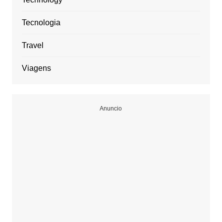
Tecnologia
Travel
Viagens
Anuncio