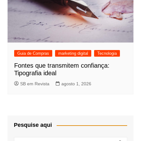
Guia de Compras
marketing digital
Tecnologia
Fontes que transmitem confiança:
Tipografia ideal
SB em Revista
agosto 1, 2026
Pesquise aqui