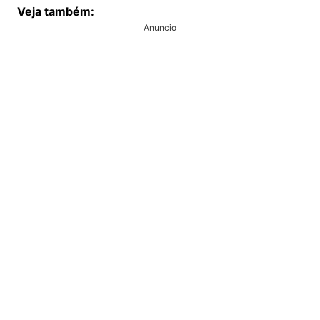
Veja também:
Anuncio