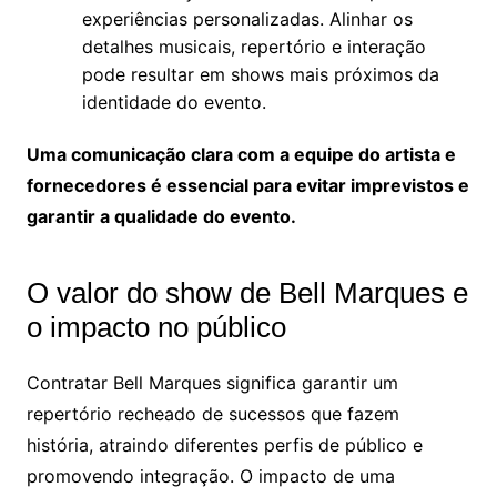
experiências personalizadas. Alinhar os
detalhes musicais, repertório e interação
pode resultar em shows mais próximos da
identidade do evento.
Uma comunicação clara com a equipe do artista e
fornecedores é essencial para evitar imprevistos e
garantir a qualidade do evento.
O valor do show de Bell Marques e
o impacto no público
Contratar Bell Marques significa garantir um
repertório recheado de sucessos que fazem
história, atraindo diferentes perfis de público e
promovendo integração. O impacto de uma