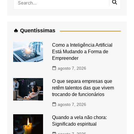
🔥 Quentíssimas
Como a Inteligência Artificial
Está Mudando a Forma de
Empreender
agosto 7, 2026
O que separa empresas que
retêm talentos das que vivem
trocando de funcionários
agosto 7, 2026
Quando a vela não chora:
Significado espiritual