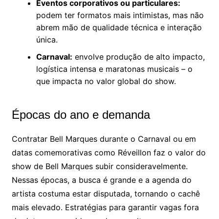
Eventos corporativos ou particulares:
podem ter formatos mais intimistas, mas não
abrem mão de qualidade técnica e interação
única.
Carnaval:
envolve produção de alto impacto,
logística intensa e maratonas musicais – o
que impacta no valor global do show.
Épocas do ano e demanda
Contratar Bell Marques durante o Carnaval ou em
datas comemorativas como Réveillon faz o valor do
show de Bell Marques subir consideravelmente.
Nessas épocas, a busca é grande e a agenda do
artista costuma estar disputada, tornando o cachê
mais elevado. Estratégias para garantir vagas fora