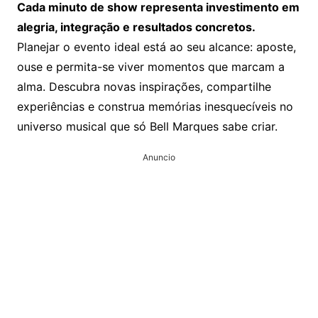
Cada minuto de show representa investimento em
alegria, integração e resultados concretos.
Planejar o evento ideal está ao seu alcance: aposte,
ouse e permita-se viver momentos que marcam a
alma. Descubra novas inspirações, compartilhe
experiências e construa memórias inesquecíveis no
universo musical que só Bell Marques sabe criar.
Anuncio