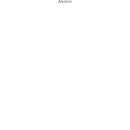
Anuncio