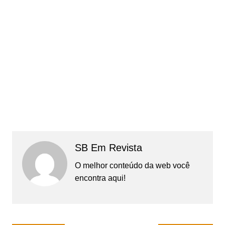
SB Em Revista
O melhor conteúdo da web você
encontra aqui!