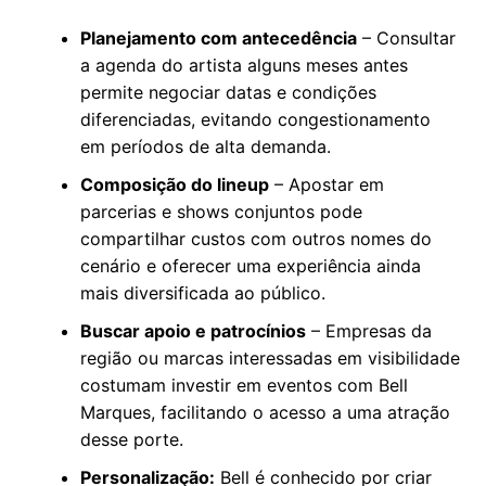
Planejamento com antecedência
– Consultar
a agenda do artista alguns meses antes
permite negociar datas e condições
diferenciadas, evitando congestionamento
em períodos de alta demanda.
Composição do lineup
– Apostar em
parcerias e shows conjuntos pode
compartilhar custos com outros nomes do
cenário e oferecer uma experiência ainda
mais diversificada ao público.
Buscar apoio e patrocínios
– Empresas da
região ou marcas interessadas em visibilidade
costumam investir em eventos com Bell
Marques, facilitando o acesso a uma atração
desse porte.
Personalização:
Bell é conhecido por criar