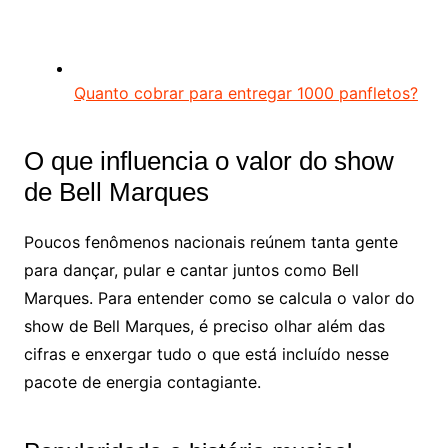
Quanto cobrar para entregar 1000 panfletos?
O que influencia o valor do show
de Bell Marques
Poucos fenômenos nacionais reúnem tanta gente
para dançar, pular e cantar juntos como Bell
Marques. Para entender como se calcula o valor do
show de Bell Marques, é preciso olhar além das
cifras e enxergar tudo o que está incluído nesse
pacote de energia contagiante.