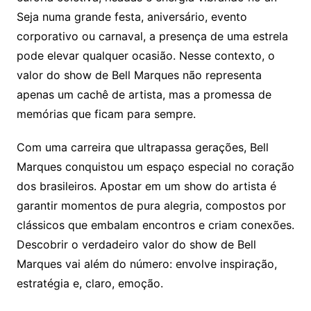
Seja numa grande festa, aniversário, evento
corporativo ou carnaval, a presença de uma estrela
pode elevar qualquer ocasião. Nesse contexto, o
valor do show de Bell Marques não representa
apenas um cachê de artista, mas a promessa de
memórias que ficam para sempre.
Com uma carreira que ultrapassa gerações, Bell
Marques conquistou um espaço especial no coração
dos brasileiros. Apostar em um show do artista é
garantir momentos de pura alegria, compostos por
clássicos que embalam encontros e criam conexões.
Descobrir o verdadeiro valor do show de Bell
Marques vai além do número: envolve inspiração,
estratégia e, claro, emoção.