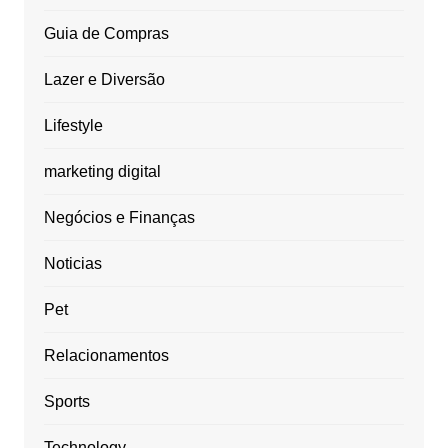
Guia de Compras
Lazer e Diversão
Lifestyle
marketing digital
Negócios e Finanças
Noticias
Pet
Relacionamentos
Sports
Technology