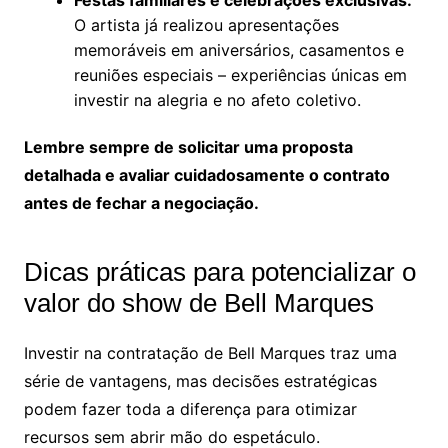
O artista já realizou apresentações
memoráveis em aniversários, casamentos e
reuniões especiais – experiências únicas em
investir na alegria e no afeto coletivo.
Lembre sempre de solicitar uma proposta
detalhada e avaliar cuidadosamente o contrato
antes de fechar a negociação.
Dicas práticas para potencializar o
valor do show de Bell Marques
Investir na contratação de Bell Marques traz uma
série de vantagens, mas decisões estratégicas
podem fazer toda a diferença para otimizar
recursos sem abrir mão do espetáculo.