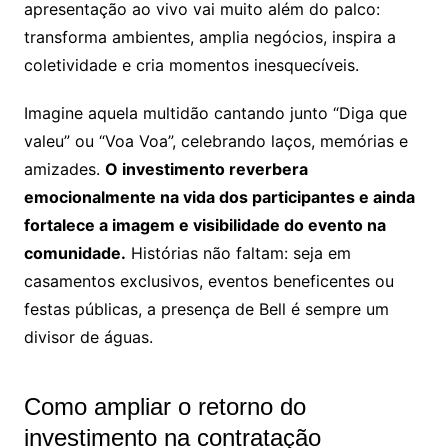
apresentação ao vivo vai muito além do palco:
transforma ambientes, amplia negócios, inspira a
coletividade e cria momentos inesquecíveis.
Imagine aquela multidão cantando junto “Diga que
valeu” ou “Voa Voa”, celebrando laços, memórias e
amizades.
O investimento reverbera
emocionalmente na vida dos participantes e ainda
fortalece a imagem e visibilidade do evento na
comunidade.
Histórias não faltam: seja em
casamentos exclusivos, eventos beneficentes ou
festas públicas, a presença de Bell é sempre um
divisor de águas.
Como ampliar o retorno do
investimento na contratação