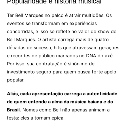
Popularidade e história musical
Ter Bell Marques no palco é atrair multidões. Os
eventos se transformam em experiências
concorridas, e isso se reflete no valor do show de
Bell Marques. O artista carrega mais de quatro
décadas de sucesso, hits que atravessam gerações
e recordes de público marcados no DNA do axé.
Por isso, sua contratação é sinônimo de
investimento seguro para quem busca forte apelo
popular.
Aliás, cada apresentação carrega a autenticidade
de quem entende a alma da música baiana e do
Brasil.
Nomes como Bell não apenas animam a
festa: eles a tornam épica.