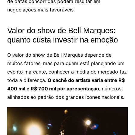
de datas concorridas podem resultar em
negociações mais favoráveis.
Valor do show de Bell Marques:
quanto custa investir na emoção
O valor do show de Bell Marques depende de
muitos fatores, mas para quem está planejando um
evento marcante, conhecer a média de mercado faz
toda a diferença.
O cachê do artista varia entre R$
400 mil e R$ 700 mil por apresentação
, números
alinhados ao padrão dos grandes ícones nacionais.