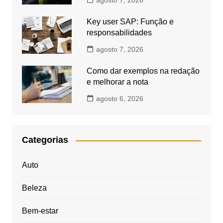
agosto 7, 2026
Key user SAP: Função e
responsabilidades
agosto 7, 2026
Como dar exemplos na redação
e melhorar a nota
agosto 6, 2026
Categorias
Auto
Beleza
Bem-estar