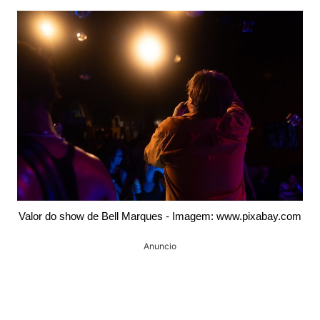
Valor do show de Bell Marques - Imagem: www.pixabay.com
Anuncio