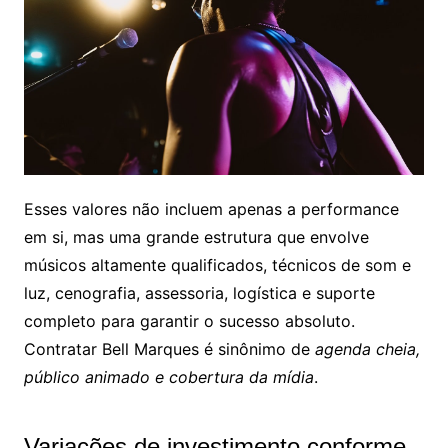
Esses valores não incluem apenas a performance
em si, mas uma grande estrutura que envolve
músicos altamente qualificados, técnicos de som e
luz, cenografia, assessoria, logística e suporte
completo para garantir o sucesso absoluto.
Contratar Bell Marques é sinônimo de
agenda cheia,
público animado e cobertura da mídia
.
Variações de investimento conforme