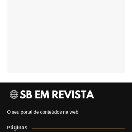
O seu portal de conteúdos na web!
Páginas