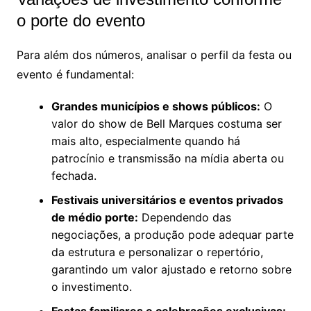
o porte do evento
Para além dos números, analisar o perfil da festa ou
evento é fundamental:
Grandes municípios e shows públicos:
O
valor do show de Bell Marques costuma ser
mais alto, especialmente quando há
patrocínio e transmissão na mídia aberta ou
fechada.
Festivais universitários e eventos privados
de médio porte:
Dependendo das
negociações, a produção pode adequar parte
da estrutura e personalizar o repertório,
garantindo um valor ajustado e retorno sobre
o investimento.
Festas familiares e celebrações exclusivas: