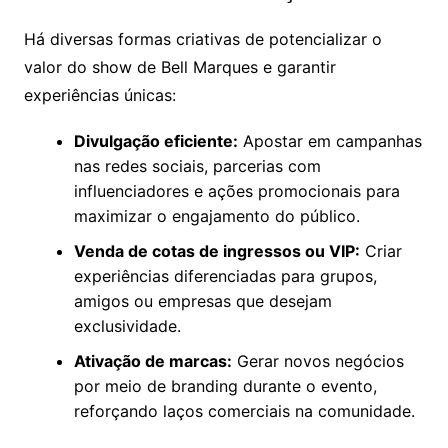
Há diversas formas criativas de potencializar o
valor do show de Bell Marques e garantir
experiências únicas:
Divulgação eficiente:
Apostar em campanhas
nas redes sociais, parcerias com
influenciadores e ações promocionais para
maximizar o engajamento do público.
Venda de cotas de ingressos ou VIP:
Criar
experiências diferenciadas para grupos,
amigos ou empresas que desejam
exclusividade.
Ativação de marcas:
Gerar novos negócios
por meio de branding durante o evento,
reforçando laços comerciais na comunidade.