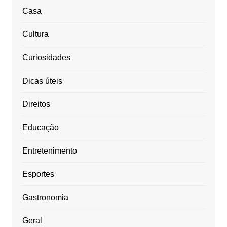
Casa
Cultura
Curiosidades
Dicas úteis
Direitos
Educação
Entretenimento
Esportes
Gastronomia
Geral