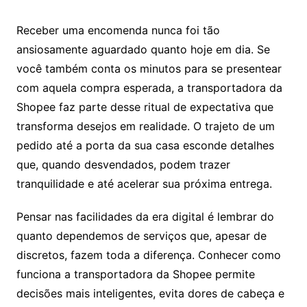
Receber uma encomenda nunca foi tão
ansiosamente aguardado quanto hoje em dia. Se
você também conta os minutos para se presentear
com aquela compra esperada, a transportadora da
Shopee faz parte desse ritual de expectativa que
transforma desejos em realidade. O trajeto de um
pedido até a porta da sua casa esconde detalhes
que, quando desvendados, podem trazer
tranquilidade e até acelerar sua próxima entrega.
Pensar nas facilidades da era digital é lembrar do
quanto dependemos de serviços que, apesar de
discretos, fazem toda a diferença. Conhecer como
funciona a transportadora da Shopee permite
decisões mais inteligentes, evita dores de cabeça e