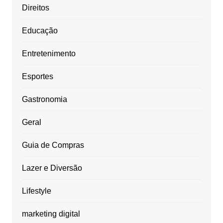
Direitos
Educação
Entretenimento
Esportes
Gastronomia
Geral
Guia de Compras
Lazer e Diversão
Lifestyle
marketing digital