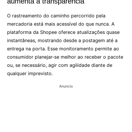
aumenta a transparência
O rastreamento do caminho percorrido pela
mercadoria está mais acessível do que nunca. A
plataforma da Shopee oferece atualizações quase
instantâneas, mostrando desde a postagem até a
entrega na porta. Esse monitoramento permite ao
consumidor planejar-se melhor ao receber o pacote
ou, se necessário, agir com agilidade diante de
qualquer imprevisto.
Anuncio