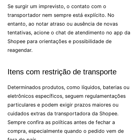
Se surgir um imprevisto, o contato com o
transportador nem sempre está explícito. No
entanto, ao notar atraso ou ausência de novas
tentativas, acione o chat de atendimento no app da
Shopee para orientações e possibilidade de
reagendar.
Itens com restrição de transporte
Determinados produtos, como líquidos, baterias ou
eletrônicos específicos, seguem regulamentações
particulares e podem exigir prazos maiores ou
cuidados extras da transportadora da Shopee.
Sempre confira as políticas antes de fechar a
compra, especialmente quando o pedido vem de
fora do país.