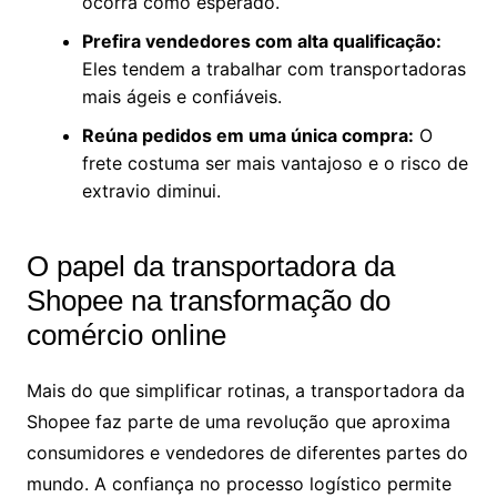
ocorra como esperado.
Prefira vendedores com alta qualificação:
Eles tendem a trabalhar com transportadoras
mais ágeis e confiáveis.
Reúna pedidos em uma única compra:
O
frete costuma ser mais vantajoso e o risco de
extravio diminui.
O papel da transportadora da
Shopee na transformação do
comércio online
Mais do que simplificar rotinas, a transportadora da
Shopee faz parte de uma revolução que aproxima
consumidores e vendedores de diferentes partes do
mundo. A confiança no processo logístico permite