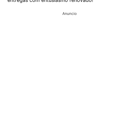
Anuncio