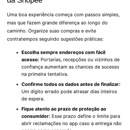
Uma boa experiência começa com passos simples,
mas que fazem grande diferença ao longo do
caminho. Organize suas compras e evite
contratempos seguindo sugestões práticas:
Escolha sempre endereços com fácil
acesso:
Portarias, recepções ou vizinhos de
confiança aumentam as chances de sucesso
na primeira tentativa.
Confirme todos os dados antes de finalizar:
Um dígito errado pode atrasar dias inteiros
de espera.
Fique atento ao prazo de proteção ao
consumidor:
Esse prazo define o limite para
abrir reclamações no app caso a entrega não