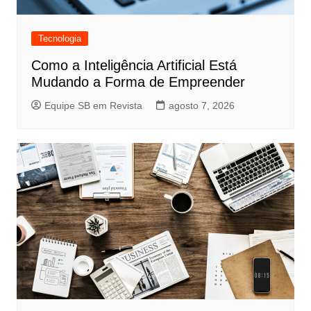
Tecnologia
Como a Inteligência Artificial Está
Mudando a Forma de Empreender
Equipe SB em Revista
agosto 7, 2026