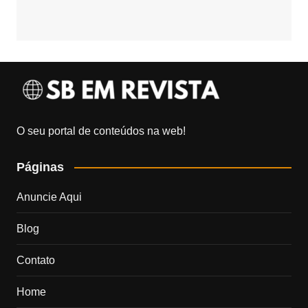
O seu portal de conteúdos na web!
Páginas
Anuncie Aqui
Blog
Contato
Home