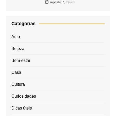
agosto 7, 2026
Categorias
Auto
Beleza
Bem-estar
Casa
Cultura
Curiosidades
Dicas úteis