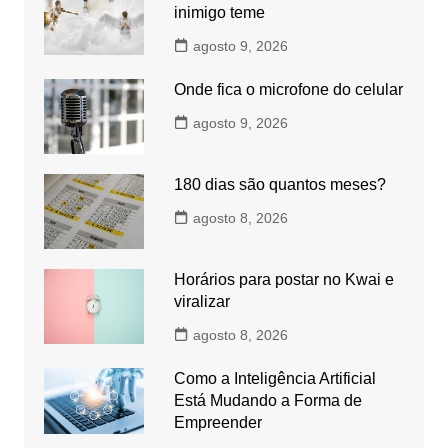
inimigo teme
agosto 9, 2026
Onde fica o microfone do celular
agosto 9, 2026
180 dias são quantos meses?
agosto 8, 2026
Horários para postar no Kwai e
viralizar
agosto 8, 2026
Como a Inteligência Artificial
Está Mudando a Forma de
Empreender