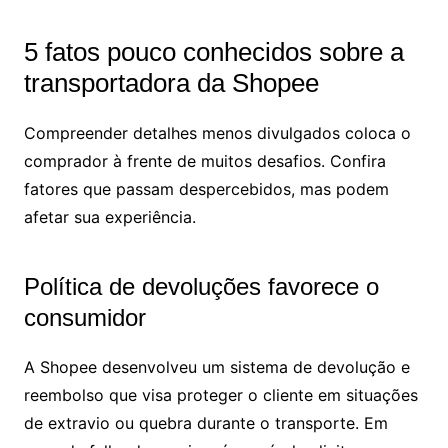
5 fatos pouco conhecidos sobre a
transportadora da Shopee
Compreender detalhes menos divulgados coloca o
comprador à frente de muitos desafios. Confira
fatores que passam despercebidos, mas podem
afetar sua experiência.
Política de devoluções favorece o
consumidor
A Shopee desenvolveu um sistema de devolução e
reembolso que visa proteger o cliente em situações
de extravio ou quebra durante o transporte. Em