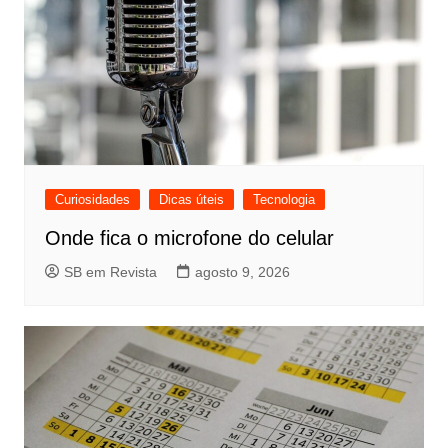
Curiosidades
Dicas úteis
Tecnologia
Onde fica o microfone do celular
SB em Revista
agosto 9, 2026