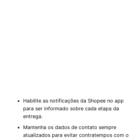
Habilite as notificações da Shopee no app
para ser informado sobre cada etapa da
entrega.
Mantenha os dados de contato sempre
atualizados para evitar contratempos com o