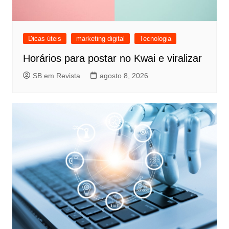
Dicas úteis
marketing digital
Tecnologia
Horários para postar no Kwai e viralizar
SB em Revista
agosto 8, 2026