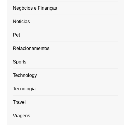
Negócios e Finanças
Noticias
Pet
Relacionamentos
Sports
Technology
Tecnologia
Travel
Viagens