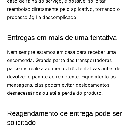
caso de falha do serviço, é possível solicitar
reembolso diretamente pelo aplicativo, tornando o
processo ágil e descomplicado.
Entregas em mais de uma tentativa
Nem sempre estamos em casa para receber uma
encomenda. Grande parte das transportadoras
parceiras realiza ao menos três tentativas antes de
devolver o pacote ao remetente. Fique atento às
mensagens, elas podem evitar deslocamentos
desnecessários ou até a perda do produto.
Reagendamento de entrega pode ser
solicitado