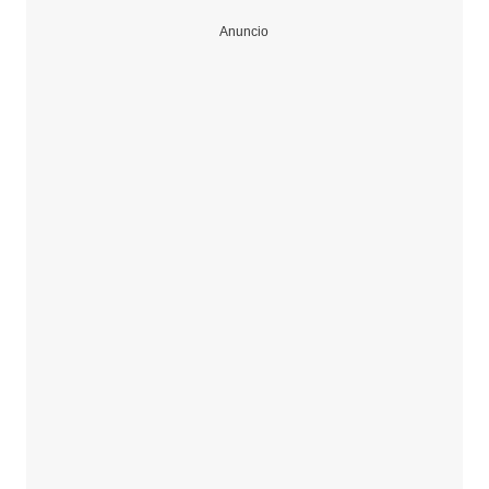
Anuncio