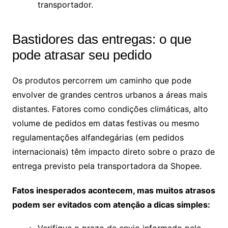
transportador.
Bastidores das entregas: o que
pode atrasar seu pedido
Os produtos percorrem um caminho que pode
envolver de grandes centros urbanos a áreas mais
distantes. Fatores como condições climáticas, alto
volume de pedidos em datas festivas ou mesmo
regulamentações alfandegárias (em pedidos
internacionais) têm impacto direto sobre o prazo de
entrega previsto pela transportadora da Shopee.
Fatos inesperados acontecem, mas muitos atrasos
podem ser evitados com atenção a dicas simples: