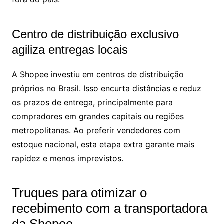
Centro de distribuição exclusivo
agiliza entregas locais
A Shopee investiu em centros de distribuição
próprios no Brasil. Isso encurta distâncias e reduz
os prazos de entrega, principalmente para
compradores em grandes capitais ou regiões
metropolitanas. Ao preferir vendedores com
estoque nacional, esta etapa extra garante mais
rapidez e menos imprevistos.
Truques para otimizar o
recebimento com a transportadora
da Shopee