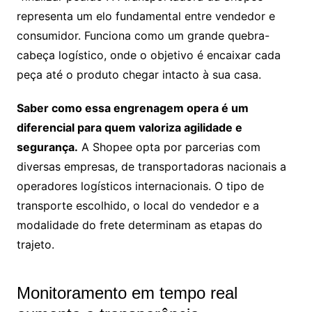
representa um elo fundamental entre vendedor e
consumidor. Funciona como um grande quebra-
cabeça logístico, onde o objetivo é encaixar cada
peça até o produto chegar intacto à sua casa.
Saber como essa engrenagem opera é um
diferencial para quem valoriza agilidade e
segurança.
A Shopee opta por parcerias com
diversas empresas, de transportadoras nacionais a
operadores logísticos internacionais. O tipo de
transporte escolhido, o local do vendedor e a
modalidade do frete determinam as etapas do
trajeto.
Monitoramento em tempo real