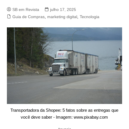
SB em Revista
julho 17, 2025
Guia de Compras
,
marketing digital
,
Tecnologia
Transportadora da Shopee: 5 fatos sobre as entregas que
você deve saber - Imagem: www.pixabay.com