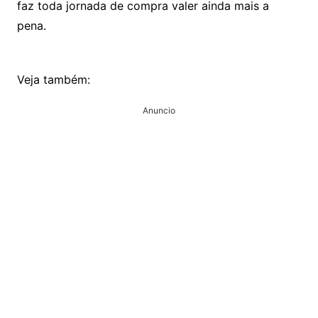
faz toda jornada de compra valer ainda mais a
pena.
Veja também:
Anuncio