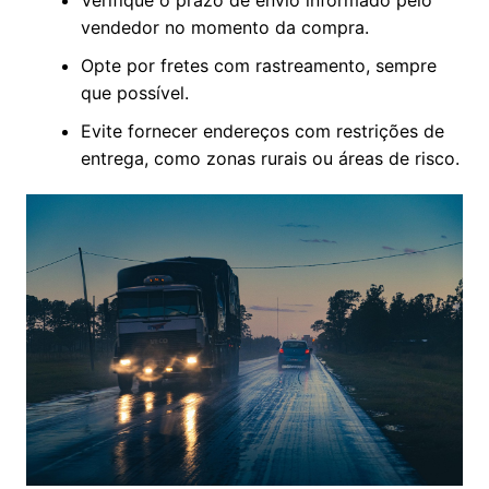
Verifique o prazo de envio informado pelo
vendedor no momento da compra.
Opte por fretes com rastreamento, sempre
que possível.
Evite fornecer endereços com restrições de
entrega, como zonas rurais ou áreas de risco.