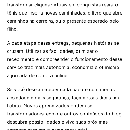
transformar cliques virtuais em conquistas reais: o
tênis que inspira novas caminhadas, o livro que abre
caminhos na carreira, ou o presente esperado pelo
filho.
A cada etapa dessa entrega, pequenas histórias se
cruzam. Utilizar as facilidades, otimizar o
recebimento e compreender o funcionamento desse
serviço traz mais autonomia, economia e otimismo
à jornada de compra online.
Se você deseja receber cada pacote com menos
ansiedade e mais segurança, faça dessas dicas um
hábito. Novos aprendizados podem ser
transformadores: explore outros conteúdos do blog,
descubra possibilidades e viva suas próximas
entregas com entusiasmo renovado!