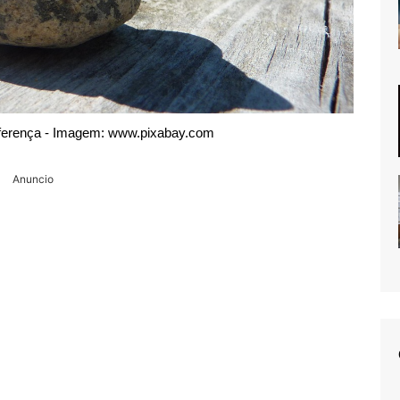
iferença - Imagem: www.pixabay.com
Anuncio