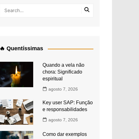
🔥 Quentíssimas
Quando a vela não
chora: Significado
espiritual
agosto 7, 2026
Key user SAP: Função
e responsabilidades
agosto 7, 2026
Como dar exemplos