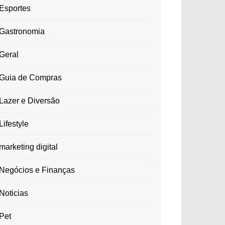
Esportes
Gastronomia
Geral
Guia de Compras
Lazer e Diversão
Lifestyle
marketing digital
Negócios e Finanças
Noticias
Pet