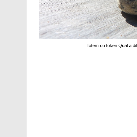
Totem ou token Qual a d