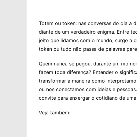
Totem ou token: nas conversas do dia a di
diante de um verdadeiro enigma. Entre tec
jeito que lidamos com o mundo, surge a d
token ou tudo não passa de palavras pare
Quem nunca se pegou, durante um moment
fazem toda diferença? Entender o signif
transformar a maneira como interpretamo
ou nos conectamos com ideias e pessoas.
convite para enxergar o cotidiano de uma
Veja também: