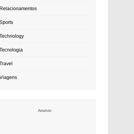
Relacionamentos
Sports
Technology
Tecnologia
Travel
Viagens
Anuncio