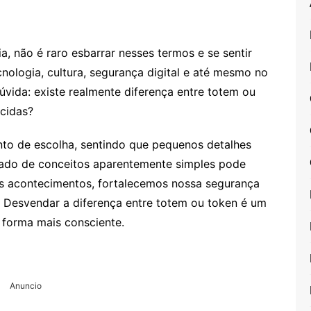
a, não é raro esbarrar nesses termos e se sentir
nologia, cultura, segurança digital e até mesmo no
úvida: existe realmente diferença entre totem ou
cidas?
o de escolha, sentindo que pequenos detalhes
icado de conceitos aparentemente simples pode
s acontecimentos, fortalecemos nossa segurança
 Desvendar a diferença entre totem ou token é um
 forma mais consciente.
Anuncio