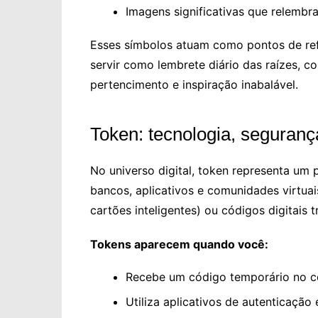
Imagens significativas que relemb
Esses símbolos atuam como pontos de re
servir como lembrete diário das raízes, c
pertencimento e inspiração inabalável.
Token: tecnologia, segurança
No universo digital, token representa um
bancos, aplicativos e comunidades virtuai
cartões inteligentes) ou códigos digitais 
Tokens aparecem quando você:
Recebe um código temporário no ce
Utiliza aplicativos de autenticação