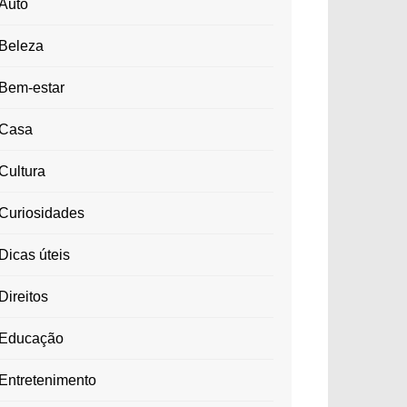
Auto
Beleza
Bem-estar
Casa
Cultura
Curiosidades
Dicas úteis
Direitos
Educação
Entretenimento