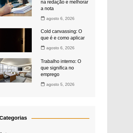
na redação e melhorar
a nota
agosto 6, 2026
Cold canvassing: O
que é e como aplicar
agosto 6, 2026
Trabalho interno: O
que significa no
emprego
agosto 5, 2026
Categorias