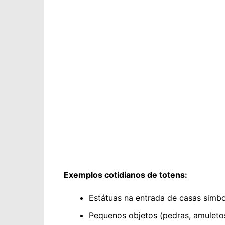
Exemplos cotidianos de totens:
Estátuas na entrada de casas simb
Pequenos objetos (pedras, amuleto