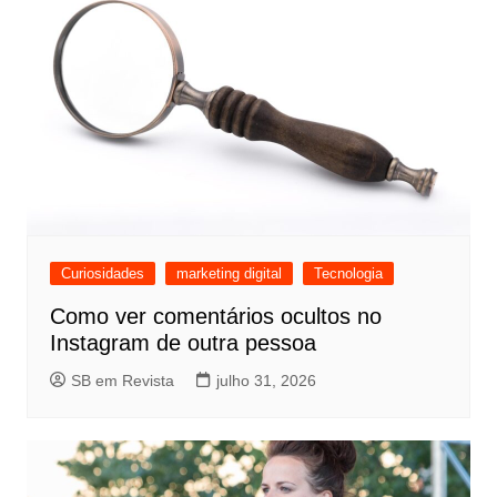
Curiosidades
marketing digital
Tecnologia
Como ver comentários ocultos no
Instagram de outra pessoa
SB em Revista
julho 31, 2026