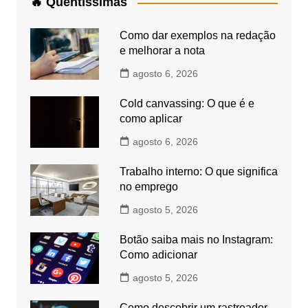
🔥 Quentíssimas
Como dar exemplos na redação
e melhorar a nota
agosto 6, 2026
Cold canvassing: O que é e
como aplicar
agosto 6, 2026
Trabalho interno: O que significa
no emprego
agosto 5, 2026
Botão saiba mais no Instagram:
Como adicionar
agosto 5, 2026
Como descobrir um rastreador