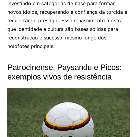
investindo em categorias de base para formar
novos ídolos, recuperando a confiança da torcida e
recuperando prestígio. Esse renascimento mostra
que identidade e cultura são bases sólidas para
reconstrução e sucesso, mesmo longe dos
holofotes principais.
Patrocinense, Paysandu e Picos:
exemplos vivos de resistência