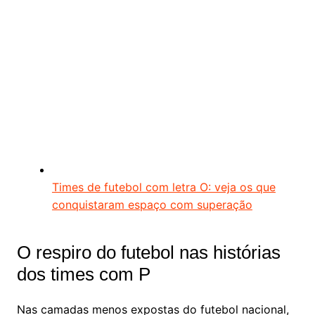
Times de futebol com letra O: veja os que
conquistaram espaço com superação
O respiro do futebol nas histórias
dos times com P
Nas camadas menos expostas do futebol nacional,