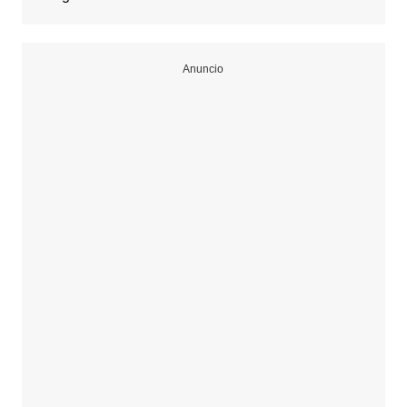
Anuncio