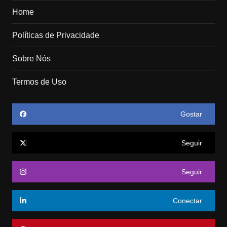
Home
Políticas de Privacidade
Sobre Nós
Termos de Uso
Gostar
Seguir
Seguir
Conectar