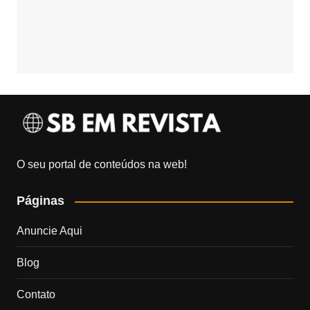
O seu portal de conteúdos na web!
Páginas
Anuncie Aqui
Blog
Contato