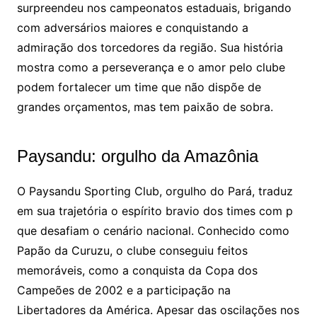
surpreendeu nos campeonatos estaduais, brigando
com adversários maiores e conquistando a
admiração dos torcedores da região. Sua história
mostra como a perseverança e o amor pelo clube
podem fortalecer um time que não dispõe de
grandes orçamentos, mas tem paixão de sobra.
Paysandu: orgulho da Amazônia
O Paysandu Sporting Club, orgulho do Pará, traduz
em sua trajetória o espírito bravio dos times com p
que desafiam o cenário nacional. Conhecido como
Papão da Curuzu, o clube conseguiu feitos
memoráveis, como a conquista da Copa dos
Campeões de 2002 e a participação na
Libertadores da América. Apesar das oscilações nos