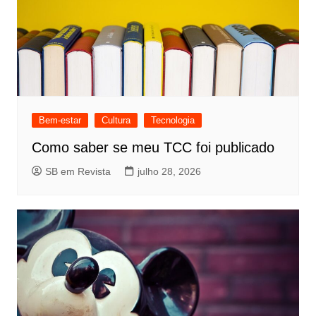
Bem-estar
Cultura
Tecnologia
Como saber se meu TCC foi publicado
SB em Revista
julho 28, 2026