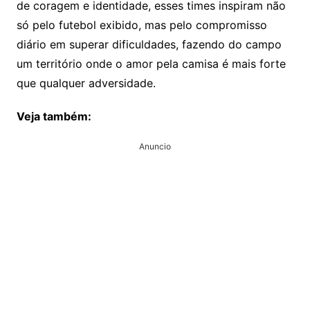
de coragem e identidade, esses times inspiram não
só pelo futebol exibido, mas pelo compromisso
diário em superar dificuldades, fazendo do campo
um território onde o amor pela camisa é mais forte
que qualquer adversidade.
Veja também:
Anuncio