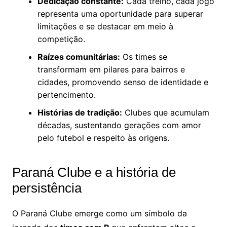
Dedicação constante:
Cada treino, cada jogo
representa uma oportunidade para superar
limitações e se destacar em meio à
competição.
Raízes comunitárias:
Os times se
transformam em pilares para bairros e
cidades, promovendo senso de identidade e
pertencimento.
Histórias de tradição:
Clubes que acumulam
décadas, sustentando gerações com amor
pelo futebol e respeito às origens.
Paraná Clube e a história de
persistência
O Paraná Clube emerge como um símbolo da