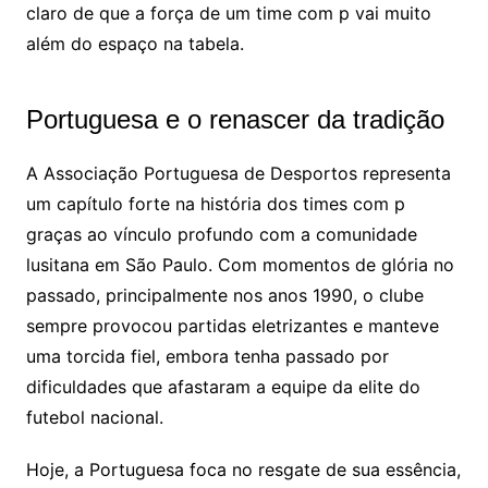
claro de que a força de um time com p vai muito
além do espaço na tabela.
Portuguesa e o renascer da tradição
A Associação Portuguesa de Desportos representa
um capítulo forte na história dos times com p
graças ao vínculo profundo com a comunidade
lusitana em São Paulo. Com momentos de glória no
passado, principalmente nos anos 1990, o clube
sempre provocou partidas eletrizantes e manteve
uma torcida fiel, embora tenha passado por
dificuldades que afastaram a equipe da elite do
futebol nacional.
Hoje, a Portuguesa foca no resgate de sua essência,