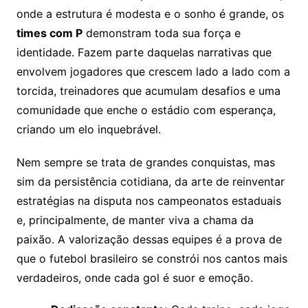
onde a estrutura é modesta e o sonho é grande, os
times com P
demonstram toda sua força e
identidade. Fazem parte daquelas narrativas que
envolvem jogadores que crescem lado a lado com a
torcida, treinadores que acumulam desafios e uma
comunidade que enche o estádio com esperança,
criando um elo inquebrável.
Nem sempre se trata de grandes conquistas, mas
sim da persistência cotidiana, da arte de reinventar
estratégias na disputa nos campeonatos estaduais
e, principalmente, de manter viva a chama da
paixão. A valorização dessas equipes é a prova de
que o futebol brasileiro se constrói nos cantos mais
verdadeiros, onde cada gol é suor e emoção.