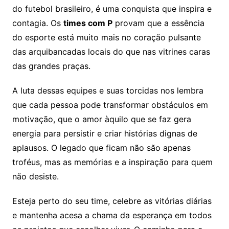
do futebol brasileiro, é uma conquista que inspira e
contagia. Os
times com P
provam que a essência
do esporte está muito mais no coração pulsante
das arquibancadas locais do que nas vitrines caras
das grandes praças.
A luta dessas equipes e suas torcidas nos lembra
que cada pessoa pode transformar obstáculos em
motivação, que o amor àquilo que se faz gera
energia para persistir e criar histórias dignas de
aplausos. O legado que ficam não são apenas
troféus, mas as memórias e a inspiração para quem
não desiste.
Esteja perto do seu time, celebre as vitórias diárias
e mantenha acesa a chama da esperança em todos