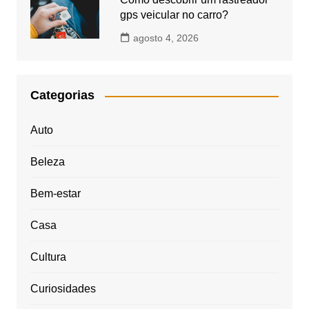
gps veicular no carro?
agosto 4, 2026
Categorias
Auto
Beleza
Bem-estar
Casa
Cultura
Curiosidades