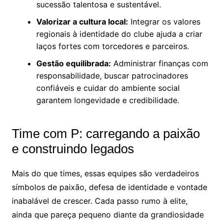
sucessão talentosa e sustentável.
Valorizar a cultura local:
Integrar os valores
regionais à identidade do clube ajuda a criar
laços fortes com torcedores e parceiros.
Gestão equilibrada:
Administrar finanças com
responsabilidade, buscar patrocinadores
confiáveis e cuidar do ambiente social
garantem longevidade e credibilidade.
Time com P: carregando a paixão
e construindo legados
Mais do que times, essas equipes são verdadeiros
símbolos de paixão, defesa de identidade e vontade
inabalável de crescer. Cada passo rumo à elite,
ainda que pareça pequeno diante da grandiosidade