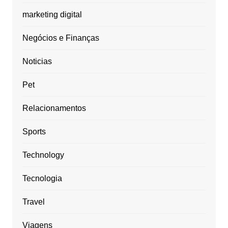
marketing digital
Negócios e Finanças
Noticias
Pet
Relacionamentos
Sports
Technology
Tecnologia
Travel
Viagens