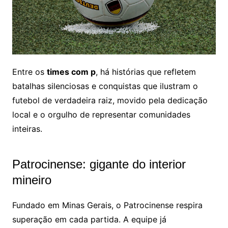
Entre os
times com p
, há histórias que refletem
batalhas silenciosas e conquistas que ilustram o
futebol de verdadeira raiz, movido pela dedicação
local e o orgulho de representar comunidades
inteiras.
Patrocinense: gigante do interior
mineiro
Fundado em Minas Gerais, o Patrocinense respira
superação em cada partida. A equipe já