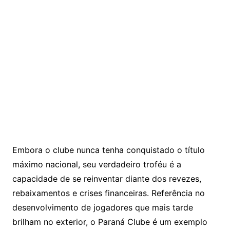
Embora o clube nunca tenha conquistado o título
máximo nacional, seu verdadeiro troféu é a
capacidade de se reinventar diante dos revezes,
rebaixamentos e crises financeiras. Referência no
desenvolvimento de jogadores que mais tarde
brilham no exterior, o Paraná Clube é um exemplo