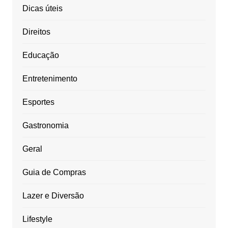
Dicas úteis
Direitos
Educação
Entretenimento
Esportes
Gastronomia
Geral
Guia de Compras
Lazer e Diversão
Lifestyle