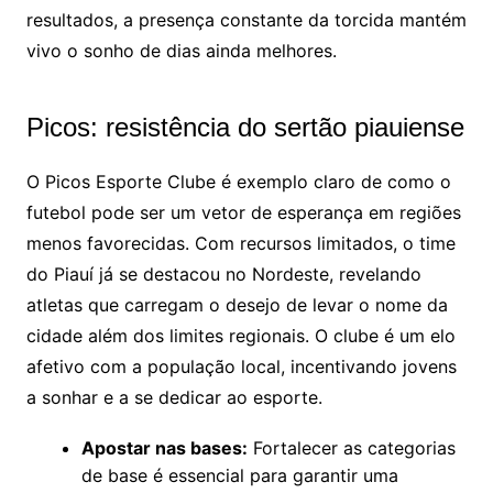
resultados, a presença constante da torcida mantém
vivo o sonho de dias ainda melhores.
Picos: resistência do sertão piauiense
O Picos Esporte Clube é exemplo claro de como o
futebol pode ser um vetor de esperança em regiões
menos favorecidas. Com recursos limitados, o time
do Piauí já se destacou no Nordeste, revelando
atletas que carregam o desejo de levar o nome da
cidade além dos limites regionais. O clube é um elo
afetivo com a população local, incentivando jovens
a sonhar e a se dedicar ao esporte.
Apostar nas bases:
Fortalecer as categorias
de base é essencial para garantir uma