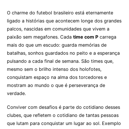
O charme do futebol brasileiro está eternamente
ligado a histórias que acontecem longe dos grandes
palcos, nascidas em comunidades que vivem a
paixão sem megafones. Cada
time com P
carrega
mais do que um escudo: guarda memórias de
batalhas, sonhos guardados no peito e a esperança
pulsando a cada final de semana. São times que,
mesmo sem o brilho intenso dos holofotes,
conquistam espaço na alma dos torcedores e
mostram ao mundo o que é perseverança de
verdade.
Conviver com desafios é parte do cotidiano desses
clubes, que refletem o cotidiano de tantas pessoas
que lutam para conquistar um lugar ao sol. Exemplo