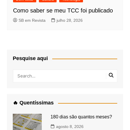
Como saber se meu TCC foi publicado
SB em Revista
julho 28, 2026
Pesquise aqui
🔥 Quentíssimas
180 dias são quantos meses?
agosto 8, 2026