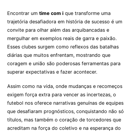
Encontrar um
time com i
que transforme uma
trajetória desafiadora em história de sucesso é um
convite para olhar além das arquibancadas e
mergulhar em exemplos reais de garra e paixão.
Esses clubes surgem como reflexos das batalhas
diárias que muitos enfrentam, mostrando que
coragem e união são poderosas ferramentas para
superar expectativas e fazer acontecer.
Assim como na vida, onde mudanças e recomeços
exigem força extra para vencer as incertezas, o
futebol nos oferece narrativas genuínas de equipes
que desafiaram prognósticos, conquistando não só
títulos, mas também o coração de torcedores que
acreditam na força do coletivo e na esperança do