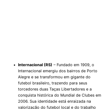
Internacional (RS)
– Fundado em 1909, o
Internacional emergiu dos bairros de Porto
Alegre e se transformou em gigante do
futebol brasileiro, trazendo para seus
torcedores duas Taças Libertadores e a
conquista histórica do Mundial de Clubes em
2006. Sua identidade está enraizada na
valorização do futebol local e do trabalho