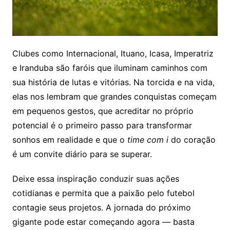
Clubes como Internacional, Ituano, Icasa, Imperatriz
e Iranduba são faróis que iluminam caminhos com
sua história de lutas e vitórias. Na torcida e na vida,
elas nos lembram que grandes conquistas começam
em pequenos gestos, que acreditar no próprio
potencial é o primeiro passo para transformar
sonhos em realidade e que o
time com i
do coração
é um convite diário para se superar.
Deixe essa inspiração conduzir suas ações
cotidianas e permita que a paixão pelo futebol
contagie seus projetos. A jornada do próximo
gigante pode estar começando agora — basta