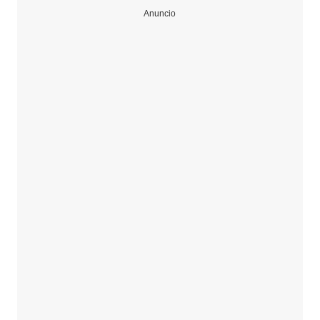
Anuncio