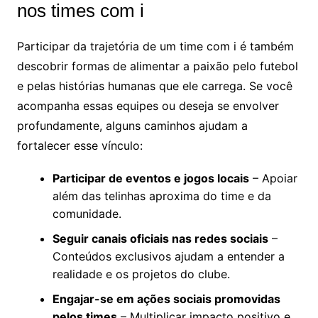
nos times com i
Participar da trajetória de um time com i é também
descobrir formas de alimentar a paixão pelo futebol
e pelas histórias humanas que ele carrega. Se você
acompanha essas equipes ou deseja se envolver
profundamente, alguns caminhos ajudam a
fortalecer esse vínculo:
Participar de eventos e jogos locais
– Apoiar
além das telinhas aproxima do time e da
comunidade.
Seguir canais oficiais nas redes sociais
–
Conteúdos exclusivos ajudam a entender a
realidade e os projetos do clube.
Engajar-se em ações sociais promovidas
pelos times
– Multiplicar impacto positivo e