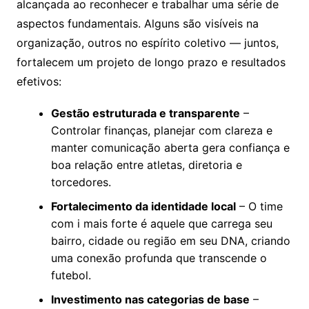
alcançada ao reconhecer e trabalhar uma série de
aspectos fundamentais. Alguns são visíveis na
organização, outros no espírito coletivo — juntos,
fortalecem um projeto de longo prazo e resultados
efetivos:
Gestão estruturada e transparente
–
Controlar finanças, planejar com clareza e
manter comunicação aberta gera confiança e
boa relação entre atletas, diretoria e
torcedores.
Fortalecimento da identidade local
– O time
com i mais forte é aquele que carrega seu
bairro, cidade ou região em seu DNA, criando
uma conexão profunda que transcende o
futebol.
Investimento nas categorias de base
–