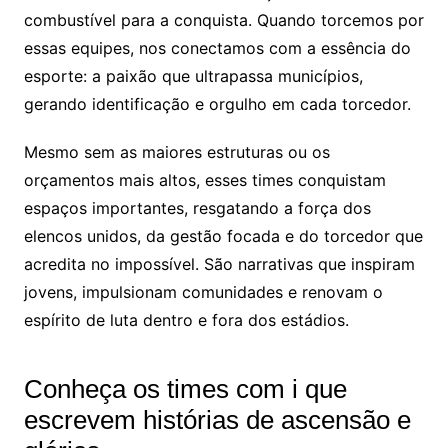
combustível para a conquista. Quando torcemos por
essas equipes, nos conectamos com a essência do
esporte: a paixão que ultrapassa municípios,
gerando identificação e orgulho em cada torcedor.
Mesmo sem as maiores estruturas ou os
orçamentos mais altos, esses times conquistam
espaços importantes, resgatando a força dos
elencos unidos, da gestão focada e do torcedor que
acredita no impossível. São narrativas que inspiram
jovens, impulsionam comunidades e renovam o
espírito de luta dentro e fora dos estádios.
Conheça os times com i que
escrevem histórias de ascensão e