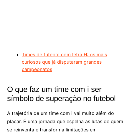
Times de futebol com letra H: os mais
curiosos que já disputaram grandes
campeonatos
O que faz um time com i ser
símbolo de superação no futebol
A trajetória de um time com i vai muito além do
placar. É uma jornada que espelha as lutas de quem
se reinventa e transforma limitações em