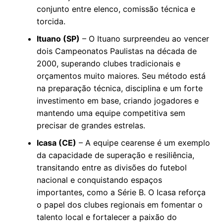
conjunto entre elenco, comissão técnica e
torcida.
Ituano (SP)
– O Ituano surpreendeu ao vencer
dois Campeonatos Paulistas na década de
2000, superando clubes tradicionais e
orçamentos muito maiores. Seu método está
na preparação técnica, disciplina e um forte
investimento em base, criando jogadores e
mantendo uma equipe competitiva sem
precisar de grandes estrelas.
Icasa (CE)
– A equipe cearense é um exemplo
da capacidade de superação e resiliência,
transitando entre as divisões do futebol
nacional e conquistando espaços
importantes, como a Série B. O Icasa reforça
o papel dos clubes regionais em fomentar o
talento local e fortalecer a paixão do