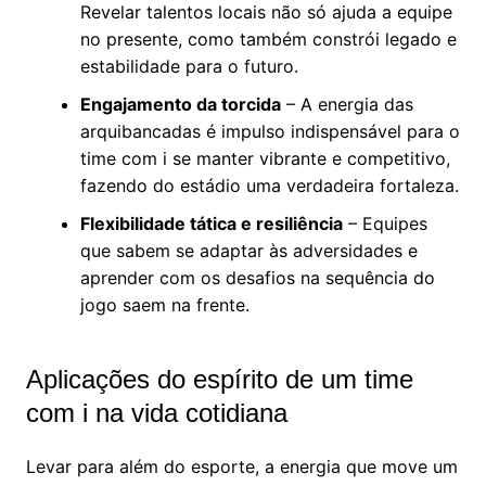
Revelar talentos locais não só ajuda a equipe
no presente, como também constrói legado e
estabilidade para o futuro.
Engajamento da torcida
– A energia das
arquibancadas é impulso indispensável para o
time com i se manter vibrante e competitivo,
fazendo do estádio uma verdadeira fortaleza.
Flexibilidade tática e resiliência
– Equipes
que sabem se adaptar às adversidades e
aprender com os desafios na sequência do
jogo saem na frente.
Aplicações do espírito de um time
com i na vida cotidiana
Levar para além do esporte, a energia que move um