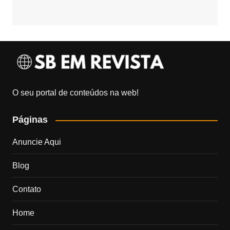
O seu portal de conteúdos na web!
Páginas
Anuncie Aqui
Blog
Contato
Home