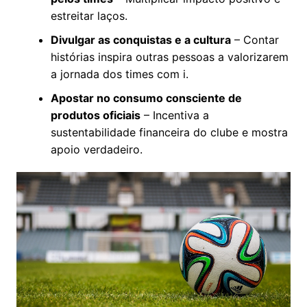
estreitar laços.
Divulgar as conquistas e a cultura
– Contar
histórias inspira outras pessoas a valorizarem
a jornada dos times com i.
Apostar no consumo consciente de
produtos oficiais
– Incentiva a
sustentabilidade financeira do clube e mostra
apoio verdadeiro.