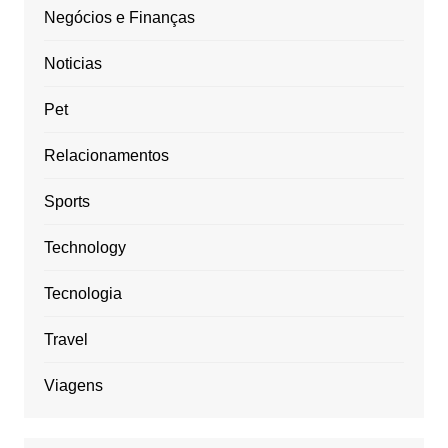
Negócios e Finanças
Noticias
Pet
Relacionamentos
Sports
Technology
Tecnologia
Travel
Viagens