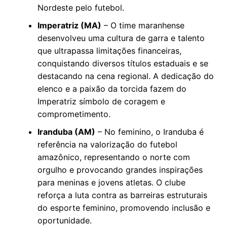
Nordeste pelo futebol.
Imperatriz (MA)
– O time maranhense
desenvolveu uma cultura de garra e talento
que ultrapassa limitações financeiras,
conquistando diversos títulos estaduais e se
destacando na cena regional. A dedicação do
elenco e a paixão da torcida fazem do
Imperatriz símbolo de coragem e
comprometimento.
Iranduba (AM)
– No feminino, o Iranduba é
referência na valorização do futebol
amazônico, representando o norte com
orgulho e provocando grandes inspirações
para meninas e jovens atletas. O clube
reforça a luta contra as barreiras estruturais
do esporte feminino, promovendo inclusão e
oportunidade.