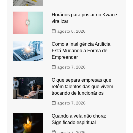
Horários para postar no Kwai e
viralizar
agosto 8, 2026
Como a Inteligência Artificial
Está Mudando a Forma de
Empreender
agosto 7, 2026
O que separa empresas que
retêm talentos das que vivem
trocando de funcionários
agosto 7, 2026
Quando a vela não chora:
Significado espiritual
agosto 7, 2026