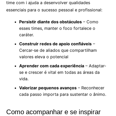
time com i ajuda a desenvolver qualidades
essenciais para o sucesso pessoal e profissional:
Persistir diante dos obstáculos
– Como
esses times, manter o foco fortalece o
caráter.
Construir redes de apoio confiáveis
–
Cercar-se de aliados que compartilham
valores eleva o potencial
Aprender com cada experiência
– Adaptar-
se e crescer é vital em todas as áreas da
vida.
Valorizar pequenos avanços
– Reconhecer
cada passo importa para sustentar o ânimo.
Como acompanhar e se inspirar