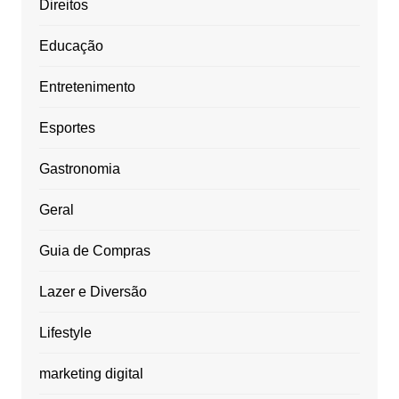
Direitos
Educação
Entretenimento
Esportes
Gastronomia
Geral
Guia de Compras
Lazer e Diversão
Lifestyle
marketing digital