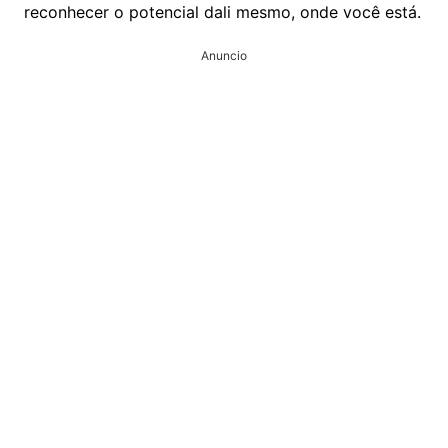
reconhecer o potencial dali mesmo, onde você está.
Anuncio