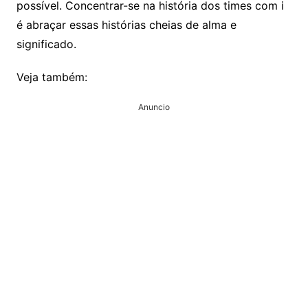
possível. Concentrar-se na história dos times com i
é abraçar essas histórias cheias de alma e
significado.
Veja também:
Anuncio