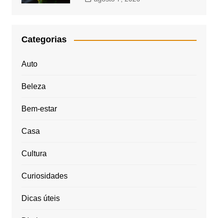
Categorias
Auto
Beleza
Bem-estar
Casa
Cultura
Curiosidades
Dicas úteis