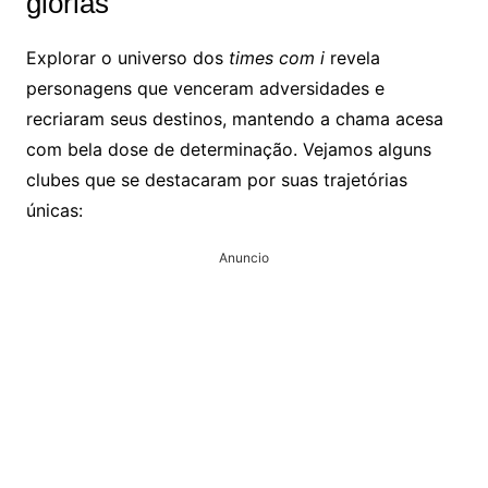
glórias
Explorar o universo dos
times com i
revela
personagens que venceram adversidades e
recriaram seus destinos, mantendo a chama acesa
com bela dose de determinação. Vejamos alguns
clubes que se destacaram por suas trajetórias
únicas:
Anuncio