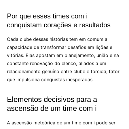
Por que esses times com i
conquistam corações e resultados
Cada clube dessas histórias tem em comum a
capacidade de transformar desafios em lições e
vitórias. Elas apostam em planejamento, união e na
constante renovação do elenco, aliados a um
relacionamento genuíno entre clube e torcida, fator
que impulsiona conquistas inesperadas.
Elementos decisivos para a
ascensão de um time com i
A ascensão meteórica de um time com i pode ser