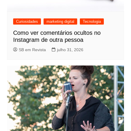
Curiosidades
marketing digital
Tecnologia
Como ver comentários ocultos no
Instagram de outra pessoa
SB em Revista
julho 31, 2026