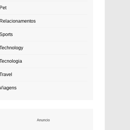
Pet
Relacionamentos
Sports
Technology
Tecnologia
Travel
Viagens
Anuncio