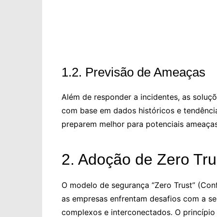
1.2. Previsão de Ameaças
Além de responder a incidentes, as solu
com base em dados históricos e tendência
preparem melhor para potenciais ameaças
2. Adoção de Zero Tru
O modelo de segurança “Zero Trust” (Con
as empresas enfrentam desafios com a s
complexos e interconectados. O princípio