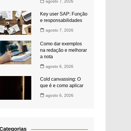
agosto 7, 2026
Key user SAP: Função
e responsabilidades
agosto 7, 2026
Como dar exemplos
na redação e melhorar
a nota
agosto 6, 2026
Cold canvassing: O
que é e como aplicar
agosto 6, 2026
Categorias