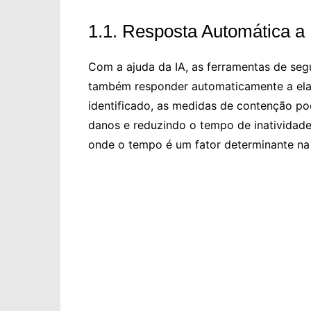
1.1. Resposta Automática a 
Com a ajuda da IA, as ferramentas de s
também responder automaticamente a elas
identificado, as medidas de contenção p
danos e reduzindo o tempo de inatividade
onde o tempo é um fator determinante na 