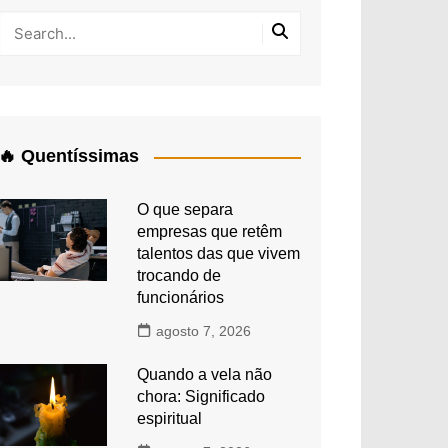
🔥 Quentíssimas
O que separa
empresas que retêm
talentos das que vivem
trocando de
funcionários
agosto 7, 2026
Quando a vela não
chora: Significado
espiritual