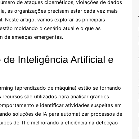
úmero de ataques cibernéticos, violações de dados
ia, as organizações precisam estar cada vez mais
l. Neste artigo, vamos explorar as principais
estão moldando o cenário atual e o que as
em de ameaças emergentes.
e Inteligência Artificial e
 learning (aprendizado de máquina) estão se tornando
 recursos são utilizados para analisar grandes
mportamento e identificar atividades suspeitas em
ando soluções de IA para automatizar processos de
uipes de TI e melhorando a eficiência na detecção