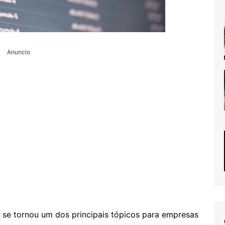
Anuncio
a se tornou um dos principais tópicos para empresas