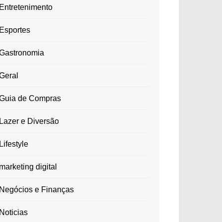
Entretenimento
Esportes
Gastronomia
Geral
Guia de Compras
Lazer e Diversão
Lifestyle
marketing digital
Negócios e Finanças
Noticias