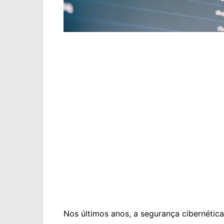
Nos últimos anos, a segurança cibernétic