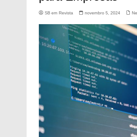
SB em Revista
novembro 5, 2024
Ne