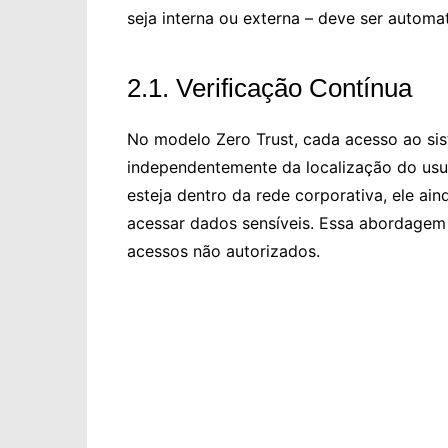
seja interna ou externa – deve ser automa
2.1. Verificação Contínua
No modelo Zero Trust, cada acesso ao sis
independentemente da localização do usuá
esteja dentro da rede corporativa, ele ain
acessar dados sensíveis. Essa abordagem l
acessos não autorizados.