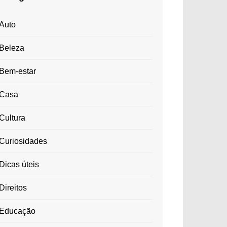
Auto
Beleza
Bem-estar
Casa
Cultura
Curiosidades
Dicas úteis
Direitos
Educação