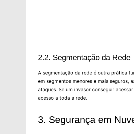
2.2. Segmentação da Rede
A segmentação da rede é outra prática fu
em segmentos menores e mais seguros, a
ataques. Se um invasor conseguir acessar 
acesso a toda a rede.
3. Segurança em Nu