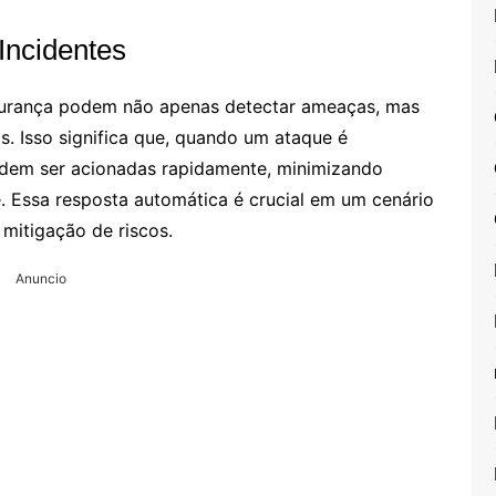
Incidentes
egurança podem não apenas detectar ameaças, mas
. Isso significa que, quando um ataque é
odem ser acionadas rapidamente, minimizando
. Essa resposta automática é crucial em um cenário
mitigação de riscos.
Anuncio