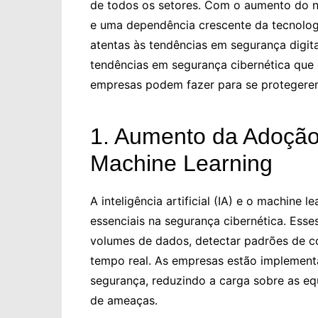
de todos os setores. Com o aumento do n
e uma dependência crescente da tecnolog
atentas às tendências em segurança digita
tendências em segurança cibernética que 
empresas podem fazer para se proteger
1. Aumento da Adoção d
Machine Learning
A inteligência artificial (IA) e o machine
essenciais na segurança cibernética. Esses
volumes de dados, detectar padrões de co
tempo real. As empresas estão implement
segurança, reduzindo a carga sobre as eq
de ameaças.