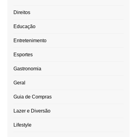
Direitos
Educação
Entretenimento
Esportes
Gastronomia
Geral
Guia de Compras
Lazer e Diversão
Lifestyle