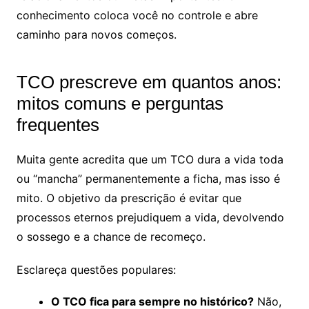
conhecimento coloca você no controle e abre
caminho para novos começos.
TCO prescreve em quantos anos:
mitos comuns e perguntas
frequentes
Muita gente acredita que um TCO dura a vida toda
ou “mancha” permanentemente a ficha, mas isso é
mito. O objetivo da prescrição é evitar que
processos eternos prejudiquem a vida, devolvendo
o sossego e a chance de recomeço.
Esclareça questões populares:
O TCO fica para sempre no histórico?
Não,