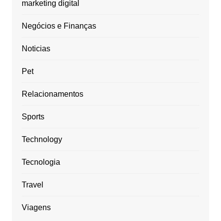
marketing digital
Negócios e Finanças
Noticias
Pet
Relacionamentos
Sports
Technology
Tecnologia
Travel
Viagens