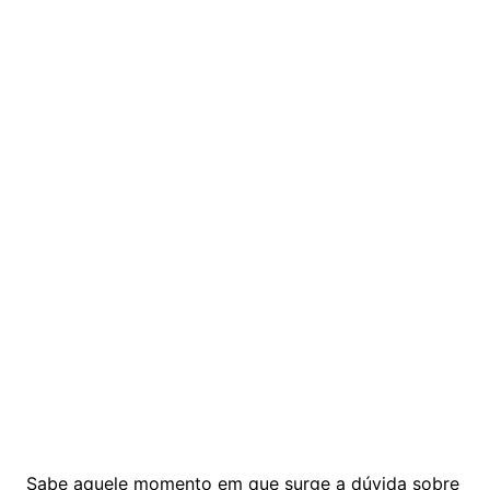
Sabe aquele momento em que surge a dúvida sobre