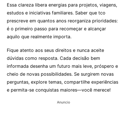
Essa clareza libera energias para projetos, viagens,
estudos e iniciativas familiares. Saber que tco
prescreve em quantos anos reorganiza prioridades:
é o primeiro passo para recomeçar e alcançar
aquilo que realmente importa.
Fique atento aos seus direitos e nunca aceite
dúvidas como resposta. Cada decisão bem
informada desenha um futuro mais leve, próspero e
cheio de novas possibilidades. Se surgirem novas
perguntas, explore temas, compartilhe experiências
e permita-se conquistas maiores—você merece!
Anuncio