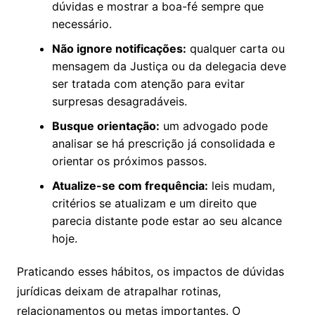
dúvidas e mostrar a boa-fé sempre que
necessário.
Não ignore notificações:
qualquer carta ou
mensagem da Justiça ou da delegacia deve
ser tratada com atenção para evitar
surpresas desagradáveis.
Busque orientação:
um advogado pode
analisar se há prescrição já consolidada e
orientar os próximos passos.
Atualize-se com frequência:
leis mudam,
critérios se atualizam e um direito que
parecia distante pode estar ao seu alcance
hoje.
Praticando esses hábitos, os impactos de dúvidas
jurídicas deixam de atrapalhar rotinas,
relacionamentos ou metas importantes. O