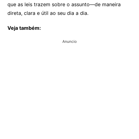
que as leis trazem sobre o assunto—de maneira
direta, clara e útil ao seu dia a dia.
Veja também:
Anuncio