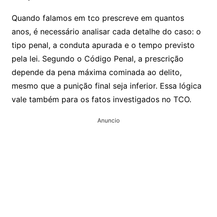
Quando falamos em tco prescreve em quantos
anos, é necessário analisar cada detalhe do caso: o
tipo penal, a conduta apurada e o tempo previsto
pela lei. Segundo o Código Penal, a prescrição
depende da pena máxima cominada ao delito,
mesmo que a punição final seja inferior. Essa lógica
vale também para os fatos investigados no TCO.
Anuncio