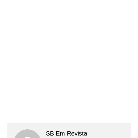
SB Em Revista