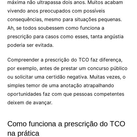
máxima não ultrapassa dois anos. Muitos acabam
vivendo anos preocupados com possíveis
consequências, mesmo para situações pequenas.
Ah, se todos soubessem como funciona a
prescrição para casos como esses, tanta angústia
poderia ser evitada.
Compreender a prescrição do TCO faz diferença,
por exemplo, antes de prestar um concurso público
ou solicitar uma certidão negativa. Muitas vezes, o
simples temor de uma anotação atrapalhando
oportunidades faz com que pessoas competentes
deixem de avançar.
Como funciona a prescrição do TCO
na prática