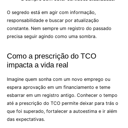
O segredo está em agir com informação,
responsabilidade e buscar por atualização
constante. Nem sempre um registro do passado
precisa seguir agindo como uma sombra.
Como a prescrição do TCO
impacta a vida real
Imagine quem sonha com um novo emprego ou
espera aprovação em um financiamento e teme
esbarrar em um registro antigo. Conhecer o tempo
até a prescrição do TCO permite deixar para trás o
que foi superado, fortalecer a autoestima e ir além
das expectativas.