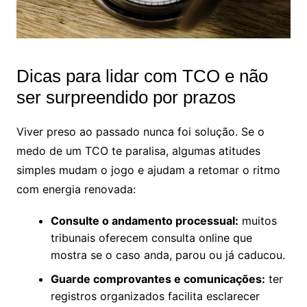
Dicas para lidar com TCO e não
ser surpreendido por prazos
Viver preso ao passado nunca foi solução. Se o
medo de um TCO te paralisa, algumas atitudes
simples mudam o jogo e ajudam a retomar o ritmo
com energia renovada:
Consulte o andamento processual:
muitos
tribunais oferecem consulta online que
mostra se o caso anda, parou ou já caducou.
Guarde comprovantes e comunicações:
ter
registros organizados facilita esclarecer