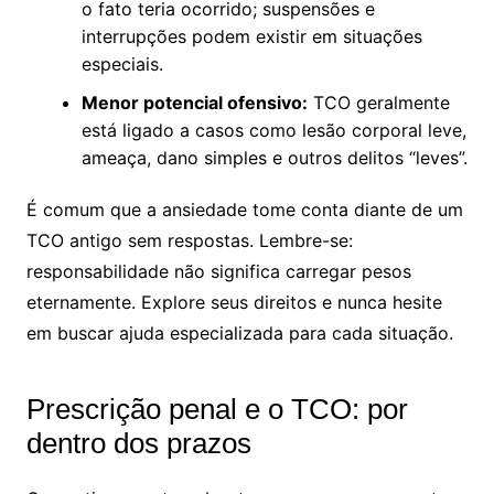
o fato teria ocorrido; suspensões e
interrupções podem existir em situações
especiais.
Menor potencial ofensivo:
TCO geralmente
está ligado a casos como lesão corporal leve,
ameaça, dano simples e outros delitos “leves”.
É comum que a ansiedade tome conta diante de um
TCO antigo sem respostas. Lembre-se:
responsabilidade não significa carregar pesos
eternamente. Explore seus direitos e nunca hesite
em buscar ajuda especializada para cada situação.
Prescrição penal e o TCO: por
dentro dos prazos