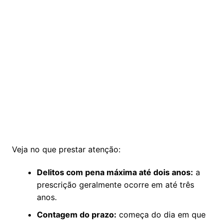
Veja no que prestar atenção:
Delitos com pena máxima até dois anos:
a
prescrição geralmente ocorre em até três
anos.
Contagem do prazo:
começa do dia em que