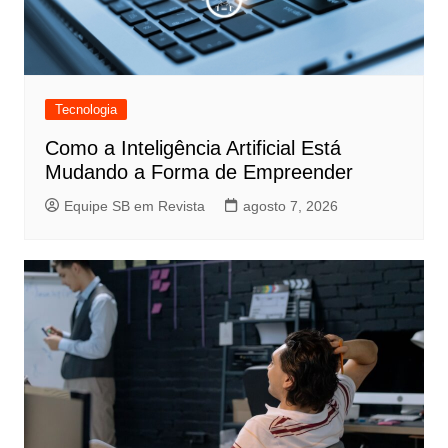
Tecnologia
Como a Inteligência Artificial Está
Mudando a Forma de Empreender
Equipe SB em Revista
agosto 7, 2026