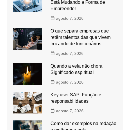
Está Mudando a Forma de
Empreender
agosto 7, 2026
O que separa empresas que
retêm talentos das que vivem
trocando de funcionários
agosto 7, 2026
Quando a vela não chora:
Significado espiritual
agosto 7, 2026
Key user SAP: Função e
responsabilidades
agosto 7, 2026
Como dar exemplos na redação
e melhorar a nota