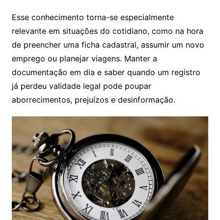
Esse conhecimento torna-se especialmente
relevante em situações do cotidiano, como na hora
de preencher uma ficha cadastral, assumir um novo
emprego ou planejar viagens. Manter a
documentação em dia e saber quando um registro
já perdeu validade legal pode poupar
aborrecimentos, prejuízos e desinformação.