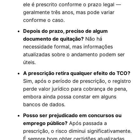
ele é prescrito conforme o prazo legal —
geralmente três anos, mas pode variar
conforme o caso.
Depois do prazo, preciso de algum
documento de quitação?
Não há
necessidade formal, mas informações
atualizadas sobre o andamento podem ser
úteis.
A prescrição retira qualquer efeito do TCO?
Sim, após o período de prescrição, o registro
perde valor jurídico para cobrança de pena,
embora ainda possa constar em alguns
bancos de dados.
Posso ser prejudicado em concursos ou
emprego público?
Após passada a
prescrição, o risco diminui significativamente.
É sempre bom obter certidões atualizadas.