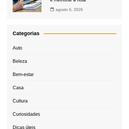
agosto 6, 2026
Categorias
Auto
Beleza
Bem-estar
Casa
Cultura
Curiosidades
Dicas úteis