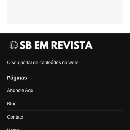
O seu portal de conteúdos na web!
Páginas
Anuncie Aqui
Blog
Contato