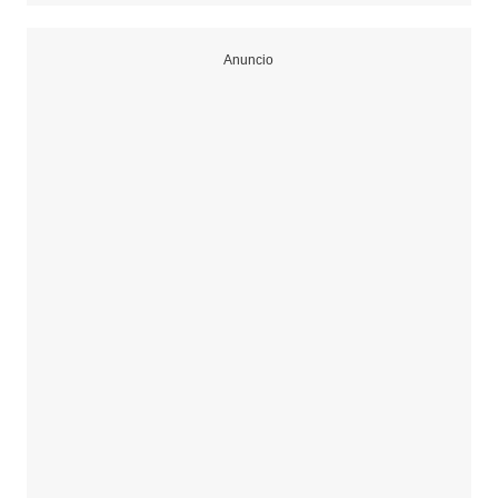
Anuncio