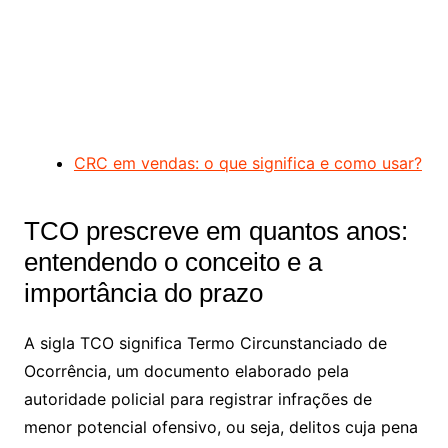
CRC em vendas: o que significa e como usar?
TCO prescreve em quantos anos:
entendendo o conceito e a
importância do prazo
A sigla TCO significa Termo Circunstanciado de
Ocorrência, um documento elaborado pela
autoridade policial para registrar infrações de
menor potencial ofensivo, ou seja, delitos cuja pena