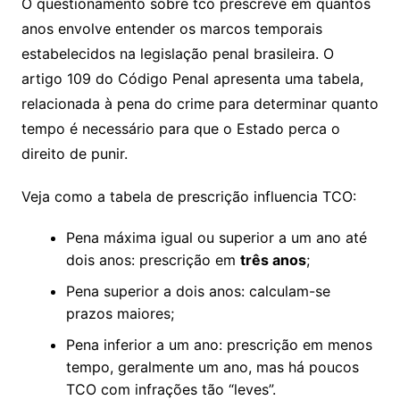
O questionamento sobre tco prescreve em quantos
anos envolve entender os marcos temporais
estabelecidos na legislação penal brasileira. O
artigo 109 do Código Penal apresenta uma tabela,
relacionada à pena do crime para determinar quanto
tempo é necessário para que o Estado perca o
direito de punir.
Veja como a tabela de prescrição influencia TCO:
Pena máxima igual ou superior a um ano até
dois anos: prescrição em
três anos
;
Pena superior a dois anos: calculam-se
prazos maiores;
Pena inferior a um ano: prescrição em menos
tempo, geralmente um ano, mas há poucos
TCO com infrações tão “leves”.