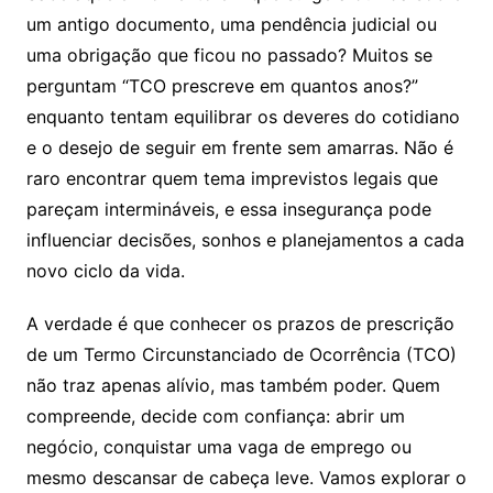
um antigo documento, uma pendência judicial ou
uma obrigação que ficou no passado? Muitos se
perguntam “TCO prescreve em quantos anos?”
enquanto tentam equilibrar os deveres do cotidiano
e o desejo de seguir em frente sem amarras. Não é
raro encontrar quem tema imprevistos legais que
pareçam intermináveis, e essa insegurança pode
influenciar decisões, sonhos e planejamentos a cada
novo ciclo da vida.
A verdade é que conhecer os prazos de prescrição
de um Termo Circunstanciado de Ocorrência (TCO)
não traz apenas alívio, mas também poder. Quem
compreende, decide com confiança: abrir um
negócio, conquistar uma vaga de emprego ou
mesmo descansar de cabeça leve. Vamos explorar o