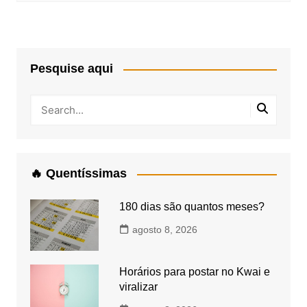
Pesquise aqui
🔥 Quentíssimas
180 dias são quantos meses?
agosto 8, 2026
Horários para postar no Kwai e
viralizar