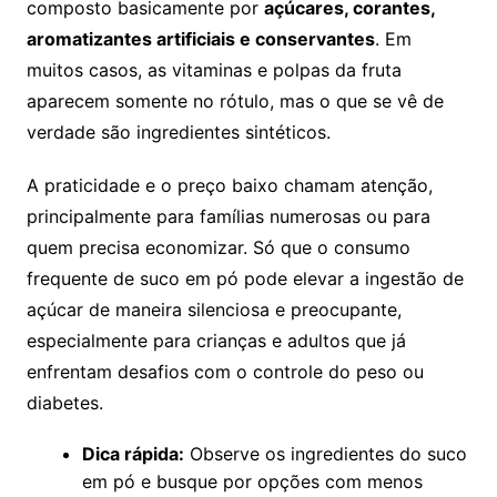
composto basicamente por
açúcares, corantes,
aromatizantes artificiais e conservantes
. Em
muitos casos, as vitaminas e polpas da fruta
aparecem somente no rótulo, mas o que se vê de
verdade são ingredientes sintéticos.
A praticidade e o preço baixo chamam atenção,
principalmente para famílias numerosas ou para
quem precisa economizar. Só que o consumo
frequente de suco em pó pode elevar a ingestão de
açúcar de maneira silenciosa e preocupante,
especialmente para crianças e adultos que já
enfrentam desafios com o controle do peso ou
diabetes.
Dica rápida:
Observe os ingredientes do suco
em pó e busque por opções com menos