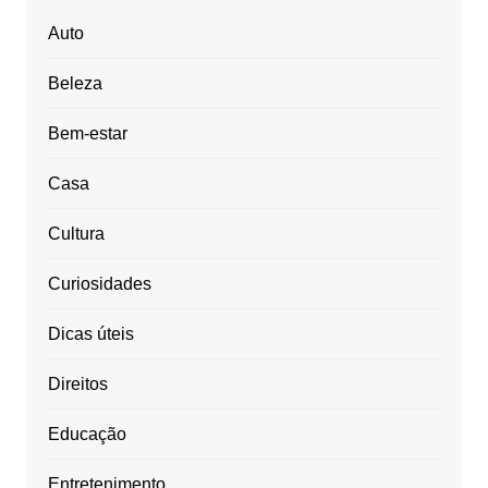
Auto
Beleza
Bem-estar
Casa
Cultura
Curiosidades
Dicas úteis
Direitos
Educação
Entretenimento