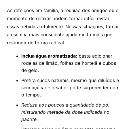
As refeições em família, a reunião dos amigos ou o
momento de relaxar podem tornar difícil evitar
essas bebidas totalmente. Nessas situações, tornar
a escolha mais consciente ajuda muito mais que
restringir de forma radical.
Inclua água aromatizada:
basta adicionar
rodelas de limão, folhas de hortelã e cubos
de gelo.
Prefira sucos naturais, mesmo que diluídos e
sem açúcar – o sabor pode surpreender com
o tempo.
Reduza aos poucos a quantidade de pó,
misturando metade da dose indicada no
pacote.