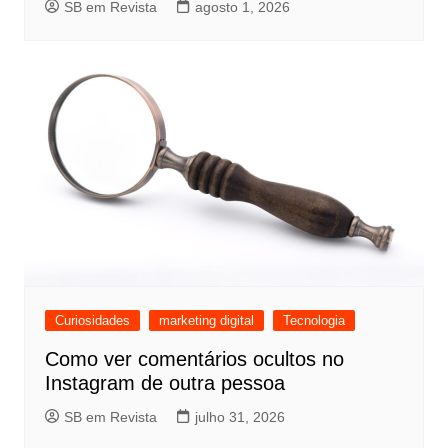
SB em Revista
agosto 1, 2026
Curiosidades
marketing digital
Tecnologia
Como ver comentários ocultos no
Instagram de outra pessoa
SB em Revista
julho 31, 2026