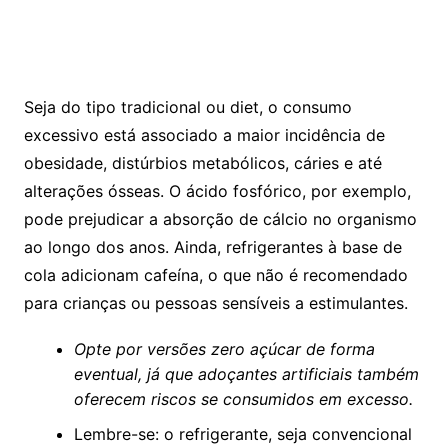
Seja do tipo tradicional ou diet, o consumo
excessivo está associado a maior incidência de
obesidade, distúrbios metabólicos, cáries e até
alterações ósseas. O ácido fosfórico, por exemplo,
pode prejudicar a absorção de cálcio no organismo
ao longo dos anos. Ainda, refrigerantes à base de
cola adicionam cafeína, o que não é recomendado
para crianças ou pessoas sensíveis a estimulantes.
Opte por versões zero açúcar de forma
eventual, já que adoçantes artificiais também
oferecem riscos se consumidos em excesso.
Lembre-se: o refrigerante, seja convencional