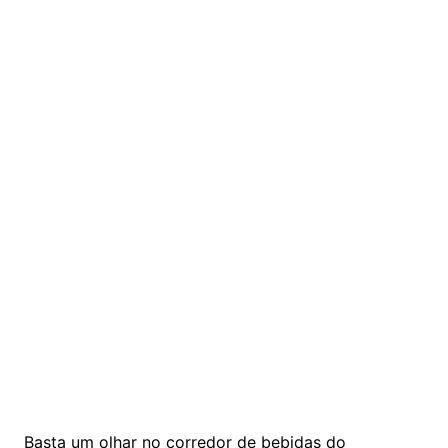
Basta um olhar no corredor de bebidas do