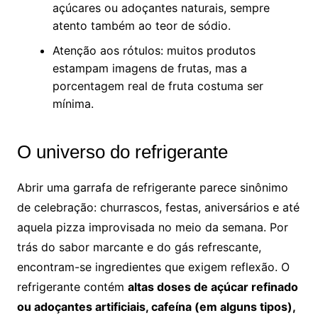
açúcares ou adoçantes naturais, sempre
atento também ao teor de sódio.
Atenção aos rótulos: muitos produtos
estampam imagens de frutas, mas a
porcentagem real de fruta costuma ser
mínima.
O universo do refrigerante
Abrir uma garrafa de refrigerante parece sinônimo
de celebração: churrascos, festas, aniversários e até
aquela pizza improvisada no meio da semana. Por
trás do sabor marcante e do gás refrescante,
encontram-se ingredientes que exigem reflexão. O
refrigerante contém
altas doses de açúcar refinado
ou adoçantes artificiais, cafeína (em alguns tipos),