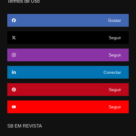
Termos de Uso
Gostar
Seguir
Seguir
Conectar
Seguir
Seguir
SB EM REVISTA