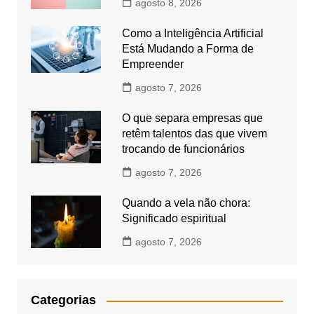
agosto 8, 2026
Como a Inteligência Artificial
Está Mudando a Forma de
Empreender
agosto 7, 2026
O que separa empresas que
retêm talentos das que vivem
trocando de funcionários
agosto 7, 2026
Quando a vela não chora:
Significado espiritual
agosto 7, 2026
Categorias