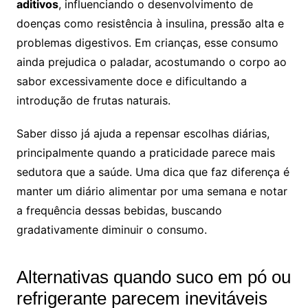
aditivos
, influenciando o desenvolvimento de
doenças como resistência à insulina, pressão alta e
problemas digestivos. Em crianças, esse consumo
ainda prejudica o paladar, acostumando o corpo ao
sabor excessivamente doce e dificultando a
introdução de frutas naturais.
Saber disso já ajuda a repensar escolhas diárias,
principalmente quando a praticidade parece mais
sedutora que a saúde. Uma dica que faz diferença é
manter um diário alimentar por uma semana e notar
a frequência dessas bebidas, buscando
gradativamente diminuir o consumo.
Alternativas quando suco em pó ou
refrigerante parecem inevitáveis