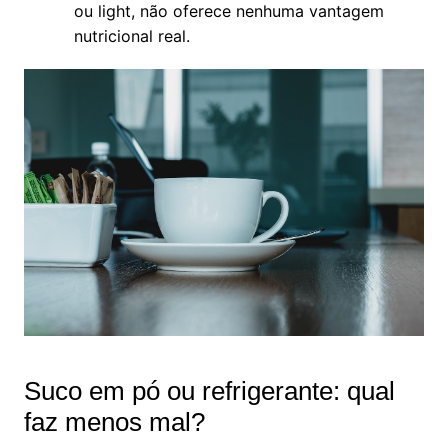
ou light, não oferece nenhuma vantagem
nutricional real.
Suco em pó ou refrigerante: qual
faz menos mal?