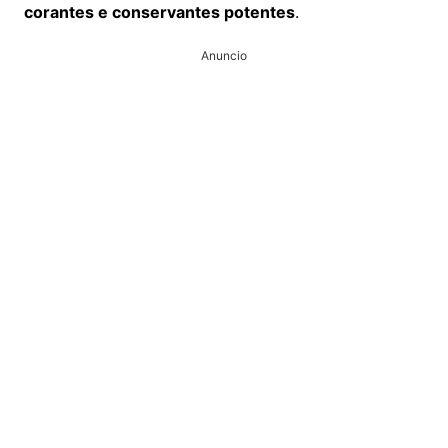
corantes e conservantes potentes
.
Anuncio