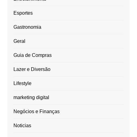
Esportes
Gastronomia
Geral
Guia de Compras
Lazer e Diversão
Lifestyle
marketing digital
Negócios e Finanças
Noticias