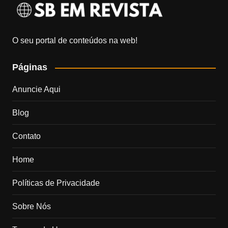
O seu portal de conteúdos na web!
Páginas
Anuncie Aqui
Blog
Contato
Home
Políticas de Privacidade
Sobre Nós