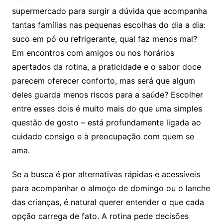
supermercado para surgir a dúvida que acompanha
tantas famílias nas pequenas escolhas do dia a dia:
suco em pó ou refrigerante, qual faz menos mal?
Em encontros com amigos ou nos horários
apertados da rotina, a praticidade e o sabor doce
parecem oferecer conforto, mas será que algum
deles guarda menos riscos para a saúde? Escolher
entre esses dois é muito mais do que uma simples
questão de gosto – está profundamente ligada ao
cuidado consigo e à preocupação com quem se
ama.
Se a busca é por alternativas rápidas e acessíveis
para acompanhar o almoço de domingo ou o lanche
das crianças, é natural querer entender o que cada
opção carrega de fato. A rotina pede decisões