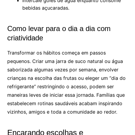
Intercale goles de água enquanto consome
bebidas açucaradas.
Como levar para o dia a dia com
criatividade
Transformar os hábitos começa em passos
pequenos. Criar uma jarra de suco natural ou água
saborizada algumas vezes por semana, envolver
crianças na escolha das frutas ou eleger um “dia do
refrigerante” restringindo o acesso, podem ser
maneiras leves de iniciar essa jornada. Famílias que
estabelecem rotinas saudáveis acabam inspirando
vizinhos, amigos e toda a comunidade ao redor.
Encarando escolhas e