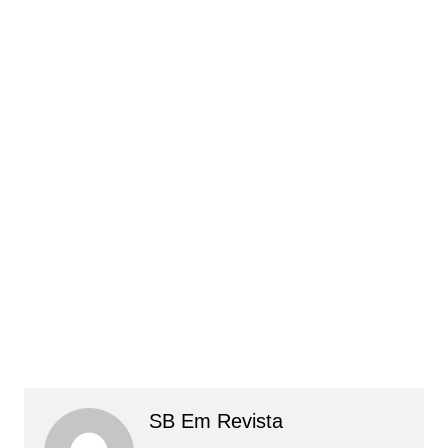
SB Em Revista