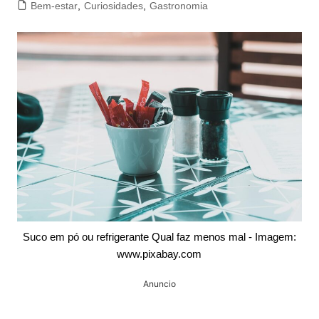
Bem-estar
,
Curiosidades
,
Gastronomia
Suco em pó ou refrigerante Qual faz menos mal - Imagem:
www.pixabay.com
Anuncio