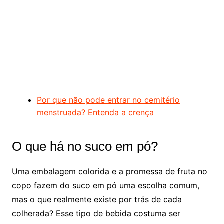
Por que não pode entrar no cemitério
menstruada? Entenda a crença
O que há no suco em pó?
Uma embalagem colorida e a promessa de fruta no
copo fazem do suco em pó uma escolha comum,
mas o que realmente existe por trás de cada
colherada? Esse tipo de bebida costuma ser