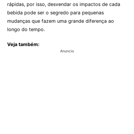
rápidas, por isso, desvendar os impactos de cada
bebida pode ser o segredo para pequenas
mudanças que fazem uma grande diferença ao
longo do tempo.
Veja também:
Anuncio