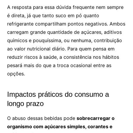
A resposta para essa dúvida frequente nem sempre
é direta, já que tanto suco em pó quanto
refrigerante compartilham pontos negativos. Ambos
carregam grande quantidade de açúcares, aditivos
químicos e pouquíssima, ou nenhuma, contribuição
ao valor nutricional diário. Para quem pensa em
reduzir riscos à saúde, a consistência nos hábitos
pesará mais do que a troca ocasional entre as
opções.
Impactos práticos do consumo a
longo prazo
O abuso dessas bebidas pode
sobrecarregar o
organismo com açúcares simples, corantes e