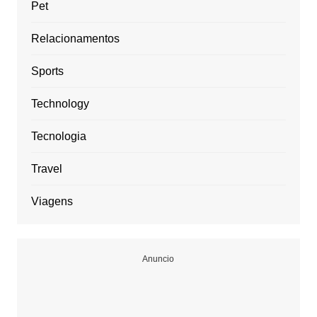
Pet
Relacionamentos
Sports
Technology
Tecnologia
Travel
Viagens
Anuncio