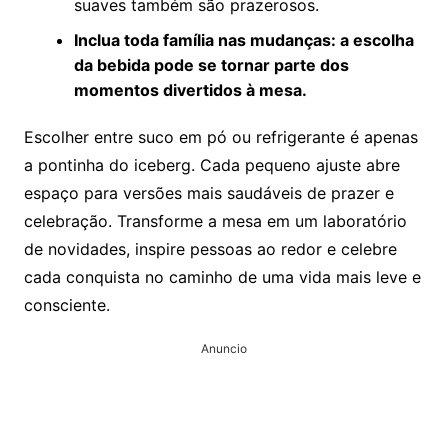
suaves também são prazerosos.
Inclua toda família nas mudanças: a escolha
da bebida pode se tornar parte dos
momentos divertidos à mesa.
Escolher entre suco em pó ou refrigerante é apenas
a pontinha do iceberg. Cada pequeno ajuste abre
espaço para versões mais saudáveis de prazer e
celebração. Transforme a mesa em um laboratório
de novidades, inspire pessoas ao redor e celebre
cada conquista no caminho de uma vida mais leve e
consciente.
Anuncio