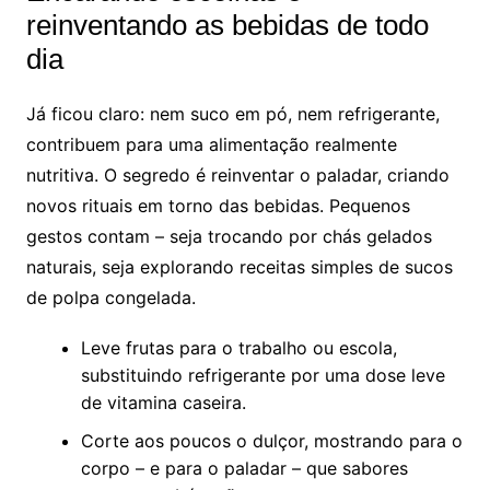
reinventando as bebidas de todo
dia
Já ficou claro: nem suco em pó, nem refrigerante,
contribuem para uma alimentação realmente
nutritiva. O segredo é reinventar o paladar, criando
novos rituais em torno das bebidas. Pequenos
gestos contam – seja trocando por chás gelados
naturais, seja explorando receitas simples de sucos
de polpa congelada.
Leve frutas para o trabalho ou escola,
substituindo refrigerante por uma dose leve
de vitamina caseira.
Corte aos poucos o dulçor, mostrando para o
corpo – e para o paladar – que sabores